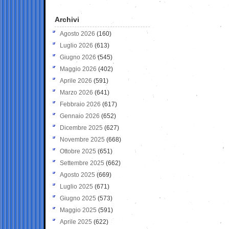
Archivi
Agosto 2026
(160)
Luglio 2026
(613)
Giugno 2026
(545)
Maggio 2026
(402)
Aprile 2026
(591)
Marzo 2026
(641)
Febbraio 2026
(617)
Gennaio 2026
(652)
Dicembre 2025
(627)
Novembre 2025
(668)
Ottobre 2025
(651)
Settembre 2025
(662)
Agosto 2025
(669)
Luglio 2025
(671)
Giugno 2025
(573)
Maggio 2025
(591)
Aprile 2025
(622)