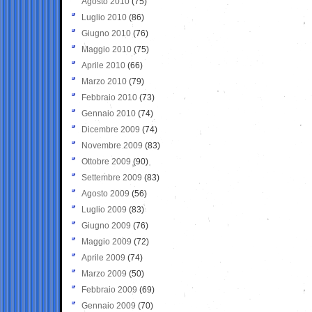
Agosto 2010
(75)
Luglio 2010
(86)
Giugno 2010
(76)
Maggio 2010
(75)
Aprile 2010
(66)
Marzo 2010
(79)
Febbraio 2010
(73)
Gennaio 2010
(74)
Dicembre 2009
(74)
Novembre 2009
(83)
Ottobre 2009
(90)
Settembre 2009
(83)
Agosto 2009
(56)
Luglio 2009
(83)
Giugno 2009
(76)
Maggio 2009
(72)
Aprile 2009
(74)
Marzo 2009
(50)
Febbraio 2009
(69)
Gennaio 2009
(70)