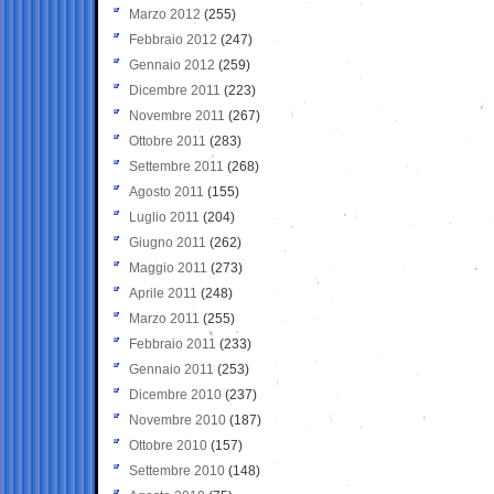
Marzo 2012
(255)
Febbraio 2012
(247)
Gennaio 2012
(259)
Dicembre 2011
(223)
Novembre 2011
(267)
Ottobre 2011
(283)
Settembre 2011
(268)
Agosto 2011
(155)
Luglio 2011
(204)
Giugno 2011
(262)
Maggio 2011
(273)
Aprile 2011
(248)
Marzo 2011
(255)
Febbraio 2011
(233)
Gennaio 2011
(253)
Dicembre 2010
(237)
Novembre 2010
(187)
Ottobre 2010
(157)
Settembre 2010
(148)