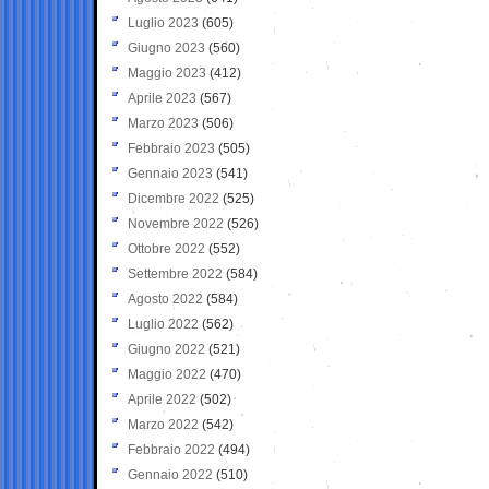
Luglio 2023
(605)
Giugno 2023
(560)
Maggio 2023
(412)
Aprile 2023
(567)
Marzo 2023
(506)
Febbraio 2023
(505)
Gennaio 2023
(541)
Dicembre 2022
(525)
Novembre 2022
(526)
Ottobre 2022
(552)
Settembre 2022
(584)
Agosto 2022
(584)
Luglio 2022
(562)
Giugno 2022
(521)
Maggio 2022
(470)
Aprile 2022
(502)
Marzo 2022
(542)
Febbraio 2022
(494)
Gennaio 2022
(510)