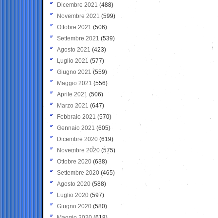
Dicembre 2021
(488)
Novembre 2021
(599)
Ottobre 2021
(506)
Settembre 2021
(539)
Agosto 2021
(423)
Luglio 2021
(577)
Giugno 2021
(559)
Maggio 2021
(556)
Aprile 2021
(506)
Marzo 2021
(647)
Febbraio 2021
(570)
Gennaio 2021
(605)
Dicembre 2020
(619)
Novembre 2020
(575)
Ottobre 2020
(638)
Settembre 2020
(465)
Agosto 2020
(588)
Luglio 2020
(597)
Giugno 2020
(580)
Maggio 2020
(618)