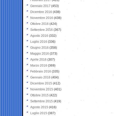
Gennaio 2017
(453)
Dicembre 2016
(438)
Novembre 2016
(438)
Ottobre 2016
(424)
Settembre 2016
(367)
Agosto 2016
(332)
Luglio 2016
(336)
Giugno 2016
(358)
Maggio 2016
(373)
Aprile 2016
(307)
Marzo 2016
(369)
Febbraio 2016
(335)
Gennaio 2016
(404)
Dicembre 2015
(412)
Novembre 2015
(401)
Ottobre 2015
(422)
Settembre 2015
(419)
Agosto 2015
(416)
Luglio 2015
(387)