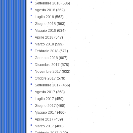
Settembre 2018
(586)
Agosto 2018
(362)
Luglio 2018
(562)
Giugno 2018
(563)
Maggio 2018
(634)
Aprile 2018
(547)
Marzo 2018
(599)
Febbraio 2018
(571)
Gennaio 2018
(607)
Dicembre 2017
(578)
Novembre 2017
(632)
Ottobre 2017
(579)
Settembre 2017
(456)
Agosto 2017
(368)
Luglio 2017
(450)
Giugno 2017
(468)
Maggio 2017
(460)
Aprile 2017
(439)
Marzo 2017
(480)
Febbraio 2017
(420)