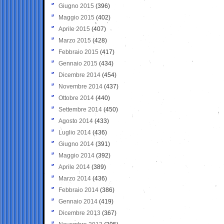
Giugno 2015
(396)
Maggio 2015
(402)
Aprile 2015
(407)
Marzo 2015
(428)
Febbraio 2015
(417)
Gennaio 2015
(434)
Dicembre 2014
(454)
Novembre 2014
(437)
Ottobre 2014
(440)
Settembre 2014
(450)
Agosto 2014
(433)
Luglio 2014
(436)
Giugno 2014
(391)
Maggio 2014
(392)
Aprile 2014
(389)
Marzo 2014
(436)
Febbraio 2014
(386)
Gennaio 2014
(419)
Dicembre 2013
(367)