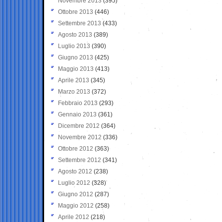
Novembre 2013
(395)
Ottobre 2013
(446)
Settembre 2013
(433)
Agosto 2013
(389)
Luglio 2013
(390)
Giugno 2013
(425)
Maggio 2013
(413)
Aprile 2013
(345)
Marzo 2013
(372)
Febbraio 2013
(293)
Gennaio 2013
(361)
Dicembre 2012
(364)
Novembre 2012
(336)
Ottobre 2012
(363)
Settembre 2012
(341)
Agosto 2012
(238)
Luglio 2012
(328)
Giugno 2012
(287)
Maggio 2012
(258)
Aprile 2012
(218)