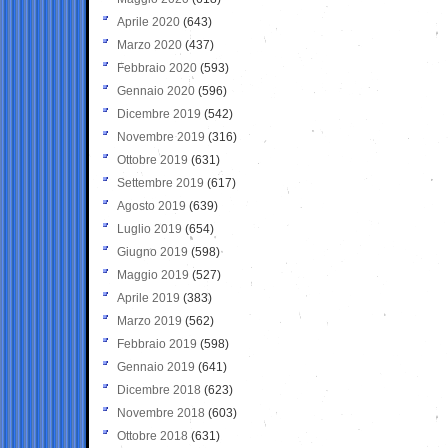
Aprile 2020
(643)
Marzo 2020
(437)
Febbraio 2020
(593)
Gennaio 2020
(596)
Dicembre 2019
(542)
Novembre 2019
(316)
Ottobre 2019
(631)
Settembre 2019
(617)
Agosto 2019
(639)
Luglio 2019
(654)
Giugno 2019
(598)
Maggio 2019
(527)
Aprile 2019
(383)
Marzo 2019
(562)
Febbraio 2019
(598)
Gennaio 2019
(641)
Dicembre 2018
(623)
Novembre 2018
(603)
Ottobre 2018
(631)