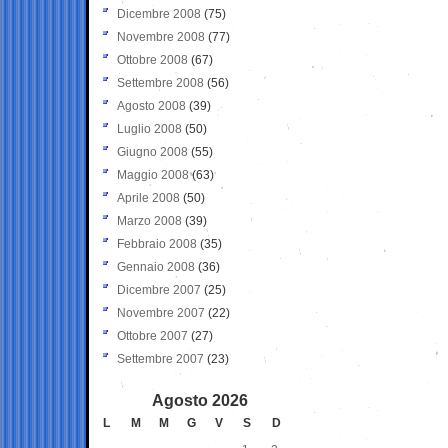
Dicembre 2008
(75)
Novembre 2008
(77)
Ottobre 2008
(67)
Settembre 2008
(56)
Agosto 2008
(39)
Luglio 2008
(50)
Giugno 2008
(55)
Maggio 2008
(63)
Aprile 2008
(50)
Marzo 2008
(39)
Febbraio 2008
(35)
Gennaio 2008
(36)
Dicembre 2007
(25)
Novembre 2007
(22)
Ottobre 2007
(27)
Settembre 2007
(23)
Agosto 2026
L
M
M
G
V
S
D