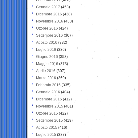
Gennaio 2017
(453)
Dicembre 2016
(438)
Novembre 2016
(438)
Ottobre 2016
(424)
Settembre 2016
(367)
Agosto 2016
(332)
Luglio 2016
(336)
Giugno 2016
(358)
Maggio 2016
(373)
Aprile 2016
(307)
Marzo 2016
(369)
Febbraio 2016
(335)
Gennaio 2016
(404)
Dicembre 2015
(412)
Novembre 2015
(401)
Ottobre 2015
(422)
Settembre 2015
(419)
Agosto 2015
(416)
Luglio 2015
(387)