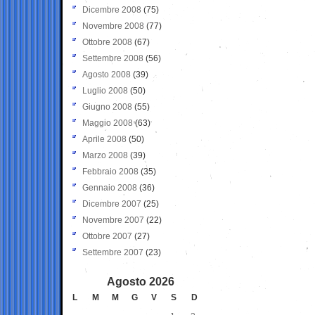
Dicembre 2008
(75)
Novembre 2008
(77)
Ottobre 2008
(67)
Settembre 2008
(56)
Agosto 2008
(39)
Luglio 2008
(50)
Giugno 2008
(55)
Maggio 2008
(63)
Aprile 2008
(50)
Marzo 2008
(39)
Febbraio 2008
(35)
Gennaio 2008
(36)
Dicembre 2007
(25)
Novembre 2007
(22)
Ottobre 2007
(27)
Settembre 2007
(23)
Agosto 2026
L
M
M
G
V
S
D