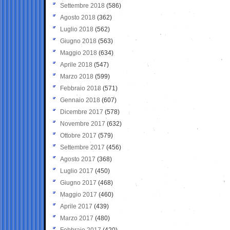
Settembre 2018
(586)
Agosto 2018
(362)
Luglio 2018
(562)
Giugno 2018
(563)
Maggio 2018
(634)
Aprile 2018
(547)
Marzo 2018
(599)
Febbraio 2018
(571)
Gennaio 2018
(607)
Dicembre 2017
(578)
Novembre 2017
(632)
Ottobre 2017
(579)
Settembre 2017
(456)
Agosto 2017
(368)
Luglio 2017
(450)
Giugno 2017
(468)
Maggio 2017
(460)
Aprile 2017
(439)
Marzo 2017
(480)
Febbraio 2017
(420)