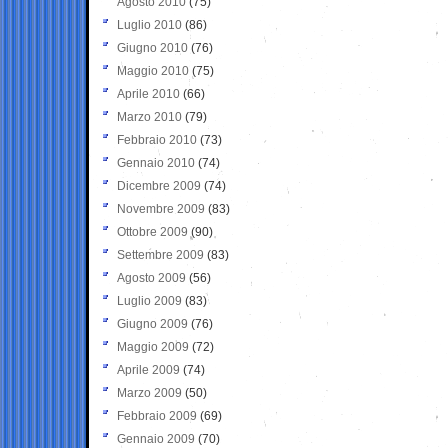
Agosto 2010
(75)
Luglio 2010
(86)
Giugno 2010
(76)
Maggio 2010
(75)
Aprile 2010
(66)
Marzo 2010
(79)
Febbraio 2010
(73)
Gennaio 2010
(74)
Dicembre 2009
(74)
Novembre 2009
(83)
Ottobre 2009
(90)
Settembre 2009
(83)
Agosto 2009
(56)
Luglio 2009
(83)
Giugno 2009
(76)
Maggio 2009
(72)
Aprile 2009
(74)
Marzo 2009
(50)
Febbraio 2009
(69)
Gennaio 2009
(70)