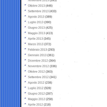
Novembre 2013
(395)
Ottobre 2013
(446)
Settembre 2013
(433)
Agosto 2013
(389)
Luglio 2013
(390)
Giugno 2013
(425)
Maggio 2013
(413)
Aprile 2013
(345)
Marzo 2013
(372)
Febbraio 2013
(293)
Gennaio 2013
(361)
Dicembre 2012
(364)
Novembre 2012
(336)
Ottobre 2012
(363)
Settembre 2012
(341)
Agosto 2012
(238)
Luglio 2012
(328)
Giugno 2012
(287)
Maggio 2012
(258)
Aprile 2012
(218)