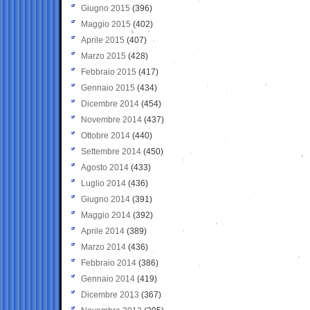
Giugno 2015
(396)
Maggio 2015
(402)
Aprile 2015
(407)
Marzo 2015
(428)
Febbraio 2015
(417)
Gennaio 2015
(434)
Dicembre 2014
(454)
Novembre 2014
(437)
Ottobre 2014
(440)
Settembre 2014
(450)
Agosto 2014
(433)
Luglio 2014
(436)
Giugno 2014
(391)
Maggio 2014
(392)
Aprile 2014
(389)
Marzo 2014
(436)
Febbraio 2014
(386)
Gennaio 2014
(419)
Dicembre 2013
(367)