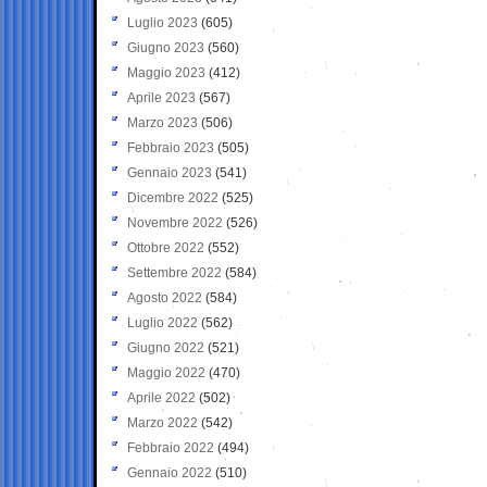
Luglio 2023
(605)
Giugno 2023
(560)
Maggio 2023
(412)
Aprile 2023
(567)
Marzo 2023
(506)
Febbraio 2023
(505)
Gennaio 2023
(541)
Dicembre 2022
(525)
Novembre 2022
(526)
Ottobre 2022
(552)
Settembre 2022
(584)
Agosto 2022
(584)
Luglio 2022
(562)
Giugno 2022
(521)
Maggio 2022
(470)
Aprile 2022
(502)
Marzo 2022
(542)
Febbraio 2022
(494)
Gennaio 2022
(510)