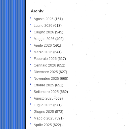
Archivi
Agosto 2026
(151)
Luglio 2026
(613)
Giugno 2026
(545)
Maggio 2026
(402)
Aprile 2026
(591)
Marzo 2026
(641)
Febbraio 2026
(617)
Gennaio 2026
(652)
Dicembre 2025
(627)
Novembre 2025
(668)
Ottobre 2025
(651)
Settembre 2025
(662)
Agosto 2025
(669)
Luglio 2025
(671)
Giugno 2025
(573)
Maggio 2025
(591)
Aprile 2025
(622)