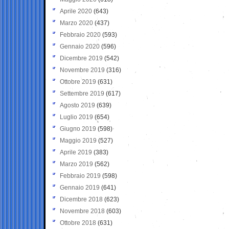
Aprile 2020
(643)
Marzo 2020
(437)
Febbraio 2020
(593)
Gennaio 2020
(596)
Dicembre 2019
(542)
Novembre 2019
(316)
Ottobre 2019
(631)
Settembre 2019
(617)
Agosto 2019
(639)
Luglio 2019
(654)
Giugno 2019
(598)
Maggio 2019
(527)
Aprile 2019
(383)
Marzo 2019
(562)
Febbraio 2019
(598)
Gennaio 2019
(641)
Dicembre 2018
(623)
Novembre 2018
(603)
Ottobre 2018
(631)