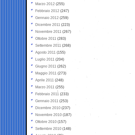
Marzo 2012
(255)
Febbraio 2012
(247)
Gennaio 2012
(259)
Dicembre 2011
(223)
Novembre 2011
(267)
Ottobre 2011
(283)
Settembre 2011
(268)
Agosto 2011
(155)
Luglio 2011
(204)
Giugno 2011
(262)
Maggio 2011
(273)
Aprile 2011
(248)
Marzo 2011
(255)
Febbraio 2011
(233)
Gennaio 2011
(253)
Dicembre 2010
(237)
Novembre 2010
(187)
Ottobre 2010
(157)
Settembre 2010
(148)