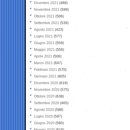
Dicembre 2021
(488)
Novembre 2021
(599)
Ottobre 2021
(506)
Settembre 2021
(539)
Agosto 2021
(423)
Luglio 2021
(577)
Giugno 2021
(559)
Maggio 2021
(556)
Aprile 2021
(506)
Marzo 2021
(647)
Febbraio 2021
(570)
Gennaio 2021
(605)
Dicembre 2020
(619)
Novembre 2020
(575)
Ottobre 2020
(638)
Settembre 2020
(465)
Agosto 2020
(588)
Luglio 2020
(597)
Giugno 2020
(580)
Maggio 2020
(618)