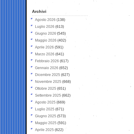
Archivi
Agosto 2026
(138)
Luglio 2026
(613)
Giugno 2026
(545)
Maggio 2026
(402)
Aprile 2026
(591)
Marzo 2026
(641)
Febbraio 2026
(617)
Gennaio 2026
(652)
Dicembre 2025
(627)
Novembre 2025
(668)
Ottobre 2025
(651)
Settembre 2025
(662)
Agosto 2025
(669)
Luglio 2025
(671)
Giugno 2025
(573)
Maggio 2025
(591)
Aprile 2025
(622)