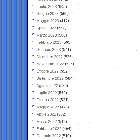
Luglio 2023
(605)
Giugno 2023
(560)
Maggio 2023
(412)
Aprile 2023
(567)
Marzo 2023
(506)
Febbraio 2023
(505)
Gennaio 2023
(541)
Dicembre 2022
(525)
Novembre 2022
(526)
Ottobre 2022
(552)
Settembre 2022
(584)
Agosto 2022
(584)
Luglio 2022
(562)
Giugno 2022
(521)
Maggio 2022
(470)
Aprile 2022
(502)
Marzo 2022
(542)
Febbraio 2022
(494)
Gennaio 2022
(510)