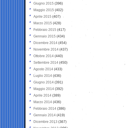
Giugno 2015
(396)
Maggio 2015
(402)
Aprile 2015
(407)
Marzo 2015
(428)
Febbraio 2015
(417)
Gennaio 2015
(434)
Dicembre 2014
(454)
Novembre 2014
(437)
Ottobre 2014
(440)
Settembre 2014
(450)
Agosto 2014
(433)
Luglio 2014
(436)
Giugno 2014
(391)
Maggio 2014
(392)
Aprile 2014
(389)
Marzo 2014
(436)
Febbraio 2014
(386)
Gennaio 2014
(419)
Dicembre 2013
(367)