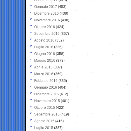
Gennaio 2017
(453)
Dicembre 2016
(438)
Novembre 2016
(438)
Ottobre 2016
(424)
Settembre 2016
(367)
Agosto 2016
(332)
Luglio 2016
(336)
Giugno 2016
(358)
Maggio 2016
(373)
Aprile 2016
(307)
Marzo 2016
(369)
Febbraio 2016
(335)
Gennaio 2016
(404)
Dicembre 2015
(412)
Novembre 2015
(401)
Ottobre 2015
(422)
Settembre 2015
(419)
Agosto 2015
(416)
Luglio 2015
(387)