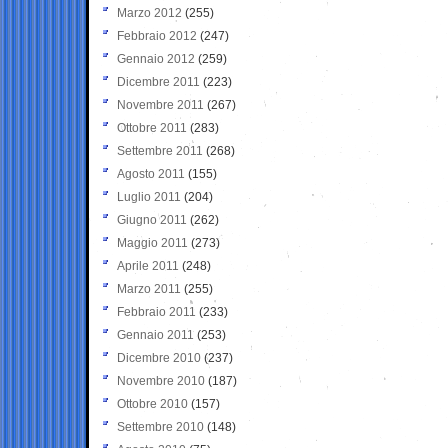
Marzo 2012
(255)
Febbraio 2012
(247)
Gennaio 2012
(259)
Dicembre 2011
(223)
Novembre 2011
(267)
Ottobre 2011
(283)
Settembre 2011
(268)
Agosto 2011
(155)
Luglio 2011
(204)
Giugno 2011
(262)
Maggio 2011
(273)
Aprile 2011
(248)
Marzo 2011
(255)
Febbraio 2011
(233)
Gennaio 2011
(253)
Dicembre 2010
(237)
Novembre 2010
(187)
Ottobre 2010
(157)
Settembre 2010
(148)