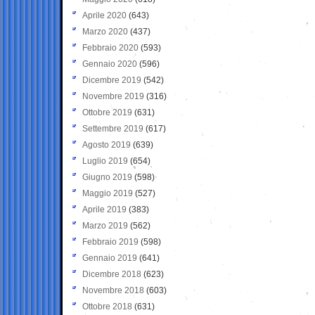
Aprile 2020
(643)
Marzo 2020
(437)
Febbraio 2020
(593)
Gennaio 2020
(596)
Dicembre 2019
(542)
Novembre 2019
(316)
Ottobre 2019
(631)
Settembre 2019
(617)
Agosto 2019
(639)
Luglio 2019
(654)
Giugno 2019
(598)
Maggio 2019
(527)
Aprile 2019
(383)
Marzo 2019
(562)
Febbraio 2019
(598)
Gennaio 2019
(641)
Dicembre 2018
(623)
Novembre 2018
(603)
Ottobre 2018
(631)