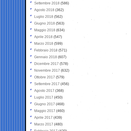
Settembre 2018
(586)
Agosto 2018
(362)
Luglio 2018
(562)
Giugno 2018
(563)
Maggio 2018
(634)
Aprile 2018
(547)
Marzo 2018
(599)
Febbraio 2018
(571)
Gennaio 2018
(607)
Dicembre 2017
(578)
Novembre 2017
(632)
Ottobre 2017
(579)
Settembre 2017
(456)
Agosto 2017
(368)
Luglio 2017
(450)
Giugno 2017
(468)
Maggio 2017
(460)
Aprile 2017
(439)
Marzo 2017
(480)
Febbraio 2017
(420)