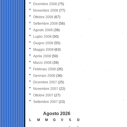
Dicembre 2008
(75)
Novembre 2008
(77)
Ottobre 2008
(67)
Settembre 2008
(56)
Agosto 2008
(39)
Luglio 2008
(50)
Giugno 2008
(55)
Maggio 2008
(63)
Aprile 2008
(50)
Marzo 2008
(39)
Febbraio 2008
(35)
Gennaio 2008
(36)
Dicembre 2007
(25)
Novembre 2007
(22)
Ottobre 2007
(27)
Settembre 2007
(23)
Agosto 2026
L
M
M
G
V
S
D