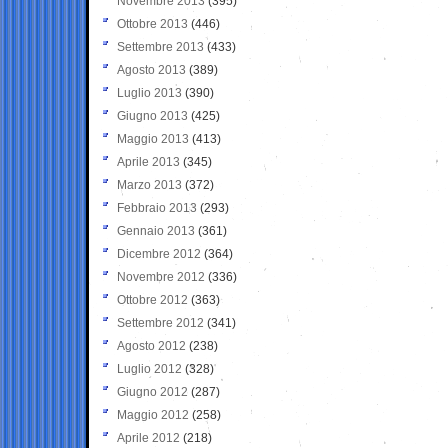
Novembre 2013
(395)
Ottobre 2013
(446)
Settembre 2013
(433)
Agosto 2013
(389)
Luglio 2013
(390)
Giugno 2013
(425)
Maggio 2013
(413)
Aprile 2013
(345)
Marzo 2013
(372)
Febbraio 2013
(293)
Gennaio 2013
(361)
Dicembre 2012
(364)
Novembre 2012
(336)
Ottobre 2012
(363)
Settembre 2012
(341)
Agosto 2012
(238)
Luglio 2012
(328)
Giugno 2012
(287)
Maggio 2012
(258)
Aprile 2012
(218)