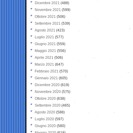
Dicembre 2021
(488)
Novembre 2021
(599)
Ottobre 2021
(506)
Settembre 2021
(539)
Agosto 2021
(423)
Luglio 2021
(577)
Giugno 2021
(559)
Maggio 2021
(556)
Aprile 2021
(506)
Marzo 2021
(647)
Febbraio 2021
(570)
Gennaio 2021
(605)
Dicembre 2020
(619)
Novembre 2020
(575)
Ottobre 2020
(638)
Settembre 2020
(465)
Agosto 2020
(588)
Luglio 2020
(597)
Giugno 2020
(580)
Maggio 2020
(618)