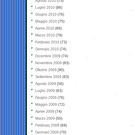
Agosto 2010
(75)
Luglio 2010
(86)
Giugno 2010
(76)
Maggio 2010
(75)
Aprile 2010
(66)
Marzo 2010
(79)
Febbraio 2010
(73)
Gennaio 2010
(74)
Dicembre 2009
(74)
Novembre 2009
(83)
Ottobre 2009
(90)
Settembre 2009
(83)
Agosto 2009
(56)
Luglio 2009
(83)
Giugno 2009
(76)
Maggio 2009
(72)
Aprile 2009
(74)
Marzo 2009
(50)
Febbraio 2009
(69)
Gennaio 2009
(70)