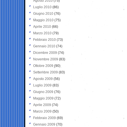
Agosto 2010
(75)
Luglio 2010
(86)
Giugno 2010
(76)
Maggio 2010
(75)
Aprile 2010
(66)
Marzo 2010
(79)
Febbraio 2010
(73)
Gennaio 2010
(74)
Dicembre 2009
(74)
Novembre 2009
(83)
Ottobre 2009
(90)
Settembre 2009
(83)
Agosto 2009
(56)
Luglio 2009
(83)
Giugno 2009
(76)
Maggio 2009
(72)
Aprile 2009
(74)
Marzo 2009
(50)
Febbraio 2009
(69)
Gennaio 2009
(70)