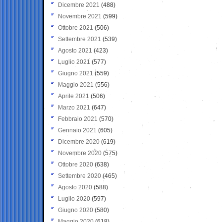
Dicembre 2021
(488)
Novembre 2021
(599)
Ottobre 2021
(506)
Settembre 2021
(539)
Agosto 2021
(423)
Luglio 2021
(577)
Giugno 2021
(559)
Maggio 2021
(556)
Aprile 2021
(506)
Marzo 2021
(647)
Febbraio 2021
(570)
Gennaio 2021
(605)
Dicembre 2020
(619)
Novembre 2020
(575)
Ottobre 2020
(638)
Settembre 2020
(465)
Agosto 2020
(588)
Luglio 2020
(597)
Giugno 2020
(580)
Maggio 2020
(618)