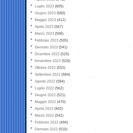
Luglio 2023
(605)
Giugno 2023
(560)
Maggio 2023
(412)
Aprile 2023
(567)
Marzo 2023
(506)
Febbraio 2023
(505)
Gennaio 2023
(541)
Dicembre 2022
(525)
Novembre 2022
(526)
Ottobre 2022
(552)
Settembre 2022
(584)
Agosto 2022
(584)
Luglio 2022
(562)
Giugno 2022
(521)
Maggio 2022
(470)
Aprile 2022
(502)
Marzo 2022
(542)
Febbraio 2022
(494)
Gennaio 2022
(510)