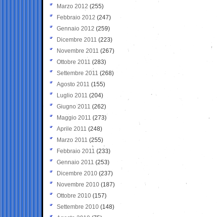
Marzo 2012
(255)
Febbraio 2012
(247)
Gennaio 2012
(259)
Dicembre 2011
(223)
Novembre 2011
(267)
Ottobre 2011
(283)
Settembre 2011
(268)
Agosto 2011
(155)
Luglio 2011
(204)
Giugno 2011
(262)
Maggio 2011
(273)
Aprile 2011
(248)
Marzo 2011
(255)
Febbraio 2011
(233)
Gennaio 2011
(253)
Dicembre 2010
(237)
Novembre 2010
(187)
Ottobre 2010
(157)
Settembre 2010
(148)