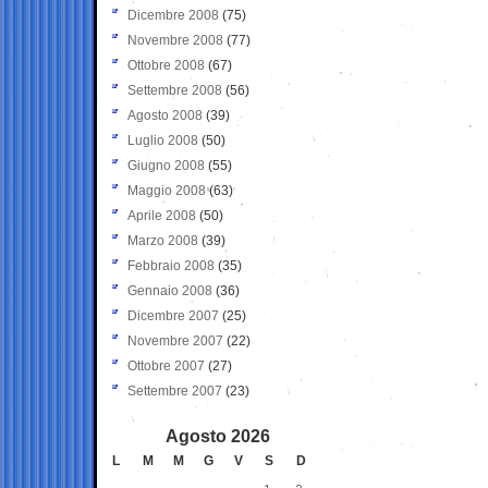
Dicembre 2008
(75)
Novembre 2008
(77)
Ottobre 2008
(67)
Settembre 2008
(56)
Agosto 2008
(39)
Luglio 2008
(50)
Giugno 2008
(55)
Maggio 2008
(63)
Aprile 2008
(50)
Marzo 2008
(39)
Febbraio 2008
(35)
Gennaio 2008
(36)
Dicembre 2007
(25)
Novembre 2007
(22)
Ottobre 2007
(27)
Settembre 2007
(23)
Agosto 2026
L
M
M
G
V
S
D