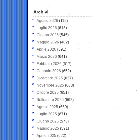
Archivi
Agosto 2026
(119)
Luglio 2026
(613)
Giugno 2026
(545)
Maggio 2026
(402)
Aprile 2026
(591)
Marzo 2026
(641)
Febbraio 2026
(617)
Gennaio 2026
(652)
Dicembre 2025
(627)
Novembre 2025
(668)
Ottobre 2025
(651)
Settembre 2025
(662)
Agosto 2025
(669)
Luglio 2025
(671)
Giugno 2025
(573)
Maggio 2025
(591)
Aprile 2025
(622)