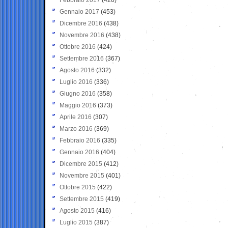
Gennaio 2017
(453)
Dicembre 2016
(438)
Novembre 2016
(438)
Ottobre 2016
(424)
Settembre 2016
(367)
Agosto 2016
(332)
Luglio 2016
(336)
Giugno 2016
(358)
Maggio 2016
(373)
Aprile 2016
(307)
Marzo 2016
(369)
Febbraio 2016
(335)
Gennaio 2016
(404)
Dicembre 2015
(412)
Novembre 2015
(401)
Ottobre 2015
(422)
Settembre 2015
(419)
Agosto 2015
(416)
Luglio 2015
(387)