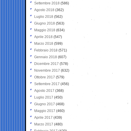
Settembre 2018
(586)
Agosto 2018
(362)
Luglio 2018
(562)
Giugno 2018
(563)
Maggio 2018
(634)
Aprile 2018
(547)
Marzo 2018
(599)
Febbraio 2018
(571)
Gennaio 2018
(607)
Dicembre 2017
(578)
Novembre 2017
(632)
Ottobre 2017
(579)
Settembre 2017
(456)
Agosto 2017
(368)
Luglio 2017
(450)
Giugno 2017
(468)
Maggio 2017
(460)
Aprile 2017
(439)
Marzo 2017
(480)
Febbraio 2017
(420)