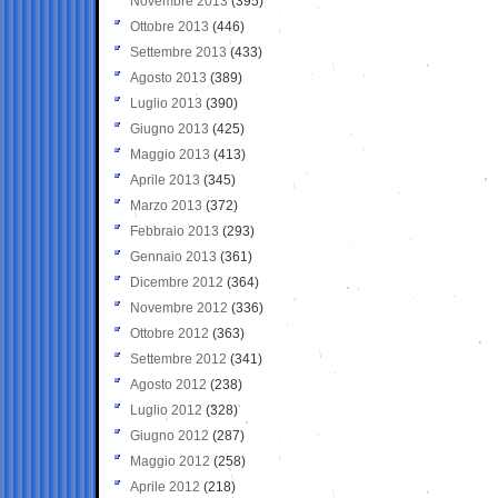
Novembre 2013
(395)
Ottobre 2013
(446)
Settembre 2013
(433)
Agosto 2013
(389)
Luglio 2013
(390)
Giugno 2013
(425)
Maggio 2013
(413)
Aprile 2013
(345)
Marzo 2013
(372)
Febbraio 2013
(293)
Gennaio 2013
(361)
Dicembre 2012
(364)
Novembre 2012
(336)
Ottobre 2012
(363)
Settembre 2012
(341)
Agosto 2012
(238)
Luglio 2012
(328)
Giugno 2012
(287)
Maggio 2012
(258)
Aprile 2012
(218)