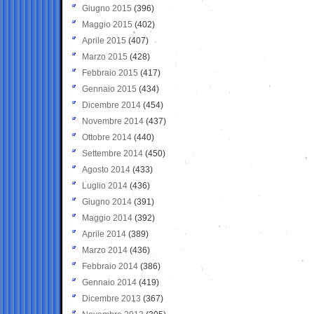
Giugno 2015
(396)
Maggio 2015
(402)
Aprile 2015
(407)
Marzo 2015
(428)
Febbraio 2015
(417)
Gennaio 2015
(434)
Dicembre 2014
(454)
Novembre 2014
(437)
Ottobre 2014
(440)
Settembre 2014
(450)
Agosto 2014
(433)
Luglio 2014
(436)
Giugno 2014
(391)
Maggio 2014
(392)
Aprile 2014
(389)
Marzo 2014
(436)
Febbraio 2014
(386)
Gennaio 2014
(419)
Dicembre 2013
(367)