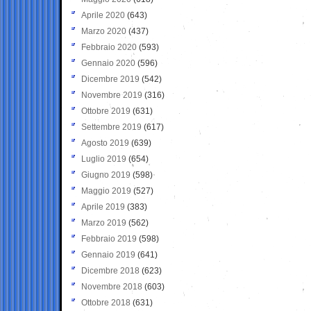
Aprile 2020
(643)
Marzo 2020
(437)
Febbraio 2020
(593)
Gennaio 2020
(596)
Dicembre 2019
(542)
Novembre 2019
(316)
Ottobre 2019
(631)
Settembre 2019
(617)
Agosto 2019
(639)
Luglio 2019
(654)
Giugno 2019
(598)
Maggio 2019
(527)
Aprile 2019
(383)
Marzo 2019
(562)
Febbraio 2019
(598)
Gennaio 2019
(641)
Dicembre 2018
(623)
Novembre 2018
(603)
Ottobre 2018
(631)