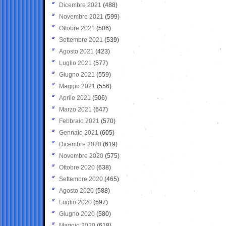
Dicembre 2021
(488)
Novembre 2021
(599)
Ottobre 2021
(506)
Settembre 2021
(539)
Agosto 2021
(423)
Luglio 2021
(577)
Giugno 2021
(559)
Maggio 2021
(556)
Aprile 2021
(506)
Marzo 2021
(647)
Febbraio 2021
(570)
Gennaio 2021
(605)
Dicembre 2020
(619)
Novembre 2020
(575)
Ottobre 2020
(638)
Settembre 2020
(465)
Agosto 2020
(588)
Luglio 2020
(597)
Giugno 2020
(580)
Maggio 2020
(618)