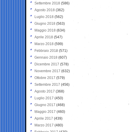
Settembre 2018
(586)
Agosto 2018
(362)
Luglio 2018
(562)
Giugno 2018
(563)
Maggio 2018
(634)
Aprile 2018
(547)
Marzo 2018
(599)
Febbraio 2018
(571)
Gennaio 2018
(607)
Dicembre 2017
(578)
Novembre 2017
(632)
Ottobre 2017
(579)
Settembre 2017
(456)
Agosto 2017
(368)
Luglio 2017
(450)
Giugno 2017
(468)
Maggio 2017
(460)
Aprile 2017
(439)
Marzo 2017
(480)
Febbraio 2017
(420)