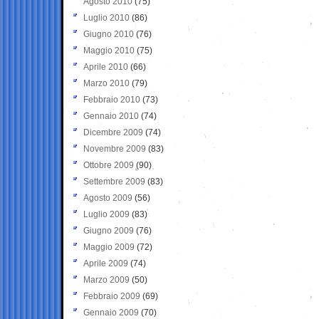
Agosto 2010
(75)
Luglio 2010
(86)
Giugno 2010
(76)
Maggio 2010
(75)
Aprile 2010
(66)
Marzo 2010
(79)
Febbraio 2010
(73)
Gennaio 2010
(74)
Dicembre 2009
(74)
Novembre 2009
(83)
Ottobre 2009
(90)
Settembre 2009
(83)
Agosto 2009
(56)
Luglio 2009
(83)
Giugno 2009
(76)
Maggio 2009
(72)
Aprile 2009
(74)
Marzo 2009
(50)
Febbraio 2009
(69)
Gennaio 2009
(70)