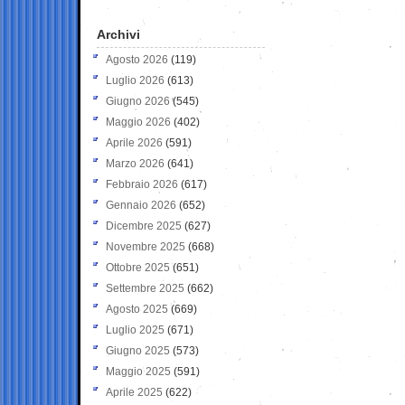
Archivi
Agosto 2026
(119)
Luglio 2026
(613)
Giugno 2026
(545)
Maggio 2026
(402)
Aprile 2026
(591)
Marzo 2026
(641)
Febbraio 2026
(617)
Gennaio 2026
(652)
Dicembre 2025
(627)
Novembre 2025
(668)
Ottobre 2025
(651)
Settembre 2025
(662)
Agosto 2025
(669)
Luglio 2025
(671)
Giugno 2025
(573)
Maggio 2025
(591)
Aprile 2025
(622)