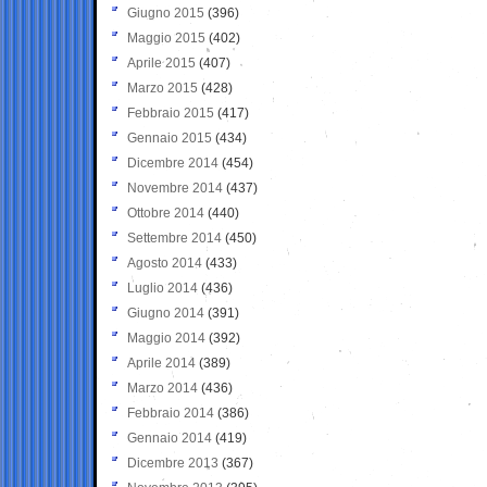
Giugno 2015
(396)
Maggio 2015
(402)
Aprile 2015
(407)
Marzo 2015
(428)
Febbraio 2015
(417)
Gennaio 2015
(434)
Dicembre 2014
(454)
Novembre 2014
(437)
Ottobre 2014
(440)
Settembre 2014
(450)
Agosto 2014
(433)
Luglio 2014
(436)
Giugno 2014
(391)
Maggio 2014
(392)
Aprile 2014
(389)
Marzo 2014
(436)
Febbraio 2014
(386)
Gennaio 2014
(419)
Dicembre 2013
(367)