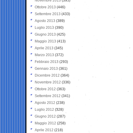
Novembre 2013
(395)
Ottobre 2013
(446)
Settembre 2013
(433)
Agosto 2013
(389)
Luglio 2013
(390)
Giugno 2013
(425)
Maggio 2013
(413)
Aprile 2013
(345)
Marzo 2013
(372)
Febbraio 2013
(293)
Gennaio 2013
(361)
Dicembre 2012
(364)
Novembre 2012
(336)
Ottobre 2012
(363)
Settembre 2012
(341)
Agosto 2012
(238)
Luglio 2012
(328)
Giugno 2012
(287)
Maggio 2012
(258)
Aprile 2012
(218)