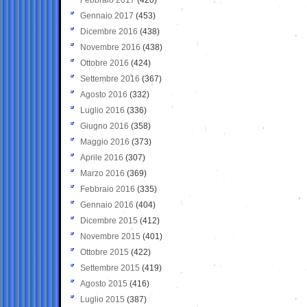
Gennaio 2017
(453)
Dicembre 2016
(438)
Novembre 2016
(438)
Ottobre 2016
(424)
Settembre 2016
(367)
Agosto 2016
(332)
Luglio 2016
(336)
Giugno 2016
(358)
Maggio 2016
(373)
Aprile 2016
(307)
Marzo 2016
(369)
Febbraio 2016
(335)
Gennaio 2016
(404)
Dicembre 2015
(412)
Novembre 2015
(401)
Ottobre 2015
(422)
Settembre 2015
(419)
Agosto 2015
(416)
Luglio 2015
(387)