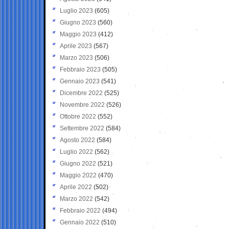
Luglio 2023
(605)
Giugno 2023
(560)
Maggio 2023
(412)
Aprile 2023
(567)
Marzo 2023
(506)
Febbraio 2023
(505)
Gennaio 2023
(541)
Dicembre 2022
(525)
Novembre 2022
(526)
Ottobre 2022
(552)
Settembre 2022
(584)
Agosto 2022
(584)
Luglio 2022
(562)
Giugno 2022
(521)
Maggio 2022
(470)
Aprile 2022
(502)
Marzo 2022
(542)
Febbraio 2022
(494)
Gennaio 2022
(510)