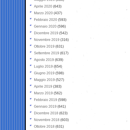
Aprile 2020
(643)
Marzo 2020
(437)
Febbraio 2020
(593)
Gennaio 2020
(596)
Dicembre 2019
(542)
Novembre 2019
(316)
Ottobre 2019
(631)
Settembre 2019
(617)
Agosto 2019
(639)
Luglio 2019
(654)
Giugno 2019
(598)
Maggio 2019
(527)
Aprile 2019
(383)
Marzo 2019
(562)
Febbraio 2019
(598)
Gennaio 2019
(641)
Dicembre 2018
(623)
Novembre 2018
(603)
Ottobre 2018
(631)