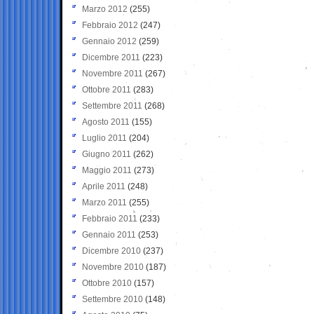
Marzo 2012
(255)
Febbraio 2012
(247)
Gennaio 2012
(259)
Dicembre 2011
(223)
Novembre 2011
(267)
Ottobre 2011
(283)
Settembre 2011
(268)
Agosto 2011
(155)
Luglio 2011
(204)
Giugno 2011
(262)
Maggio 2011
(273)
Aprile 2011
(248)
Marzo 2011
(255)
Febbraio 2011
(233)
Gennaio 2011
(253)
Dicembre 2010
(237)
Novembre 2010
(187)
Ottobre 2010
(157)
Settembre 2010
(148)