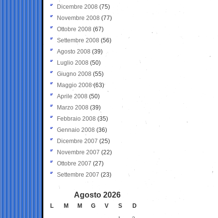
Dicembre 2008
(75)
Novembre 2008
(77)
Ottobre 2008
(67)
Settembre 2008
(56)
Agosto 2008
(39)
Luglio 2008
(50)
Giugno 2008
(55)
Maggio 2008
(63)
Aprile 2008
(50)
Marzo 2008
(39)
Febbraio 2008
(35)
Gennaio 2008
(36)
Dicembre 2007
(25)
Novembre 2007
(22)
Ottobre 2007
(27)
Settembre 2007
(23)
Agosto 2026
L
M
M
G
V
S
D