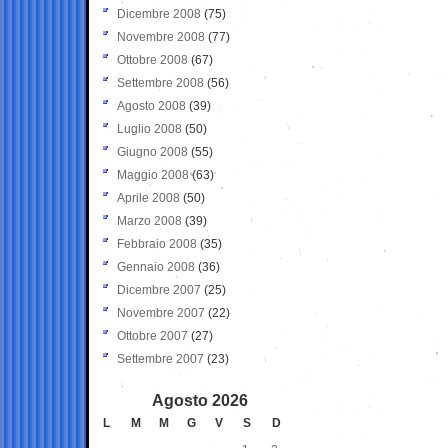
Dicembre 2008
(75)
Novembre 2008
(77)
Ottobre 2008
(67)
Settembre 2008
(56)
Agosto 2008
(39)
Luglio 2008
(50)
Giugno 2008
(55)
Maggio 2008
(63)
Aprile 2008
(50)
Marzo 2008
(39)
Febbraio 2008
(35)
Gennaio 2008
(36)
Dicembre 2007
(25)
Novembre 2007
(22)
Ottobre 2007
(27)
Settembre 2007
(23)
Agosto 2026
L
M
M
G
V
S
D