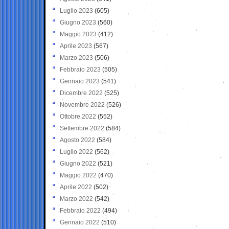
Luglio 2023
(605)
Giugno 2023
(560)
Maggio 2023
(412)
Aprile 2023
(567)
Marzo 2023
(506)
Febbraio 2023
(505)
Gennaio 2023
(541)
Dicembre 2022
(525)
Novembre 2022
(526)
Ottobre 2022
(552)
Settembre 2022
(584)
Agosto 2022
(584)
Luglio 2022
(562)
Giugno 2022
(521)
Maggio 2022
(470)
Aprile 2022
(502)
Marzo 2022
(542)
Febbraio 2022
(494)
Gennaio 2022
(510)