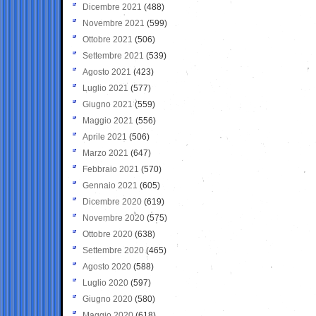
Dicembre 2021
(488)
Novembre 2021
(599)
Ottobre 2021
(506)
Settembre 2021
(539)
Agosto 2021
(423)
Luglio 2021
(577)
Giugno 2021
(559)
Maggio 2021
(556)
Aprile 2021
(506)
Marzo 2021
(647)
Febbraio 2021
(570)
Gennaio 2021
(605)
Dicembre 2020
(619)
Novembre 2020
(575)
Ottobre 2020
(638)
Settembre 2020
(465)
Agosto 2020
(588)
Luglio 2020
(597)
Giugno 2020
(580)
Maggio 2020
(618)