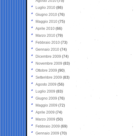
Agosto 2010
(75)
Luglio 2010
(86)
Giugno 2010
(76)
Maggio 2010
(75)
Aprile 2010
(66)
Marzo 2010
(79)
Febbraio 2010
(73)
Gennaio 2010
(74)
Dicembre 2009
(74)
Novembre 2009
(83)
Ottobre 2009
(90)
Settembre 2009
(83)
Agosto 2009
(56)
Luglio 2009
(83)
Giugno 2009
(76)
Maggio 2009
(72)
Aprile 2009
(74)
Marzo 2009
(50)
Febbraio 2009
(69)
Gennaio 2009
(70)