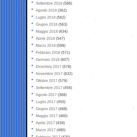
Settembre 2018
(586)
Agosto 2018
(362)
Luglio 2018
(562)
Giugno 2018
(563)
Maggio 2018
(634)
Aprile 2018
(547)
Marzo 2018
(599)
Febbraio 2018
(571)
Gennaio 2018
(607)
Dicembre 2017
(578)
Novembre 2017
(632)
Ottobre 2017
(579)
Settembre 2017
(456)
Agosto 2017
(368)
Luglio 2017
(450)
Giugno 2017
(468)
Maggio 2017
(460)
Aprile 2017
(439)
Marzo 2017
(480)
Febbraio 2017
(420)