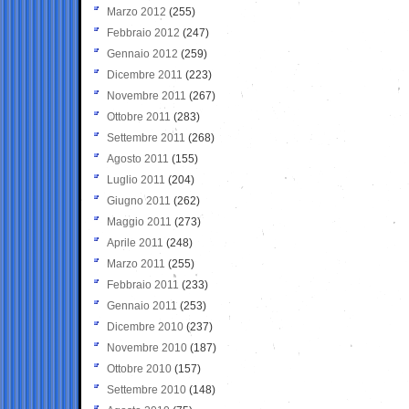
Marzo 2012
(255)
Febbraio 2012
(247)
Gennaio 2012
(259)
Dicembre 2011
(223)
Novembre 2011
(267)
Ottobre 2011
(283)
Settembre 2011
(268)
Agosto 2011
(155)
Luglio 2011
(204)
Giugno 2011
(262)
Maggio 2011
(273)
Aprile 2011
(248)
Marzo 2011
(255)
Febbraio 2011
(233)
Gennaio 2011
(253)
Dicembre 2010
(237)
Novembre 2010
(187)
Ottobre 2010
(157)
Settembre 2010
(148)