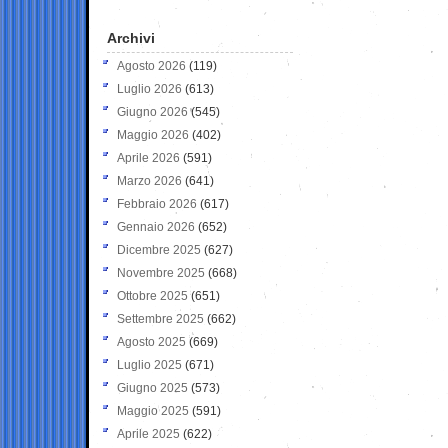
Archivi
Agosto 2026
(119)
Luglio 2026
(613)
Giugno 2026
(545)
Maggio 2026
(402)
Aprile 2026
(591)
Marzo 2026
(641)
Febbraio 2026
(617)
Gennaio 2026
(652)
Dicembre 2025
(627)
Novembre 2025
(668)
Ottobre 2025
(651)
Settembre 2025
(662)
Agosto 2025
(669)
Luglio 2025
(671)
Giugno 2025
(573)
Maggio 2025
(591)
Aprile 2025
(622)