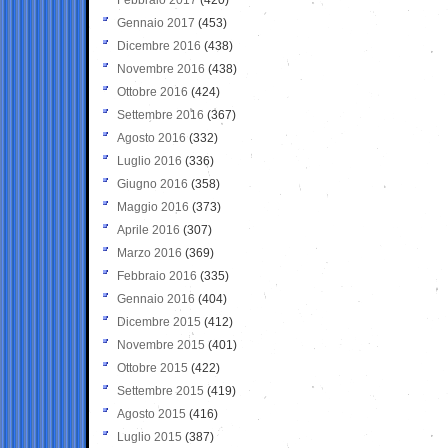
Gennaio 2017
(453)
Dicembre 2016
(438)
Novembre 2016
(438)
Ottobre 2016
(424)
Settembre 2016
(367)
Agosto 2016
(332)
Luglio 2016
(336)
Giugno 2016
(358)
Maggio 2016
(373)
Aprile 2016
(307)
Marzo 2016
(369)
Febbraio 2016
(335)
Gennaio 2016
(404)
Dicembre 2015
(412)
Novembre 2015
(401)
Ottobre 2015
(422)
Settembre 2015
(419)
Agosto 2015
(416)
Luglio 2015
(387)