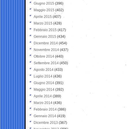
Giugno 2015
(396)
Maggio 2015
(402)
Aprile 2015
(407)
Marzo 2015
(428)
Febbraio 2015
(417)
Gennaio 2015
(434)
Dicembre 2014
(454)
Novembre 2014
(437)
Ottobre 2014
(440)
Settembre 2014
(450)
Agosto 2014
(433)
Luglio 2014
(436)
Giugno 2014
(391)
Maggio 2014
(392)
Aprile 2014
(389)
Marzo 2014
(436)
Febbraio 2014
(386)
Gennaio 2014
(419)
Dicembre 2013
(367)