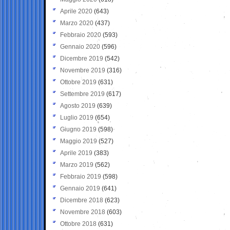
Aprile 2020
(643)
Marzo 2020
(437)
Febbraio 2020
(593)
Gennaio 2020
(596)
Dicembre 2019
(542)
Novembre 2019
(316)
Ottobre 2019
(631)
Settembre 2019
(617)
Agosto 2019
(639)
Luglio 2019
(654)
Giugno 2019
(598)
Maggio 2019
(527)
Aprile 2019
(383)
Marzo 2019
(562)
Febbraio 2019
(598)
Gennaio 2019
(641)
Dicembre 2018
(623)
Novembre 2018
(603)
Ottobre 2018
(631)