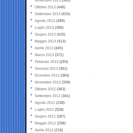
Novembre 2013
(395)
Ottobre 2013
(446)
Settembre 2013
(433)
Agosto 2013
(389)
Luglio 2013
(390)
Giugno 2013
(425)
Maggio 2013
(413)
Aprile 2013
(345)
Marzo 2013
(372)
Febbraio 2013
(293)
Gennaio 2013
(361)
Dicembre 2012
(364)
Novembre 2012
(336)
Ottobre 2012
(363)
Settembre 2012
(341)
Agosto 2012
(238)
Luglio 2012
(328)
Giugno 2012
(287)
Maggio 2012
(258)
Aprile 2012
(218)