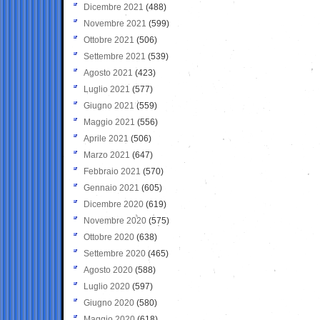
Dicembre 2021
(488)
Novembre 2021
(599)
Ottobre 2021
(506)
Settembre 2021
(539)
Agosto 2021
(423)
Luglio 2021
(577)
Giugno 2021
(559)
Maggio 2021
(556)
Aprile 2021
(506)
Marzo 2021
(647)
Febbraio 2021
(570)
Gennaio 2021
(605)
Dicembre 2020
(619)
Novembre 2020
(575)
Ottobre 2020
(638)
Settembre 2020
(465)
Agosto 2020
(588)
Luglio 2020
(597)
Giugno 2020
(580)
Maggio 2020
(618)