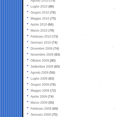
Agosto 2010
(75)
Luglio 2010
(86)
Giugno 2010
(76)
Maggio 2010
(75)
Aprile 2010
(66)
Marzo 2010
(79)
Febbraio 2010
(73)
Gennaio 2010
(74)
Dicembre 2009
(74)
Novembre 2009
(83)
Ottobre 2009
(90)
Settembre 2009
(83)
Agosto 2009
(56)
Luglio 2009
(83)
Giugno 2009
(76)
Maggio 2009
(72)
Aprile 2009
(74)
Marzo 2009
(50)
Febbraio 2009
(69)
Gennaio 2009
(70)