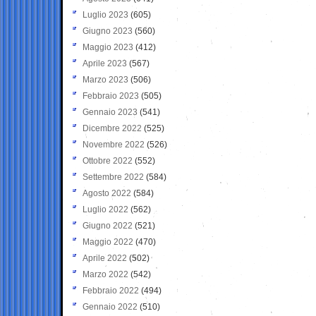
Luglio 2023
(605)
Giugno 2023
(560)
Maggio 2023
(412)
Aprile 2023
(567)
Marzo 2023
(506)
Febbraio 2023
(505)
Gennaio 2023
(541)
Dicembre 2022
(525)
Novembre 2022
(526)
Ottobre 2022
(552)
Settembre 2022
(584)
Agosto 2022
(584)
Luglio 2022
(562)
Giugno 2022
(521)
Maggio 2022
(470)
Aprile 2022
(502)
Marzo 2022
(542)
Febbraio 2022
(494)
Gennaio 2022
(510)