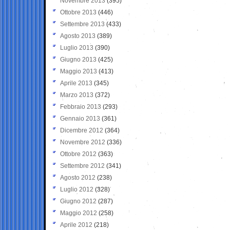
Novembre 2013
(395)
Ottobre 2013
(446)
Settembre 2013
(433)
Agosto 2013
(389)
Luglio 2013
(390)
Giugno 2013
(425)
Maggio 2013
(413)
Aprile 2013
(345)
Marzo 2013
(372)
Febbraio 2013
(293)
Gennaio 2013
(361)
Dicembre 2012
(364)
Novembre 2012
(336)
Ottobre 2012
(363)
Settembre 2012
(341)
Agosto 2012
(238)
Luglio 2012
(328)
Giugno 2012
(287)
Maggio 2012
(258)
Aprile 2012
(218)