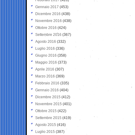
Gennaio 2017
(453)
Dicembre 2016
(438)
Novembre 2016
(438)
Ottobre 2016
(424)
Settembre 2016
(367)
Agosto 2016
(332)
Luglio 2016
(336)
Giugno 2016
(358)
Maggio 2016
(373)
Aprile 2016
(307)
Marzo 2016
(369)
Febbraio 2016
(335)
Gennaio 2016
(404)
Dicembre 2015
(412)
Novembre 2015
(401)
Ottobre 2015
(422)
Settembre 2015
(419)
Agosto 2015
(416)
Luglio 2015
(387)