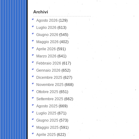
Archivi
Agosto 2026
(129)
Luglio 2026
(613)
Giugno 2026
(545)
Maggio 2026
(402)
Aprile 2026
(591)
Marzo 2026
(641)
Febbraio 2026
(617)
Gennaio 2026
(652)
Dicembre 2025
(627)
Novembre 2025
(668)
Ottobre 2025
(651)
Settembre 2025
(662)
Agosto 2025
(669)
Luglio 2025
(671)
Giugno 2025
(573)
Maggio 2025
(591)
Aprile 2025
(622)