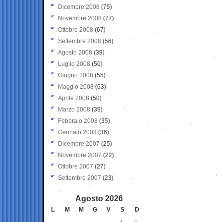
Dicembre 2008
(75)
Novembre 2008
(77)
Ottobre 2008
(67)
Settembre 2008
(56)
Agosto 2008
(39)
Luglio 2008
(50)
Giugno 2008
(55)
Maggio 2008
(63)
Aprile 2008
(50)
Marzo 2008
(39)
Febbraio 2008
(35)
Gennaio 2008
(36)
Dicembre 2007
(25)
Novembre 2007
(22)
Ottobre 2007
(27)
Settembre 2007
(23)
Agosto 2026
L
M
M
G
V
S
D