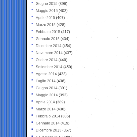
Giugno 2015
(396)
Maggio 2015
(402)
Aprile 2015
(407)
Marzo 2015
(428)
Febbraio 2015
(417)
Gennaio 2015
(434)
Dicembre 2014
(454)
Novembre 2014
(437)
Ottobre 2014
(440)
Settembre 2014
(450)
Agosto 2014
(433)
Luglio 2014
(436)
Giugno 2014
(391)
Maggio 2014
(392)
Aprile 2014
(389)
Marzo 2014
(436)
Febbraio 2014
(386)
Gennaio 2014
(419)
Dicembre 2013
(367)