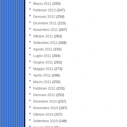
Marzo 2012
(255)
Febbraio 2012
(247)
Gennaio 2012
(259)
Dicembre 2011
(223)
Novembre 2011
(267)
Ottobre 2011
(283)
Settembre 2011
(268)
Agosto 2011
(155)
Luglio 2011
(204)
Giugno 2011
(262)
Maggio 2011
(273)
Aprile 2011
(248)
Marzo 2011
(255)
Febbraio 2011
(233)
Gennaio 2011
(253)
Dicembre 2010
(237)
Novembre 2010
(187)
Ottobre 2010
(157)
Settembre 2010
(148)