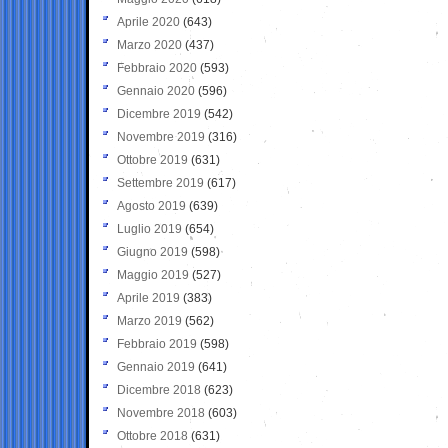
Aprile 2020
(643)
Marzo 2020
(437)
Febbraio 2020
(593)
Gennaio 2020
(596)
Dicembre 2019
(542)
Novembre 2019
(316)
Ottobre 2019
(631)
Settembre 2019
(617)
Agosto 2019
(639)
Luglio 2019
(654)
Giugno 2019
(598)
Maggio 2019
(527)
Aprile 2019
(383)
Marzo 2019
(562)
Febbraio 2019
(598)
Gennaio 2019
(641)
Dicembre 2018
(623)
Novembre 2018
(603)
Ottobre 2018
(631)