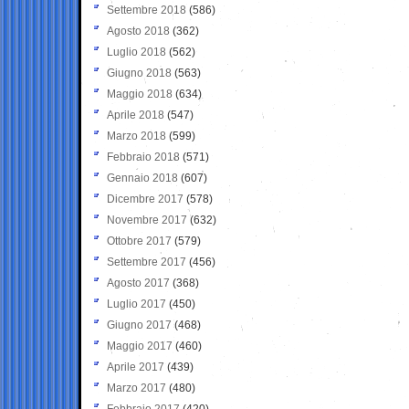
Settembre 2018
(586)
Agosto 2018
(362)
Luglio 2018
(562)
Giugno 2018
(563)
Maggio 2018
(634)
Aprile 2018
(547)
Marzo 2018
(599)
Febbraio 2018
(571)
Gennaio 2018
(607)
Dicembre 2017
(578)
Novembre 2017
(632)
Ottobre 2017
(579)
Settembre 2017
(456)
Agosto 2017
(368)
Luglio 2017
(450)
Giugno 2017
(468)
Maggio 2017
(460)
Aprile 2017
(439)
Marzo 2017
(480)
Febbraio 2017
(420)