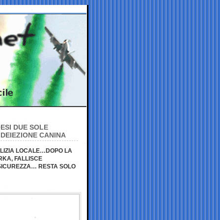
ESI DUE SOLE
 DEIEZIONE CANINA
LIZIA LOCALE…DOPO LA
KA, FALLISCE
SICUREZZA… RESTA SOLO