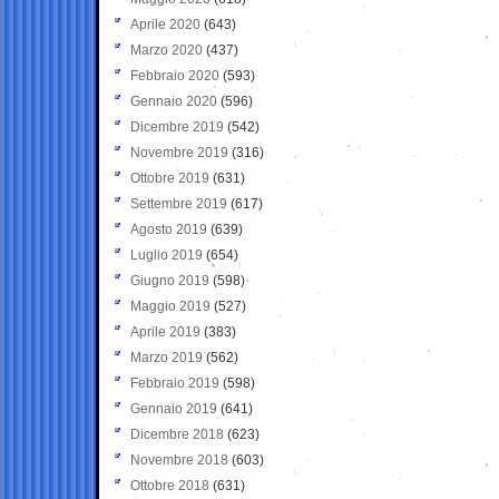
Aprile 2020
(643)
Marzo 2020
(437)
Febbraio 2020
(593)
Gennaio 2020
(596)
Dicembre 2019
(542)
Novembre 2019
(316)
Ottobre 2019
(631)
Settembre 2019
(617)
Agosto 2019
(639)
Luglio 2019
(654)
Giugno 2019
(598)
Maggio 2019
(527)
Aprile 2019
(383)
Marzo 2019
(562)
Febbraio 2019
(598)
Gennaio 2019
(641)
Dicembre 2018
(623)
Novembre 2018
(603)
Ottobre 2018
(631)