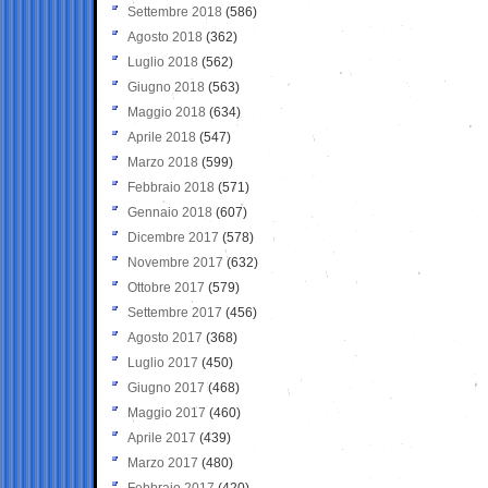
Settembre 2018
(586)
Agosto 2018
(362)
Luglio 2018
(562)
Giugno 2018
(563)
Maggio 2018
(634)
Aprile 2018
(547)
Marzo 2018
(599)
Febbraio 2018
(571)
Gennaio 2018
(607)
Dicembre 2017
(578)
Novembre 2017
(632)
Ottobre 2017
(579)
Settembre 2017
(456)
Agosto 2017
(368)
Luglio 2017
(450)
Giugno 2017
(468)
Maggio 2017
(460)
Aprile 2017
(439)
Marzo 2017
(480)
Febbraio 2017
(420)