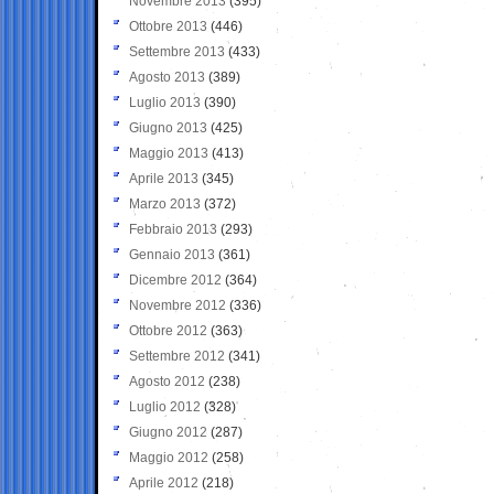
Novembre 2013
(395)
Ottobre 2013
(446)
Settembre 2013
(433)
Agosto 2013
(389)
Luglio 2013
(390)
Giugno 2013
(425)
Maggio 2013
(413)
Aprile 2013
(345)
Marzo 2013
(372)
Febbraio 2013
(293)
Gennaio 2013
(361)
Dicembre 2012
(364)
Novembre 2012
(336)
Ottobre 2012
(363)
Settembre 2012
(341)
Agosto 2012
(238)
Luglio 2012
(328)
Giugno 2012
(287)
Maggio 2012
(258)
Aprile 2012
(218)