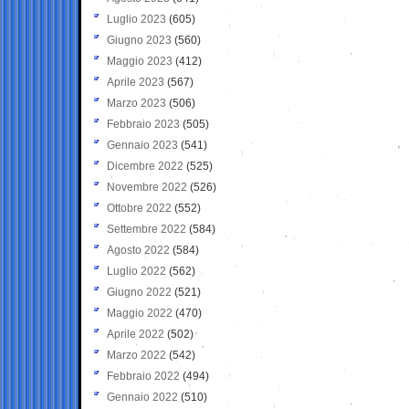
Luglio 2023
(605)
Giugno 2023
(560)
Maggio 2023
(412)
Aprile 2023
(567)
Marzo 2023
(506)
Febbraio 2023
(505)
Gennaio 2023
(541)
Dicembre 2022
(525)
Novembre 2022
(526)
Ottobre 2022
(552)
Settembre 2022
(584)
Agosto 2022
(584)
Luglio 2022
(562)
Giugno 2022
(521)
Maggio 2022
(470)
Aprile 2022
(502)
Marzo 2022
(542)
Febbraio 2022
(494)
Gennaio 2022
(510)