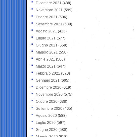
Dicembre 2021
(488)
Novembre 2021
(599)
Ottobre 2021
(506)
Settembre 2021
(539)
Agosto 2021
(423)
Luglio 2021
(577)
Giugno 2021
(559)
Maggio 2021
(556)
Aprile 2021
(506)
Marzo 2021
(647)
Febbraio 2021
(570)
Gennaio 2021
(605)
Dicembre 2020
(619)
Novembre 2020
(575)
Ottobre 2020
(638)
Settembre 2020
(465)
Agosto 2020
(588)
Luglio 2020
(597)
Giugno 2020
(580)
Maggio 2020
(618)