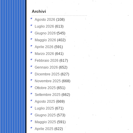
Archivi
Agosto 2026
(108)
Luglio 2026
(613)
Giugno 2026
(545)
Maggio 2026
(402)
Aprile 2026
(591)
Marzo 2026
(641)
Febbraio 2026
(617)
Gennaio 2026
(652)
Dicembre 2025
(627)
Novembre 2025
(668)
Ottobre 2025
(651)
Settembre 2025
(662)
Agosto 2025
(669)
Luglio 2025
(671)
Giugno 2025
(573)
Maggio 2025
(591)
Aprile 2025
(622)