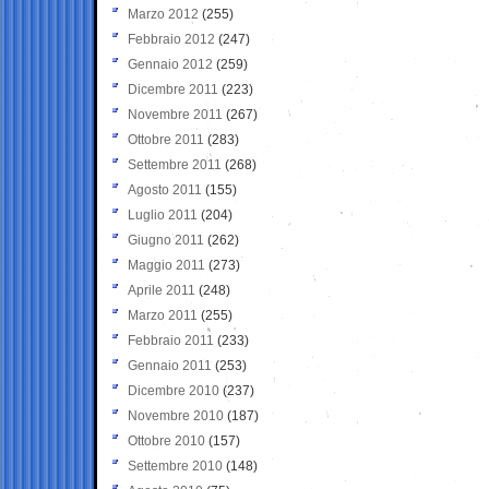
Marzo 2012
(255)
Febbraio 2012
(247)
Gennaio 2012
(259)
Dicembre 2011
(223)
Novembre 2011
(267)
Ottobre 2011
(283)
Settembre 2011
(268)
Agosto 2011
(155)
Luglio 2011
(204)
Giugno 2011
(262)
Maggio 2011
(273)
Aprile 2011
(248)
Marzo 2011
(255)
Febbraio 2011
(233)
Gennaio 2011
(253)
Dicembre 2010
(237)
Novembre 2010
(187)
Ottobre 2010
(157)
Settembre 2010
(148)