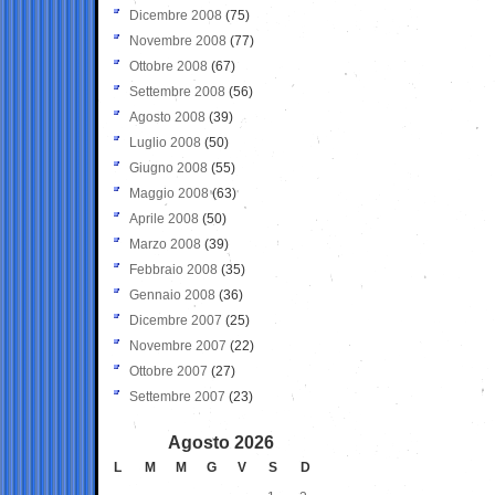
Dicembre 2008
(75)
Novembre 2008
(77)
Ottobre 2008
(67)
Settembre 2008
(56)
Agosto 2008
(39)
Luglio 2008
(50)
Giugno 2008
(55)
Maggio 2008
(63)
Aprile 2008
(50)
Marzo 2008
(39)
Febbraio 2008
(35)
Gennaio 2008
(36)
Dicembre 2007
(25)
Novembre 2007
(22)
Ottobre 2007
(27)
Settembre 2007
(23)
Agosto 2026
L
M
M
G
V
S
D