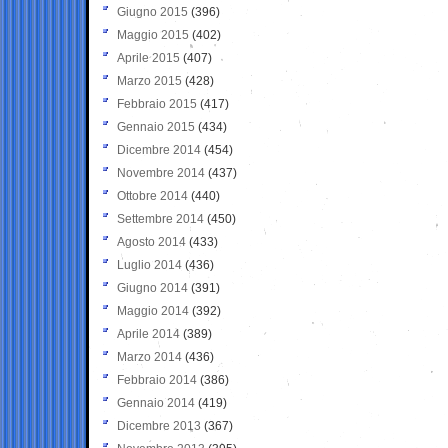
Giugno 2015
(396)
Maggio 2015
(402)
Aprile 2015
(407)
Marzo 2015
(428)
Febbraio 2015
(417)
Gennaio 2015
(434)
Dicembre 2014
(454)
Novembre 2014
(437)
Ottobre 2014
(440)
Settembre 2014
(450)
Agosto 2014
(433)
Luglio 2014
(436)
Giugno 2014
(391)
Maggio 2014
(392)
Aprile 2014
(389)
Marzo 2014
(436)
Febbraio 2014
(386)
Gennaio 2014
(419)
Dicembre 2013
(367)