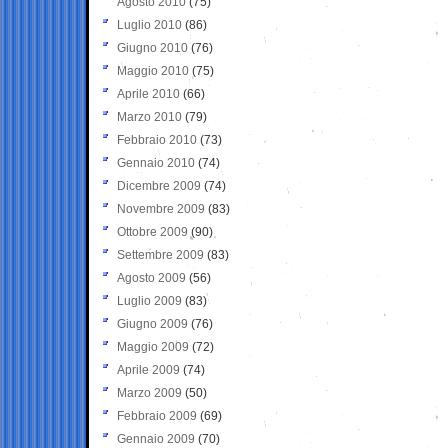
Agosto 2010
(75)
Luglio 2010
(86)
Giugno 2010
(76)
Maggio 2010
(75)
Aprile 2010
(66)
Marzo 2010
(79)
Febbraio 2010
(73)
Gennaio 2010
(74)
Dicembre 2009
(74)
Novembre 2009
(83)
Ottobre 2009
(90)
Settembre 2009
(83)
Agosto 2009
(56)
Luglio 2009
(83)
Giugno 2009
(76)
Maggio 2009
(72)
Aprile 2009
(74)
Marzo 2009
(50)
Febbraio 2009
(69)
Gennaio 2009
(70)