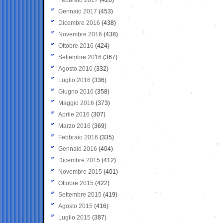
Gennaio 2017
(453)
Dicembre 2016
(438)
Novembre 2016
(438)
Ottobre 2016
(424)
Settembre 2016
(367)
Agosto 2016
(332)
Luglio 2016
(336)
Giugno 2016
(358)
Maggio 2016
(373)
Aprile 2016
(307)
Marzo 2016
(369)
Febbraio 2016
(335)
Gennaio 2016
(404)
Dicembre 2015
(412)
Novembre 2015
(401)
Ottobre 2015
(422)
Settembre 2015
(419)
Agosto 2015
(416)
Luglio 2015
(387)