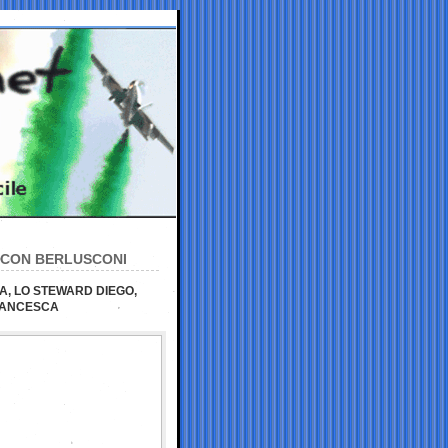
I CON BERLUSCONI
A, LO STEWARD DIEGO,
FRANCESCA