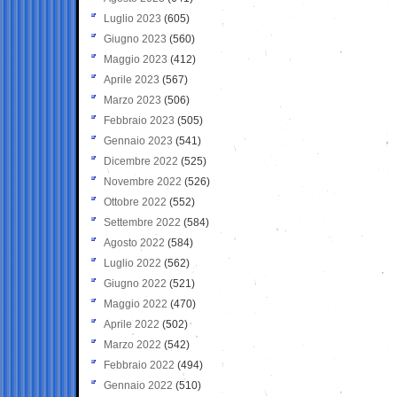
Luglio 2023
(605)
Giugno 2023
(560)
Maggio 2023
(412)
Aprile 2023
(567)
Marzo 2023
(506)
Febbraio 2023
(505)
Gennaio 2023
(541)
Dicembre 2022
(525)
Novembre 2022
(526)
Ottobre 2022
(552)
Settembre 2022
(584)
Agosto 2022
(584)
Luglio 2022
(562)
Giugno 2022
(521)
Maggio 2022
(470)
Aprile 2022
(502)
Marzo 2022
(542)
Febbraio 2022
(494)
Gennaio 2022
(510)