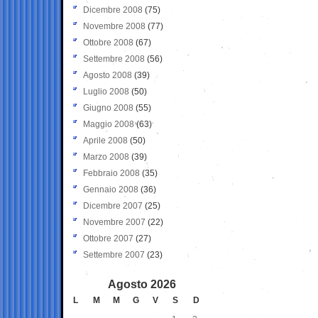
Dicembre 2008
(75)
Novembre 2008
(77)
Ottobre 2008
(67)
Settembre 2008
(56)
Agosto 2008
(39)
Luglio 2008
(50)
Giugno 2008
(55)
Maggio 2008
(63)
Aprile 2008
(50)
Marzo 2008
(39)
Febbraio 2008
(35)
Gennaio 2008
(36)
Dicembre 2007
(25)
Novembre 2007
(22)
Ottobre 2007
(27)
Settembre 2007
(23)
Agosto 2026
L
M
M
G
V
S
D