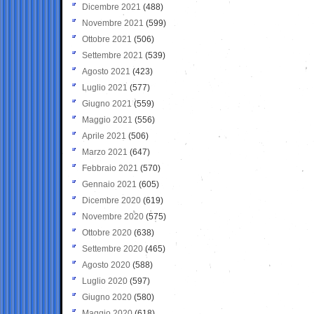
Dicembre 2021
(488)
Novembre 2021
(599)
Ottobre 2021
(506)
Settembre 2021
(539)
Agosto 2021
(423)
Luglio 2021
(577)
Giugno 2021
(559)
Maggio 2021
(556)
Aprile 2021
(506)
Marzo 2021
(647)
Febbraio 2021
(570)
Gennaio 2021
(605)
Dicembre 2020
(619)
Novembre 2020
(575)
Ottobre 2020
(638)
Settembre 2020
(465)
Agosto 2020
(588)
Luglio 2020
(597)
Giugno 2020
(580)
Maggio 2020
(618)