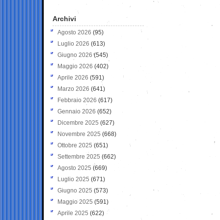
Archivi
Agosto 2026
(95)
Luglio 2026
(613)
Giugno 2026
(545)
Maggio 2026
(402)
Aprile 2026
(591)
Marzo 2026
(641)
Febbraio 2026
(617)
Gennaio 2026
(652)
Dicembre 2025
(627)
Novembre 2025
(668)
Ottobre 2025
(651)
Settembre 2025
(662)
Agosto 2025
(669)
Luglio 2025
(671)
Giugno 2025
(573)
Maggio 2025
(591)
Aprile 2025
(622)