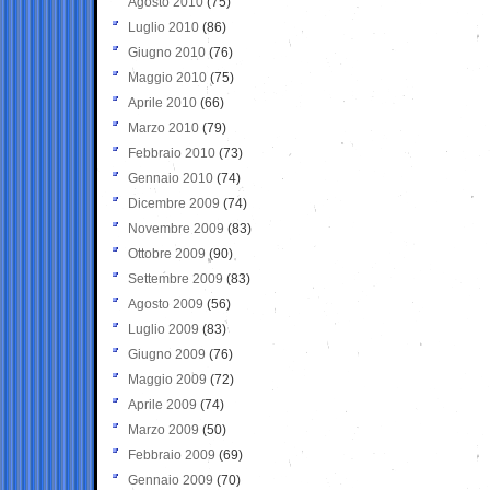
Agosto 2010
(75)
Luglio 2010
(86)
Giugno 2010
(76)
Maggio 2010
(75)
Aprile 2010
(66)
Marzo 2010
(79)
Febbraio 2010
(73)
Gennaio 2010
(74)
Dicembre 2009
(74)
Novembre 2009
(83)
Ottobre 2009
(90)
Settembre 2009
(83)
Agosto 2009
(56)
Luglio 2009
(83)
Giugno 2009
(76)
Maggio 2009
(72)
Aprile 2009
(74)
Marzo 2009
(50)
Febbraio 2009
(69)
Gennaio 2009
(70)