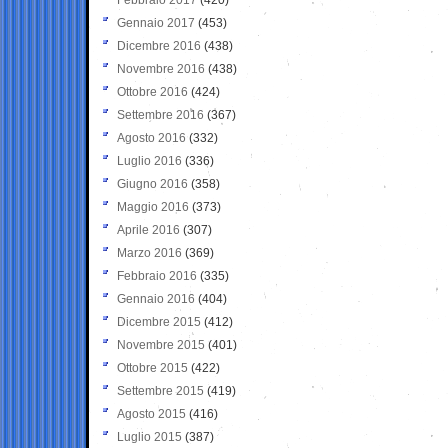
Gennaio 2017
(453)
Dicembre 2016
(438)
Novembre 2016
(438)
Ottobre 2016
(424)
Settembre 2016
(367)
Agosto 2016
(332)
Luglio 2016
(336)
Giugno 2016
(358)
Maggio 2016
(373)
Aprile 2016
(307)
Marzo 2016
(369)
Febbraio 2016
(335)
Gennaio 2016
(404)
Dicembre 2015
(412)
Novembre 2015
(401)
Ottobre 2015
(422)
Settembre 2015
(419)
Agosto 2015
(416)
Luglio 2015
(387)