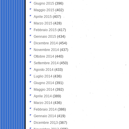
Giugno 2015
(396)
Maggio 2015
(402)
Aprile 2015
(407)
Marzo 2015
(428)
Febbraio 2015
(417)
Gennaio 2015
(434)
Dicembre 2014
(454)
Novembre 2014
(437)
Ottobre 2014
(440)
Settembre 2014
(450)
Agosto 2014
(433)
Luglio 2014
(436)
Giugno 2014
(391)
Maggio 2014
(392)
Aprile 2014
(389)
Marzo 2014
(436)
Febbraio 2014
(386)
Gennaio 2014
(419)
Dicembre 2013
(367)