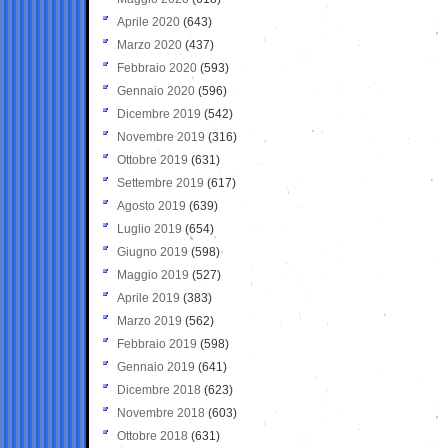
Aprile 2020
(643)
Marzo 2020
(437)
Febbraio 2020
(593)
Gennaio 2020
(596)
Dicembre 2019
(542)
Novembre 2019
(316)
Ottobre 2019
(631)
Settembre 2019
(617)
Agosto 2019
(639)
Luglio 2019
(654)
Giugno 2019
(598)
Maggio 2019
(527)
Aprile 2019
(383)
Marzo 2019
(562)
Febbraio 2019
(598)
Gennaio 2019
(641)
Dicembre 2018
(623)
Novembre 2018
(603)
Ottobre 2018
(631)