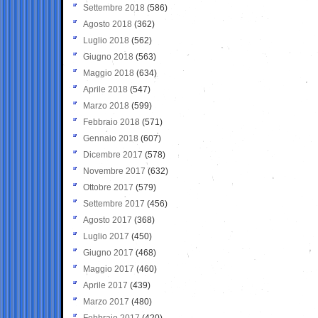
Settembre 2018
(586)
Agosto 2018
(362)
Luglio 2018
(562)
Giugno 2018
(563)
Maggio 2018
(634)
Aprile 2018
(547)
Marzo 2018
(599)
Febbraio 2018
(571)
Gennaio 2018
(607)
Dicembre 2017
(578)
Novembre 2017
(632)
Ottobre 2017
(579)
Settembre 2017
(456)
Agosto 2017
(368)
Luglio 2017
(450)
Giugno 2017
(468)
Maggio 2017
(460)
Aprile 2017
(439)
Marzo 2017
(480)
Febbraio 2017
(420)