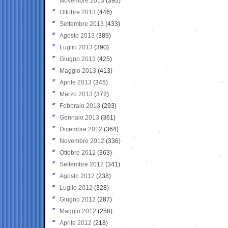
Novembre 2013
(395)
Ottobre 2013
(446)
Settembre 2013
(433)
Agosto 2013
(389)
Luglio 2013
(390)
Giugno 2013
(425)
Maggio 2013
(413)
Aprile 2013
(345)
Marzo 2013
(372)
Febbraio 2013
(293)
Gennaio 2013
(361)
Dicembre 2012
(364)
Novembre 2012
(336)
Ottobre 2012
(363)
Settembre 2012
(341)
Agosto 2012
(238)
Luglio 2012
(328)
Giugno 2012
(287)
Maggio 2012
(258)
Aprile 2012
(218)