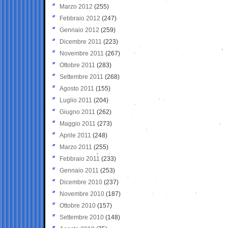
Marzo 2012
(255)
Febbraio 2012
(247)
Gennaio 2012
(259)
Dicembre 2011
(223)
Novembre 2011
(267)
Ottobre 2011
(283)
Settembre 2011
(268)
Agosto 2011
(155)
Luglio 2011
(204)
Giugno 2011
(262)
Maggio 2011
(273)
Aprile 2011
(248)
Marzo 2011
(255)
Febbraio 2011
(233)
Gennaio 2011
(253)
Dicembre 2010
(237)
Novembre 2010
(187)
Ottobre 2010
(157)
Settembre 2010
(148)