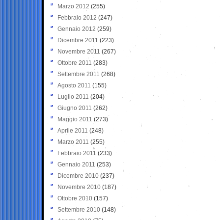
Marzo 2012
(255)
Febbraio 2012
(247)
Gennaio 2012
(259)
Dicembre 2011
(223)
Novembre 2011
(267)
Ottobre 2011
(283)
Settembre 2011
(268)
Agosto 2011
(155)
Luglio 2011
(204)
Giugno 2011
(262)
Maggio 2011
(273)
Aprile 2011
(248)
Marzo 2011
(255)
Febbraio 2011
(233)
Gennaio 2011
(253)
Dicembre 2010
(237)
Novembre 2010
(187)
Ottobre 2010
(157)
Settembre 2010
(148)