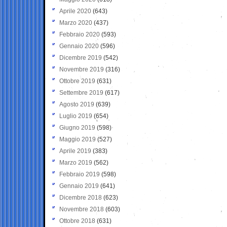
Aprile 2020
(643)
Marzo 2020
(437)
Febbraio 2020
(593)
Gennaio 2020
(596)
Dicembre 2019
(542)
Novembre 2019
(316)
Ottobre 2019
(631)
Settembre 2019
(617)
Agosto 2019
(639)
Luglio 2019
(654)
Giugno 2019
(598)
Maggio 2019
(527)
Aprile 2019
(383)
Marzo 2019
(562)
Febbraio 2019
(598)
Gennaio 2019
(641)
Dicembre 2018
(623)
Novembre 2018
(603)
Ottobre 2018
(631)