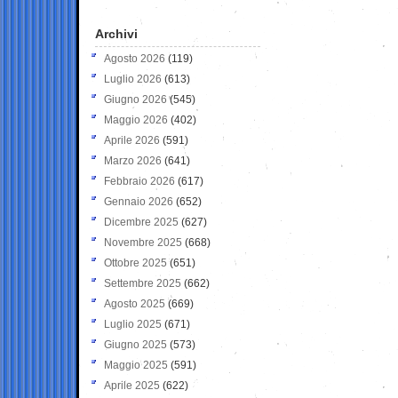
Archivi
Agosto 2026
(119)
Luglio 2026
(613)
Giugno 2026
(545)
Maggio 2026
(402)
Aprile 2026
(591)
Marzo 2026
(641)
Febbraio 2026
(617)
Gennaio 2026
(652)
Dicembre 2025
(627)
Novembre 2025
(668)
Ottobre 2025
(651)
Settembre 2025
(662)
Agosto 2025
(669)
Luglio 2025
(671)
Giugno 2025
(573)
Maggio 2025
(591)
Aprile 2025
(622)