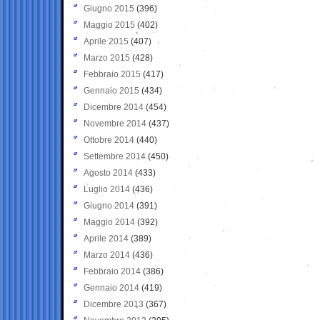
Giugno 2015
(396)
Maggio 2015
(402)
Aprile 2015
(407)
Marzo 2015
(428)
Febbraio 2015
(417)
Gennaio 2015
(434)
Dicembre 2014
(454)
Novembre 2014
(437)
Ottobre 2014
(440)
Settembre 2014
(450)
Agosto 2014
(433)
Luglio 2014
(436)
Giugno 2014
(391)
Maggio 2014
(392)
Aprile 2014
(389)
Marzo 2014
(436)
Febbraio 2014
(386)
Gennaio 2014
(419)
Dicembre 2013
(367)