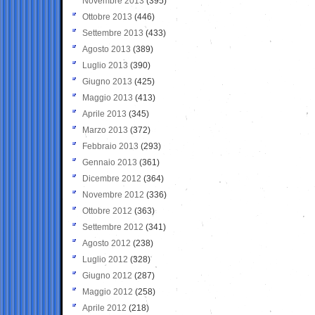
Novembre 2013
(395)
Ottobre 2013
(446)
Settembre 2013
(433)
Agosto 2013
(389)
Luglio 2013
(390)
Giugno 2013
(425)
Maggio 2013
(413)
Aprile 2013
(345)
Marzo 2013
(372)
Febbraio 2013
(293)
Gennaio 2013
(361)
Dicembre 2012
(364)
Novembre 2012
(336)
Ottobre 2012
(363)
Settembre 2012
(341)
Agosto 2012
(238)
Luglio 2012
(328)
Giugno 2012
(287)
Maggio 2012
(258)
Aprile 2012
(218)