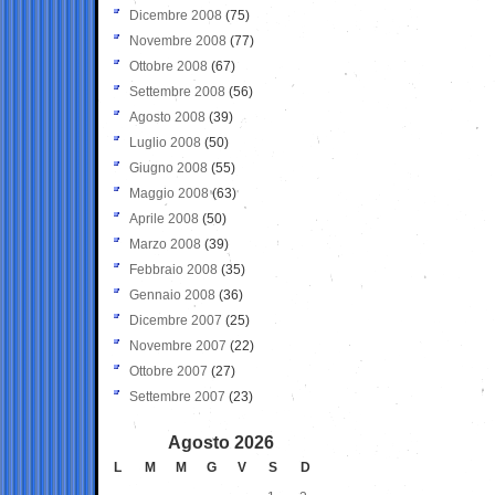
Dicembre 2008
(75)
Novembre 2008
(77)
Ottobre 2008
(67)
Settembre 2008
(56)
Agosto 2008
(39)
Luglio 2008
(50)
Giugno 2008
(55)
Maggio 2008
(63)
Aprile 2008
(50)
Marzo 2008
(39)
Febbraio 2008
(35)
Gennaio 2008
(36)
Dicembre 2007
(25)
Novembre 2007
(22)
Ottobre 2007
(27)
Settembre 2007
(23)
Agosto 2026
L
M
M
G
V
S
D