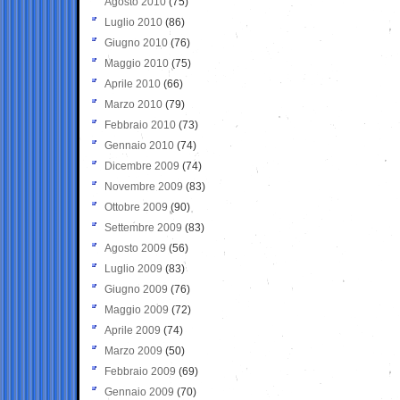
Agosto 2010
(75)
Luglio 2010
(86)
Giugno 2010
(76)
Maggio 2010
(75)
Aprile 2010
(66)
Marzo 2010
(79)
Febbraio 2010
(73)
Gennaio 2010
(74)
Dicembre 2009
(74)
Novembre 2009
(83)
Ottobre 2009
(90)
Settembre 2009
(83)
Agosto 2009
(56)
Luglio 2009
(83)
Giugno 2009
(76)
Maggio 2009
(72)
Aprile 2009
(74)
Marzo 2009
(50)
Febbraio 2009
(69)
Gennaio 2009
(70)