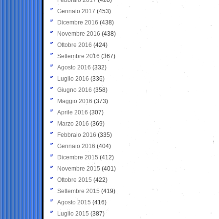
Gennaio 2017
(453)
Dicembre 2016
(438)
Novembre 2016
(438)
Ottobre 2016
(424)
Settembre 2016
(367)
Agosto 2016
(332)
Luglio 2016
(336)
Giugno 2016
(358)
Maggio 2016
(373)
Aprile 2016
(307)
Marzo 2016
(369)
Febbraio 2016
(335)
Gennaio 2016
(404)
Dicembre 2015
(412)
Novembre 2015
(401)
Ottobre 2015
(422)
Settembre 2015
(419)
Agosto 2015
(416)
Luglio 2015
(387)