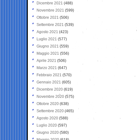
Dicembre 2021
(488)
Novembre 2021
(599)
Ottobre 2021
(506)
Settembre 2021
(539)
Agosto 2021
(423)
Luglio 2021
(577)
Giugno 2021
(559)
Maggio 2021
(556)
Aprile 2021
(506)
Marzo 2021
(647)
Febbraio 2021
(570)
Gennaio 2021
(605)
Dicembre 2020
(619)
Novembre 2020
(575)
Ottobre 2020
(638)
Settembre 2020
(465)
Agosto 2020
(588)
Luglio 2020
(597)
Giugno 2020
(580)
Maggio 2020
(618)