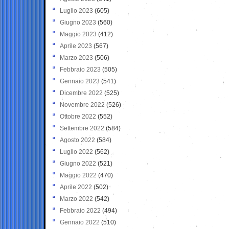
Luglio 2023
(605)
Giugno 2023
(560)
Maggio 2023
(412)
Aprile 2023
(567)
Marzo 2023
(506)
Febbraio 2023
(505)
Gennaio 2023
(541)
Dicembre 2022
(525)
Novembre 2022
(526)
Ottobre 2022
(552)
Settembre 2022
(584)
Agosto 2022
(584)
Luglio 2022
(562)
Giugno 2022
(521)
Maggio 2022
(470)
Aprile 2022
(502)
Marzo 2022
(542)
Febbraio 2022
(494)
Gennaio 2022
(510)