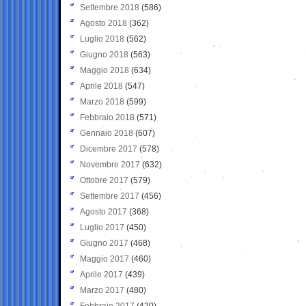
Settembre 2018
(586)
Agosto 2018
(362)
Luglio 2018
(562)
Giugno 2018
(563)
Maggio 2018
(634)
Aprile 2018
(547)
Marzo 2018
(599)
Febbraio 2018
(571)
Gennaio 2018
(607)
Dicembre 2017
(578)
Novembre 2017
(632)
Ottobre 2017
(579)
Settembre 2017
(456)
Agosto 2017
(368)
Luglio 2017
(450)
Giugno 2017
(468)
Maggio 2017
(460)
Aprile 2017
(439)
Marzo 2017
(480)
Febbraio 2017
(420)