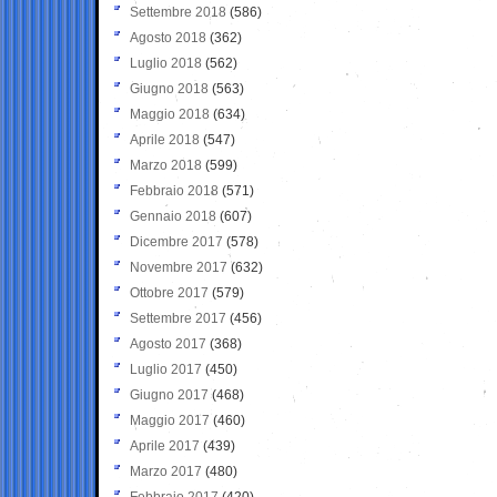
Settembre 2018
(586)
Agosto 2018
(362)
Luglio 2018
(562)
Giugno 2018
(563)
Maggio 2018
(634)
Aprile 2018
(547)
Marzo 2018
(599)
Febbraio 2018
(571)
Gennaio 2018
(607)
Dicembre 2017
(578)
Novembre 2017
(632)
Ottobre 2017
(579)
Settembre 2017
(456)
Agosto 2017
(368)
Luglio 2017
(450)
Giugno 2017
(468)
Maggio 2017
(460)
Aprile 2017
(439)
Marzo 2017
(480)
Febbraio 2017
(420)