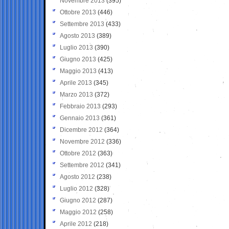
Novembre 2013
(395)
Ottobre 2013
(446)
Settembre 2013
(433)
Agosto 2013
(389)
Luglio 2013
(390)
Giugno 2013
(425)
Maggio 2013
(413)
Aprile 2013
(345)
Marzo 2013
(372)
Febbraio 2013
(293)
Gennaio 2013
(361)
Dicembre 2012
(364)
Novembre 2012
(336)
Ottobre 2012
(363)
Settembre 2012
(341)
Agosto 2012
(238)
Luglio 2012
(328)
Giugno 2012
(287)
Maggio 2012
(258)
Aprile 2012
(218)