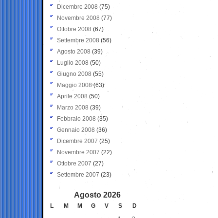
Dicembre 2008
(75)
Novembre 2008
(77)
Ottobre 2008
(67)
Settembre 2008
(56)
Agosto 2008
(39)
Luglio 2008
(50)
Giugno 2008
(55)
Maggio 2008
(63)
Aprile 2008
(50)
Marzo 2008
(39)
Febbraio 2008
(35)
Gennaio 2008
(36)
Dicembre 2007
(25)
Novembre 2007
(22)
Ottobre 2007
(27)
Settembre 2007
(23)
Agosto 2026
L
M
M
G
V
S
D