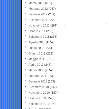
Marzo 2012
(255)
Febbraio 2012
(247)
Gennaio 2012
(259)
Dicembre 2011
(223)
Novembre 2011
(267)
Ottobre 2011
(283)
Settembre 2011
(268)
Agosto 2011
(155)
Luglio 2011
(204)
Giugno 2011
(262)
Maggio 2011
(273)
Aprile 2011
(248)
Marzo 2011
(255)
Febbraio 2011
(233)
Gennaio 2011
(253)
Dicembre 2010
(237)
Novembre 2010
(187)
Ottobre 2010
(157)
Settembre 2010
(148)