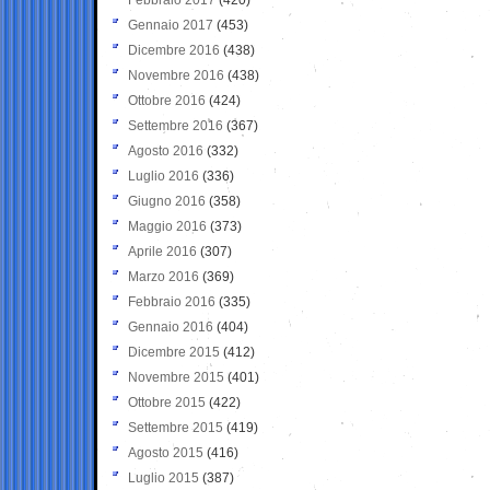
Gennaio 2017
(453)
Dicembre 2016
(438)
Novembre 2016
(438)
Ottobre 2016
(424)
Settembre 2016
(367)
Agosto 2016
(332)
Luglio 2016
(336)
Giugno 2016
(358)
Maggio 2016
(373)
Aprile 2016
(307)
Marzo 2016
(369)
Febbraio 2016
(335)
Gennaio 2016
(404)
Dicembre 2015
(412)
Novembre 2015
(401)
Ottobre 2015
(422)
Settembre 2015
(419)
Agosto 2015
(416)
Luglio 2015
(387)