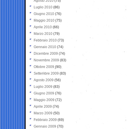
Agosto 2010
(75)
Luglio 2010
(86)
Giugno 2010
(76)
Maggio 2010
(75)
Aprile 2010
(66)
Marzo 2010
(79)
Febbraio 2010
(73)
Gennaio 2010
(74)
Dicembre 2009
(74)
Novembre 2009
(83)
Ottobre 2009
(90)
Settembre 2009
(83)
Agosto 2009
(56)
Luglio 2009
(83)
Giugno 2009
(76)
Maggio 2009
(72)
Aprile 2009
(74)
Marzo 2009
(50)
Febbraio 2009
(69)
Gennaio 2009
(70)