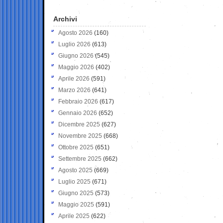
Archivi
Agosto 2026
(160)
Luglio 2026
(613)
Giugno 2026
(545)
Maggio 2026
(402)
Aprile 2026
(591)
Marzo 2026
(641)
Febbraio 2026
(617)
Gennaio 2026
(652)
Dicembre 2025
(627)
Novembre 2025
(668)
Ottobre 2025
(651)
Settembre 2025
(662)
Agosto 2025
(669)
Luglio 2025
(671)
Giugno 2025
(573)
Maggio 2025
(591)
Aprile 2025
(622)