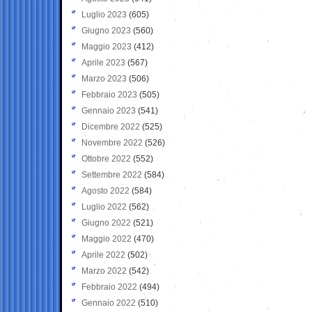
Luglio 2023
(605)
Giugno 2023
(560)
Maggio 2023
(412)
Aprile 2023
(567)
Marzo 2023
(506)
Febbraio 2023
(505)
Gennaio 2023
(541)
Dicembre 2022
(525)
Novembre 2022
(526)
Ottobre 2022
(552)
Settembre 2022
(584)
Agosto 2022
(584)
Luglio 2022
(562)
Giugno 2022
(521)
Maggio 2022
(470)
Aprile 2022
(502)
Marzo 2022
(542)
Febbraio 2022
(494)
Gennaio 2022
(510)