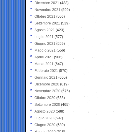
Dicembre 2021
(488)
Novembre 2021
(599)
Ottobre 2021
(506)
Settembre 2021
(539)
Agosto 2021
(423)
Luglio 2021
(577)
Giugno 2021
(559)
Maggio 2021
(556)
Aprile 2021
(506)
Marzo 2021
(647)
Febbraio 2021
(570)
Gennaio 2021
(605)
Dicembre 2020
(619)
Novembre 2020
(575)
Ottobre 2020
(638)
Settembre 2020
(465)
Agosto 2020
(588)
Luglio 2020
(597)
Giugno 2020
(580)
Maggio 2020
(618)