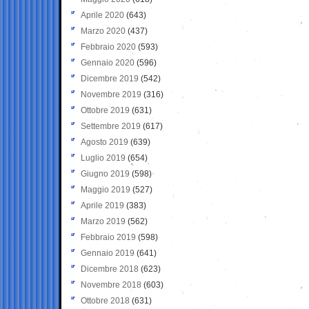
Aprile 2020
(643)
Marzo 2020
(437)
Febbraio 2020
(593)
Gennaio 2020
(596)
Dicembre 2019
(542)
Novembre 2019
(316)
Ottobre 2019
(631)
Settembre 2019
(617)
Agosto 2019
(639)
Luglio 2019
(654)
Giugno 2019
(598)
Maggio 2019
(527)
Aprile 2019
(383)
Marzo 2019
(562)
Febbraio 2019
(598)
Gennaio 2019
(641)
Dicembre 2018
(623)
Novembre 2018
(603)
Ottobre 2018
(631)