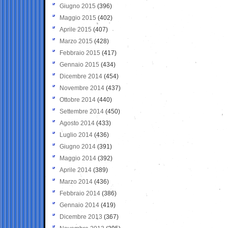
Giugno 2015
(396)
Maggio 2015
(402)
Aprile 2015
(407)
Marzo 2015
(428)
Febbraio 2015
(417)
Gennaio 2015
(434)
Dicembre 2014
(454)
Novembre 2014
(437)
Ottobre 2014
(440)
Settembre 2014
(450)
Agosto 2014
(433)
Luglio 2014
(436)
Giugno 2014
(391)
Maggio 2014
(392)
Aprile 2014
(389)
Marzo 2014
(436)
Febbraio 2014
(386)
Gennaio 2014
(419)
Dicembre 2013
(367)