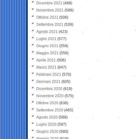
Dicembre 2021
(488)
Novembre 2021
(599)
Ottobre 2021
(506)
Settembre 2021
(539)
Agosto 2021
(423)
Luglio 2021
(577)
Giugno 2021
(559)
Maggio 2021
(556)
Aprile 2021
(506)
Marzo 2021
(647)
Febbraio 2021
(570)
Gennaio 2021
(605)
Dicembre 2020
(619)
Novembre 2020
(575)
Ottobre 2020
(638)
Settembre 2020
(465)
Agosto 2020
(588)
Luglio 2020
(597)
Giugno 2020
(580)
Maggio 2020
(618)