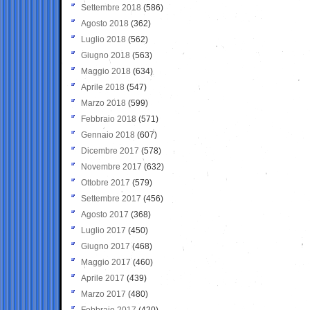
Settembre 2018
(586)
Agosto 2018
(362)
Luglio 2018
(562)
Giugno 2018
(563)
Maggio 2018
(634)
Aprile 2018
(547)
Marzo 2018
(599)
Febbraio 2018
(571)
Gennaio 2018
(607)
Dicembre 2017
(578)
Novembre 2017
(632)
Ottobre 2017
(579)
Settembre 2017
(456)
Agosto 2017
(368)
Luglio 2017
(450)
Giugno 2017
(468)
Maggio 2017
(460)
Aprile 2017
(439)
Marzo 2017
(480)
Febbraio 2017
(420)