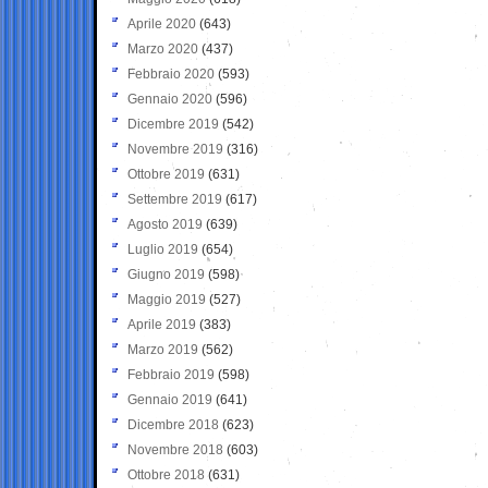
Aprile 2020
(643)
Marzo 2020
(437)
Febbraio 2020
(593)
Gennaio 2020
(596)
Dicembre 2019
(542)
Novembre 2019
(316)
Ottobre 2019
(631)
Settembre 2019
(617)
Agosto 2019
(639)
Luglio 2019
(654)
Giugno 2019
(598)
Maggio 2019
(527)
Aprile 2019
(383)
Marzo 2019
(562)
Febbraio 2019
(598)
Gennaio 2019
(641)
Dicembre 2018
(623)
Novembre 2018
(603)
Ottobre 2018
(631)