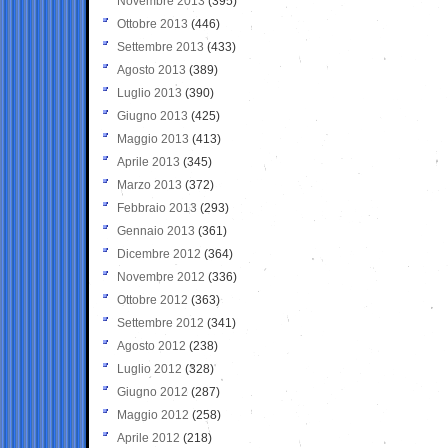
Novembre 2013
(395)
Ottobre 2013
(446)
Settembre 2013
(433)
Agosto 2013
(389)
Luglio 2013
(390)
Giugno 2013
(425)
Maggio 2013
(413)
Aprile 2013
(345)
Marzo 2013
(372)
Febbraio 2013
(293)
Gennaio 2013
(361)
Dicembre 2012
(364)
Novembre 2012
(336)
Ottobre 2012
(363)
Settembre 2012
(341)
Agosto 2012
(238)
Luglio 2012
(328)
Giugno 2012
(287)
Maggio 2012
(258)
Aprile 2012
(218)