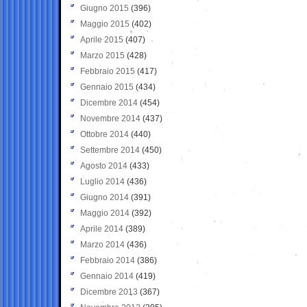
Giugno 2015
(396)
Maggio 2015
(402)
Aprile 2015
(407)
Marzo 2015
(428)
Febbraio 2015
(417)
Gennaio 2015
(434)
Dicembre 2014
(454)
Novembre 2014
(437)
Ottobre 2014
(440)
Settembre 2014
(450)
Agosto 2014
(433)
Luglio 2014
(436)
Giugno 2014
(391)
Maggio 2014
(392)
Aprile 2014
(389)
Marzo 2014
(436)
Febbraio 2014
(386)
Gennaio 2014
(419)
Dicembre 2013
(367)