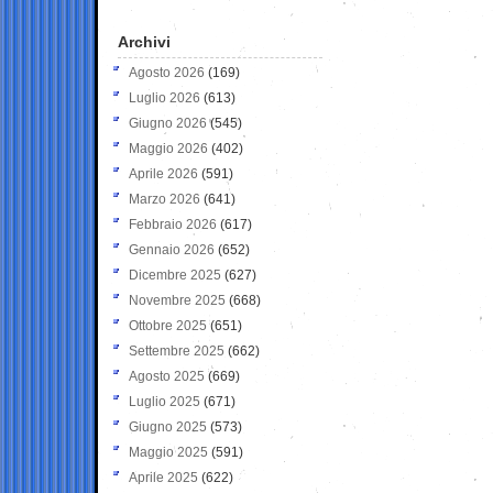
Archivi
Agosto 2026
(169)
Luglio 2026
(613)
Giugno 2026
(545)
Maggio 2026
(402)
Aprile 2026
(591)
Marzo 2026
(641)
Febbraio 2026
(617)
Gennaio 2026
(652)
Dicembre 2025
(627)
Novembre 2025
(668)
Ottobre 2025
(651)
Settembre 2025
(662)
Agosto 2025
(669)
Luglio 2025
(671)
Giugno 2025
(573)
Maggio 2025
(591)
Aprile 2025
(622)