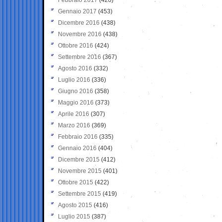
Gennaio 2017
(453)
Dicembre 2016
(438)
Novembre 2016
(438)
Ottobre 2016
(424)
Settembre 2016
(367)
Agosto 2016
(332)
Luglio 2016
(336)
Giugno 2016
(358)
Maggio 2016
(373)
Aprile 2016
(307)
Marzo 2016
(369)
Febbraio 2016
(335)
Gennaio 2016
(404)
Dicembre 2015
(412)
Novembre 2015
(401)
Ottobre 2015
(422)
Settembre 2015
(419)
Agosto 2015
(416)
Luglio 2015
(387)