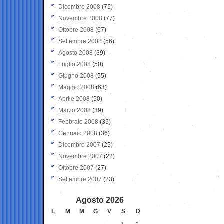
Dicembre 2008
(75)
Novembre 2008
(77)
Ottobre 2008
(67)
Settembre 2008
(56)
Agosto 2008
(39)
Luglio 2008
(50)
Giugno 2008
(55)
Maggio 2008
(63)
Aprile 2008
(50)
Marzo 2008
(39)
Febbraio 2008
(35)
Gennaio 2008
(36)
Dicembre 2007
(25)
Novembre 2007
(22)
Ottobre 2007
(27)
Settembre 2007
(23)
Agosto 2026
L
M
M
G
V
S
D