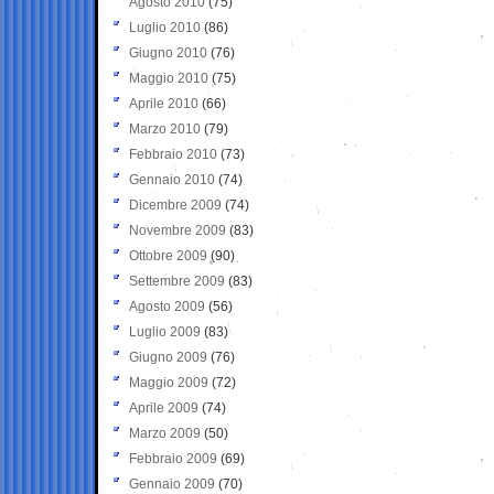
Agosto 2010
(75)
Luglio 2010
(86)
Giugno 2010
(76)
Maggio 2010
(75)
Aprile 2010
(66)
Marzo 2010
(79)
Febbraio 2010
(73)
Gennaio 2010
(74)
Dicembre 2009
(74)
Novembre 2009
(83)
Ottobre 2009
(90)
Settembre 2009
(83)
Agosto 2009
(56)
Luglio 2009
(83)
Giugno 2009
(76)
Maggio 2009
(72)
Aprile 2009
(74)
Marzo 2009
(50)
Febbraio 2009
(69)
Gennaio 2009
(70)