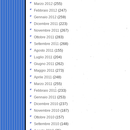
Marzo 2012
(255)
Febbraio 2012
(247)
Gennaio 2012
(259)
Dicembre 2011
(223)
Novembre 2011
(267)
Ottobre 2011
(283)
Settembre 2011
(268)
Agosto 2011
(155)
Luglio 2011
(204)
Giugno 2011
(262)
Maggio 2011
(273)
Aprile 2011
(248)
Marzo 2011
(255)
Febbraio 2011
(233)
Gennaio 2011
(253)
Dicembre 2010
(237)
Novembre 2010
(187)
Ottobre 2010
(157)
Settembre 2010
(148)