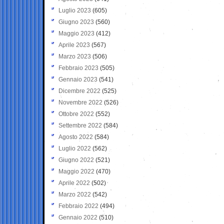
Luglio 2023
(605)
Giugno 2023
(560)
Maggio 2023
(412)
Aprile 2023
(567)
Marzo 2023
(506)
Febbraio 2023
(505)
Gennaio 2023
(541)
Dicembre 2022
(525)
Novembre 2022
(526)
Ottobre 2022
(552)
Settembre 2022
(584)
Agosto 2022
(584)
Luglio 2022
(562)
Giugno 2022
(521)
Maggio 2022
(470)
Aprile 2022
(502)
Marzo 2022
(542)
Febbraio 2022
(494)
Gennaio 2022
(510)