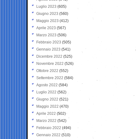
Luglio 2023
(605)
Giugno 2023
(560)
Maggio 2023
(412)
Aprile 2023
(567)
Marzo 2023
(506)
Febbraio 2023
(505)
Gennaio 2023
(541)
Dicembre 2022
(525)
Novembre 2022
(526)
Ottobre 2022
(552)
Settembre 2022
(584)
Agosto 2022
(584)
Luglio 2022
(562)
Giugno 2022
(521)
Maggio 2022
(470)
Aprile 2022
(502)
Marzo 2022
(542)
Febbraio 2022
(494)
Gennaio 2022
(510)