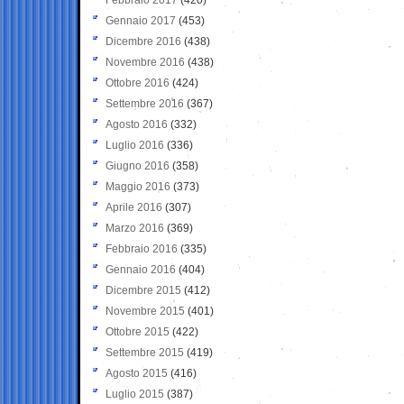
Gennaio 2017
(453)
Dicembre 2016
(438)
Novembre 2016
(438)
Ottobre 2016
(424)
Settembre 2016
(367)
Agosto 2016
(332)
Luglio 2016
(336)
Giugno 2016
(358)
Maggio 2016
(373)
Aprile 2016
(307)
Marzo 2016
(369)
Febbraio 2016
(335)
Gennaio 2016
(404)
Dicembre 2015
(412)
Novembre 2015
(401)
Ottobre 2015
(422)
Settembre 2015
(419)
Agosto 2015
(416)
Luglio 2015
(387)