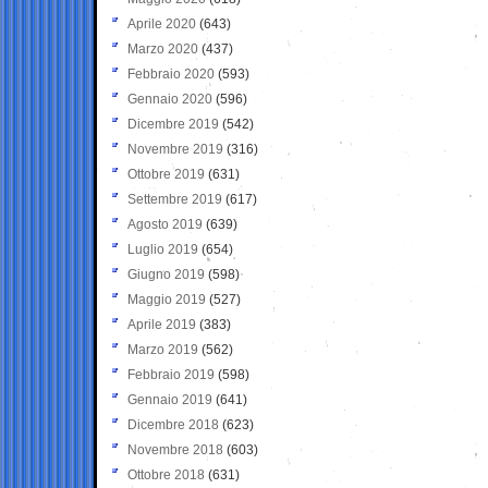
Aprile 2020
(643)
Marzo 2020
(437)
Febbraio 2020
(593)
Gennaio 2020
(596)
Dicembre 2019
(542)
Novembre 2019
(316)
Ottobre 2019
(631)
Settembre 2019
(617)
Agosto 2019
(639)
Luglio 2019
(654)
Giugno 2019
(598)
Maggio 2019
(527)
Aprile 2019
(383)
Marzo 2019
(562)
Febbraio 2019
(598)
Gennaio 2019
(641)
Dicembre 2018
(623)
Novembre 2018
(603)
Ottobre 2018
(631)