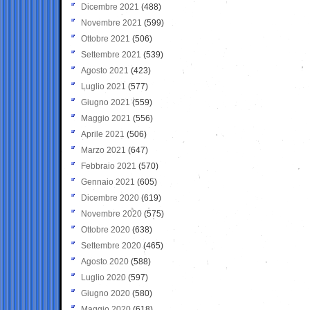
Dicembre 2021
(488)
Novembre 2021
(599)
Ottobre 2021
(506)
Settembre 2021
(539)
Agosto 2021
(423)
Luglio 2021
(577)
Giugno 2021
(559)
Maggio 2021
(556)
Aprile 2021
(506)
Marzo 2021
(647)
Febbraio 2021
(570)
Gennaio 2021
(605)
Dicembre 2020
(619)
Novembre 2020
(575)
Ottobre 2020
(638)
Settembre 2020
(465)
Agosto 2020
(588)
Luglio 2020
(597)
Giugno 2020
(580)
Maggio 2020
(618)