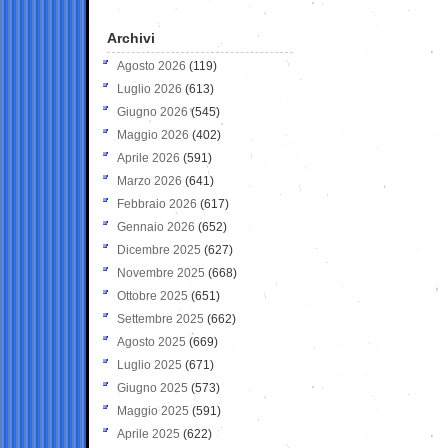
Archivi
Agosto 2026
(119)
Luglio 2026
(613)
Giugno 2026
(545)
Maggio 2026
(402)
Aprile 2026
(591)
Marzo 2026
(641)
Febbraio 2026
(617)
Gennaio 2026
(652)
Dicembre 2025
(627)
Novembre 2025
(668)
Ottobre 2025
(651)
Settembre 2025
(662)
Agosto 2025
(669)
Luglio 2025
(671)
Giugno 2025
(573)
Maggio 2025
(591)
Aprile 2025
(622)