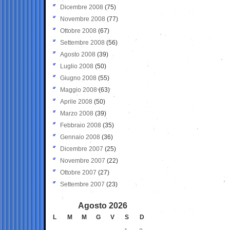
Dicembre 2008
(75)
Novembre 2008
(77)
Ottobre 2008
(67)
Settembre 2008
(56)
Agosto 2008
(39)
Luglio 2008
(50)
Giugno 2008
(55)
Maggio 2008
(63)
Aprile 2008
(50)
Marzo 2008
(39)
Febbraio 2008
(35)
Gennaio 2008
(36)
Dicembre 2007
(25)
Novembre 2007
(22)
Ottobre 2007
(27)
Settembre 2007
(23)
Agosto 2026
L
M
M
G
V
S
D