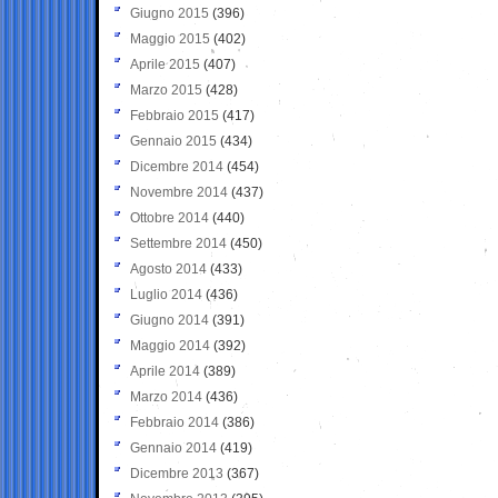
Giugno 2015
(396)
Maggio 2015
(402)
Aprile 2015
(407)
Marzo 2015
(428)
Febbraio 2015
(417)
Gennaio 2015
(434)
Dicembre 2014
(454)
Novembre 2014
(437)
Ottobre 2014
(440)
Settembre 2014
(450)
Agosto 2014
(433)
Luglio 2014
(436)
Giugno 2014
(391)
Maggio 2014
(392)
Aprile 2014
(389)
Marzo 2014
(436)
Febbraio 2014
(386)
Gennaio 2014
(419)
Dicembre 2013
(367)