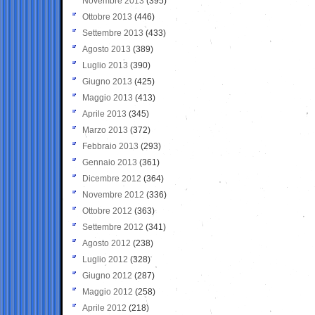
Novembre 2013
(395)
Ottobre 2013
(446)
Settembre 2013
(433)
Agosto 2013
(389)
Luglio 2013
(390)
Giugno 2013
(425)
Maggio 2013
(413)
Aprile 2013
(345)
Marzo 2013
(372)
Febbraio 2013
(293)
Gennaio 2013
(361)
Dicembre 2012
(364)
Novembre 2012
(336)
Ottobre 2012
(363)
Settembre 2012
(341)
Agosto 2012
(238)
Luglio 2012
(328)
Giugno 2012
(287)
Maggio 2012
(258)
Aprile 2012
(218)