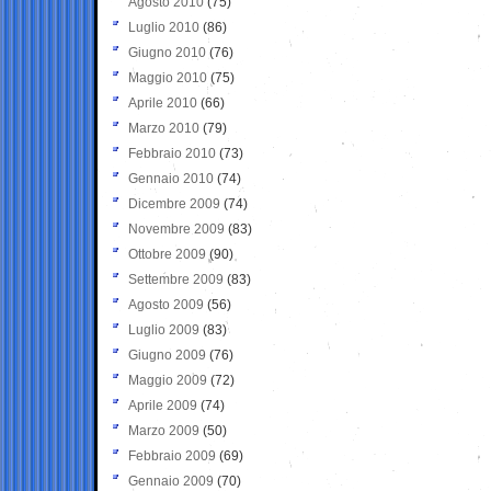
Agosto 2010
(75)
Luglio 2010
(86)
Giugno 2010
(76)
Maggio 2010
(75)
Aprile 2010
(66)
Marzo 2010
(79)
Febbraio 2010
(73)
Gennaio 2010
(74)
Dicembre 2009
(74)
Novembre 2009
(83)
Ottobre 2009
(90)
Settembre 2009
(83)
Agosto 2009
(56)
Luglio 2009
(83)
Giugno 2009
(76)
Maggio 2009
(72)
Aprile 2009
(74)
Marzo 2009
(50)
Febbraio 2009
(69)
Gennaio 2009
(70)