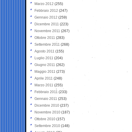
Marzo 2012
(255)
Febbraio 2012
(247)
Gennaio 2012
(259)
Dicembre 2011
(223)
Novembre 2011
(267)
Ottobre 2011
(283)
Settembre 2011
(268)
Agosto 2011
(155)
Luglio 2011
(204)
Giugno 2011
(262)
Maggio 2011
(273)
Aprile 2011
(248)
Marzo 2011
(255)
Febbraio 2011
(233)
Gennaio 2011
(253)
Dicembre 2010
(237)
Novembre 2010
(187)
Ottobre 2010
(157)
Settembre 2010
(148)