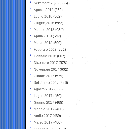
Settembre 2018
(586)
Agosto 2018
(362)
Luglio 2018
(562)
Giugno 2018
(563)
Maggio 2018
(634)
Aprile 2018
(547)
Marzo 2018
(599)
Febbraio 2018
(571)
Gennaio 2018
(607)
Dicembre 2017
(578)
Novembre 2017
(632)
Ottobre 2017
(579)
Settembre 2017
(456)
Agosto 2017
(368)
Luglio 2017
(450)
Giugno 2017
(468)
Maggio 2017
(460)
Aprile 2017
(439)
Marzo 2017
(480)
Febbraio 2017
(420)