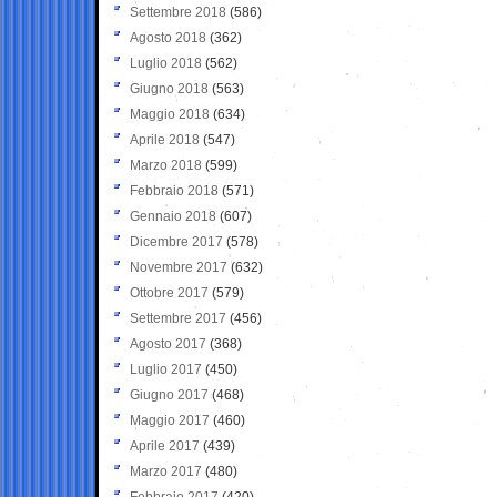
Settembre 2018
(586)
Agosto 2018
(362)
Luglio 2018
(562)
Giugno 2018
(563)
Maggio 2018
(634)
Aprile 2018
(547)
Marzo 2018
(599)
Febbraio 2018
(571)
Gennaio 2018
(607)
Dicembre 2017
(578)
Novembre 2017
(632)
Ottobre 2017
(579)
Settembre 2017
(456)
Agosto 2017
(368)
Luglio 2017
(450)
Giugno 2017
(468)
Maggio 2017
(460)
Aprile 2017
(439)
Marzo 2017
(480)
Febbraio 2017
(420)