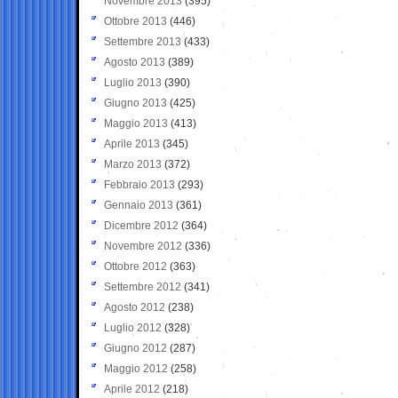
Novembre 2013
(395)
Ottobre 2013
(446)
Settembre 2013
(433)
Agosto 2013
(389)
Luglio 2013
(390)
Giugno 2013
(425)
Maggio 2013
(413)
Aprile 2013
(345)
Marzo 2013
(372)
Febbraio 2013
(293)
Gennaio 2013
(361)
Dicembre 2012
(364)
Novembre 2012
(336)
Ottobre 2012
(363)
Settembre 2012
(341)
Agosto 2012
(238)
Luglio 2012
(328)
Giugno 2012
(287)
Maggio 2012
(258)
Aprile 2012
(218)