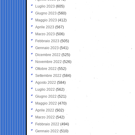
Luglio 2023
(605)
Giugno 2023
(560)
Maggio 2023
(412)
Aprile 2023
(567)
Marzo 2023
(506)
Febbraio 2023
(505)
Gennaio 2023
(541)
Dicembre 2022
(525)
Novembre 2022
(526)
Ottobre 2022
(552)
Settembre 2022
(584)
Agosto 2022
(584)
Luglio 2022
(562)
Giugno 2022
(521)
Maggio 2022
(470)
Aprile 2022
(502)
Marzo 2022
(542)
Febbraio 2022
(494)
Gennaio 2022
(510)