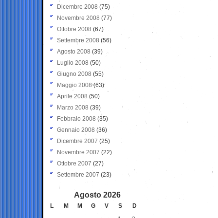
Dicembre 2008
(75)
Novembre 2008
(77)
Ottobre 2008
(67)
Settembre 2008
(56)
Agosto 2008
(39)
Luglio 2008
(50)
Giugno 2008
(55)
Maggio 2008
(63)
Aprile 2008
(50)
Marzo 2008
(39)
Febbraio 2008
(35)
Gennaio 2008
(36)
Dicembre 2007
(25)
Novembre 2007
(22)
Ottobre 2007
(27)
Settembre 2007
(23)
Agosto 2026
L
M
M
G
V
S
D