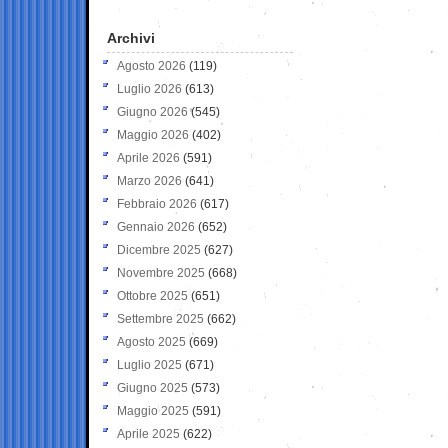
Archivi
Agosto 2026
(119)
Luglio 2026
(613)
Giugno 2026
(545)
Maggio 2026
(402)
Aprile 2026
(591)
Marzo 2026
(641)
Febbraio 2026
(617)
Gennaio 2026
(652)
Dicembre 2025
(627)
Novembre 2025
(668)
Ottobre 2025
(651)
Settembre 2025
(662)
Agosto 2025
(669)
Luglio 2025
(671)
Giugno 2025
(573)
Maggio 2025
(591)
Aprile 2025
(622)