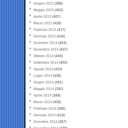
Giugno 2015
(396)
Maggio 2015
(402)
Aprile 2015
(407)
Marzo 2015
(428)
Febbraio 2015
(417)
Gennaio 2015
(434)
Dicembre 2014
(454)
Novembre 2014
(437)
Ottobre 2014
(440)
Settembre 2014
(450)
Agosto 2014
(433)
Luglio 2014
(436)
Giugno 2014
(391)
Maggio 2014
(392)
Aprile 2014
(389)
Marzo 2014
(436)
Febbraio 2014
(386)
Gennaio 2014
(419)
Dicembre 2013
(367)