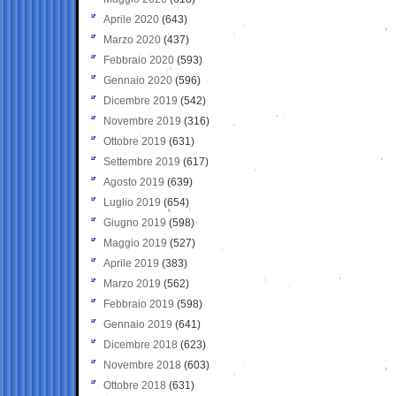
Aprile 2020
(643)
Marzo 2020
(437)
Febbraio 2020
(593)
Gennaio 2020
(596)
Dicembre 2019
(542)
Novembre 2019
(316)
Ottobre 2019
(631)
Settembre 2019
(617)
Agosto 2019
(639)
Luglio 2019
(654)
Giugno 2019
(598)
Maggio 2019
(527)
Aprile 2019
(383)
Marzo 2019
(562)
Febbraio 2019
(598)
Gennaio 2019
(641)
Dicembre 2018
(623)
Novembre 2018
(603)
Ottobre 2018
(631)