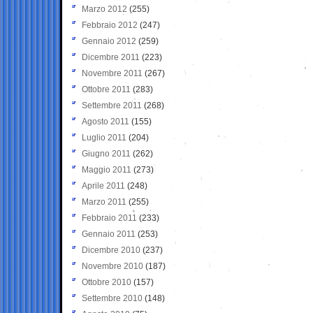
Marzo 2012
(255)
Febbraio 2012
(247)
Gennaio 2012
(259)
Dicembre 2011
(223)
Novembre 2011
(267)
Ottobre 2011
(283)
Settembre 2011
(268)
Agosto 2011
(155)
Luglio 2011
(204)
Giugno 2011
(262)
Maggio 2011
(273)
Aprile 2011
(248)
Marzo 2011
(255)
Febbraio 2011
(233)
Gennaio 2011
(253)
Dicembre 2010
(237)
Novembre 2010
(187)
Ottobre 2010
(157)
Settembre 2010
(148)