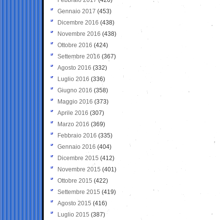
Gennaio 2017
(453)
Dicembre 2016
(438)
Novembre 2016
(438)
Ottobre 2016
(424)
Settembre 2016
(367)
Agosto 2016
(332)
Luglio 2016
(336)
Giugno 2016
(358)
Maggio 2016
(373)
Aprile 2016
(307)
Marzo 2016
(369)
Febbraio 2016
(335)
Gennaio 2016
(404)
Dicembre 2015
(412)
Novembre 2015
(401)
Ottobre 2015
(422)
Settembre 2015
(419)
Agosto 2015
(416)
Luglio 2015
(387)