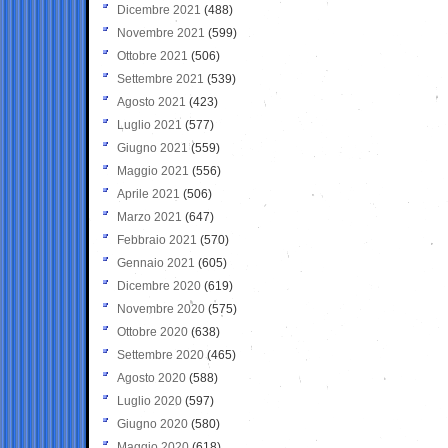
Dicembre 2021
(488)
Novembre 2021
(599)
Ottobre 2021
(506)
Settembre 2021
(539)
Agosto 2021
(423)
Luglio 2021
(577)
Giugno 2021
(559)
Maggio 2021
(556)
Aprile 2021
(506)
Marzo 2021
(647)
Febbraio 2021
(570)
Gennaio 2021
(605)
Dicembre 2020
(619)
Novembre 2020
(575)
Ottobre 2020
(638)
Settembre 2020
(465)
Agosto 2020
(588)
Luglio 2020
(597)
Giugno 2020
(580)
Maggio 2020
(618)