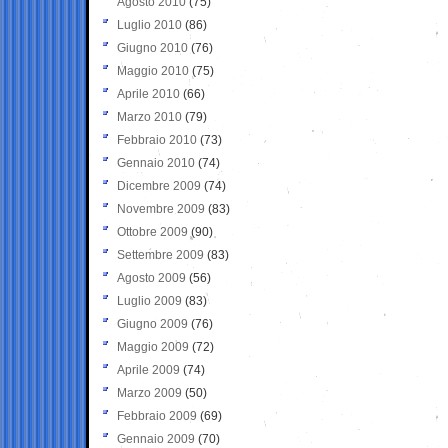
Agosto 2010
(75)
Luglio 2010
(86)
Giugno 2010
(76)
Maggio 2010
(75)
Aprile 2010
(66)
Marzo 2010
(79)
Febbraio 2010
(73)
Gennaio 2010
(74)
Dicembre 2009
(74)
Novembre 2009
(83)
Ottobre 2009
(90)
Settembre 2009
(83)
Agosto 2009
(56)
Luglio 2009
(83)
Giugno 2009
(76)
Maggio 2009
(72)
Aprile 2009
(74)
Marzo 2009
(50)
Febbraio 2009
(69)
Gennaio 2009
(70)