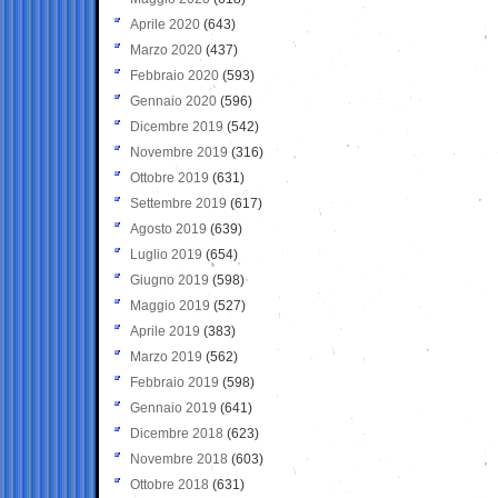
Aprile 2020
(643)
Marzo 2020
(437)
Febbraio 2020
(593)
Gennaio 2020
(596)
Dicembre 2019
(542)
Novembre 2019
(316)
Ottobre 2019
(631)
Settembre 2019
(617)
Agosto 2019
(639)
Luglio 2019
(654)
Giugno 2019
(598)
Maggio 2019
(527)
Aprile 2019
(383)
Marzo 2019
(562)
Febbraio 2019
(598)
Gennaio 2019
(641)
Dicembre 2018
(623)
Novembre 2018
(603)
Ottobre 2018
(631)