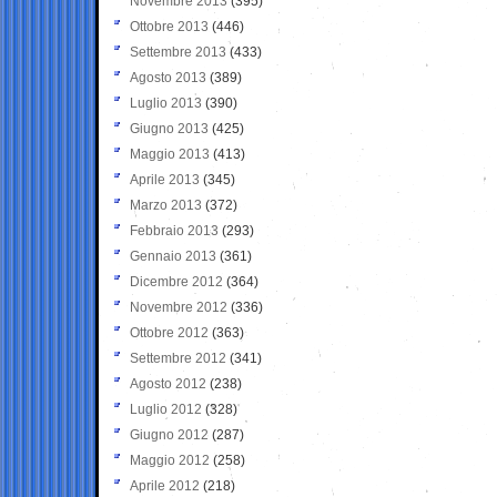
Novembre 2013
(395)
Ottobre 2013
(446)
Settembre 2013
(433)
Agosto 2013
(389)
Luglio 2013
(390)
Giugno 2013
(425)
Maggio 2013
(413)
Aprile 2013
(345)
Marzo 2013
(372)
Febbraio 2013
(293)
Gennaio 2013
(361)
Dicembre 2012
(364)
Novembre 2012
(336)
Ottobre 2012
(363)
Settembre 2012
(341)
Agosto 2012
(238)
Luglio 2012
(328)
Giugno 2012
(287)
Maggio 2012
(258)
Aprile 2012
(218)