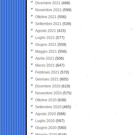
Dicembre 2021
(488)
Novembre 2021
(599)
Ottobre 2021
(506)
Settembre 2021
(539)
Agosto 2021
(423)
Luglio 2021
(577)
Giugno 2021
(559)
Maggio 2021
(556)
Aprile 2021
(506)
Marzo 2021
(647)
Febbraio 2021
(570)
Gennaio 2021
(605)
Dicembre 2020
(619)
Novembre 2020
(575)
Ottobre 2020
(638)
Settembre 2020
(465)
Agosto 2020
(588)
Luglio 2020
(597)
Giugno 2020
(580)
Maggio 2020
(618)