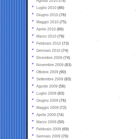
Agosto 2010
(75)
Luglio 2010
(86)
Giugno 2010
(76)
Maggio 2010
(75)
Aprile 2010
(66)
Marzo 2010
(79)
Febbraio 2010
(73)
Gennaio 2010
(74)
Dicembre 2009
(74)
Novembre 2009
(83)
Ottobre 2009
(90)
Settembre 2009
(83)
Agosto 2009
(56)
Luglio 2009
(83)
Giugno 2009
(76)
Maggio 2009
(72)
Aprile 2009
(74)
Marzo 2009
(50)
Febbraio 2009
(69)
Gennaio 2009
(70)