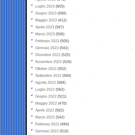
Luglio 2023
(605)
Giugno 2023
(560)
Maggio 2023
(412)
Aprile 2023
(567)
Marzo 2023
(506)
Febbraio 2023
(505)
Gennaio 2023
(541)
Dicembre 2022
(525)
Novembre 2022
(526)
Ottobre 2022
(552)
Settembre 2022
(584)
Agosto 2022
(584)
Luglio 2022
(562)
Giugno 2022
(521)
Maggio 2022
(470)
Aprile 2022
(502)
Marzo 2022
(542)
Febbraio 2022
(494)
Gennaio 2022
(510)