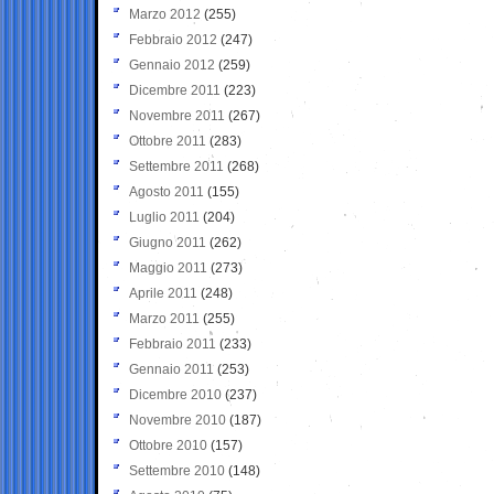
Marzo 2012
(255)
Febbraio 2012
(247)
Gennaio 2012
(259)
Dicembre 2011
(223)
Novembre 2011
(267)
Ottobre 2011
(283)
Settembre 2011
(268)
Agosto 2011
(155)
Luglio 2011
(204)
Giugno 2011
(262)
Maggio 2011
(273)
Aprile 2011
(248)
Marzo 2011
(255)
Febbraio 2011
(233)
Gennaio 2011
(253)
Dicembre 2010
(237)
Novembre 2010
(187)
Ottobre 2010
(157)
Settembre 2010
(148)