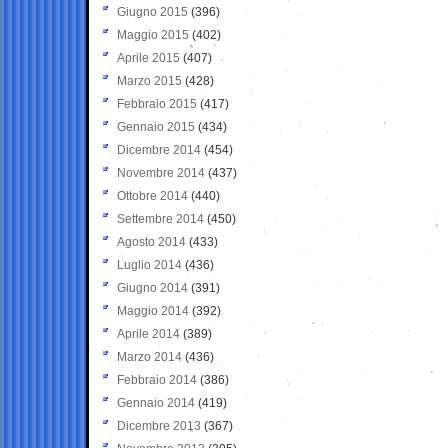
Giugno 2015
(396)
Maggio 2015
(402)
Aprile 2015
(407)
Marzo 2015
(428)
Febbraio 2015
(417)
Gennaio 2015
(434)
Dicembre 2014
(454)
Novembre 2014
(437)
Ottobre 2014
(440)
Settembre 2014
(450)
Agosto 2014
(433)
Luglio 2014
(436)
Giugno 2014
(391)
Maggio 2014
(392)
Aprile 2014
(389)
Marzo 2014
(436)
Febbraio 2014
(386)
Gennaio 2014
(419)
Dicembre 2013
(367)