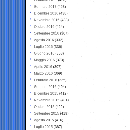
Gennaio 2017
(453)
Dicembre 2016
(438)
Novembre 2016
(438)
Ottobre 2016
(424)
Settembre 2016
(367)
Agosto 2016
(332)
Luglio 2016
(336)
Giugno 2016
(358)
Maggio 2016
(373)
Aprile 2016
(307)
Marzo 2016
(369)
Febbraio 2016
(335)
Gennaio 2016
(404)
Dicembre 2015
(412)
Novembre 2015
(401)
Ottobre 2015
(422)
Settembre 2015
(419)
Agosto 2015
(416)
Luglio 2015
(387)