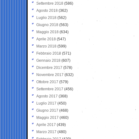
Settembre 2018
(586)
Agosto 2018
(362)
Luglio 2018
(562)
Giugno 2018
(563)
Maggio 2018
(634)
Aprile 2018
(547)
Marzo 2018
(599)
Febbraio 2018
(571)
Gennaio 2018
(607)
Dicembre 2017
(578)
Novembre 2017
(632)
Ottobre 2017
(579)
Settembre 2017
(456)
Agosto 2017
(368)
Luglio 2017
(450)
Giugno 2017
(468)
Maggio 2017
(460)
Aprile 2017
(439)
Marzo 2017
(480)
Febbraio 2017
(420)