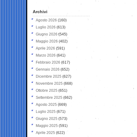
Archivi
Agosto 2026
(160)
Luglio 2026
(613)
Giugno 2026
(545)
Maggio 2026
(402)
Aprile 2026
(591)
Marzo 2026
(641)
Febbraio 2026
(617)
Gennaio 2026
(652)
Dicembre 2025
(627)
Novembre 2025
(668)
Ottobre 2025
(651)
Settembre 2025
(662)
Agosto 2025
(669)
Luglio 2025
(671)
Giugno 2025
(573)
Maggio 2025
(591)
Aprile 2025
(622)