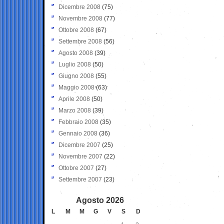
Dicembre 2008
(75)
Novembre 2008
(77)
Ottobre 2008
(67)
Settembre 2008
(56)
Agosto 2008
(39)
Luglio 2008
(50)
Giugno 2008
(55)
Maggio 2008
(63)
Aprile 2008
(50)
Marzo 2008
(39)
Febbraio 2008
(35)
Gennaio 2008
(36)
Dicembre 2007
(25)
Novembre 2007
(22)
Ottobre 2007
(27)
Settembre 2007
(23)
Agosto 2026
L
M
M
G
V
S
D