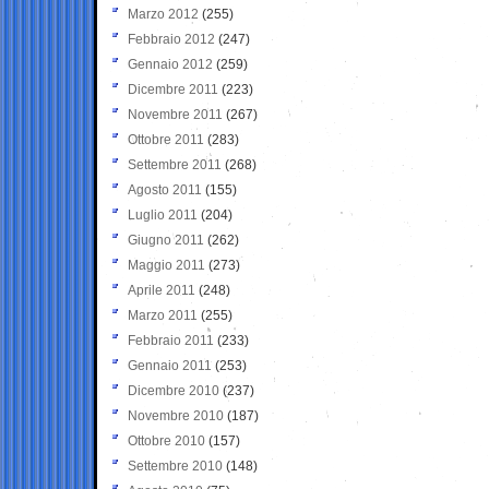
Marzo 2012
(255)
Febbraio 2012
(247)
Gennaio 2012
(259)
Dicembre 2011
(223)
Novembre 2011
(267)
Ottobre 2011
(283)
Settembre 2011
(268)
Agosto 2011
(155)
Luglio 2011
(204)
Giugno 2011
(262)
Maggio 2011
(273)
Aprile 2011
(248)
Marzo 2011
(255)
Febbraio 2011
(233)
Gennaio 2011
(253)
Dicembre 2010
(237)
Novembre 2010
(187)
Ottobre 2010
(157)
Settembre 2010
(148)