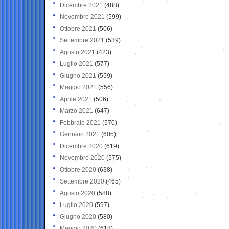
Dicembre 2021
(488)
Novembre 2021
(599)
Ottobre 2021
(506)
Settembre 2021
(539)
Agosto 2021
(423)
Luglio 2021
(577)
Giugno 2021
(559)
Maggio 2021
(556)
Aprile 2021
(506)
Marzo 2021
(647)
Febbraio 2021
(570)
Gennaio 2021
(605)
Dicembre 2020
(619)
Novembre 2020
(575)
Ottobre 2020
(638)
Settembre 2020
(465)
Agosto 2020
(588)
Luglio 2020
(597)
Giugno 2020
(580)
Maggio 2020
(618)