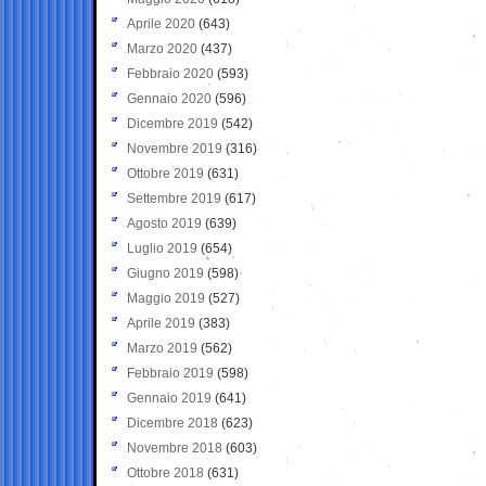
Aprile 2020
(643)
Marzo 2020
(437)
Febbraio 2020
(593)
Gennaio 2020
(596)
Dicembre 2019
(542)
Novembre 2019
(316)
Ottobre 2019
(631)
Settembre 2019
(617)
Agosto 2019
(639)
Luglio 2019
(654)
Giugno 2019
(598)
Maggio 2019
(527)
Aprile 2019
(383)
Marzo 2019
(562)
Febbraio 2019
(598)
Gennaio 2019
(641)
Dicembre 2018
(623)
Novembre 2018
(603)
Ottobre 2018
(631)