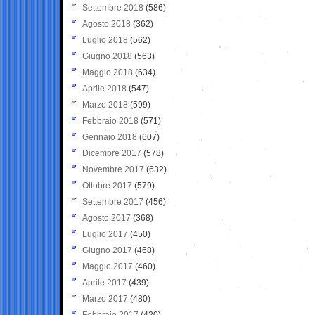
Settembre 2018
(586)
Agosto 2018
(362)
Luglio 2018
(562)
Giugno 2018
(563)
Maggio 2018
(634)
Aprile 2018
(547)
Marzo 2018
(599)
Febbraio 2018
(571)
Gennaio 2018
(607)
Dicembre 2017
(578)
Novembre 2017
(632)
Ottobre 2017
(579)
Settembre 2017
(456)
Agosto 2017
(368)
Luglio 2017
(450)
Giugno 2017
(468)
Maggio 2017
(460)
Aprile 2017
(439)
Marzo 2017
(480)
Febbraio 2017
(420)