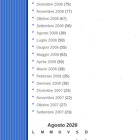
Dicembre 2008
(75)
Novembre 2008
(77)
Ottobre 2008
(67)
Settembre 2008
(56)
Agosto 2008
(39)
Luglio 2008
(50)
Giugno 2008
(55)
Maggio 2008
(63)
Aprile 2008
(50)
Marzo 2008
(39)
Febbraio 2008
(35)
Gennaio 2008
(36)
Dicembre 2007
(25)
Novembre 2007
(22)
Ottobre 2007
(27)
Settembre 2007
(23)
Agosto 2026
L
M
M
G
V
S
D