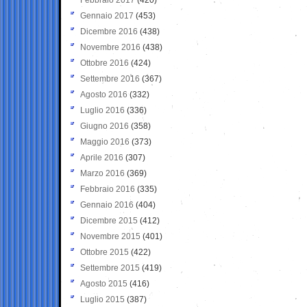
Gennaio 2017
(453)
Dicembre 2016
(438)
Novembre 2016
(438)
Ottobre 2016
(424)
Settembre 2016
(367)
Agosto 2016
(332)
Luglio 2016
(336)
Giugno 2016
(358)
Maggio 2016
(373)
Aprile 2016
(307)
Marzo 2016
(369)
Febbraio 2016
(335)
Gennaio 2016
(404)
Dicembre 2015
(412)
Novembre 2015
(401)
Ottobre 2015
(422)
Settembre 2015
(419)
Agosto 2015
(416)
Luglio 2015
(387)