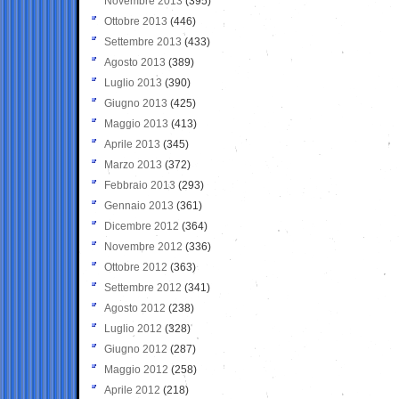
Novembre 2013
(395)
Ottobre 2013
(446)
Settembre 2013
(433)
Agosto 2013
(389)
Luglio 2013
(390)
Giugno 2013
(425)
Maggio 2013
(413)
Aprile 2013
(345)
Marzo 2013
(372)
Febbraio 2013
(293)
Gennaio 2013
(361)
Dicembre 2012
(364)
Novembre 2012
(336)
Ottobre 2012
(363)
Settembre 2012
(341)
Agosto 2012
(238)
Luglio 2012
(328)
Giugno 2012
(287)
Maggio 2012
(258)
Aprile 2012
(218)