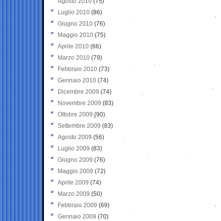
Agosto 2010
(75)
Luglio 2010
(86)
Giugno 2010
(76)
Maggio 2010
(75)
Aprile 2010
(66)
Marzo 2010
(79)
Febbraio 2010
(73)
Gennaio 2010
(74)
Dicembre 2009
(74)
Novembre 2009
(83)
Ottobre 2009
(90)
Settembre 2009
(83)
Agosto 2009
(56)
Luglio 2009
(83)
Giugno 2009
(76)
Maggio 2009
(72)
Aprile 2009
(74)
Marzo 2009
(50)
Febbraio 2009
(69)
Gennaio 2009
(70)