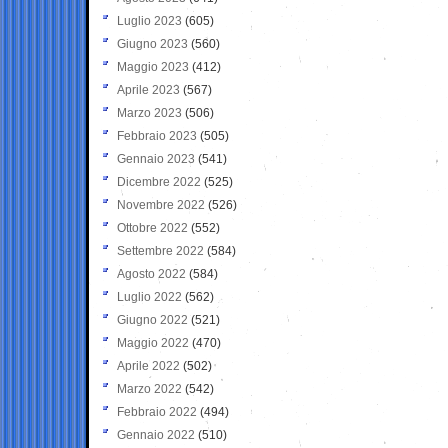
Luglio 2023
(605)
Giugno 2023
(560)
Maggio 2023
(412)
Aprile 2023
(567)
Marzo 2023
(506)
Febbraio 2023
(505)
Gennaio 2023
(541)
Dicembre 2022
(525)
Novembre 2022
(526)
Ottobre 2022
(552)
Settembre 2022
(584)
Agosto 2022
(584)
Luglio 2022
(562)
Giugno 2022
(521)
Maggio 2022
(470)
Aprile 2022
(502)
Marzo 2022
(542)
Febbraio 2022
(494)
Gennaio 2022
(510)