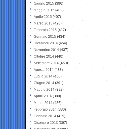
Giugno 2015
(396)
Maggio 2015
(402)
Aprile 2015
(407)
Marzo 2015
(428)
Febbraio 2015
(417)
Gennaio 2015
(434)
Dicembre 2014
(454)
Novembre 2014
(437)
Ottobre 2014
(440)
Settembre 2014
(450)
Agosto 2014
(433)
Luglio 2014
(436)
Giugno 2014
(391)
Maggio 2014
(392)
Aprile 2014
(389)
Marzo 2014
(436)
Febbraio 2014
(386)
Gennaio 2014
(419)
Dicembre 2013
(367)