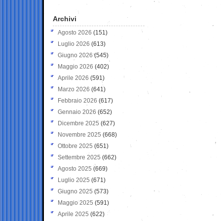
Archivi
Agosto 2026
(151)
Luglio 2026
(613)
Giugno 2026
(545)
Maggio 2026
(402)
Aprile 2026
(591)
Marzo 2026
(641)
Febbraio 2026
(617)
Gennaio 2026
(652)
Dicembre 2025
(627)
Novembre 2025
(668)
Ottobre 2025
(651)
Settembre 2025
(662)
Agosto 2025
(669)
Luglio 2025
(671)
Giugno 2025
(573)
Maggio 2025
(591)
Aprile 2025
(622)