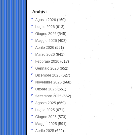
Archivi
Agosto 2026
(160)
Luglio 2026
(613)
Giugno 2026
(545)
Maggio 2026
(402)
Aprile 2026
(591)
Marzo 2026
(641)
Febbraio 2026
(617)
Gennaio 2026
(652)
Dicembre 2025
(627)
Novembre 2025
(668)
Ottobre 2025
(651)
Settembre 2025
(662)
Agosto 2025
(669)
Luglio 2025
(671)
Giugno 2025
(573)
Maggio 2025
(591)
Aprile 2025
(622)