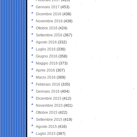
Gennaio 2017
(453)
Dicembre 2016
(438)
Novembre 2016
(438)
Ottobre 2016
(424)
Settembre 2016
(367)
Agosto 2016
(332)
Luglio 2016
(336)
Giugno 2016
(358)
Maggio 2016
(373)
Aprile 2016
(307)
Marzo 2016
(369)
Febbraio 2016
(335)
Gennaio 2016
(404)
Dicembre 2015
(412)
Novembre 2015
(401)
Ottobre 2015
(422)
Settembre 2015
(419)
Agosto 2015
(416)
Luglio 2015
(387)