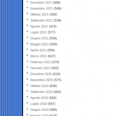
Dicembre 2021
(488)
Novembre 2021
(599)
Ottobre 2021
(506)
Settembre 2021
(539)
Agosto 2021
(423)
Luglio 2021
(577)
Giugno 2021
(559)
Maggio 2021
(556)
Aprile 2021
(506)
Marzo 2021
(647)
Febbraio 2021
(570)
Gennaio 2021
(605)
Dicembre 2020
(619)
Novembre 2020
(575)
Ottobre 2020
(638)
Settembre 2020
(465)
Agosto 2020
(588)
Luglio 2020
(597)
Giugno 2020
(580)
Maggio 2020
(618)