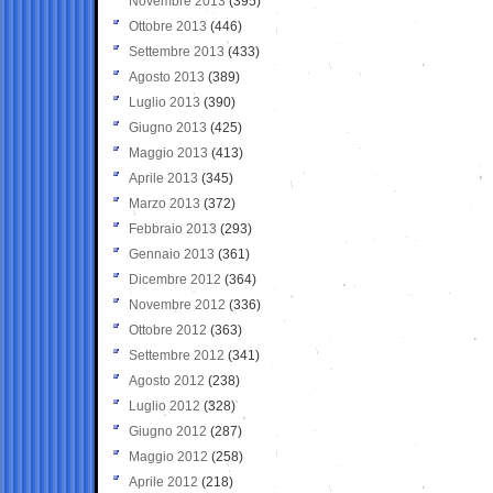
Novembre 2013
(395)
Ottobre 2013
(446)
Settembre 2013
(433)
Agosto 2013
(389)
Luglio 2013
(390)
Giugno 2013
(425)
Maggio 2013
(413)
Aprile 2013
(345)
Marzo 2013
(372)
Febbraio 2013
(293)
Gennaio 2013
(361)
Dicembre 2012
(364)
Novembre 2012
(336)
Ottobre 2012
(363)
Settembre 2012
(341)
Agosto 2012
(238)
Luglio 2012
(328)
Giugno 2012
(287)
Maggio 2012
(258)
Aprile 2012
(218)