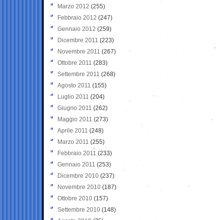
Marzo 2012
(255)
Febbraio 2012
(247)
Gennaio 2012
(259)
Dicembre 2011
(223)
Novembre 2011
(267)
Ottobre 2011
(283)
Settembre 2011
(268)
Agosto 2011
(155)
Luglio 2011
(204)
Giugno 2011
(262)
Maggio 2011
(273)
Aprile 2011
(248)
Marzo 2011
(255)
Febbraio 2011
(233)
Gennaio 2011
(253)
Dicembre 2010
(237)
Novembre 2010
(187)
Ottobre 2010
(157)
Settembre 2010
(148)