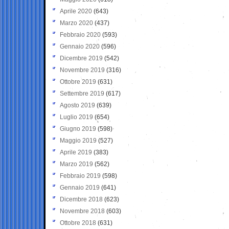
Aprile 2020
(643)
Marzo 2020
(437)
Febbraio 2020
(593)
Gennaio 2020
(596)
Dicembre 2019
(542)
Novembre 2019
(316)
Ottobre 2019
(631)
Settembre 2019
(617)
Agosto 2019
(639)
Luglio 2019
(654)
Giugno 2019
(598)
Maggio 2019
(527)
Aprile 2019
(383)
Marzo 2019
(562)
Febbraio 2019
(598)
Gennaio 2019
(641)
Dicembre 2018
(623)
Novembre 2018
(603)
Ottobre 2018
(631)