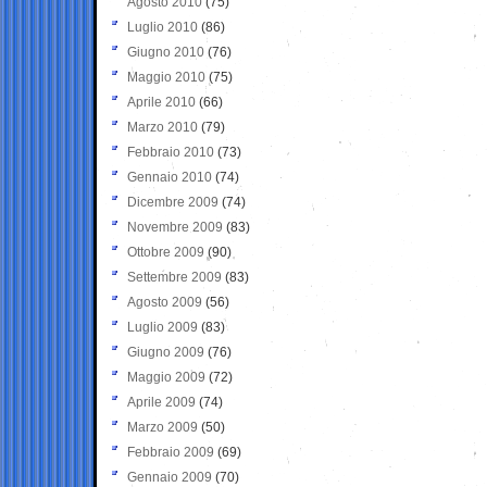
Agosto 2010
(75)
Luglio 2010
(86)
Giugno 2010
(76)
Maggio 2010
(75)
Aprile 2010
(66)
Marzo 2010
(79)
Febbraio 2010
(73)
Gennaio 2010
(74)
Dicembre 2009
(74)
Novembre 2009
(83)
Ottobre 2009
(90)
Settembre 2009
(83)
Agosto 2009
(56)
Luglio 2009
(83)
Giugno 2009
(76)
Maggio 2009
(72)
Aprile 2009
(74)
Marzo 2009
(50)
Febbraio 2009
(69)
Gennaio 2009
(70)