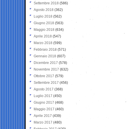
Settembre 2018
(586)
Agosto 2018
(362)
Luglio 2018
(562)
Giugno 2018
(563)
Maggio 2018
(634)
Aprile 2018
(547)
Marzo 2018
(599)
Febbraio 2018
(571)
Gennaio 2018
(607)
Dicembre 2017
(578)
Novembre 2017
(632)
Ottobre 2017
(579)
Settembre 2017
(456)
Agosto 2017
(368)
Luglio 2017
(450)
Giugno 2017
(468)
Maggio 2017
(460)
Aprile 2017
(439)
Marzo 2017
(480)
Febbraio 2017
(420)