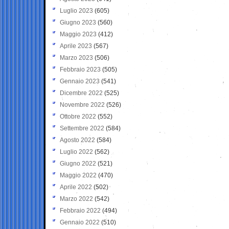
Luglio 2023
(605)
Giugno 2023
(560)
Maggio 2023
(412)
Aprile 2023
(567)
Marzo 2023
(506)
Febbraio 2023
(505)
Gennaio 2023
(541)
Dicembre 2022
(525)
Novembre 2022
(526)
Ottobre 2022
(552)
Settembre 2022
(584)
Agosto 2022
(584)
Luglio 2022
(562)
Giugno 2022
(521)
Maggio 2022
(470)
Aprile 2022
(502)
Marzo 2022
(542)
Febbraio 2022
(494)
Gennaio 2022
(510)