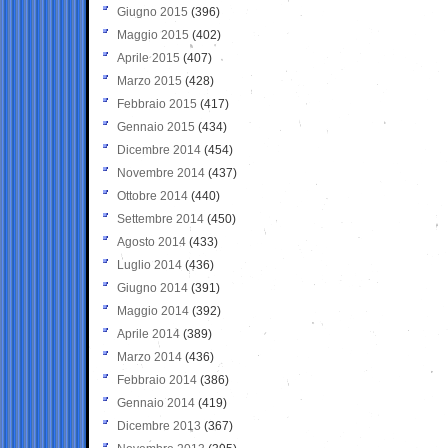
Giugno 2015
(396)
Maggio 2015
(402)
Aprile 2015
(407)
Marzo 2015
(428)
Febbraio 2015
(417)
Gennaio 2015
(434)
Dicembre 2014
(454)
Novembre 2014
(437)
Ottobre 2014
(440)
Settembre 2014
(450)
Agosto 2014
(433)
Luglio 2014
(436)
Giugno 2014
(391)
Maggio 2014
(392)
Aprile 2014
(389)
Marzo 2014
(436)
Febbraio 2014
(386)
Gennaio 2014
(419)
Dicembre 2013
(367)