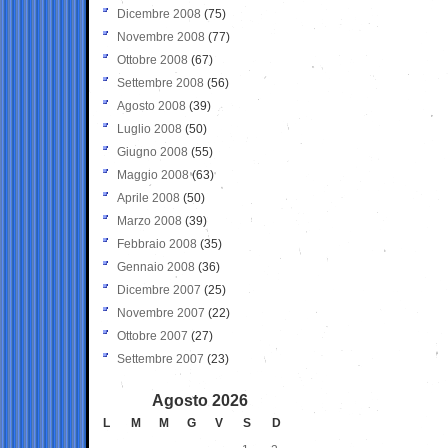
Dicembre 2008
(75)
Novembre 2008
(77)
Ottobre 2008
(67)
Settembre 2008
(56)
Agosto 2008
(39)
Luglio 2008
(50)
Giugno 2008
(55)
Maggio 2008
(63)
Aprile 2008
(50)
Marzo 2008
(39)
Febbraio 2008
(35)
Gennaio 2008
(36)
Dicembre 2007
(25)
Novembre 2007
(22)
Ottobre 2007
(27)
Settembre 2007
(23)
Agosto 2026
L
M
M
G
V
S
D