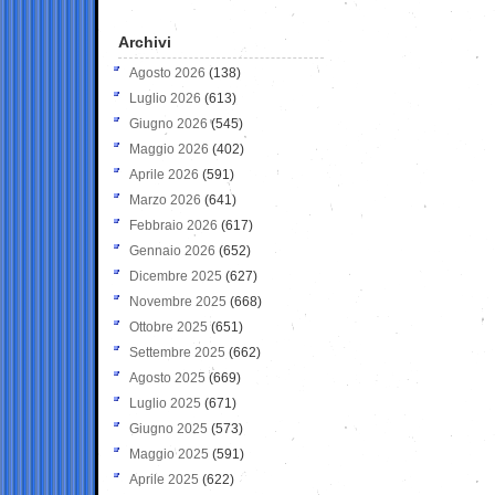
Archivi
Agosto 2026
(138)
Luglio 2026
(613)
Giugno 2026
(545)
Maggio 2026
(402)
Aprile 2026
(591)
Marzo 2026
(641)
Febbraio 2026
(617)
Gennaio 2026
(652)
Dicembre 2025
(627)
Novembre 2025
(668)
Ottobre 2025
(651)
Settembre 2025
(662)
Agosto 2025
(669)
Luglio 2025
(671)
Giugno 2025
(573)
Maggio 2025
(591)
Aprile 2025
(622)