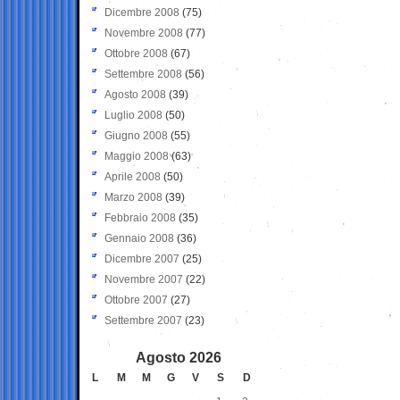
Dicembre 2008
(75)
Novembre 2008
(77)
Ottobre 2008
(67)
Settembre 2008
(56)
Agosto 2008
(39)
Luglio 2008
(50)
Giugno 2008
(55)
Maggio 2008
(63)
Aprile 2008
(50)
Marzo 2008
(39)
Febbraio 2008
(35)
Gennaio 2008
(36)
Dicembre 2007
(25)
Novembre 2007
(22)
Ottobre 2007
(27)
Settembre 2007
(23)
Agosto 2026
L
M
M
G
V
S
D