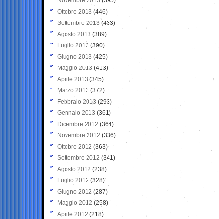
Novembre 2013
(395)
Ottobre 2013
(446)
Settembre 2013
(433)
Agosto 2013
(389)
Luglio 2013
(390)
Giugno 2013
(425)
Maggio 2013
(413)
Aprile 2013
(345)
Marzo 2013
(372)
Febbraio 2013
(293)
Gennaio 2013
(361)
Dicembre 2012
(364)
Novembre 2012
(336)
Ottobre 2012
(363)
Settembre 2012
(341)
Agosto 2012
(238)
Luglio 2012
(328)
Giugno 2012
(287)
Maggio 2012
(258)
Aprile 2012
(218)