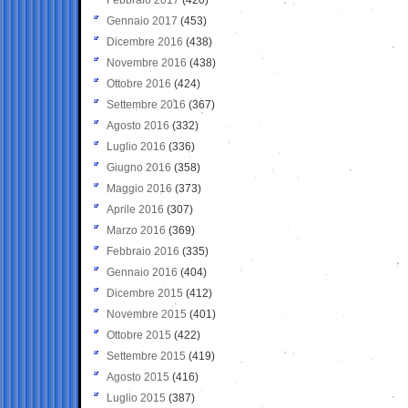
Gennaio 2017
(453)
Dicembre 2016
(438)
Novembre 2016
(438)
Ottobre 2016
(424)
Settembre 2016
(367)
Agosto 2016
(332)
Luglio 2016
(336)
Giugno 2016
(358)
Maggio 2016
(373)
Aprile 2016
(307)
Marzo 2016
(369)
Febbraio 2016
(335)
Gennaio 2016
(404)
Dicembre 2015
(412)
Novembre 2015
(401)
Ottobre 2015
(422)
Settembre 2015
(419)
Agosto 2015
(416)
Luglio 2015
(387)