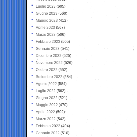
Luglio 2023
(605)
Giugno 2023
(560)
Maggio 2023
(412)
Aprile 2023
(567)
Marzo 2023
(506)
Febbraio 2023
(505)
Gennaio 2023
(541)
Dicembre 2022
(525)
Novembre 2022
(526)
Ottobre 2022
(552)
Settembre 2022
(584)
Agosto 2022
(584)
Luglio 2022
(562)
Giugno 2022
(521)
Maggio 2022
(470)
Aprile 2022
(502)
Marzo 2022
(542)
Febbraio 2022
(494)
Gennaio 2022
(510)