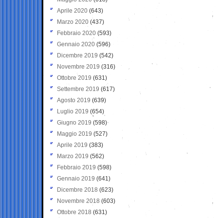
Aprile 2020
(643)
Marzo 2020
(437)
Febbraio 2020
(593)
Gennaio 2020
(596)
Dicembre 2019
(542)
Novembre 2019
(316)
Ottobre 2019
(631)
Settembre 2019
(617)
Agosto 2019
(639)
Luglio 2019
(654)
Giugno 2019
(598)
Maggio 2019
(527)
Aprile 2019
(383)
Marzo 2019
(562)
Febbraio 2019
(598)
Gennaio 2019
(641)
Dicembre 2018
(623)
Novembre 2018
(603)
Ottobre 2018
(631)