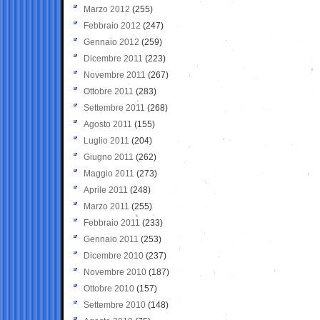
Marzo 2012
(255)
Febbraio 2012
(247)
Gennaio 2012
(259)
Dicembre 2011
(223)
Novembre 2011
(267)
Ottobre 2011
(283)
Settembre 2011
(268)
Agosto 2011
(155)
Luglio 2011
(204)
Giugno 2011
(262)
Maggio 2011
(273)
Aprile 2011
(248)
Marzo 2011
(255)
Febbraio 2011
(233)
Gennaio 2011
(253)
Dicembre 2010
(237)
Novembre 2010
(187)
Ottobre 2010
(157)
Settembre 2010
(148)