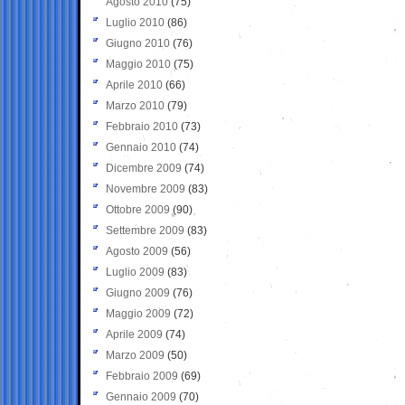
Agosto 2010
(75)
Luglio 2010
(86)
Giugno 2010
(76)
Maggio 2010
(75)
Aprile 2010
(66)
Marzo 2010
(79)
Febbraio 2010
(73)
Gennaio 2010
(74)
Dicembre 2009
(74)
Novembre 2009
(83)
Ottobre 2009
(90)
Settembre 2009
(83)
Agosto 2009
(56)
Luglio 2009
(83)
Giugno 2009
(76)
Maggio 2009
(72)
Aprile 2009
(74)
Marzo 2009
(50)
Febbraio 2009
(69)
Gennaio 2009
(70)