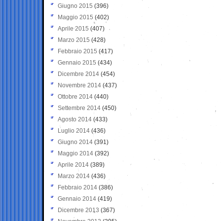
Giugno 2015
(396)
Maggio 2015
(402)
Aprile 2015
(407)
Marzo 2015
(428)
Febbraio 2015
(417)
Gennaio 2015
(434)
Dicembre 2014
(454)
Novembre 2014
(437)
Ottobre 2014
(440)
Settembre 2014
(450)
Agosto 2014
(433)
Luglio 2014
(436)
Giugno 2014
(391)
Maggio 2014
(392)
Aprile 2014
(389)
Marzo 2014
(436)
Febbraio 2014
(386)
Gennaio 2014
(419)
Dicembre 2013
(367)