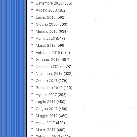
Settembre 2018
(586)
Agosto 2018
(362)
Luglio 2018
(562)
Giugno 2018
(563)
Maggio 2018
(634)
Aprile 2018
(547)
Marzo 2018
(599)
Febbraio 2018
(571)
Gennaio 2018
(607)
Dicembre 2017
(578)
Novembre 2017
(632)
Ottobre 2017
(579)
Settembre 2017
(456)
Agosto 2017
(368)
Luglio 2017
(450)
Giugno 2017
(468)
Maggio 2017
(460)
Aprile 2017
(439)
Marzo 2017
(480)
Febbraio 2017
(420)