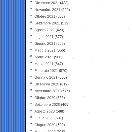
Dicembre 2021
(488)
Novembre 2021
(599)
Ottobre 2021
(506)
Settembre 2021
(539)
Agosto 2021
(423)
Luglio 2021
(577)
Giugno 2021
(559)
Maggio 2021
(556)
Aprile 2021
(506)
Marzo 2021
(647)
Febbraio 2021
(570)
Gennaio 2021
(605)
Dicembre 2020
(619)
Novembre 2020
(575)
Ottobre 2020
(638)
Settembre 2020
(465)
Agosto 2020
(588)
Luglio 2020
(597)
Giugno 2020
(580)
Maggio 2020
(618)