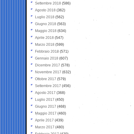
Settembre 2018
(586)
Agosto 2018
(362)
Luglio 2018
(562)
Giugno 2018
(563)
Maggio 2018
(634)
Aprile 2018
(547)
Marzo 2018
(599)
Febbraio 2018
(571)
Gennaio 2018
(607)
Dicembre 2017
(578)
Novembre 2017
(632)
Ottobre 2017
(579)
Settembre 2017
(456)
Agosto 2017
(368)
Luglio 2017
(450)
Giugno 2017
(468)
Maggio 2017
(460)
Aprile 2017
(439)
Marzo 2017
(480)
Febbraio 2017
(420)