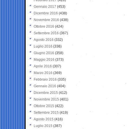
Gennaio 2017
(453)
Dicembre 2016
(438)
Novembre 2016
(438)
Ottobre 2016
(424)
Settembre 2016
(367)
Agosto 2016
(332)
Luglio 2016
(336)
Giugno 2016
(358)
Maggio 2016
(373)
Aprile 2016
(307)
Marzo 2016
(369)
Febbraio 2016
(335)
Gennaio 2016
(404)
Dicembre 2015
(412)
Novembre 2015
(401)
Ottobre 2015
(422)
Settembre 2015
(419)
Agosto 2015
(416)
Luglio 2015
(387)