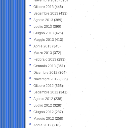
Novembre 2013
(395)
Ottobre 2013
(446)
Settembre 2013
(433)
Agosto 2013
(389)
Luglio 2013
(390)
Giugno 2013
(425)
Maggio 2013
(413)
Aprile 2013
(345)
Marzo 2013
(372)
Febbraio 2013
(293)
Gennaio 2013
(361)
Dicembre 2012
(364)
Novembre 2012
(336)
Ottobre 2012
(363)
Settembre 2012
(341)
Agosto 2012
(238)
Luglio 2012
(328)
Giugno 2012
(287)
Maggio 2012
(258)
Aprile 2012
(218)