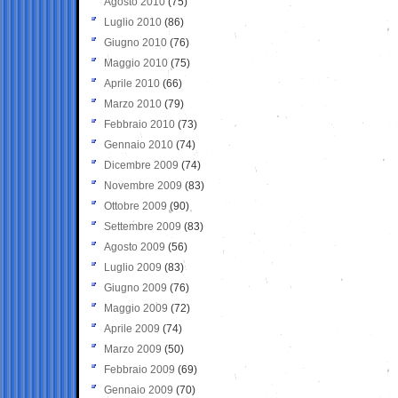
Agosto 2010
(75)
Luglio 2010
(86)
Giugno 2010
(76)
Maggio 2010
(75)
Aprile 2010
(66)
Marzo 2010
(79)
Febbraio 2010
(73)
Gennaio 2010
(74)
Dicembre 2009
(74)
Novembre 2009
(83)
Ottobre 2009
(90)
Settembre 2009
(83)
Agosto 2009
(56)
Luglio 2009
(83)
Giugno 2009
(76)
Maggio 2009
(72)
Aprile 2009
(74)
Marzo 2009
(50)
Febbraio 2009
(69)
Gennaio 2009
(70)