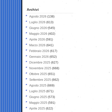
Archivi
Agosto 2026
(138)
Luglio 2026
(613)
Giugno 2026
(545)
Maggio 2026
(402)
Aprile 2026
(591)
Marzo 2026
(641)
Febbraio 2026
(617)
Gennaio 2026
(652)
Dicembre 2025
(627)
Novembre 2025
(668)
Ottobre 2025
(651)
Settembre 2025
(662)
Agosto 2025
(669)
Luglio 2025
(671)
Giugno 2025
(573)
Maggio 2025
(591)
Aprile 2025
(622)