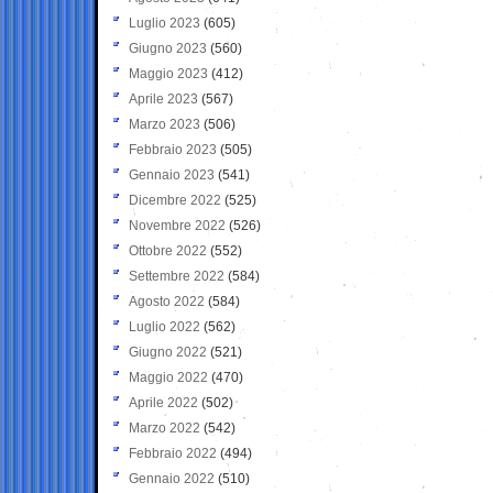
Luglio 2023
(605)
Giugno 2023
(560)
Maggio 2023
(412)
Aprile 2023
(567)
Marzo 2023
(506)
Febbraio 2023
(505)
Gennaio 2023
(541)
Dicembre 2022
(525)
Novembre 2022
(526)
Ottobre 2022
(552)
Settembre 2022
(584)
Agosto 2022
(584)
Luglio 2022
(562)
Giugno 2022
(521)
Maggio 2022
(470)
Aprile 2022
(502)
Marzo 2022
(542)
Febbraio 2022
(494)
Gennaio 2022
(510)