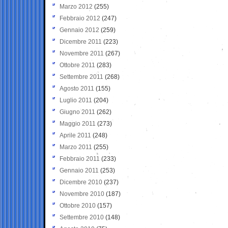
Marzo 2012
(255)
Febbraio 2012
(247)
Gennaio 2012
(259)
Dicembre 2011
(223)
Novembre 2011
(267)
Ottobre 2011
(283)
Settembre 2011
(268)
Agosto 2011
(155)
Luglio 2011
(204)
Giugno 2011
(262)
Maggio 2011
(273)
Aprile 2011
(248)
Marzo 2011
(255)
Febbraio 2011
(233)
Gennaio 2011
(253)
Dicembre 2010
(237)
Novembre 2010
(187)
Ottobre 2010
(157)
Settembre 2010
(148)