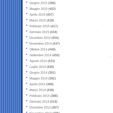
Giugno 2015
(396)
Maggio 2015
(402)
Aprile 2015
(407)
Marzo 2015
(428)
Febbraio 2015
(417)
Gennaio 2015
(434)
Dicembre 2014
(454)
Novembre 2014
(437)
Ottobre 2014
(440)
Settembre 2014
(450)
Agosto 2014
(433)
Luglio 2014
(436)
Giugno 2014
(391)
Maggio 2014
(392)
Aprile 2014
(389)
Marzo 2014
(436)
Febbraio 2014
(386)
Gennaio 2014
(419)
Dicembre 2013
(367)