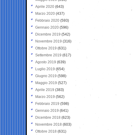
Aprile 2020
(643)
Marzo 2020
(437)
Febbraio 2020
(593)
Gennaio 2020
(596)
Dicembre 2019
(542)
Novembre 2019
(316)
Ottobre 2019
(631)
Settembre 2019
(617)
Agosto 2019
(639)
Luglio 2019
(654)
Giugno 2019
(598)
Maggio 2019
(527)
Aprile 2019
(383)
Marzo 2019
(562)
Febbraio 2019
(598)
Gennaio 2019
(641)
Dicembre 2018
(623)
Novembre 2018
(603)
Ottobre 2018
(631)