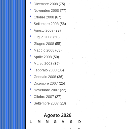
Dicembre 2008
(75)
Novembre 2008
(77)
Ottobre 2008
(67)
Settembre 2008
(56)
Agosto 2008
(39)
Luglio 2008
(50)
Giugno 2008
(55)
Maggio 2008
(63)
Aprile 2008
(50)
Marzo 2008
(39)
Febbraio 2008
(35)
Gennaio 2008
(36)
Dicembre 2007
(25)
Novembre 2007
(22)
Ottobre 2007
(27)
Settembre 2007
(23)
Agosto 2026
L
M
M
G
V
S
D