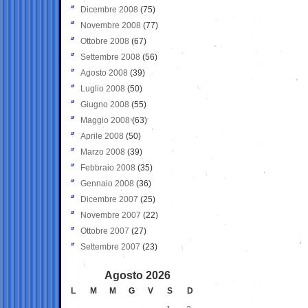
Dicembre 2008
(75)
Novembre 2008
(77)
Ottobre 2008
(67)
Settembre 2008
(56)
Agosto 2008
(39)
Luglio 2008
(50)
Giugno 2008
(55)
Maggio 2008
(63)
Aprile 2008
(50)
Marzo 2008
(39)
Febbraio 2008
(35)
Gennaio 2008
(36)
Dicembre 2007
(25)
Novembre 2007
(22)
Ottobre 2007
(27)
Settembre 2007
(23)
Agosto 2026
L
M
M
G
V
S
D