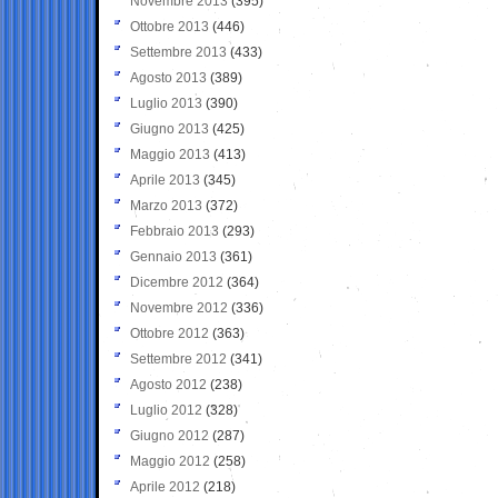
Novembre 2013
(395)
Ottobre 2013
(446)
Settembre 2013
(433)
Agosto 2013
(389)
Luglio 2013
(390)
Giugno 2013
(425)
Maggio 2013
(413)
Aprile 2013
(345)
Marzo 2013
(372)
Febbraio 2013
(293)
Gennaio 2013
(361)
Dicembre 2012
(364)
Novembre 2012
(336)
Ottobre 2012
(363)
Settembre 2012
(341)
Agosto 2012
(238)
Luglio 2012
(328)
Giugno 2012
(287)
Maggio 2012
(258)
Aprile 2012
(218)