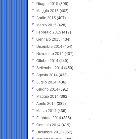
Giugno 2015
(396)
Maggio 2015
(402)
Aprile 2015
(407)
Marzo 2015
(428)
Febbraio 2015
(417)
Gennaio 2015
(434)
Dicembre 2014
(454)
Novembre 2014
(437)
Ottobre 2014
(440)
Settembre 2014
(450)
Agosto 2014
(433)
Luglio 2014
(436)
Giugno 2014
(391)
Maggio 2014
(392)
Aprile 2014
(389)
Marzo 2014
(436)
Febbraio 2014
(386)
Gennaio 2014
(419)
Dicembre 2013
(367)