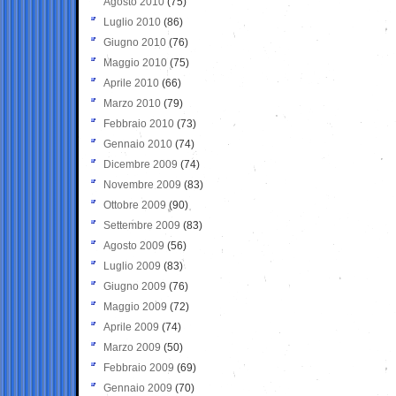
Agosto 2010
(75)
Luglio 2010
(86)
Giugno 2010
(76)
Maggio 2010
(75)
Aprile 2010
(66)
Marzo 2010
(79)
Febbraio 2010
(73)
Gennaio 2010
(74)
Dicembre 2009
(74)
Novembre 2009
(83)
Ottobre 2009
(90)
Settembre 2009
(83)
Agosto 2009
(56)
Luglio 2009
(83)
Giugno 2009
(76)
Maggio 2009
(72)
Aprile 2009
(74)
Marzo 2009
(50)
Febbraio 2009
(69)
Gennaio 2009
(70)