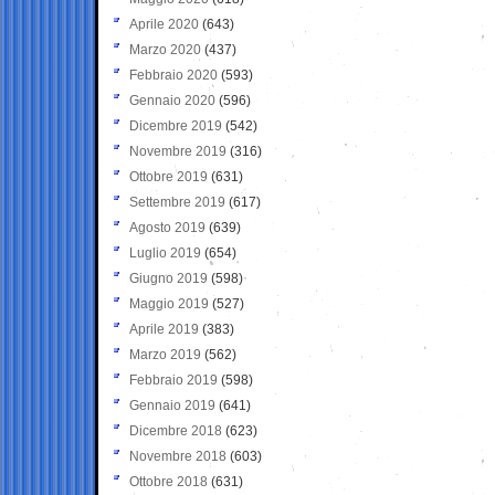
Aprile 2020
(643)
Marzo 2020
(437)
Febbraio 2020
(593)
Gennaio 2020
(596)
Dicembre 2019
(542)
Novembre 2019
(316)
Ottobre 2019
(631)
Settembre 2019
(617)
Agosto 2019
(639)
Luglio 2019
(654)
Giugno 2019
(598)
Maggio 2019
(527)
Aprile 2019
(383)
Marzo 2019
(562)
Febbraio 2019
(598)
Gennaio 2019
(641)
Dicembre 2018
(623)
Novembre 2018
(603)
Ottobre 2018
(631)