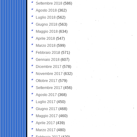
Settembre 2018
(586)
Agosto 2018
(362)
Luglio 2018
(562)
Giugno 2018
(563)
Maggio 2018
(634)
Aprile 2018
(547)
Marzo 2018
(599)
Febbraio 2018
(571)
Gennaio 2018
(607)
Dicembre 2017
(578)
Novembre 2017
(632)
Ottobre 2017
(579)
Settembre 2017
(456)
Agosto 2017
(368)
Luglio 2017
(450)
Giugno 2017
(468)
Maggio 2017
(460)
Aprile 2017
(439)
Marzo 2017
(480)
Febbraio 2017
(420)