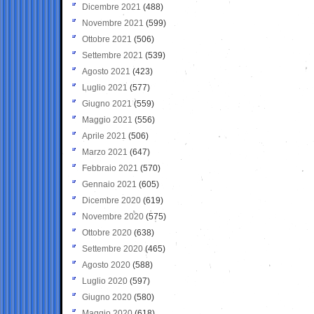
Dicembre 2021
(488)
Novembre 2021
(599)
Ottobre 2021
(506)
Settembre 2021
(539)
Agosto 2021
(423)
Luglio 2021
(577)
Giugno 2021
(559)
Maggio 2021
(556)
Aprile 2021
(506)
Marzo 2021
(647)
Febbraio 2021
(570)
Gennaio 2021
(605)
Dicembre 2020
(619)
Novembre 2020
(575)
Ottobre 2020
(638)
Settembre 2020
(465)
Agosto 2020
(588)
Luglio 2020
(597)
Giugno 2020
(580)
Maggio 2020
(618)