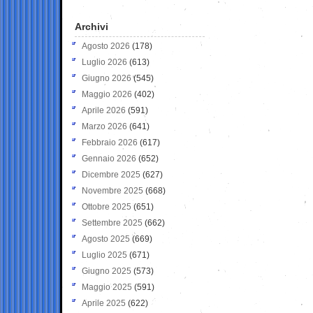
Archivi
Agosto 2026
(178)
Luglio 2026
(613)
Giugno 2026
(545)
Maggio 2026
(402)
Aprile 2026
(591)
Marzo 2026
(641)
Febbraio 2026
(617)
Gennaio 2026
(652)
Dicembre 2025
(627)
Novembre 2025
(668)
Ottobre 2025
(651)
Settembre 2025
(662)
Agosto 2025
(669)
Luglio 2025
(671)
Giugno 2025
(573)
Maggio 2025
(591)
Aprile 2025
(622)