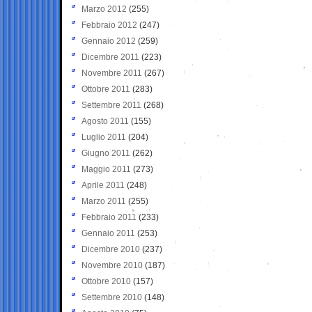
Marzo 2012
(255)
Febbraio 2012
(247)
Gennaio 2012
(259)
Dicembre 2011
(223)
Novembre 2011
(267)
Ottobre 2011
(283)
Settembre 2011
(268)
Agosto 2011
(155)
Luglio 2011
(204)
Giugno 2011
(262)
Maggio 2011
(273)
Aprile 2011
(248)
Marzo 2011
(255)
Febbraio 2011
(233)
Gennaio 2011
(253)
Dicembre 2010
(237)
Novembre 2010
(187)
Ottobre 2010
(157)
Settembre 2010
(148)