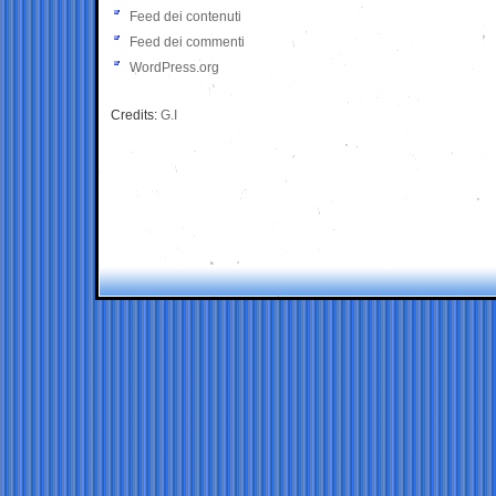
Feed dei contenuti
Feed dei commenti
WordPress.org
Credits:
G.I