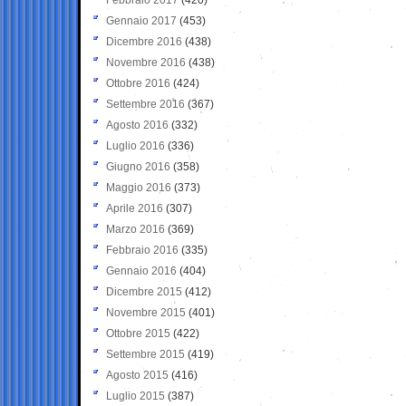
Gennaio 2017
(453)
Dicembre 2016
(438)
Novembre 2016
(438)
Ottobre 2016
(424)
Settembre 2016
(367)
Agosto 2016
(332)
Luglio 2016
(336)
Giugno 2016
(358)
Maggio 2016
(373)
Aprile 2016
(307)
Marzo 2016
(369)
Febbraio 2016
(335)
Gennaio 2016
(404)
Dicembre 2015
(412)
Novembre 2015
(401)
Ottobre 2015
(422)
Settembre 2015
(419)
Agosto 2015
(416)
Luglio 2015
(387)