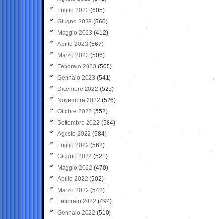
Luglio 2023
(605)
Giugno 2023
(560)
Maggio 2023
(412)
Aprile 2023
(567)
Marzo 2023
(506)
Febbraio 2023
(505)
Gennaio 2023
(541)
Dicembre 2022
(525)
Novembre 2022
(526)
Ottobre 2022
(552)
Settembre 2022
(584)
Agosto 2022
(584)
Luglio 2022
(562)
Giugno 2022
(521)
Maggio 2022
(470)
Aprile 2022
(502)
Marzo 2022
(542)
Febbraio 2022
(494)
Gennaio 2022
(510)