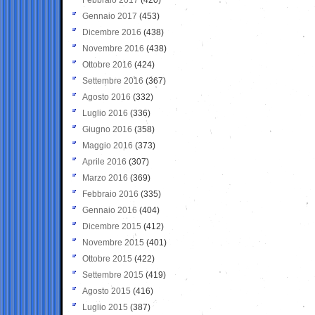
Gennaio 2017
(453)
Dicembre 2016
(438)
Novembre 2016
(438)
Ottobre 2016
(424)
Settembre 2016
(367)
Agosto 2016
(332)
Luglio 2016
(336)
Giugno 2016
(358)
Maggio 2016
(373)
Aprile 2016
(307)
Marzo 2016
(369)
Febbraio 2016
(335)
Gennaio 2016
(404)
Dicembre 2015
(412)
Novembre 2015
(401)
Ottobre 2015
(422)
Settembre 2015
(419)
Agosto 2015
(416)
Luglio 2015
(387)