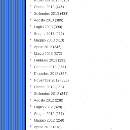
Novembre 2013
(395)
Ottobre 2013
(446)
Settembre 2013
(433)
Agosto 2013
(389)
Luglio 2013
(390)
Giugno 2013
(425)
Maggio 2013
(413)
Aprile 2013
(345)
Marzo 2013
(372)
Febbraio 2013
(293)
Gennaio 2013
(361)
Dicembre 2012
(364)
Novembre 2012
(336)
Ottobre 2012
(363)
Settembre 2012
(341)
Agosto 2012
(238)
Luglio 2012
(328)
Giugno 2012
(287)
Maggio 2012
(258)
Aprile 2012
(218)