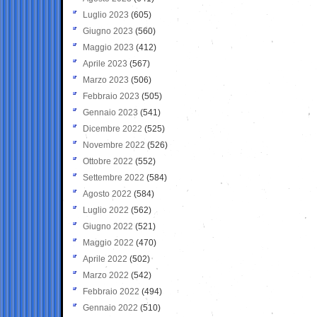
Luglio 2023
(605)
Giugno 2023
(560)
Maggio 2023
(412)
Aprile 2023
(567)
Marzo 2023
(506)
Febbraio 2023
(505)
Gennaio 2023
(541)
Dicembre 2022
(525)
Novembre 2022
(526)
Ottobre 2022
(552)
Settembre 2022
(584)
Agosto 2022
(584)
Luglio 2022
(562)
Giugno 2022
(521)
Maggio 2022
(470)
Aprile 2022
(502)
Marzo 2022
(542)
Febbraio 2022
(494)
Gennaio 2022
(510)