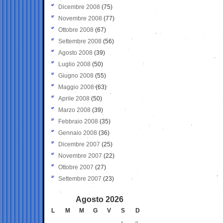
Dicembre 2008
(75)
Novembre 2008
(77)
Ottobre 2008
(67)
Settembre 2008
(56)
Agosto 2008
(39)
Luglio 2008
(50)
Giugno 2008
(55)
Maggio 2008
(63)
Aprile 2008
(50)
Marzo 2008
(39)
Febbraio 2008
(35)
Gennaio 2008
(36)
Dicembre 2007
(25)
Novembre 2007
(22)
Ottobre 2007
(27)
Settembre 2007
(23)
Agosto 2026
L
M
M
G
V
S
D