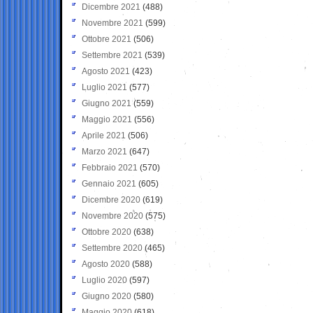
Dicembre 2021
(488)
Novembre 2021
(599)
Ottobre 2021
(506)
Settembre 2021
(539)
Agosto 2021
(423)
Luglio 2021
(577)
Giugno 2021
(559)
Maggio 2021
(556)
Aprile 2021
(506)
Marzo 2021
(647)
Febbraio 2021
(570)
Gennaio 2021
(605)
Dicembre 2020
(619)
Novembre 2020
(575)
Ottobre 2020
(638)
Settembre 2020
(465)
Agosto 2020
(588)
Luglio 2020
(597)
Giugno 2020
(580)
Maggio 2020
(618)