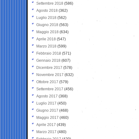
Settembre 2018
(586)
Agosto 2018
(362)
Luglio 2018
(562)
Giugno 2018
(563)
Maggio 2018
(634)
Aprile 2018
(547)
Marzo 2018
(599)
Febbraio 2018
(571)
Gennaio 2018
(607)
Dicembre 2017
(578)
Novembre 2017
(632)
Ottobre 2017
(579)
Settembre 2017
(456)
Agosto 2017
(368)
Luglio 2017
(450)
Giugno 2017
(468)
Maggio 2017
(460)
Aprile 2017
(439)
Marzo 2017
(480)
Febbraio 2017
(420)