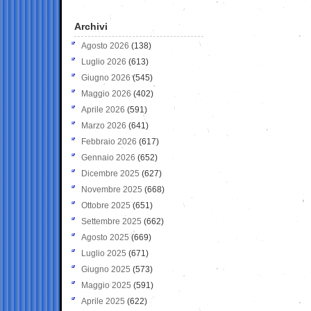
Archivi
Agosto 2026
(138)
Luglio 2026
(613)
Giugno 2026
(545)
Maggio 2026
(402)
Aprile 2026
(591)
Marzo 2026
(641)
Febbraio 2026
(617)
Gennaio 2026
(652)
Dicembre 2025
(627)
Novembre 2025
(668)
Ottobre 2025
(651)
Settembre 2025
(662)
Agosto 2025
(669)
Luglio 2025
(671)
Giugno 2025
(573)
Maggio 2025
(591)
Aprile 2025
(622)