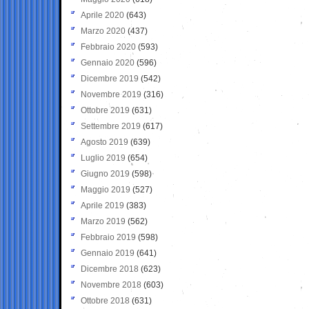
Aprile 2020
(643)
Marzo 2020
(437)
Febbraio 2020
(593)
Gennaio 2020
(596)
Dicembre 2019
(542)
Novembre 2019
(316)
Ottobre 2019
(631)
Settembre 2019
(617)
Agosto 2019
(639)
Luglio 2019
(654)
Giugno 2019
(598)
Maggio 2019
(527)
Aprile 2019
(383)
Marzo 2019
(562)
Febbraio 2019
(598)
Gennaio 2019
(641)
Dicembre 2018
(623)
Novembre 2018
(603)
Ottobre 2018
(631)