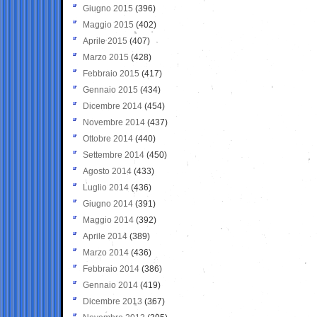
Giugno 2015
(396)
Maggio 2015
(402)
Aprile 2015
(407)
Marzo 2015
(428)
Febbraio 2015
(417)
Gennaio 2015
(434)
Dicembre 2014
(454)
Novembre 2014
(437)
Ottobre 2014
(440)
Settembre 2014
(450)
Agosto 2014
(433)
Luglio 2014
(436)
Giugno 2014
(391)
Maggio 2014
(392)
Aprile 2014
(389)
Marzo 2014
(436)
Febbraio 2014
(386)
Gennaio 2014
(419)
Dicembre 2013
(367)