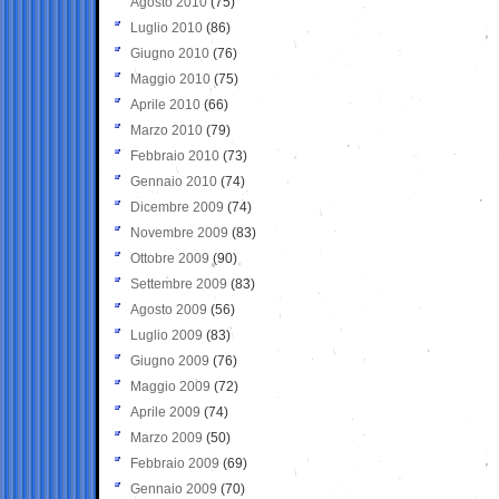
Agosto 2010
(75)
Luglio 2010
(86)
Giugno 2010
(76)
Maggio 2010
(75)
Aprile 2010
(66)
Marzo 2010
(79)
Febbraio 2010
(73)
Gennaio 2010
(74)
Dicembre 2009
(74)
Novembre 2009
(83)
Ottobre 2009
(90)
Settembre 2009
(83)
Agosto 2009
(56)
Luglio 2009
(83)
Giugno 2009
(76)
Maggio 2009
(72)
Aprile 2009
(74)
Marzo 2009
(50)
Febbraio 2009
(69)
Gennaio 2009
(70)