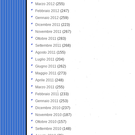
Marzo 2012
(255)
Febbraio 2012
(247)
Gennaio 2012
(259)
Dicembre 2011
(223)
Novembre 2011
(267)
Ottobre 2011
(283)
Settembre 2011
(268)
Agosto 2011
(155)
Luglio 2011
(204)
Giugno 2011
(262)
Maggio 2011
(273)
Aprile 2011
(248)
Marzo 2011
(255)
Febbraio 2011
(233)
Gennaio 2011
(253)
Dicembre 2010
(237)
Novembre 2010
(187)
Ottobre 2010
(157)
Settembre 2010
(148)