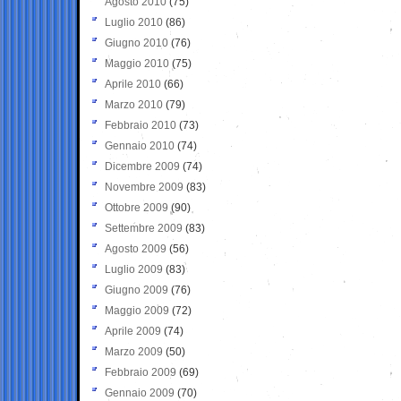
Agosto 2010
(75)
Luglio 2010
(86)
Giugno 2010
(76)
Maggio 2010
(75)
Aprile 2010
(66)
Marzo 2010
(79)
Febbraio 2010
(73)
Gennaio 2010
(74)
Dicembre 2009
(74)
Novembre 2009
(83)
Ottobre 2009
(90)
Settembre 2009
(83)
Agosto 2009
(56)
Luglio 2009
(83)
Giugno 2009
(76)
Maggio 2009
(72)
Aprile 2009
(74)
Marzo 2009
(50)
Febbraio 2009
(69)
Gennaio 2009
(70)