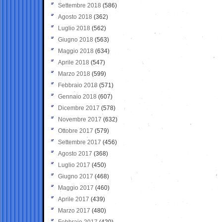
Settembre 2018
(586)
Agosto 2018
(362)
Luglio 2018
(562)
Giugno 2018
(563)
Maggio 2018
(634)
Aprile 2018
(547)
Marzo 2018
(599)
Febbraio 2018
(571)
Gennaio 2018
(607)
Dicembre 2017
(578)
Novembre 2017
(632)
Ottobre 2017
(579)
Settembre 2017
(456)
Agosto 2017
(368)
Luglio 2017
(450)
Giugno 2017
(468)
Maggio 2017
(460)
Aprile 2017
(439)
Marzo 2017
(480)
Febbraio 2017
(420)