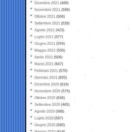
Dicembre 2021
(488)
Novembre 2021
(599)
Ottobre 2021
(506)
Settembre 2021
(539)
Agosto 2021
(423)
Luglio 2021
(577)
Giugno 2021
(559)
Maggio 2021
(556)
Aprile 2021
(506)
Marzo 2021
(647)
Febbraio 2021
(570)
Gennaio 2021
(605)
Dicembre 2020
(619)
Novembre 2020
(575)
Ottobre 2020
(638)
Settembre 2020
(465)
Agosto 2020
(588)
Luglio 2020
(597)
Giugno 2020
(580)
Maggio 2020
(618)