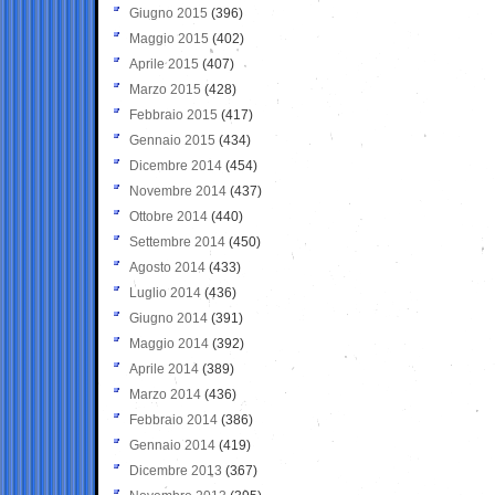
Giugno 2015
(396)
Maggio 2015
(402)
Aprile 2015
(407)
Marzo 2015
(428)
Febbraio 2015
(417)
Gennaio 2015
(434)
Dicembre 2014
(454)
Novembre 2014
(437)
Ottobre 2014
(440)
Settembre 2014
(450)
Agosto 2014
(433)
Luglio 2014
(436)
Giugno 2014
(391)
Maggio 2014
(392)
Aprile 2014
(389)
Marzo 2014
(436)
Febbraio 2014
(386)
Gennaio 2014
(419)
Dicembre 2013
(367)