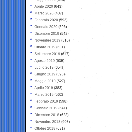
Aprile 2020
(643)
Marzo 2020
(437)
Febbraio 2020
(593)
Gennaio 2020
(596)
Dicembre 2019
(542)
Novembre 2019
(316)
Ottobre 2019
(631)
Settembre 2019
(617)
Agosto 2019
(639)
Luglio 2019
(654)
Giugno 2019
(598)
Maggio 2019
(527)
Aprile 2019
(383)
Marzo 2019
(562)
Febbraio 2019
(598)
Gennaio 2019
(641)
Dicembre 2018
(623)
Novembre 2018
(603)
Ottobre 2018
(631)