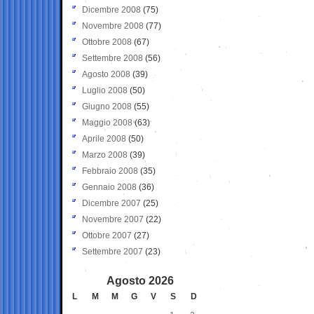
Dicembre 2008
(75)
Novembre 2008
(77)
Ottobre 2008
(67)
Settembre 2008
(56)
Agosto 2008
(39)
Luglio 2008
(50)
Giugno 2008
(55)
Maggio 2008
(63)
Aprile 2008
(50)
Marzo 2008
(39)
Febbraio 2008
(35)
Gennaio 2008
(36)
Dicembre 2007
(25)
Novembre 2007
(22)
Ottobre 2007
(27)
Settembre 2007
(23)
Agosto 2026
L
M
M
G
V
S
D