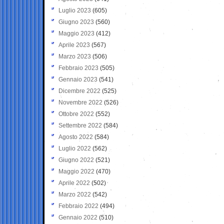
Luglio 2023
(605)
Giugno 2023
(560)
Maggio 2023
(412)
Aprile 2023
(567)
Marzo 2023
(506)
Febbraio 2023
(505)
Gennaio 2023
(541)
Dicembre 2022
(525)
Novembre 2022
(526)
Ottobre 2022
(552)
Settembre 2022
(584)
Agosto 2022
(584)
Luglio 2022
(562)
Giugno 2022
(521)
Maggio 2022
(470)
Aprile 2022
(502)
Marzo 2022
(542)
Febbraio 2022
(494)
Gennaio 2022
(510)