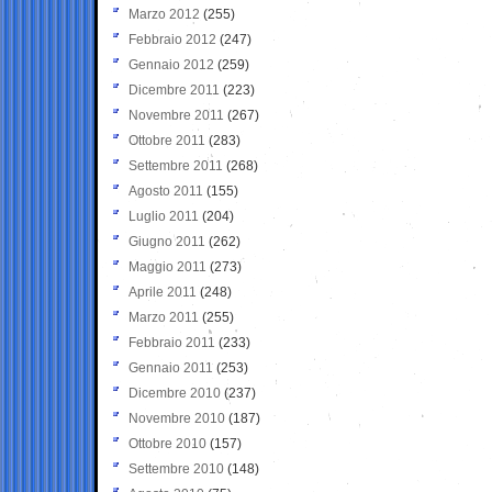
Marzo 2012
(255)
Febbraio 2012
(247)
Gennaio 2012
(259)
Dicembre 2011
(223)
Novembre 2011
(267)
Ottobre 2011
(283)
Settembre 2011
(268)
Agosto 2011
(155)
Luglio 2011
(204)
Giugno 2011
(262)
Maggio 2011
(273)
Aprile 2011
(248)
Marzo 2011
(255)
Febbraio 2011
(233)
Gennaio 2011
(253)
Dicembre 2010
(237)
Novembre 2010
(187)
Ottobre 2010
(157)
Settembre 2010
(148)