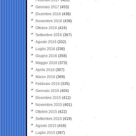
Gennaio 2017
(453)
Dicembre 2016
(438)
Novembre 2016
(438)
Ottobre 2016
(424)
Settembre 2016
(367)
Agosto 2016
(332)
Luglio 2016
(336)
Giugno 2016
(358)
Maggio 2016
(373)
Aprile 2016
(307)
Marzo 2016
(369)
Febbraio 2016
(335)
Gennaio 2016
(404)
Dicembre 2015
(412)
Novembre 2015
(401)
Ottobre 2015
(422)
Settembre 2015
(419)
Agosto 2015
(416)
Luglio 2015
(387)