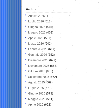
Archivi
Agosto 2026
(119)
Luglio 2026
(613)
Giugno 2026
(545)
Maggio 2026
(402)
Aprile 2026
(591)
Marzo 2026
(641)
Febbraio 2026
(617)
Gennaio 2026
(652)
Dicembre 2025
(627)
Novembre 2025
(668)
Ottobre 2025
(651)
Settembre 2025
(662)
Agosto 2025
(669)
Luglio 2025
(671)
Giugno 2025
(573)
Maggio 2025
(591)
Aprile 2025
(622)