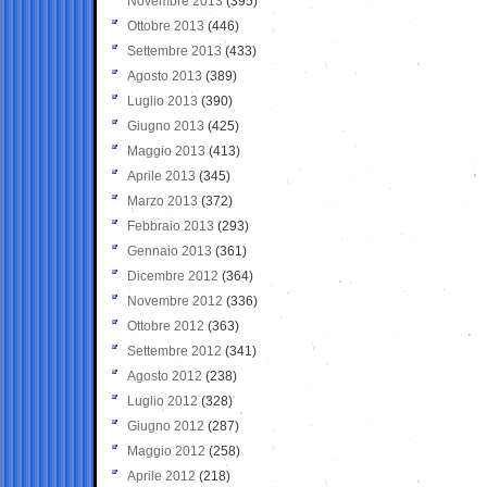
Novembre 2013
(395)
Ottobre 2013
(446)
Settembre 2013
(433)
Agosto 2013
(389)
Luglio 2013
(390)
Giugno 2013
(425)
Maggio 2013
(413)
Aprile 2013
(345)
Marzo 2013
(372)
Febbraio 2013
(293)
Gennaio 2013
(361)
Dicembre 2012
(364)
Novembre 2012
(336)
Ottobre 2012
(363)
Settembre 2012
(341)
Agosto 2012
(238)
Luglio 2012
(328)
Giugno 2012
(287)
Maggio 2012
(258)
Aprile 2012
(218)