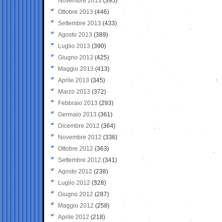
Novembre 2013
(395)
Ottobre 2013
(446)
Settembre 2013
(433)
Agosto 2013
(389)
Luglio 2013
(390)
Giugno 2013
(425)
Maggio 2013
(413)
Aprile 2013
(345)
Marzo 2013
(372)
Febbraio 2013
(293)
Gennaio 2013
(361)
Dicembre 2012
(364)
Novembre 2012
(336)
Ottobre 2012
(363)
Settembre 2012
(341)
Agosto 2012
(238)
Luglio 2012
(328)
Giugno 2012
(287)
Maggio 2012
(258)
Aprile 2012
(218)