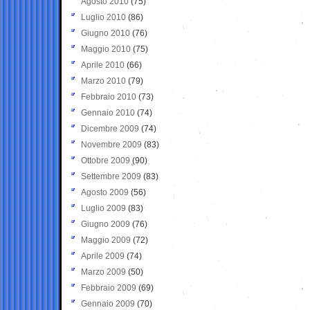
Agosto 2010
(75)
Luglio 2010
(86)
Giugno 2010
(76)
Maggio 2010
(75)
Aprile 2010
(66)
Marzo 2010
(79)
Febbraio 2010
(73)
Gennaio 2010
(74)
Dicembre 2009
(74)
Novembre 2009
(83)
Ottobre 2009
(90)
Settembre 2009
(83)
Agosto 2009
(56)
Luglio 2009
(83)
Giugno 2009
(76)
Maggio 2009
(72)
Aprile 2009
(74)
Marzo 2009
(50)
Febbraio 2009
(69)
Gennaio 2009
(70)