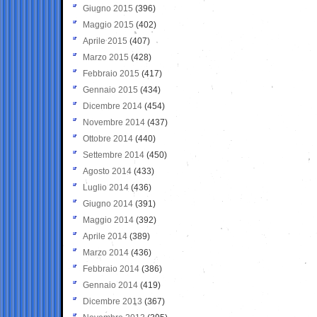
Giugno 2015
(396)
Maggio 2015
(402)
Aprile 2015
(407)
Marzo 2015
(428)
Febbraio 2015
(417)
Gennaio 2015
(434)
Dicembre 2014
(454)
Novembre 2014
(437)
Ottobre 2014
(440)
Settembre 2014
(450)
Agosto 2014
(433)
Luglio 2014
(436)
Giugno 2014
(391)
Maggio 2014
(392)
Aprile 2014
(389)
Marzo 2014
(436)
Febbraio 2014
(386)
Gennaio 2014
(419)
Dicembre 2013
(367)