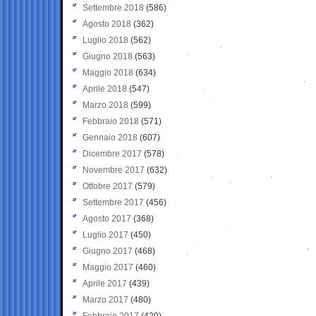
Settembre 2018
(586)
Agosto 2018
(362)
Luglio 2018
(562)
Giugno 2018
(563)
Maggio 2018
(634)
Aprile 2018
(547)
Marzo 2018
(599)
Febbraio 2018
(571)
Gennaio 2018
(607)
Dicembre 2017
(578)
Novembre 2017
(632)
Ottobre 2017
(579)
Settembre 2017
(456)
Agosto 2017
(368)
Luglio 2017
(450)
Giugno 2017
(468)
Maggio 2017
(460)
Aprile 2017
(439)
Marzo 2017
(480)
Febbraio 2017
(420)