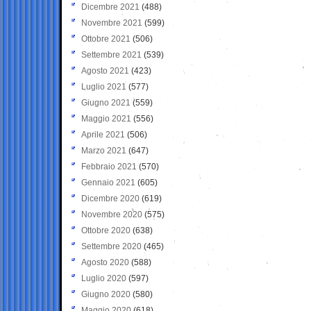
Dicembre 2021
(488)
Novembre 2021
(599)
Ottobre 2021
(506)
Settembre 2021
(539)
Agosto 2021
(423)
Luglio 2021
(577)
Giugno 2021
(559)
Maggio 2021
(556)
Aprile 2021
(506)
Marzo 2021
(647)
Febbraio 2021
(570)
Gennaio 2021
(605)
Dicembre 2020
(619)
Novembre 2020
(575)
Ottobre 2020
(638)
Settembre 2020
(465)
Agosto 2020
(588)
Luglio 2020
(597)
Giugno 2020
(580)
Maggio 2020
(618)