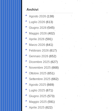
Archivi
Agosto 2026
(138)
Luglio 2026
(613)
Giugno 2026
(545)
Maggio 2026
(402)
Aprile 2026
(591)
Marzo 2026
(641)
Febbraio 2026
(617)
Gennaio 2026
(652)
Dicembre 2025
(627)
Novembre 2025
(668)
Ottobre 2025
(651)
Settembre 2025
(662)
Agosto 2025
(669)
Luglio 2025
(671)
Giugno 2025
(573)
Maggio 2025
(591)
Aprile 2025
(622)