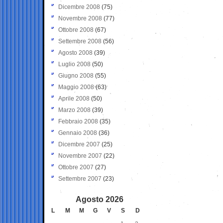
Dicembre 2008
(75)
Novembre 2008
(77)
Ottobre 2008
(67)
Settembre 2008
(56)
Agosto 2008
(39)
Luglio 2008
(50)
Giugno 2008
(55)
Maggio 2008
(63)
Aprile 2008
(50)
Marzo 2008
(39)
Febbraio 2008
(35)
Gennaio 2008
(36)
Dicembre 2007
(25)
Novembre 2007
(22)
Ottobre 2007
(27)
Settembre 2007
(23)
Agosto 2026
L
M
M
G
V
S
D