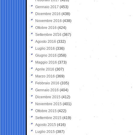
Gennaio 2017
(453)
Dicembre 2016
(438)
Novembre 2016
(438)
Ottobre 2016
(424)
Settembre 2016
(367)
Agosto 2016
(332)
Luglio 2016
(336)
Giugno 2016
(358)
Maggio 2016
(373)
Aprile 2016
(307)
Marzo 2016
(369)
Febbraio 2016
(335)
Gennaio 2016
(404)
Dicembre 2015
(412)
Novembre 2015
(401)
Ottobre 2015
(422)
Settembre 2015
(419)
Agosto 2015
(416)
Luglio 2015
(387)