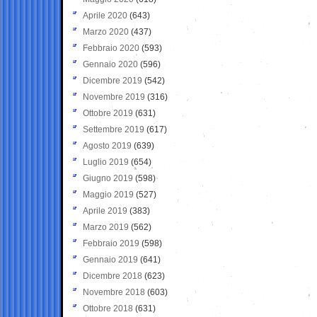
Aprile 2020
(643)
Marzo 2020
(437)
Febbraio 2020
(593)
Gennaio 2020
(596)
Dicembre 2019
(542)
Novembre 2019
(316)
Ottobre 2019
(631)
Settembre 2019
(617)
Agosto 2019
(639)
Luglio 2019
(654)
Giugno 2019
(598)
Maggio 2019
(527)
Aprile 2019
(383)
Marzo 2019
(562)
Febbraio 2019
(598)
Gennaio 2019
(641)
Dicembre 2018
(623)
Novembre 2018
(603)
Ottobre 2018
(631)