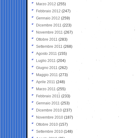
Marzo 2012
(255)
Febbraio 2012
(247)
Gennaio 2012
(259)
Dicembre 2011
(223)
Novembre 2011
(267)
Ottobre 2011
(283)
Settembre 2011
(268)
Agosto 2011
(155)
Luglio 2011
(204)
Giugno 2011
(262)
Maggio 2011
(273)
Aprile 2011
(248)
Marzo 2011
(255)
Febbraio 2011
(233)
Gennaio 2011
(253)
Dicembre 2010
(237)
Novembre 2010
(187)
Ottobre 2010
(157)
Settembre 2010
(148)