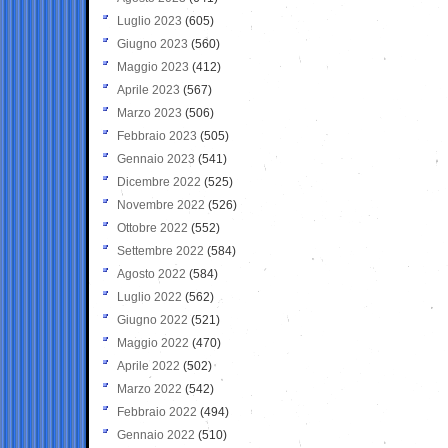
Luglio 2023
(605)
Giugno 2023
(560)
Maggio 2023
(412)
Aprile 2023
(567)
Marzo 2023
(506)
Febbraio 2023
(505)
Gennaio 2023
(541)
Dicembre 2022
(525)
Novembre 2022
(526)
Ottobre 2022
(552)
Settembre 2022
(584)
Agosto 2022
(584)
Luglio 2022
(562)
Giugno 2022
(521)
Maggio 2022
(470)
Aprile 2022
(502)
Marzo 2022
(542)
Febbraio 2022
(494)
Gennaio 2022
(510)