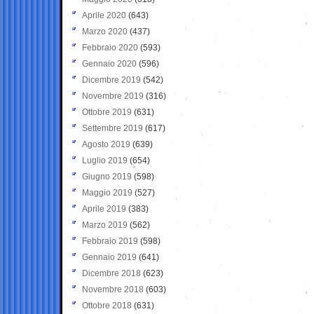
Aprile 2020
(643)
Marzo 2020
(437)
Febbraio 2020
(593)
Gennaio 2020
(596)
Dicembre 2019
(542)
Novembre 2019
(316)
Ottobre 2019
(631)
Settembre 2019
(617)
Agosto 2019
(639)
Luglio 2019
(654)
Giugno 2019
(598)
Maggio 2019
(527)
Aprile 2019
(383)
Marzo 2019
(562)
Febbraio 2019
(598)
Gennaio 2019
(641)
Dicembre 2018
(623)
Novembre 2018
(603)
Ottobre 2018
(631)