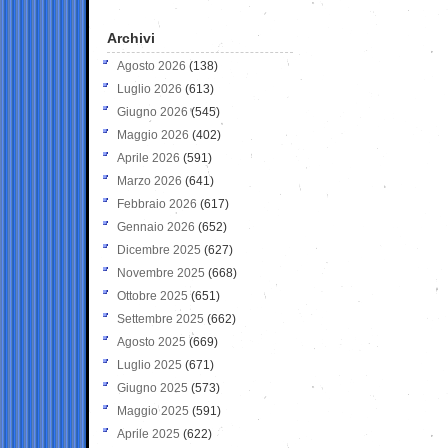
Archivi
Agosto 2026
(138)
Luglio 2026
(613)
Giugno 2026
(545)
Maggio 2026
(402)
Aprile 2026
(591)
Marzo 2026
(641)
Febbraio 2026
(617)
Gennaio 2026
(652)
Dicembre 2025
(627)
Novembre 2025
(668)
Ottobre 2025
(651)
Settembre 2025
(662)
Agosto 2025
(669)
Luglio 2025
(671)
Giugno 2025
(573)
Maggio 2025
(591)
Aprile 2025
(622)