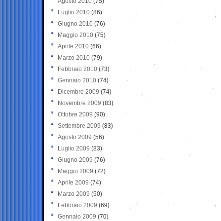
Agosto 2010
(75)
Luglio 2010
(86)
Giugno 2010
(76)
Maggio 2010
(75)
Aprile 2010
(66)
Marzo 2010
(79)
Febbraio 2010
(73)
Gennaio 2010
(74)
Dicembre 2009
(74)
Novembre 2009
(83)
Ottobre 2009
(90)
Settembre 2009
(83)
Agosto 2009
(56)
Luglio 2009
(83)
Giugno 2009
(76)
Maggio 2009
(72)
Aprile 2009
(74)
Marzo 2009
(50)
Febbraio 2009
(69)
Gennaio 2009
(70)