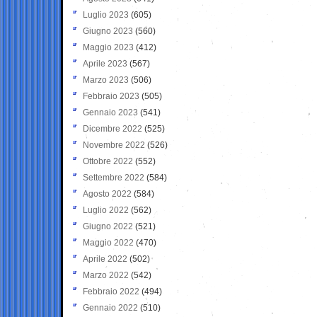
Luglio 2023
(605)
Giugno 2023
(560)
Maggio 2023
(412)
Aprile 2023
(567)
Marzo 2023
(506)
Febbraio 2023
(505)
Gennaio 2023
(541)
Dicembre 2022
(525)
Novembre 2022
(526)
Ottobre 2022
(552)
Settembre 2022
(584)
Agosto 2022
(584)
Luglio 2022
(562)
Giugno 2022
(521)
Maggio 2022
(470)
Aprile 2022
(502)
Marzo 2022
(542)
Febbraio 2022
(494)
Gennaio 2022
(510)