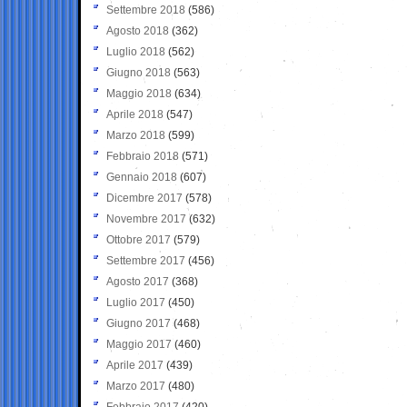
Settembre 2018
(586)
Agosto 2018
(362)
Luglio 2018
(562)
Giugno 2018
(563)
Maggio 2018
(634)
Aprile 2018
(547)
Marzo 2018
(599)
Febbraio 2018
(571)
Gennaio 2018
(607)
Dicembre 2017
(578)
Novembre 2017
(632)
Ottobre 2017
(579)
Settembre 2017
(456)
Agosto 2017
(368)
Luglio 2017
(450)
Giugno 2017
(468)
Maggio 2017
(460)
Aprile 2017
(439)
Marzo 2017
(480)
Febbraio 2017
(420)