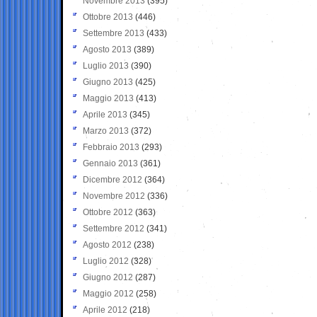
Novembre 2013
(395)
Ottobre 2013
(446)
Settembre 2013
(433)
Agosto 2013
(389)
Luglio 2013
(390)
Giugno 2013
(425)
Maggio 2013
(413)
Aprile 2013
(345)
Marzo 2013
(372)
Febbraio 2013
(293)
Gennaio 2013
(361)
Dicembre 2012
(364)
Novembre 2012
(336)
Ottobre 2012
(363)
Settembre 2012
(341)
Agosto 2012
(238)
Luglio 2012
(328)
Giugno 2012
(287)
Maggio 2012
(258)
Aprile 2012
(218)