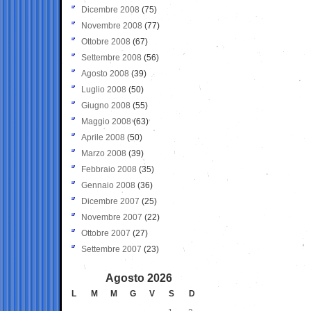
Dicembre 2008
(75)
Novembre 2008
(77)
Ottobre 2008
(67)
Settembre 2008
(56)
Agosto 2008
(39)
Luglio 2008
(50)
Giugno 2008
(55)
Maggio 2008
(63)
Aprile 2008
(50)
Marzo 2008
(39)
Febbraio 2008
(35)
Gennaio 2008
(36)
Dicembre 2007
(25)
Novembre 2007
(22)
Ottobre 2007
(27)
Settembre 2007
(23)
Agosto 2026
L
M
M
G
V
S
D