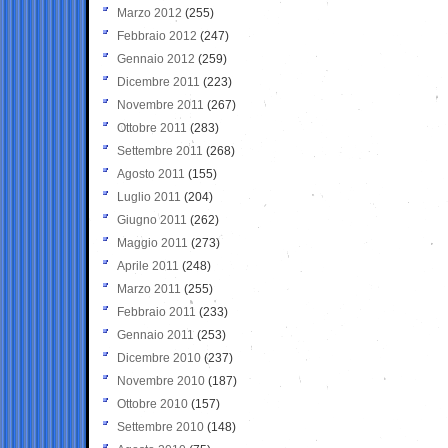
Marzo 2012
(255)
Febbraio 2012
(247)
Gennaio 2012
(259)
Dicembre 2011
(223)
Novembre 2011
(267)
Ottobre 2011
(283)
Settembre 2011
(268)
Agosto 2011
(155)
Luglio 2011
(204)
Giugno 2011
(262)
Maggio 2011
(273)
Aprile 2011
(248)
Marzo 2011
(255)
Febbraio 2011
(233)
Gennaio 2011
(253)
Dicembre 2010
(237)
Novembre 2010
(187)
Ottobre 2010
(157)
Settembre 2010
(148)