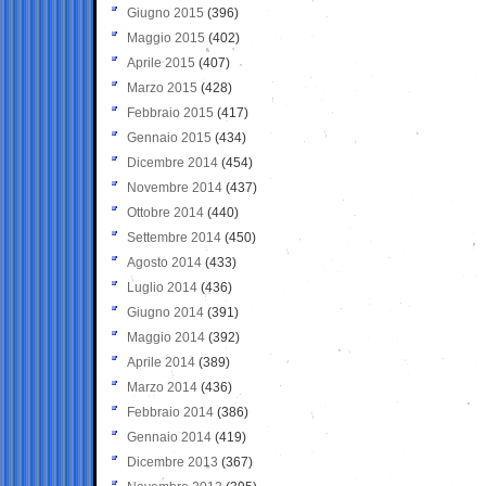
Giugno 2015
(396)
Maggio 2015
(402)
Aprile 2015
(407)
Marzo 2015
(428)
Febbraio 2015
(417)
Gennaio 2015
(434)
Dicembre 2014
(454)
Novembre 2014
(437)
Ottobre 2014
(440)
Settembre 2014
(450)
Agosto 2014
(433)
Luglio 2014
(436)
Giugno 2014
(391)
Maggio 2014
(392)
Aprile 2014
(389)
Marzo 2014
(436)
Febbraio 2014
(386)
Gennaio 2014
(419)
Dicembre 2013
(367)