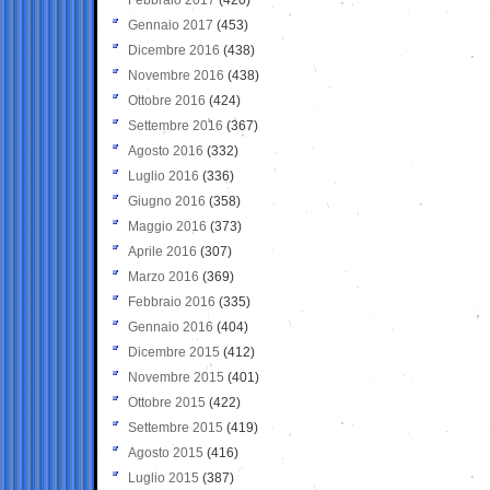
Gennaio 2017
(453)
Dicembre 2016
(438)
Novembre 2016
(438)
Ottobre 2016
(424)
Settembre 2016
(367)
Agosto 2016
(332)
Luglio 2016
(336)
Giugno 2016
(358)
Maggio 2016
(373)
Aprile 2016
(307)
Marzo 2016
(369)
Febbraio 2016
(335)
Gennaio 2016
(404)
Dicembre 2015
(412)
Novembre 2015
(401)
Ottobre 2015
(422)
Settembre 2015
(419)
Agosto 2015
(416)
Luglio 2015
(387)