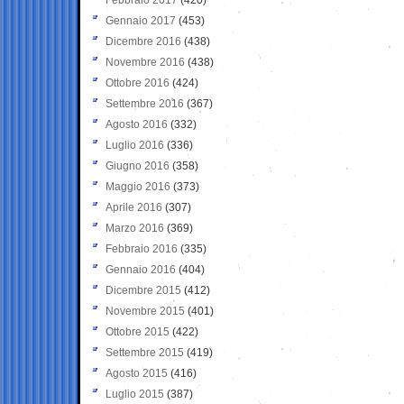
Gennaio 2017
(453)
Dicembre 2016
(438)
Novembre 2016
(438)
Ottobre 2016
(424)
Settembre 2016
(367)
Agosto 2016
(332)
Luglio 2016
(336)
Giugno 2016
(358)
Maggio 2016
(373)
Aprile 2016
(307)
Marzo 2016
(369)
Febbraio 2016
(335)
Gennaio 2016
(404)
Dicembre 2015
(412)
Novembre 2015
(401)
Ottobre 2015
(422)
Settembre 2015
(419)
Agosto 2015
(416)
Luglio 2015
(387)