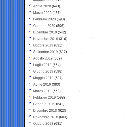
Aprile 2020
(643)
Marzo 2020
(437)
Febbraio 2020
(593)
Gennaio 2020
(596)
Dicembre 2019
(542)
Novembre 2019
(316)
Ottobre 2019
(631)
Settembre 2019
(617)
Agosto 2019
(639)
Luglio 2019
(654)
Giugno 2019
(598)
Maggio 2019
(527)
Aprile 2019
(383)
Marzo 2019
(562)
Febbraio 2019
(598)
Gennaio 2019
(641)
Dicembre 2018
(623)
Novembre 2018
(603)
Ottobre 2018
(631)