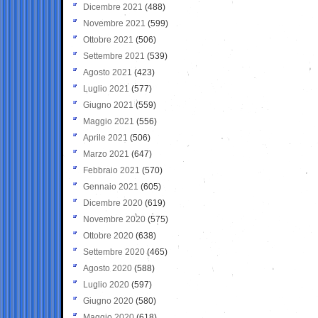
Dicembre 2021
(488)
Novembre 2021
(599)
Ottobre 2021
(506)
Settembre 2021
(539)
Agosto 2021
(423)
Luglio 2021
(577)
Giugno 2021
(559)
Maggio 2021
(556)
Aprile 2021
(506)
Marzo 2021
(647)
Febbraio 2021
(570)
Gennaio 2021
(605)
Dicembre 2020
(619)
Novembre 2020
(575)
Ottobre 2020
(638)
Settembre 2020
(465)
Agosto 2020
(588)
Luglio 2020
(597)
Giugno 2020
(580)
Maggio 2020
(618)