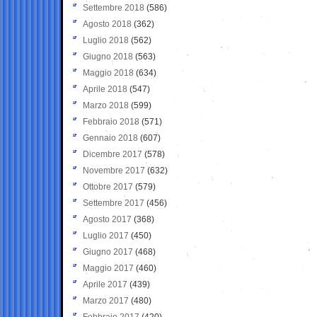
Settembre 2018
(586)
Agosto 2018
(362)
Luglio 2018
(562)
Giugno 2018
(563)
Maggio 2018
(634)
Aprile 2018
(547)
Marzo 2018
(599)
Febbraio 2018
(571)
Gennaio 2018
(607)
Dicembre 2017
(578)
Novembre 2017
(632)
Ottobre 2017
(579)
Settembre 2017
(456)
Agosto 2017
(368)
Luglio 2017
(450)
Giugno 2017
(468)
Maggio 2017
(460)
Aprile 2017
(439)
Marzo 2017
(480)
Febbraio 2017
(420)