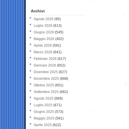
Archivi
Agosto 2026
(95)
Luglio 2026
(613)
Giugno 2026
(545)
Maggio 2026
(402)
Aprile 2026
(591)
Marzo 2026
(641)
Febbraio 2026
(617)
Gennaio 2026
(652)
Dicembre 2025
(627)
Novembre 2025
(668)
Ottobre 2025
(651)
Settembre 2025
(662)
Agosto 2025
(669)
Luglio 2025
(671)
Giugno 2025
(573)
Maggio 2025
(591)
Aprile 2025
(622)