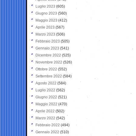
Luglio 2023
(605)
Giugno 2023
(560)
Maggio 2023
(412)
Aprile 2023
(567)
Marzo 2023
(506)
Febbraio 2023
(505)
Gennaio 2023
(541)
Dicembre 2022
(525)
Novembre 2022
(526)
Ottobre 2022
(552)
Settembre 2022
(584)
Agosto 2022
(584)
Luglio 2022
(562)
Giugno 2022
(521)
Maggio 2022
(470)
Aprile 2022
(502)
Marzo 2022
(542)
Febbraio 2022
(494)
Gennaio 2022
(510)