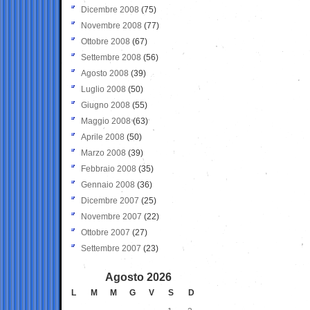
Dicembre 2008
(75)
Novembre 2008
(77)
Ottobre 2008
(67)
Settembre 2008
(56)
Agosto 2008
(39)
Luglio 2008
(50)
Giugno 2008
(55)
Maggio 2008
(63)
Aprile 2008
(50)
Marzo 2008
(39)
Febbraio 2008
(35)
Gennaio 2008
(36)
Dicembre 2007
(25)
Novembre 2007
(22)
Ottobre 2007
(27)
Settembre 2007
(23)
Agosto 2026
L
M
M
G
V
S
D