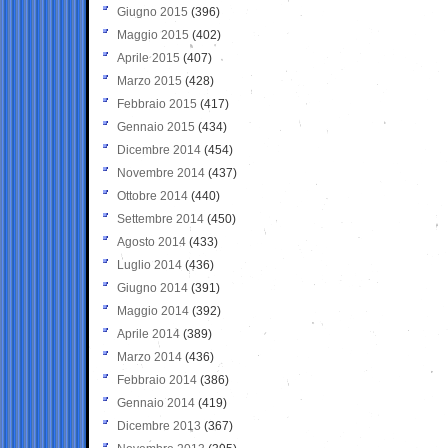
Giugno 2015
(396)
Maggio 2015
(402)
Aprile 2015
(407)
Marzo 2015
(428)
Febbraio 2015
(417)
Gennaio 2015
(434)
Dicembre 2014
(454)
Novembre 2014
(437)
Ottobre 2014
(440)
Settembre 2014
(450)
Agosto 2014
(433)
Luglio 2014
(436)
Giugno 2014
(391)
Maggio 2014
(392)
Aprile 2014
(389)
Marzo 2014
(436)
Febbraio 2014
(386)
Gennaio 2014
(419)
Dicembre 2013
(367)