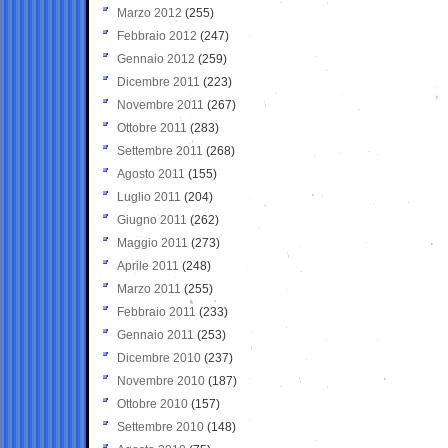
Marzo 2012
(255)
Febbraio 2012
(247)
Gennaio 2012
(259)
Dicembre 2011
(223)
Novembre 2011
(267)
Ottobre 2011
(283)
Settembre 2011
(268)
Agosto 2011
(155)
Luglio 2011
(204)
Giugno 2011
(262)
Maggio 2011
(273)
Aprile 2011
(248)
Marzo 2011
(255)
Febbraio 2011
(233)
Gennaio 2011
(253)
Dicembre 2010
(237)
Novembre 2010
(187)
Ottobre 2010
(157)
Settembre 2010
(148)