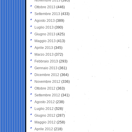
Novembre 2013
(395)
Ottobre 2013
(446)
Settembre 2013
(433)
Agosto 2013
(389)
Luglio 2013
(390)
Giugno 2013
(425)
Maggio 2013
(413)
Aprile 2013
(345)
Marzo 2013
(372)
Febbraio 2013
(293)
Gennaio 2013
(361)
Dicembre 2012
(364)
Novembre 2012
(336)
Ottobre 2012
(363)
Settembre 2012
(341)
Agosto 2012
(238)
Luglio 2012
(328)
Giugno 2012
(287)
Maggio 2012
(258)
Aprile 2012
(218)