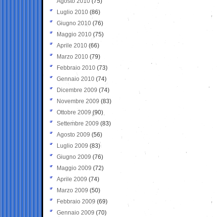
Agosto 2010
(75)
Luglio 2010
(86)
Giugno 2010
(76)
Maggio 2010
(75)
Aprile 2010
(66)
Marzo 2010
(79)
Febbraio 2010
(73)
Gennaio 2010
(74)
Dicembre 2009
(74)
Novembre 2009
(83)
Ottobre 2009
(90)
Settembre 2009
(83)
Agosto 2009
(56)
Luglio 2009
(83)
Giugno 2009
(76)
Maggio 2009
(72)
Aprile 2009
(74)
Marzo 2009
(50)
Febbraio 2009
(69)
Gennaio 2009
(70)