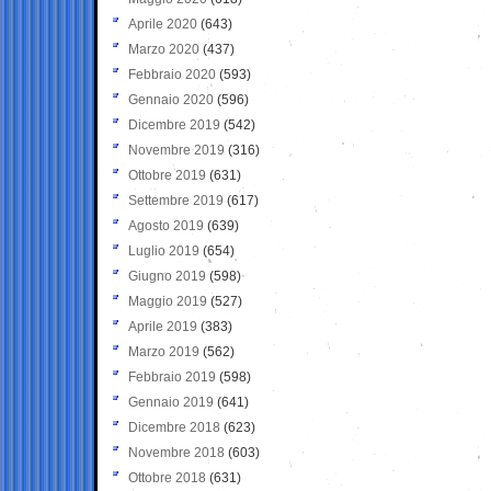
Aprile 2020
(643)
Marzo 2020
(437)
Febbraio 2020
(593)
Gennaio 2020
(596)
Dicembre 2019
(542)
Novembre 2019
(316)
Ottobre 2019
(631)
Settembre 2019
(617)
Agosto 2019
(639)
Luglio 2019
(654)
Giugno 2019
(598)
Maggio 2019
(527)
Aprile 2019
(383)
Marzo 2019
(562)
Febbraio 2019
(598)
Gennaio 2019
(641)
Dicembre 2018
(623)
Novembre 2018
(603)
Ottobre 2018
(631)