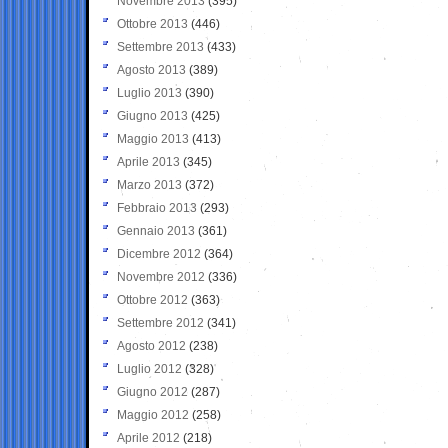
Novembre 2013
(395)
Ottobre 2013
(446)
Settembre 2013
(433)
Agosto 2013
(389)
Luglio 2013
(390)
Giugno 2013
(425)
Maggio 2013
(413)
Aprile 2013
(345)
Marzo 2013
(372)
Febbraio 2013
(293)
Gennaio 2013
(361)
Dicembre 2012
(364)
Novembre 2012
(336)
Ottobre 2012
(363)
Settembre 2012
(341)
Agosto 2012
(238)
Luglio 2012
(328)
Giugno 2012
(287)
Maggio 2012
(258)
Aprile 2012
(218)