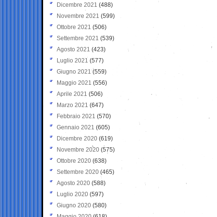
Dicembre 2021
(488)
Novembre 2021
(599)
Ottobre 2021
(506)
Settembre 2021
(539)
Agosto 2021
(423)
Luglio 2021
(577)
Giugno 2021
(559)
Maggio 2021
(556)
Aprile 2021
(506)
Marzo 2021
(647)
Febbraio 2021
(570)
Gennaio 2021
(605)
Dicembre 2020
(619)
Novembre 2020
(575)
Ottobre 2020
(638)
Settembre 2020
(465)
Agosto 2020
(588)
Luglio 2020
(597)
Giugno 2020
(580)
Maggio 2020
(618)