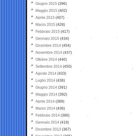
Giugno 2015
(396)
Maggio 2015
(402)
Aprile 2015
(407)
Marzo 2015
(428)
Febbraio 2015
(417)
Gennaio 2015
(434)
Dicembre 2014
(454)
Novembre 2014
(437)
Ottobre 2014
(440)
Settembre 2014
(450)
Agosto 2014
(433)
Luglio 2014
(436)
Giugno 2014
(391)
Maggio 2014
(392)
Aprile 2014
(389)
Marzo 2014
(436)
Febbraio 2014
(386)
Gennaio 2014
(419)
Dicembre 2013
(367)