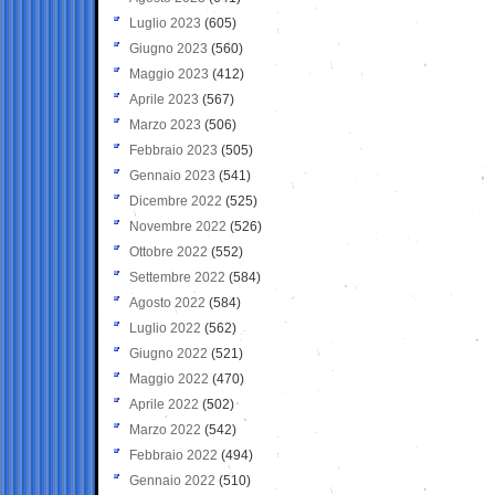
Luglio 2023
(605)
Giugno 2023
(560)
Maggio 2023
(412)
Aprile 2023
(567)
Marzo 2023
(506)
Febbraio 2023
(505)
Gennaio 2023
(541)
Dicembre 2022
(525)
Novembre 2022
(526)
Ottobre 2022
(552)
Settembre 2022
(584)
Agosto 2022
(584)
Luglio 2022
(562)
Giugno 2022
(521)
Maggio 2022
(470)
Aprile 2022
(502)
Marzo 2022
(542)
Febbraio 2022
(494)
Gennaio 2022
(510)