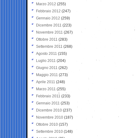
Marzo 2012
(255)
Febbraio 2012
(247)
Gennaio 2012
(259)
Dicembre 2011
(223)
Novembre 2011
(267)
Ottobre 2011
(283)
Settembre 2011
(268)
Agosto 2011
(155)
Luglio 2011
(204)
Giugno 2011
(262)
Maggio 2011
(273)
Aprile 2011
(248)
Marzo 2011
(255)
Febbraio 2011
(233)
Gennaio 2011
(253)
Dicembre 2010
(237)
Novembre 2010
(187)
Ottobre 2010
(157)
Settembre 2010
(148)