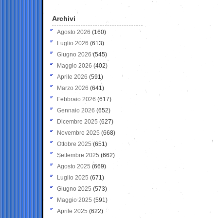
Archivi
Agosto 2026
(160)
Luglio 2026
(613)
Giugno 2026
(545)
Maggio 2026
(402)
Aprile 2026
(591)
Marzo 2026
(641)
Febbraio 2026
(617)
Gennaio 2026
(652)
Dicembre 2025
(627)
Novembre 2025
(668)
Ottobre 2025
(651)
Settembre 2025
(662)
Agosto 2025
(669)
Luglio 2025
(671)
Giugno 2025
(573)
Maggio 2025
(591)
Aprile 2025
(622)