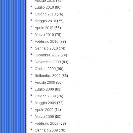
Agosto 2010
(75)
Luglio 2010
(86)
Giugno 2010
(76)
Maggio 2010
(75)
Aprile 2010
(66)
Marzo 2010
(79)
Febbraio 2010
(73)
Gennaio 2010
(74)
Dicembre 2009
(74)
Novembre 2009
(83)
Ottobre 2009
(90)
Settembre 2009
(83)
Agosto 2009
(56)
Luglio 2009
(83)
Giugno 2009
(76)
Maggio 2009
(72)
Aprile 2009
(74)
Marzo 2009
(50)
Febbraio 2009
(69)
Gennaio 2009
(70)