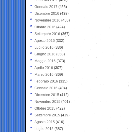
Gennaio 2017
(453)
Dicembre 2016
(438)
Novembre 2016
(438)
Ottobre 2016
(424)
Settembre 2016
(367)
Agosto 2016
(332)
Luglio 2016
(336)
Giugno 2016
(358)
Maggio 2016
(373)
Aprile 2016
(307)
Marzo 2016
(369)
Febbraio 2016
(335)
Gennaio 2016
(404)
Dicembre 2015
(412)
Novembre 2015
(401)
Ottobre 2015
(422)
Settembre 2015
(419)
Agosto 2015
(416)
Luglio 2015
(387)