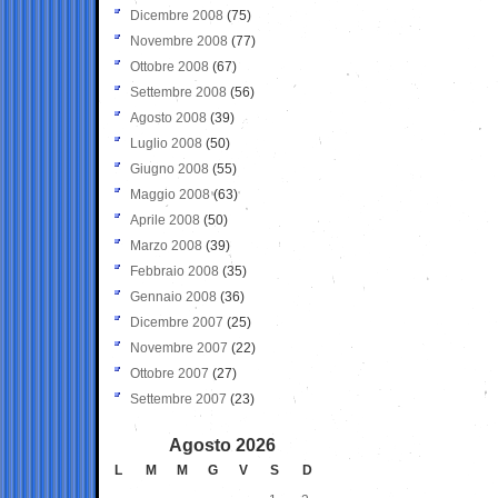
Dicembre 2008
(75)
Novembre 2008
(77)
Ottobre 2008
(67)
Settembre 2008
(56)
Agosto 2008
(39)
Luglio 2008
(50)
Giugno 2008
(55)
Maggio 2008
(63)
Aprile 2008
(50)
Marzo 2008
(39)
Febbraio 2008
(35)
Gennaio 2008
(36)
Dicembre 2007
(25)
Novembre 2007
(22)
Ottobre 2007
(27)
Settembre 2007
(23)
Agosto 2026
L
M
M
G
V
S
D