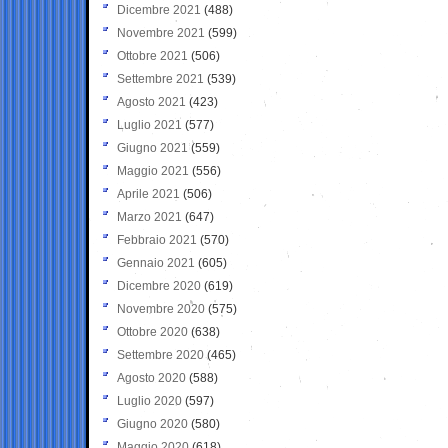
Dicembre 2021
(488)
Novembre 2021
(599)
Ottobre 2021
(506)
Settembre 2021
(539)
Agosto 2021
(423)
Luglio 2021
(577)
Giugno 2021
(559)
Maggio 2021
(556)
Aprile 2021
(506)
Marzo 2021
(647)
Febbraio 2021
(570)
Gennaio 2021
(605)
Dicembre 2020
(619)
Novembre 2020
(575)
Ottobre 2020
(638)
Settembre 2020
(465)
Agosto 2020
(588)
Luglio 2020
(597)
Giugno 2020
(580)
Maggio 2020
(618)