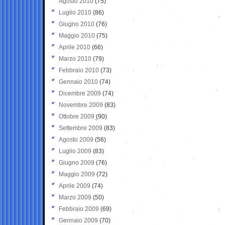
Agosto 2010
(75)
Luglio 2010
(86)
Giugno 2010
(76)
Maggio 2010
(75)
Aprile 2010
(66)
Marzo 2010
(79)
Febbraio 2010
(73)
Gennaio 2010
(74)
Dicembre 2009
(74)
Novembre 2009
(83)
Ottobre 2009
(90)
Settembre 2009
(83)
Agosto 2009
(56)
Luglio 2009
(83)
Giugno 2009
(76)
Maggio 2009
(72)
Aprile 2009
(74)
Marzo 2009
(50)
Febbraio 2009
(69)
Gennaio 2009
(70)