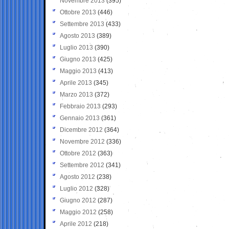
Novembre 2013
(395)
Ottobre 2013
(446)
Settembre 2013
(433)
Agosto 2013
(389)
Luglio 2013
(390)
Giugno 2013
(425)
Maggio 2013
(413)
Aprile 2013
(345)
Marzo 2013
(372)
Febbraio 2013
(293)
Gennaio 2013
(361)
Dicembre 2012
(364)
Novembre 2012
(336)
Ottobre 2012
(363)
Settembre 2012
(341)
Agosto 2012
(238)
Luglio 2012
(328)
Giugno 2012
(287)
Maggio 2012
(258)
Aprile 2012
(218)