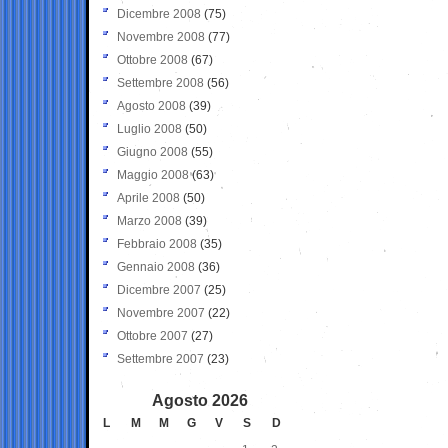
Dicembre 2008
(75)
Novembre 2008
(77)
Ottobre 2008
(67)
Settembre 2008
(56)
Agosto 2008
(39)
Luglio 2008
(50)
Giugno 2008
(55)
Maggio 2008
(63)
Aprile 2008
(50)
Marzo 2008
(39)
Febbraio 2008
(35)
Gennaio 2008
(36)
Dicembre 2007
(25)
Novembre 2007
(22)
Ottobre 2007
(27)
Settembre 2007
(23)
Agosto 2026
L
M
M
G
V
S
D