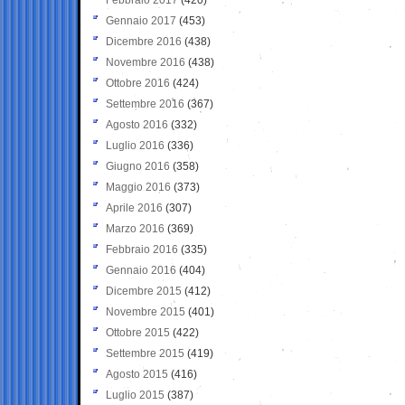
Gennaio 2017
(453)
Dicembre 2016
(438)
Novembre 2016
(438)
Ottobre 2016
(424)
Settembre 2016
(367)
Agosto 2016
(332)
Luglio 2016
(336)
Giugno 2016
(358)
Maggio 2016
(373)
Aprile 2016
(307)
Marzo 2016
(369)
Febbraio 2016
(335)
Gennaio 2016
(404)
Dicembre 2015
(412)
Novembre 2015
(401)
Ottobre 2015
(422)
Settembre 2015
(419)
Agosto 2015
(416)
Luglio 2015
(387)