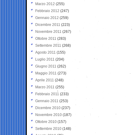
Marzo 2012
(255)
Febbraio 2012
(247)
Gennaio 2012
(259)
Dicembre 2011
(223)
Novembre 2011
(267)
Ottobre 2011
(283)
Settembre 2011
(268)
Agosto 2011
(155)
Luglio 2011
(204)
Giugno 2011
(262)
Maggio 2011
(273)
Aprile 2011
(248)
Marzo 2011
(255)
Febbraio 2011
(233)
Gennaio 2011
(253)
Dicembre 2010
(237)
Novembre 2010
(187)
Ottobre 2010
(157)
Settembre 2010
(148)