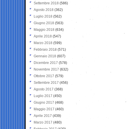
Settembre 2018
(586)
Agosto 2018
(362)
Luglio 2018
(562)
Giugno 2018
(563)
Maggio 2018
(634)
Aprile 2018
(547)
Marzo 2018
(599)
Febbraio 2018
(571)
Gennaio 2018
(607)
Dicembre 2017
(578)
Novembre 2017
(632)
Ottobre 2017
(579)
Settembre 2017
(456)
Agosto 2017
(368)
Luglio 2017
(450)
Giugno 2017
(468)
Maggio 2017
(460)
Aprile 2017
(439)
Marzo 2017
(480)
Febbraio 2017
(420)