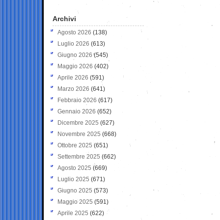
Archivi
Agosto 2026
(138)
Luglio 2026
(613)
Giugno 2026
(545)
Maggio 2026
(402)
Aprile 2026
(591)
Marzo 2026
(641)
Febbraio 2026
(617)
Gennaio 2026
(652)
Dicembre 2025
(627)
Novembre 2025
(668)
Ottobre 2025
(651)
Settembre 2025
(662)
Agosto 2025
(669)
Luglio 2025
(671)
Giugno 2025
(573)
Maggio 2025
(591)
Aprile 2025
(622)