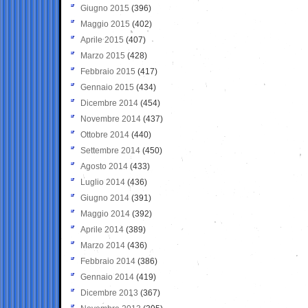
Giugno 2015
(396)
Maggio 2015
(402)
Aprile 2015
(407)
Marzo 2015
(428)
Febbraio 2015
(417)
Gennaio 2015
(434)
Dicembre 2014
(454)
Novembre 2014
(437)
Ottobre 2014
(440)
Settembre 2014
(450)
Agosto 2014
(433)
Luglio 2014
(436)
Giugno 2014
(391)
Maggio 2014
(392)
Aprile 2014
(389)
Marzo 2014
(436)
Febbraio 2014
(386)
Gennaio 2014
(419)
Dicembre 2013
(367)