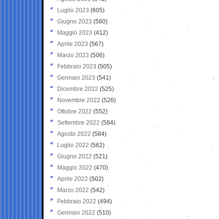
Luglio 2023
(605)
Giugno 2023
(560)
Maggio 2023
(412)
Aprile 2023
(567)
Marzo 2023
(506)
Febbraio 2023
(505)
Gennaio 2023
(541)
Dicembre 2022
(525)
Novembre 2022
(526)
Ottobre 2022
(552)
Settembre 2022
(584)
Agosto 2022
(584)
Luglio 2022
(562)
Giugno 2022
(521)
Maggio 2022
(470)
Aprile 2022
(502)
Marzo 2022
(542)
Febbraio 2022
(494)
Gennaio 2022
(510)