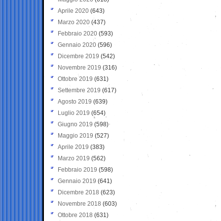
Aprile 2020
(643)
Marzo 2020
(437)
Febbraio 2020
(593)
Gennaio 2020
(596)
Dicembre 2019
(542)
Novembre 2019
(316)
Ottobre 2019
(631)
Settembre 2019
(617)
Agosto 2019
(639)
Luglio 2019
(654)
Giugno 2019
(598)
Maggio 2019
(527)
Aprile 2019
(383)
Marzo 2019
(562)
Febbraio 2019
(598)
Gennaio 2019
(641)
Dicembre 2018
(623)
Novembre 2018
(603)
Ottobre 2018
(631)