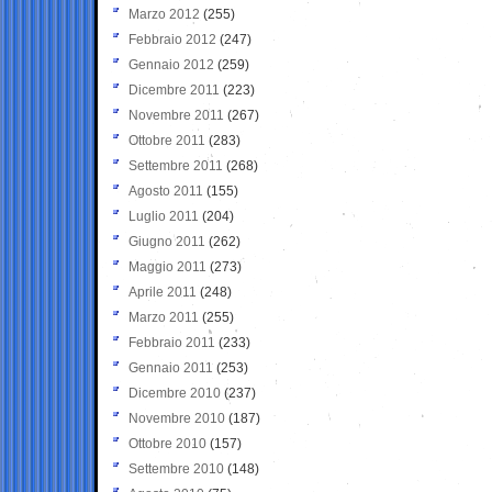
Marzo 2012
(255)
Febbraio 2012
(247)
Gennaio 2012
(259)
Dicembre 2011
(223)
Novembre 2011
(267)
Ottobre 2011
(283)
Settembre 2011
(268)
Agosto 2011
(155)
Luglio 2011
(204)
Giugno 2011
(262)
Maggio 2011
(273)
Aprile 2011
(248)
Marzo 2011
(255)
Febbraio 2011
(233)
Gennaio 2011
(253)
Dicembre 2010
(237)
Novembre 2010
(187)
Ottobre 2010
(157)
Settembre 2010
(148)