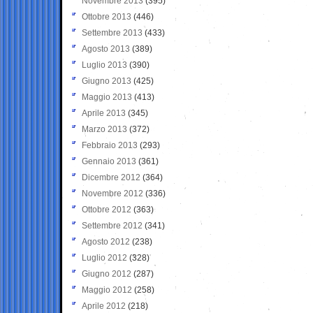
Novembre 2013
(395)
Ottobre 2013
(446)
Settembre 2013
(433)
Agosto 2013
(389)
Luglio 2013
(390)
Giugno 2013
(425)
Maggio 2013
(413)
Aprile 2013
(345)
Marzo 2013
(372)
Febbraio 2013
(293)
Gennaio 2013
(361)
Dicembre 2012
(364)
Novembre 2012
(336)
Ottobre 2012
(363)
Settembre 2012
(341)
Agosto 2012
(238)
Luglio 2012
(328)
Giugno 2012
(287)
Maggio 2012
(258)
Aprile 2012
(218)