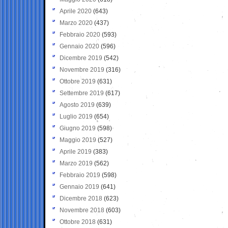
Aprile 2020
(643)
Marzo 2020
(437)
Febbraio 2020
(593)
Gennaio 2020
(596)
Dicembre 2019
(542)
Novembre 2019
(316)
Ottobre 2019
(631)
Settembre 2019
(617)
Agosto 2019
(639)
Luglio 2019
(654)
Giugno 2019
(598)
Maggio 2019
(527)
Aprile 2019
(383)
Marzo 2019
(562)
Febbraio 2019
(598)
Gennaio 2019
(641)
Dicembre 2018
(623)
Novembre 2018
(603)
Ottobre 2018
(631)