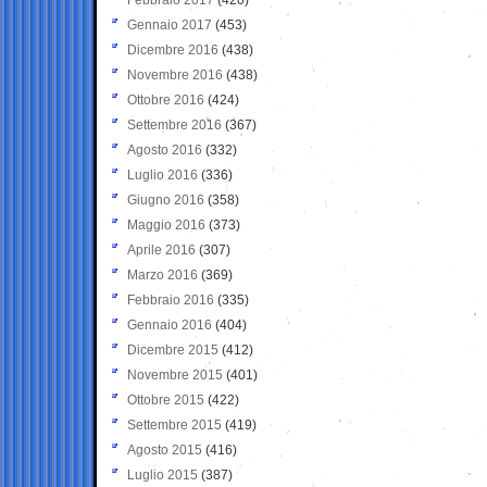
Gennaio 2017
(453)
Dicembre 2016
(438)
Novembre 2016
(438)
Ottobre 2016
(424)
Settembre 2016
(367)
Agosto 2016
(332)
Luglio 2016
(336)
Giugno 2016
(358)
Maggio 2016
(373)
Aprile 2016
(307)
Marzo 2016
(369)
Febbraio 2016
(335)
Gennaio 2016
(404)
Dicembre 2015
(412)
Novembre 2015
(401)
Ottobre 2015
(422)
Settembre 2015
(419)
Agosto 2015
(416)
Luglio 2015
(387)