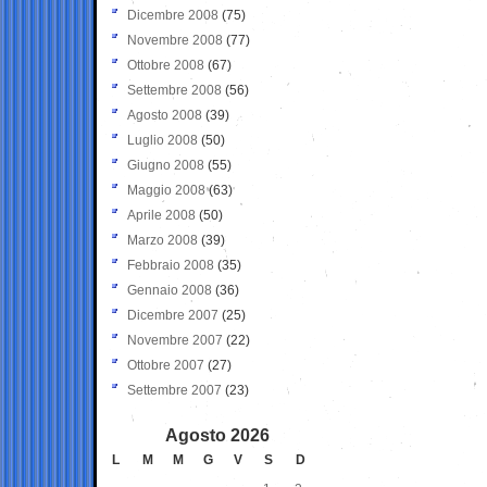
Dicembre 2008
(75)
Novembre 2008
(77)
Ottobre 2008
(67)
Settembre 2008
(56)
Agosto 2008
(39)
Luglio 2008
(50)
Giugno 2008
(55)
Maggio 2008
(63)
Aprile 2008
(50)
Marzo 2008
(39)
Febbraio 2008
(35)
Gennaio 2008
(36)
Dicembre 2007
(25)
Novembre 2007
(22)
Ottobre 2007
(27)
Settembre 2007
(23)
Agosto 2026
L
M
M
G
V
S
D