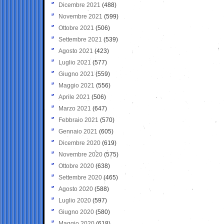
Dicembre 2021
(488)
Novembre 2021
(599)
Ottobre 2021
(506)
Settembre 2021
(539)
Agosto 2021
(423)
Luglio 2021
(577)
Giugno 2021
(559)
Maggio 2021
(556)
Aprile 2021
(506)
Marzo 2021
(647)
Febbraio 2021
(570)
Gennaio 2021
(605)
Dicembre 2020
(619)
Novembre 2020
(575)
Ottobre 2020
(638)
Settembre 2020
(465)
Agosto 2020
(588)
Luglio 2020
(597)
Giugno 2020
(580)
Maggio 2020
(618)