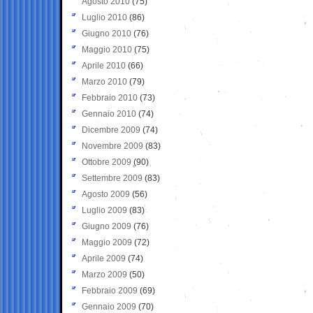
Agosto 2010
(75)
Luglio 2010
(86)
Giugno 2010
(76)
Maggio 2010
(75)
Aprile 2010
(66)
Marzo 2010
(79)
Febbraio 2010
(73)
Gennaio 2010
(74)
Dicembre 2009
(74)
Novembre 2009
(83)
Ottobre 2009
(90)
Settembre 2009
(83)
Agosto 2009
(56)
Luglio 2009
(83)
Giugno 2009
(76)
Maggio 2009
(72)
Aprile 2009
(74)
Marzo 2009
(50)
Febbraio 2009
(69)
Gennaio 2009
(70)