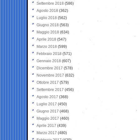
Settembre 2018
(586)
Agosto 2018
(362)
Luglio 2018
(562)
Giugno 2018
(563)
Maggio 2018
(634)
Aprile 2018
(547)
Marzo 2018
(599)
Febbraio 2018
(571)
Gennaio 2018
(607)
Dicembre 2017
(578)
Novembre 2017
(632)
Ottobre 2017
(579)
Settembre 2017
(456)
Agosto 2017
(368)
Luglio 2017
(450)
Giugno 2017
(468)
Maggio 2017
(460)
Aprile 2017
(439)
Marzo 2017
(480)
Febbraio 2017
(420)