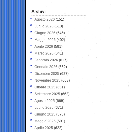
Archivi
Agosto 2026
(151)
Luglio 2026
(613)
Giugno 2026
(545)
Maggio 2026
(402)
Aprile 2026
(591)
Marzo 2026
(641)
Febbraio 2026
(617)
Gennaio 2026
(652)
Dicembre 2025
(627)
Novembre 2025
(668)
Ottobre 2025
(651)
Settembre 2025
(662)
Agosto 2025
(669)
Luglio 2025
(671)
Giugno 2025
(573)
Maggio 2025
(591)
Aprile 2025
(622)