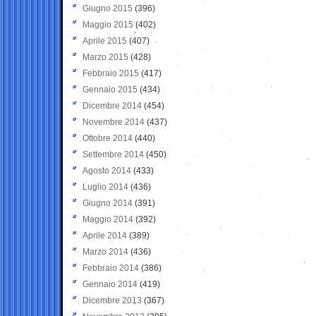
Giugno 2015
(396)
Maggio 2015
(402)
Aprile 2015
(407)
Marzo 2015
(428)
Febbraio 2015
(417)
Gennaio 2015
(434)
Dicembre 2014
(454)
Novembre 2014
(437)
Ottobre 2014
(440)
Settembre 2014
(450)
Agosto 2014
(433)
Luglio 2014
(436)
Giugno 2014
(391)
Maggio 2014
(392)
Aprile 2014
(389)
Marzo 2014
(436)
Febbraio 2014
(386)
Gennaio 2014
(419)
Dicembre 2013
(367)