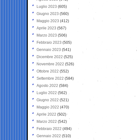
Luglio 2023
(605)
Giugno 2023
(560)
Maggio 2023
(412)
Aprile 2023
(567)
Marzo 2023
(506)
Febbraio 2023
(505)
Gennaio 2023
(541)
Dicembre 2022
(525)
Novembre 2022
(526)
Ottobre 2022
(552)
Settembre 2022
(584)
Agosto 2022
(584)
Luglio 2022
(562)
Giugno 2022
(521)
Maggio 2022
(470)
Aprile 2022
(502)
Marzo 2022
(542)
Febbraio 2022
(494)
Gennaio 2022
(510)