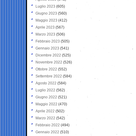
Luglio 2023
(605)
Giugno 2023
(560)
Maggio 2023
(412)
Aprile 2023
(567)
Marzo 2023
(506)
Febbraio 2023
(505)
Gennaio 2023
(541)
Dicembre 2022
(525)
Novembre 2022
(526)
Ottobre 2022
(552)
Settembre 2022
(584)
Agosto 2022
(584)
Luglio 2022
(562)
Giugno 2022
(521)
Maggio 2022
(470)
Aprile 2022
(502)
Marzo 2022
(542)
Febbraio 2022
(494)
Gennaio 2022
(510)