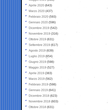
Aprile 2020
(643)
Marzo 2020
(437)
Febbraio 2020
(593)
Gennaio 2020
(596)
Dicembre 2019
(542)
Novembre 2019
(316)
Ottobre 2019
(631)
Settembre 2019
(617)
Agosto 2019
(639)
Luglio 2019
(654)
Giugno 2019
(598)
Maggio 2019
(527)
Aprile 2019
(383)
Marzo 2019
(562)
Febbraio 2019
(598)
Gennaio 2019
(641)
Dicembre 2018
(623)
Novembre 2018
(603)
Ottobre 2018
(631)