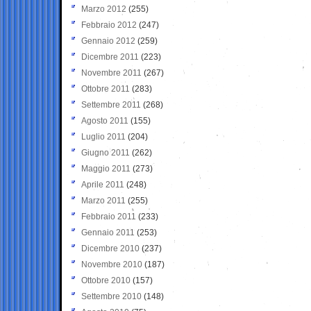
Marzo 2012
(255)
Febbraio 2012
(247)
Gennaio 2012
(259)
Dicembre 2011
(223)
Novembre 2011
(267)
Ottobre 2011
(283)
Settembre 2011
(268)
Agosto 2011
(155)
Luglio 2011
(204)
Giugno 2011
(262)
Maggio 2011
(273)
Aprile 2011
(248)
Marzo 2011
(255)
Febbraio 2011
(233)
Gennaio 2011
(253)
Dicembre 2010
(237)
Novembre 2010
(187)
Ottobre 2010
(157)
Settembre 2010
(148)