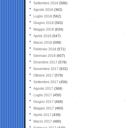
Settembre 2018
(586)
Agosto 2018
(362)
Luglio 2018
(562)
Giugno 2018
(563)
Maggio 2018
(634)
Aprile 2018
(547)
Marzo 2018
(599)
Febbraio 2018
(571)
Gennaio 2018
(607)
Dicembre 2017
(578)
Novembre 2017
(632)
Ottobre 2017
(579)
Settembre 2017
(456)
Agosto 2017
(368)
Luglio 2017
(450)
Giugno 2017
(468)
Maggio 2017
(460)
Aprile 2017
(439)
Marzo 2017
(480)
Febbraio 2017
(420)