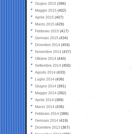
Giugno 2015
(396)
Maggio 2015
(402)
Aprile 2015
(407)
Marzo 2015
(428)
Febbraio 2015
(417)
Gennaio 2015
(434)
Dicembre 2014
(454)
Novembre 2014
(437)
Ottobre 2014
(440)
Settembre 2014
(450)
Agosto 2014
(433)
Luglio 2014
(436)
Giugno 2014
(391)
Maggio 2014
(392)
Aprile 2014
(389)
Marzo 2014
(436)
Febbraio 2014
(386)
Gennaio 2014
(419)
Dicembre 2013
(367)