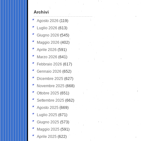
Archivi
Agosto 2026
(119)
Luglio 2026
(613)
Giugno 2026
(545)
Maggio 2026
(402)
Aprile 2026
(591)
Marzo 2026
(641)
Febbraio 2026
(617)
Gennaio 2026
(652)
Dicembre 2025
(627)
Novembre 2025
(668)
Ottobre 2025
(651)
Settembre 2025
(662)
Agosto 2025
(669)
Luglio 2025
(671)
Giugno 2025
(573)
Maggio 2025
(591)
Aprile 2025
(622)