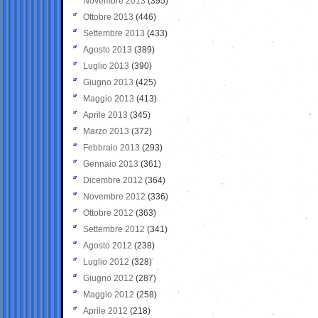
Novembre 2013
(395)
Ottobre 2013
(446)
Settembre 2013
(433)
Agosto 2013
(389)
Luglio 2013
(390)
Giugno 2013
(425)
Maggio 2013
(413)
Aprile 2013
(345)
Marzo 2013
(372)
Febbraio 2013
(293)
Gennaio 2013
(361)
Dicembre 2012
(364)
Novembre 2012
(336)
Ottobre 2012
(363)
Settembre 2012
(341)
Agosto 2012
(238)
Luglio 2012
(328)
Giugno 2012
(287)
Maggio 2012
(258)
Aprile 2012
(218)