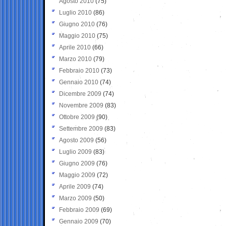
Agosto 2010
(75)
Luglio 2010
(86)
Giugno 2010
(76)
Maggio 2010
(75)
Aprile 2010
(66)
Marzo 2010
(79)
Febbraio 2010
(73)
Gennaio 2010
(74)
Dicembre 2009
(74)
Novembre 2009
(83)
Ottobre 2009
(90)
Settembre 2009
(83)
Agosto 2009
(56)
Luglio 2009
(83)
Giugno 2009
(76)
Maggio 2009
(72)
Aprile 2009
(74)
Marzo 2009
(50)
Febbraio 2009
(69)
Gennaio 2009
(70)