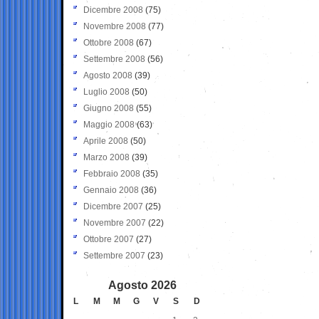
Dicembre 2008
(75)
Novembre 2008
(77)
Ottobre 2008
(67)
Settembre 2008
(56)
Agosto 2008
(39)
Luglio 2008
(50)
Giugno 2008
(55)
Maggio 2008
(63)
Aprile 2008
(50)
Marzo 2008
(39)
Febbraio 2008
(35)
Gennaio 2008
(36)
Dicembre 2007
(25)
Novembre 2007
(22)
Ottobre 2007
(27)
Settembre 2007
(23)
Agosto 2026
L
M
M
G
V
S
D