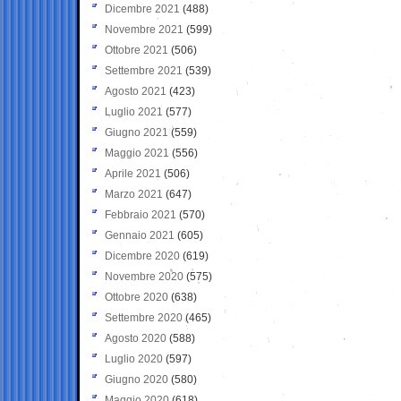
Dicembre 2021
(488)
Novembre 2021
(599)
Ottobre 2021
(506)
Settembre 2021
(539)
Agosto 2021
(423)
Luglio 2021
(577)
Giugno 2021
(559)
Maggio 2021
(556)
Aprile 2021
(506)
Marzo 2021
(647)
Febbraio 2021
(570)
Gennaio 2021
(605)
Dicembre 2020
(619)
Novembre 2020
(575)
Ottobre 2020
(638)
Settembre 2020
(465)
Agosto 2020
(588)
Luglio 2020
(597)
Giugno 2020
(580)
Maggio 2020
(618)