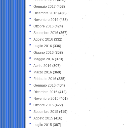
Gennaio 2017
(453)
Dicembre 2016
(438)
Novembre 2016
(438)
Ottobre 2016
(424)
Settembre 2016
(367)
Agosto 2016
(332)
Luglio 2016
(336)
Giugno 2016
(358)
Maggio 2016
(373)
Aprile 2016
(307)
Marzo 2016
(369)
Febbraio 2016
(335)
Gennaio 2016
(404)
Dicembre 2015
(412)
Novembre 2015
(401)
Ottobre 2015
(422)
Settembre 2015
(419)
Agosto 2015
(416)
Luglio 2015
(387)