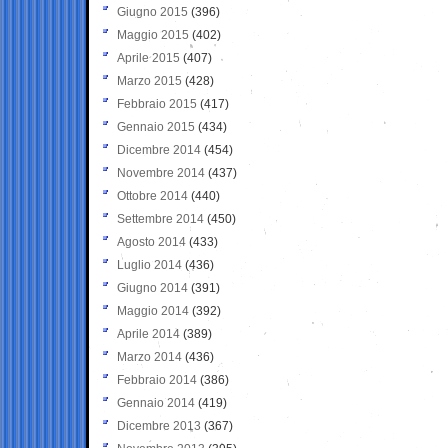
Giugno 2015
(396)
Maggio 2015
(402)
Aprile 2015
(407)
Marzo 2015
(428)
Febbraio 2015
(417)
Gennaio 2015
(434)
Dicembre 2014
(454)
Novembre 2014
(437)
Ottobre 2014
(440)
Settembre 2014
(450)
Agosto 2014
(433)
Luglio 2014
(436)
Giugno 2014
(391)
Maggio 2014
(392)
Aprile 2014
(389)
Marzo 2014
(436)
Febbraio 2014
(386)
Gennaio 2014
(419)
Dicembre 2013
(367)