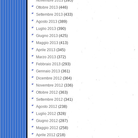
Novembre 2013
(395)
Ottobre 2013
(446)
Settembre 2013
(433)
Agosto 2013
(389)
Luglio 2013
(390)
Giugno 2013
(425)
Maggio 2013
(413)
Aprile 2013
(345)
Marzo 2013
(372)
Febbraio 2013
(293)
Gennaio 2013
(361)
Dicembre 2012
(364)
Novembre 2012
(336)
Ottobre 2012
(363)
Settembre 2012
(341)
Agosto 2012
(238)
Luglio 2012
(328)
Giugno 2012
(287)
Maggio 2012
(258)
Aprile 2012
(218)