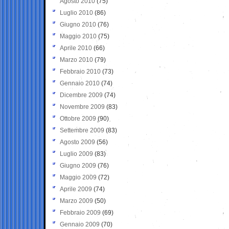
Agosto 2010
(75)
Luglio 2010
(86)
Giugno 2010
(76)
Maggio 2010
(75)
Aprile 2010
(66)
Marzo 2010
(79)
Febbraio 2010
(73)
Gennaio 2010
(74)
Dicembre 2009
(74)
Novembre 2009
(83)
Ottobre 2009
(90)
Settembre 2009
(83)
Agosto 2009
(56)
Luglio 2009
(83)
Giugno 2009
(76)
Maggio 2009
(72)
Aprile 2009
(74)
Marzo 2009
(50)
Febbraio 2009
(69)
Gennaio 2009
(70)