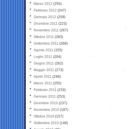
Marzo 2012
(255)
Febbraio 2012
(247)
Gennaio 2012
(259)
Dicembre 2011
(223)
Novembre 2011
(267)
Ottobre 2011
(283)
Settembre 2011
(268)
Agosto 2011
(155)
Luglio 2011
(204)
Giugno 2011
(262)
Maggio 2011
(273)
Aprile 2011
(248)
Marzo 2011
(255)
Febbraio 2011
(233)
Gennaio 2011
(253)
Dicembre 2010
(237)
Novembre 2010
(187)
Ottobre 2010
(157)
Settembre 2010
(148)