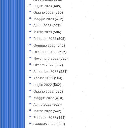
Luglio 2023
(605)
Giugno 2023
(560)
Maggio 2023
(412)
Aprile 2023
(567)
Marzo 2023
(506)
Febbraio 2023
(505)
Gennaio 2023
(541)
Dicembre 2022
(525)
Novembre 2022
(526)
Ottobre 2022
(552)
Settembre 2022
(584)
Agosto 2022
(584)
Luglio 2022
(562)
Giugno 2022
(521)
Maggio 2022
(470)
Aprile 2022
(502)
Marzo 2022
(542)
Febbraio 2022
(494)
Gennaio 2022
(510)