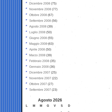
Dicembre 2008
(75)
Novembre 2008
(77)
Ottobre 2008
(67)
Settembre 2008
(56)
Agosto 2008
(39)
Luglio 2008
(50)
Giugno 2008
(55)
Maggio 2008
(63)
Aprile 2008
(50)
Marzo 2008
(39)
Febbraio 2008
(35)
Gennaio 2008
(36)
Dicembre 2007
(25)
Novembre 2007
(22)
Ottobre 2007
(27)
Settembre 2007
(23)
Agosto 2026
L
M
M
G
V
S
D