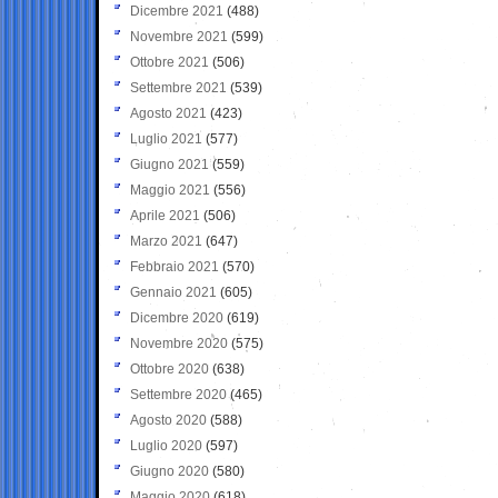
Dicembre 2021
(488)
Novembre 2021
(599)
Ottobre 2021
(506)
Settembre 2021
(539)
Agosto 2021
(423)
Luglio 2021
(577)
Giugno 2021
(559)
Maggio 2021
(556)
Aprile 2021
(506)
Marzo 2021
(647)
Febbraio 2021
(570)
Gennaio 2021
(605)
Dicembre 2020
(619)
Novembre 2020
(575)
Ottobre 2020
(638)
Settembre 2020
(465)
Agosto 2020
(588)
Luglio 2020
(597)
Giugno 2020
(580)
Maggio 2020
(618)