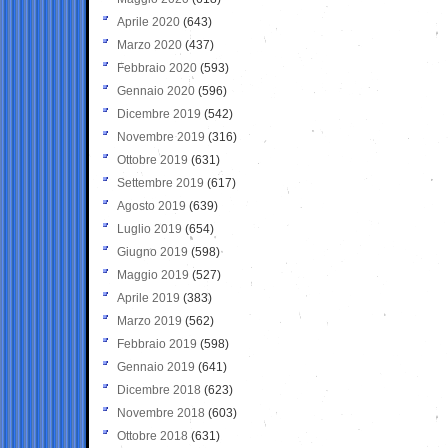
Aprile 2020
(643)
Marzo 2020
(437)
Febbraio 2020
(593)
Gennaio 2020
(596)
Dicembre 2019
(542)
Novembre 2019
(316)
Ottobre 2019
(631)
Settembre 2019
(617)
Agosto 2019
(639)
Luglio 2019
(654)
Giugno 2019
(598)
Maggio 2019
(527)
Aprile 2019
(383)
Marzo 2019
(562)
Febbraio 2019
(598)
Gennaio 2019
(641)
Dicembre 2018
(623)
Novembre 2018
(603)
Ottobre 2018
(631)