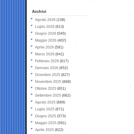
Archivi
Agosto 2026
(138)
Luglio 2026
(613)
Giugno 2026
(545)
Maggio 2026
(402)
Aprile 2026
(591)
Marzo 2026
(641)
Febbraio 2026
(617)
Gennaio 2026
(652)
Dicembre 2025
(627)
Novembre 2025
(668)
Ottobre 2025
(651)
Settembre 2025
(662)
Agosto 2025
(669)
Luglio 2025
(671)
Giugno 2025
(573)
Maggio 2025
(591)
Aprile 2025
(622)