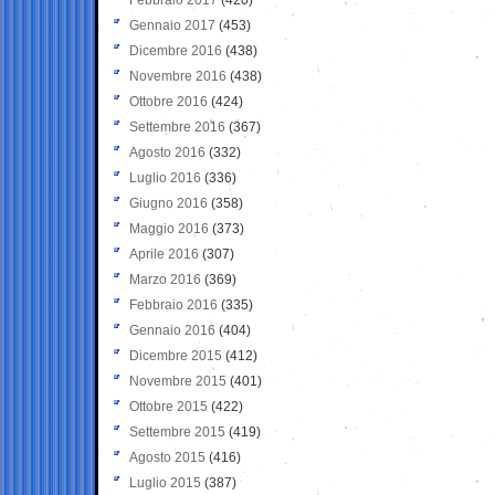
Gennaio 2017
(453)
Dicembre 2016
(438)
Novembre 2016
(438)
Ottobre 2016
(424)
Settembre 2016
(367)
Agosto 2016
(332)
Luglio 2016
(336)
Giugno 2016
(358)
Maggio 2016
(373)
Aprile 2016
(307)
Marzo 2016
(369)
Febbraio 2016
(335)
Gennaio 2016
(404)
Dicembre 2015
(412)
Novembre 2015
(401)
Ottobre 2015
(422)
Settembre 2015
(419)
Agosto 2015
(416)
Luglio 2015
(387)