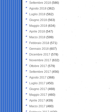
Settembre 2018
(586)
Agosto 2018
(362)
Luglio 2018
(562)
Giugno 2018
(563)
Maggio 2018
(634)
Aprile 2018
(547)
Marzo 2018
(599)
Febbraio 2018
(571)
Gennaio 2018
(607)
Dicembre 2017
(578)
Novembre 2017
(632)
Ottobre 2017
(579)
Settembre 2017
(456)
Agosto 2017
(368)
Luglio 2017
(450)
Giugno 2017
(468)
Maggio 2017
(460)
Aprile 2017
(439)
Marzo 2017
(480)
Febbraio 2017
(420)