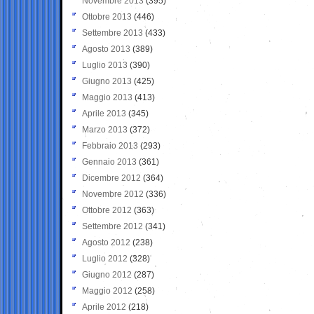
Novembre 2013
(395)
Ottobre 2013
(446)
Settembre 2013
(433)
Agosto 2013
(389)
Luglio 2013
(390)
Giugno 2013
(425)
Maggio 2013
(413)
Aprile 2013
(345)
Marzo 2013
(372)
Febbraio 2013
(293)
Gennaio 2013
(361)
Dicembre 2012
(364)
Novembre 2012
(336)
Ottobre 2012
(363)
Settembre 2012
(341)
Agosto 2012
(238)
Luglio 2012
(328)
Giugno 2012
(287)
Maggio 2012
(258)
Aprile 2012
(218)