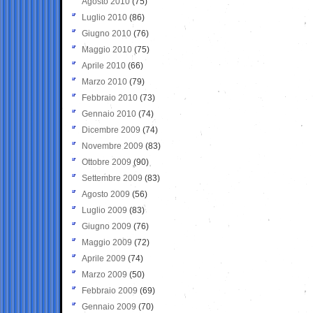
Agosto 2010
(75)
Luglio 2010
(86)
Giugno 2010
(76)
Maggio 2010
(75)
Aprile 2010
(66)
Marzo 2010
(79)
Febbraio 2010
(73)
Gennaio 2010
(74)
Dicembre 2009
(74)
Novembre 2009
(83)
Ottobre 2009
(90)
Settembre 2009
(83)
Agosto 2009
(56)
Luglio 2009
(83)
Giugno 2009
(76)
Maggio 2009
(72)
Aprile 2009
(74)
Marzo 2009
(50)
Febbraio 2009
(69)
Gennaio 2009
(70)