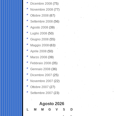
Dicembre 2008
(75)
Novembre 2008
(77)
Ottobre 2008
(67)
Settembre 2008
(56)
Agosto 2008
(39)
Luglio 2008
(50)
Giugno 2008
(55)
Maggio 2008
(63)
Aprile 2008
(50)
Marzo 2008
(39)
Febbraio 2008
(35)
Gennaio 2008
(36)
Dicembre 2007
(25)
Novembre 2007
(22)
Ottobre 2007
(27)
Settembre 2007
(23)
Agosto 2026
L
M
M
G
V
S
D