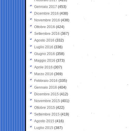
Gennaio 2017
(453)
Dicembre 2016
(438)
Novembre 2016
(438)
Ottobre 2016
(424)
Settembre 2016
(367)
Agosto 2016
(332)
Luglio 2016
(336)
Giugno 2016
(358)
Maggio 2016
(373)
Aprile 2016
(307)
Marzo 2016
(369)
Febbraio 2016
(335)
Gennaio 2016
(404)
Dicembre 2015
(412)
Novembre 2015
(401)
Ottobre 2015
(422)
Settembre 2015
(419)
Agosto 2015
(416)
Luglio 2015
(387)