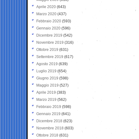
Aprile 2020
(643)
Marzo 2020
(437)
Febbraio 2020
(593)
Gennaio 2020
(596)
Dicembre 2019
(542)
Novembre 2019
(316)
Ottobre 2019
(631)
Settembre 2019
(617)
Agosto 2019
(639)
Luglio 2019
(654)
Giugno 2019
(598)
Maggio 2019
(527)
Aprile 2019
(383)
Marzo 2019
(562)
Febbraio 2019
(598)
Gennaio 2019
(641)
Dicembre 2018
(623)
Novembre 2018
(603)
Ottobre 2018
(631)