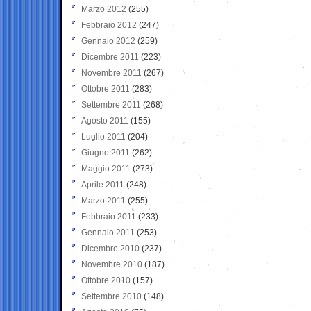
Marzo 2012
(255)
Febbraio 2012
(247)
Gennaio 2012
(259)
Dicembre 2011
(223)
Novembre 2011
(267)
Ottobre 2011
(283)
Settembre 2011
(268)
Agosto 2011
(155)
Luglio 2011
(204)
Giugno 2011
(262)
Maggio 2011
(273)
Aprile 2011
(248)
Marzo 2011
(255)
Febbraio 2011
(233)
Gennaio 2011
(253)
Dicembre 2010
(237)
Novembre 2010
(187)
Ottobre 2010
(157)
Settembre 2010
(148)