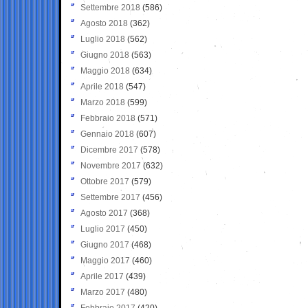
Settembre 2018
(586)
Agosto 2018
(362)
Luglio 2018
(562)
Giugno 2018
(563)
Maggio 2018
(634)
Aprile 2018
(547)
Marzo 2018
(599)
Febbraio 2018
(571)
Gennaio 2018
(607)
Dicembre 2017
(578)
Novembre 2017
(632)
Ottobre 2017
(579)
Settembre 2017
(456)
Agosto 2017
(368)
Luglio 2017
(450)
Giugno 2017
(468)
Maggio 2017
(460)
Aprile 2017
(439)
Marzo 2017
(480)
Febbraio 2017
(420)