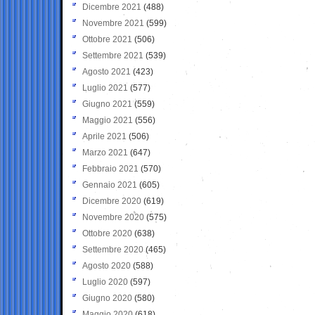
Dicembre 2021
(488)
Novembre 2021
(599)
Ottobre 2021
(506)
Settembre 2021
(539)
Agosto 2021
(423)
Luglio 2021
(577)
Giugno 2021
(559)
Maggio 2021
(556)
Aprile 2021
(506)
Marzo 2021
(647)
Febbraio 2021
(570)
Gennaio 2021
(605)
Dicembre 2020
(619)
Novembre 2020
(575)
Ottobre 2020
(638)
Settembre 2020
(465)
Agosto 2020
(588)
Luglio 2020
(597)
Giugno 2020
(580)
Maggio 2020
(618)