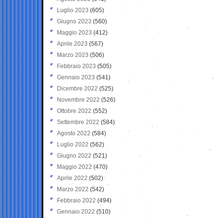
Luglio 2023
(605)
Giugno 2023
(560)
Maggio 2023
(412)
Aprile 2023
(567)
Marzo 2023
(506)
Febbraio 2023
(505)
Gennaio 2023
(541)
Dicembre 2022
(525)
Novembre 2022
(526)
Ottobre 2022
(552)
Settembre 2022
(584)
Agosto 2022
(584)
Luglio 2022
(562)
Giugno 2022
(521)
Maggio 2022
(470)
Aprile 2022
(502)
Marzo 2022
(542)
Febbraio 2022
(494)
Gennaio 2022
(510)