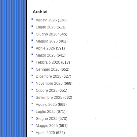
Archivi
Agosto 2026
(138)
Luglio 2026
(613)
Giugno 2026
(545)
Maggio 2026
(402)
Aprile 2026
(591)
Marzo 2026
(641)
Febbraio 2026
(617)
Gennaio 2026
(652)
Dicembre 2025
(627)
Novembre 2025
(668)
Ottobre 2025
(651)
Settembre 2025
(662)
Agosto 2025
(669)
Luglio 2025
(671)
Giugno 2025
(573)
Maggio 2025
(591)
Aprile 2025
(622)