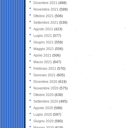
Dicembre 2021
(488)
Novembre 2021
(599)
Ottobre 2021
(506)
Settembre 2021
(539)
Agosto 2021
(423)
Luglio 2021
(577)
Giugno 2021
(559)
Maggio 2021
(556)
Aprile 2021
(506)
Marzo 2021
(647)
Febbraio 2021
(570)
Gennaio 2021
(605)
Dicembre 2020
(619)
Novembre 2020
(575)
Ottobre 2020
(638)
Settembre 2020
(465)
Agosto 2020
(588)
Luglio 2020
(597)
Giugno 2020
(580)
Maggio 2020
(618)