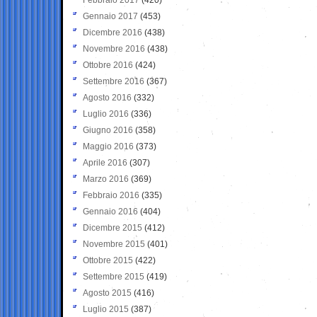
Gennaio 2017
(453)
Dicembre 2016
(438)
Novembre 2016
(438)
Ottobre 2016
(424)
Settembre 2016
(367)
Agosto 2016
(332)
Luglio 2016
(336)
Giugno 2016
(358)
Maggio 2016
(373)
Aprile 2016
(307)
Marzo 2016
(369)
Febbraio 2016
(335)
Gennaio 2016
(404)
Dicembre 2015
(412)
Novembre 2015
(401)
Ottobre 2015
(422)
Settembre 2015
(419)
Agosto 2015
(416)
Luglio 2015
(387)