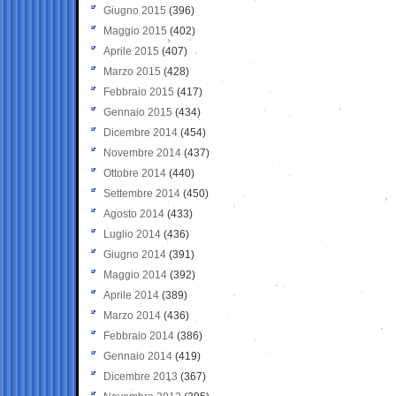
Giugno 2015
(396)
Maggio 2015
(402)
Aprile 2015
(407)
Marzo 2015
(428)
Febbraio 2015
(417)
Gennaio 2015
(434)
Dicembre 2014
(454)
Novembre 2014
(437)
Ottobre 2014
(440)
Settembre 2014
(450)
Agosto 2014
(433)
Luglio 2014
(436)
Giugno 2014
(391)
Maggio 2014
(392)
Aprile 2014
(389)
Marzo 2014
(436)
Febbraio 2014
(386)
Gennaio 2014
(419)
Dicembre 2013
(367)