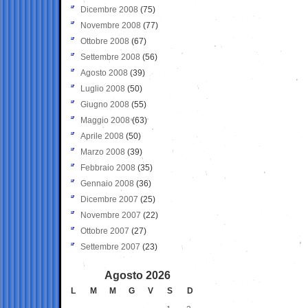
Dicembre 2008
(75)
Novembre 2008
(77)
Ottobre 2008
(67)
Settembre 2008
(56)
Agosto 2008
(39)
Luglio 2008
(50)
Giugno 2008
(55)
Maggio 2008
(63)
Aprile 2008
(50)
Marzo 2008
(39)
Febbraio 2008
(35)
Gennaio 2008
(36)
Dicembre 2007
(25)
Novembre 2007
(22)
Ottobre 2007
(27)
Settembre 2007
(23)
Agosto 2026
L
M
M
G
V
S
D