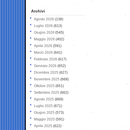
Archivi
Agosto 2026
(138)
Luglio 2026
(613)
Giugno 2026
(545)
Maggio 2026
(402)
Aprile 2026
(591)
Marzo 2026
(641)
Febbraio 2026
(617)
Gennaio 2026
(652)
Dicembre 2025
(627)
Novembre 2025
(668)
Ottobre 2025
(651)
Settembre 2025
(662)
Agosto 2025
(669)
Luglio 2025
(671)
Giugno 2025
(573)
Maggio 2025
(591)
Aprile 2025
(622)