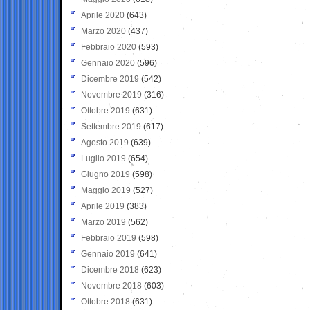
Aprile 2020
(643)
Marzo 2020
(437)
Febbraio 2020
(593)
Gennaio 2020
(596)
Dicembre 2019
(542)
Novembre 2019
(316)
Ottobre 2019
(631)
Settembre 2019
(617)
Agosto 2019
(639)
Luglio 2019
(654)
Giugno 2019
(598)
Maggio 2019
(527)
Aprile 2019
(383)
Marzo 2019
(562)
Febbraio 2019
(598)
Gennaio 2019
(641)
Dicembre 2018
(623)
Novembre 2018
(603)
Ottobre 2018
(631)