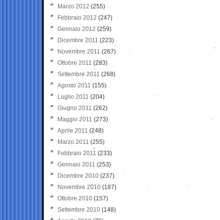
Marzo 2012
(255)
Febbraio 2012
(247)
Gennaio 2012
(259)
Dicembre 2011
(223)
Novembre 2011
(267)
Ottobre 2011
(283)
Settembre 2011
(268)
Agosto 2011
(155)
Luglio 2011
(204)
Giugno 2011
(262)
Maggio 2011
(273)
Aprile 2011
(248)
Marzo 2011
(255)
Febbraio 2011
(233)
Gennaio 2011
(253)
Dicembre 2010
(237)
Novembre 2010
(187)
Ottobre 2010
(157)
Settembre 2010
(148)