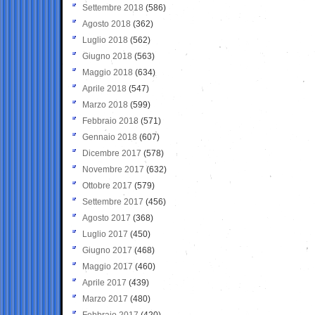
Settembre 2018
(586)
Agosto 2018
(362)
Luglio 2018
(562)
Giugno 2018
(563)
Maggio 2018
(634)
Aprile 2018
(547)
Marzo 2018
(599)
Febbraio 2018
(571)
Gennaio 2018
(607)
Dicembre 2017
(578)
Novembre 2017
(632)
Ottobre 2017
(579)
Settembre 2017
(456)
Agosto 2017
(368)
Luglio 2017
(450)
Giugno 2017
(468)
Maggio 2017
(460)
Aprile 2017
(439)
Marzo 2017
(480)
Febbraio 2017
(420)