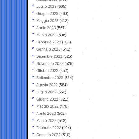
Luglio 2023
(605)
Giugno 2023
(560)
Maggio 2023
(412)
Aprile 2023
(567)
Marzo 2023
(506)
Febbraio 2023
(505)
Gennaio 2023
(541)
Dicembre 2022
(525)
Novembre 2022
(526)
Ottobre 2022
(552)
Settembre 2022
(584)
Agosto 2022
(584)
Luglio 2022
(562)
Giugno 2022
(521)
Maggio 2022
(470)
Aprile 2022
(502)
Marzo 2022
(542)
Febbraio 2022
(494)
Gennaio 2022
(510)