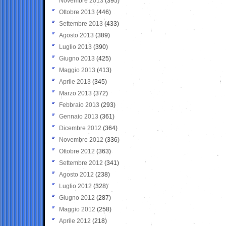
Novembre 2013
(395)
Ottobre 2013
(446)
Settembre 2013
(433)
Agosto 2013
(389)
Luglio 2013
(390)
Giugno 2013
(425)
Maggio 2013
(413)
Aprile 2013
(345)
Marzo 2013
(372)
Febbraio 2013
(293)
Gennaio 2013
(361)
Dicembre 2012
(364)
Novembre 2012
(336)
Ottobre 2012
(363)
Settembre 2012
(341)
Agosto 2012
(238)
Luglio 2012
(328)
Giugno 2012
(287)
Maggio 2012
(258)
Aprile 2012
(218)