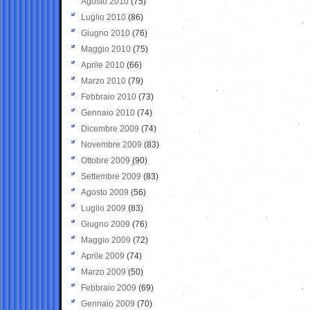
Agosto 2010
(75)
Luglio 2010
(86)
Giugno 2010
(76)
Maggio 2010
(75)
Aprile 2010
(66)
Marzo 2010
(79)
Febbraio 2010
(73)
Gennaio 2010
(74)
Dicembre 2009
(74)
Novembre 2009
(83)
Ottobre 2009
(90)
Settembre 2009
(83)
Agosto 2009
(56)
Luglio 2009
(83)
Giugno 2009
(76)
Maggio 2009
(72)
Aprile 2009
(74)
Marzo 2009
(50)
Febbraio 2009
(69)
Gennaio 2009
(70)