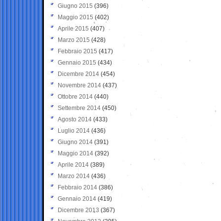
Giugno 2015
(396)
Maggio 2015
(402)
Aprile 2015
(407)
Marzo 2015
(428)
Febbraio 2015
(417)
Gennaio 2015
(434)
Dicembre 2014
(454)
Novembre 2014
(437)
Ottobre 2014
(440)
Settembre 2014
(450)
Agosto 2014
(433)
Luglio 2014
(436)
Giugno 2014
(391)
Maggio 2014
(392)
Aprile 2014
(389)
Marzo 2014
(436)
Febbraio 2014
(386)
Gennaio 2014
(419)
Dicembre 2013
(367)