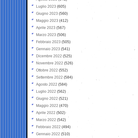
Luglio 2023
(605)
Giugno 2023
(560)
Maggio 2023
(412)
Aprile 2023
(567)
Marzo 2023
(506)
Febbraio 2023
(505)
Gennaio 2023
(541)
Dicembre 2022
(525)
Novembre 2022
(526)
Ottobre 2022
(552)
Settembre 2022
(584)
Agosto 2022
(584)
Luglio 2022
(562)
Giugno 2022
(521)
Maggio 2022
(470)
Aprile 2022
(502)
Marzo 2022
(542)
Febbraio 2022
(494)
Gennaio 2022
(510)