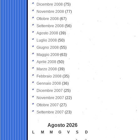
Dicembre 2008
(75)
Novembre 2008
(77)
Ottobre 2008
(67)
Settembre 2008
(56)
Agosto 2008
(39)
Luglio 2008
(50)
Giugno 2008
(55)
Maggio 2008
(63)
Aprile 2008
(50)
Marzo 2008
(39)
Febbraio 2008
(35)
Gennaio 2008
(36)
Dicembre 2007
(25)
Novembre 2007
(22)
Ottobre 2007
(27)
Settembre 2007
(23)
Agosto 2026
L
M
M
G
V
S
D