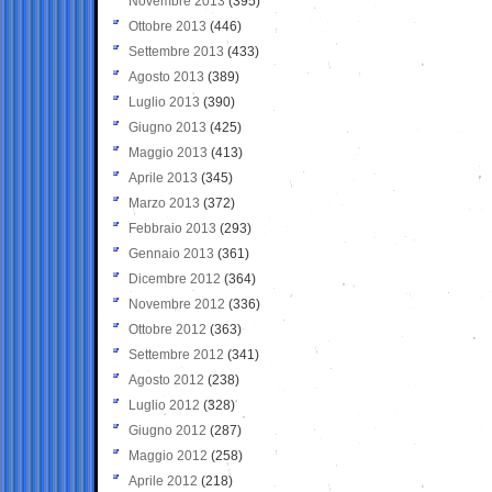
Novembre 2013
(395)
Ottobre 2013
(446)
Settembre 2013
(433)
Agosto 2013
(389)
Luglio 2013
(390)
Giugno 2013
(425)
Maggio 2013
(413)
Aprile 2013
(345)
Marzo 2013
(372)
Febbraio 2013
(293)
Gennaio 2013
(361)
Dicembre 2012
(364)
Novembre 2012
(336)
Ottobre 2012
(363)
Settembre 2012
(341)
Agosto 2012
(238)
Luglio 2012
(328)
Giugno 2012
(287)
Maggio 2012
(258)
Aprile 2012
(218)