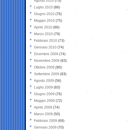
Agosto 2010
(75)
Luglio 2010
(86)
Giugno 2010
(76)
Maggio 2010
(75)
Aprile 2010
(66)
Marzo 2010
(79)
Febbraio 2010
(73)
Gennaio 2010
(74)
Dicembre 2009
(74)
Novembre 2009
(83)
Ottobre 2009
(90)
Settembre 2009
(83)
Agosto 2009
(56)
Luglio 2009
(83)
Giugno 2009
(76)
Maggio 2009
(72)
Aprile 2009
(74)
Marzo 2009
(50)
Febbraio 2009
(69)
Gennaio 2009
(70)