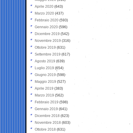
Aprile 2020
(643)
Marzo 2020
(437)
Febbraio 2020
(593)
Gennaio 2020
(596)
Dicembre 2019
(542)
Novembre 2019
(316)
Ottobre 2019
(631)
Settembre 2019
(617)
Agosto 2019
(639)
Luglio 2019
(654)
Giugno 2019
(598)
Maggio 2019
(527)
Aprile 2019
(383)
Marzo 2019
(562)
Febbraio 2019
(598)
Gennaio 2019
(641)
Dicembre 2018
(623)
Novembre 2018
(603)
Ottobre 2018
(631)