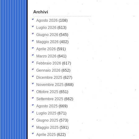
Archivi
Agosto 2026
(108)
Luglio 2026
(613)
Giugno 2026
(545)
Maggio 2026
(402)
Aprile 2026
(591)
Marzo 2026
(641)
Febbraio 2026
(617)
Gennaio 2026
(652)
Dicembre 2025
(627)
Novembre 2025
(668)
Ottobre 2025
(651)
Settembre 2025
(662)
Agosto 2025
(669)
Luglio 2025
(671)
Giugno 2025
(573)
Maggio 2025
(591)
Aprile 2025
(622)