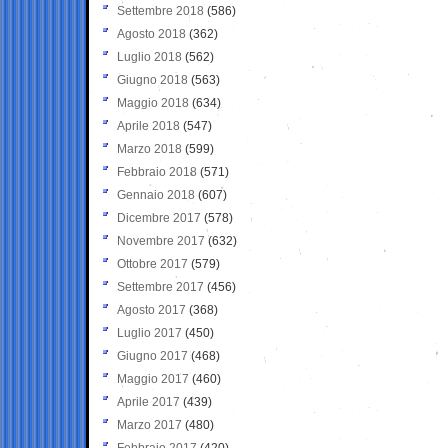
Settembre 2018
(586)
Agosto 2018
(362)
Luglio 2018
(562)
Giugno 2018
(563)
Maggio 2018
(634)
Aprile 2018
(547)
Marzo 2018
(599)
Febbraio 2018
(571)
Gennaio 2018
(607)
Dicembre 2017
(578)
Novembre 2017
(632)
Ottobre 2017
(579)
Settembre 2017
(456)
Agosto 2017
(368)
Luglio 2017
(450)
Giugno 2017
(468)
Maggio 2017
(460)
Aprile 2017
(439)
Marzo 2017
(480)
Febbraio 2017
(420)