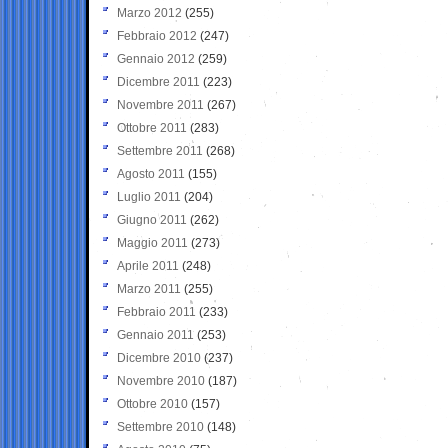
Marzo 2012
(255)
Febbraio 2012
(247)
Gennaio 2012
(259)
Dicembre 2011
(223)
Novembre 2011
(267)
Ottobre 2011
(283)
Settembre 2011
(268)
Agosto 2011
(155)
Luglio 2011
(204)
Giugno 2011
(262)
Maggio 2011
(273)
Aprile 2011
(248)
Marzo 2011
(255)
Febbraio 2011
(233)
Gennaio 2011
(253)
Dicembre 2010
(237)
Novembre 2010
(187)
Ottobre 2010
(157)
Settembre 2010
(148)