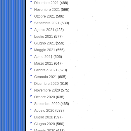
Dicembre 2021
(488)
Novembre 2021
(599)
Ottobre 2021
(506)
Settembre 2021
(539)
Agosto 2021
(423)
Luglio 2021
(577)
Giugno 2021
(559)
Maggio 2021
(556)
Aprile 2021
(506)
Marzo 2021
(647)
Febbraio 2021
(570)
Gennaio 2021
(605)
Dicembre 2020
(619)
Novembre 2020
(575)
Ottobre 2020
(638)
Settembre 2020
(465)
Agosto 2020
(588)
Luglio 2020
(597)
Giugno 2020
(580)
Maggio 2020
(618)