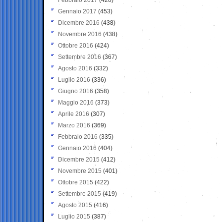
Gennaio 2017
(453)
Dicembre 2016
(438)
Novembre 2016
(438)
Ottobre 2016
(424)
Settembre 2016
(367)
Agosto 2016
(332)
Luglio 2016
(336)
Giugno 2016
(358)
Maggio 2016
(373)
Aprile 2016
(307)
Marzo 2016
(369)
Febbraio 2016
(335)
Gennaio 2016
(404)
Dicembre 2015
(412)
Novembre 2015
(401)
Ottobre 2015
(422)
Settembre 2015
(419)
Agosto 2015
(416)
Luglio 2015
(387)