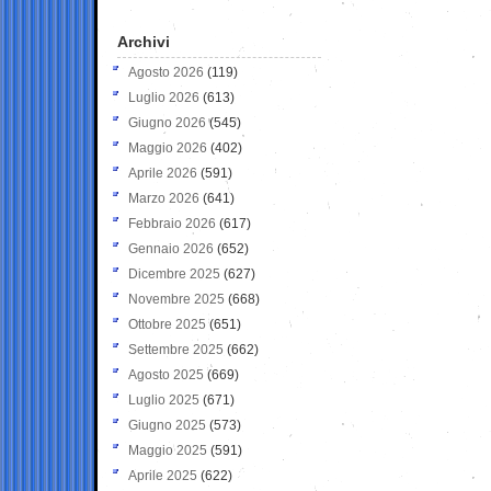
Archivi
Agosto 2026
(119)
Luglio 2026
(613)
Giugno 2026
(545)
Maggio 2026
(402)
Aprile 2026
(591)
Marzo 2026
(641)
Febbraio 2026
(617)
Gennaio 2026
(652)
Dicembre 2025
(627)
Novembre 2025
(668)
Ottobre 2025
(651)
Settembre 2025
(662)
Agosto 2025
(669)
Luglio 2025
(671)
Giugno 2025
(573)
Maggio 2025
(591)
Aprile 2025
(622)