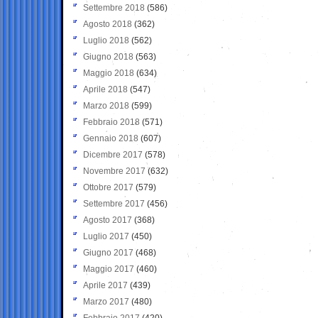
Settembre 2018
(586)
Agosto 2018
(362)
Luglio 2018
(562)
Giugno 2018
(563)
Maggio 2018
(634)
Aprile 2018
(547)
Marzo 2018
(599)
Febbraio 2018
(571)
Gennaio 2018
(607)
Dicembre 2017
(578)
Novembre 2017
(632)
Ottobre 2017
(579)
Settembre 2017
(456)
Agosto 2017
(368)
Luglio 2017
(450)
Giugno 2017
(468)
Maggio 2017
(460)
Aprile 2017
(439)
Marzo 2017
(480)
Febbraio 2017
(420)