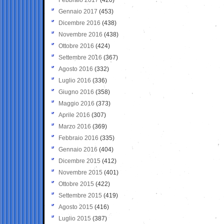
Gennaio 2017
(453)
Dicembre 2016
(438)
Novembre 2016
(438)
Ottobre 2016
(424)
Settembre 2016
(367)
Agosto 2016
(332)
Luglio 2016
(336)
Giugno 2016
(358)
Maggio 2016
(373)
Aprile 2016
(307)
Marzo 2016
(369)
Febbraio 2016
(335)
Gennaio 2016
(404)
Dicembre 2015
(412)
Novembre 2015
(401)
Ottobre 2015
(422)
Settembre 2015
(419)
Agosto 2015
(416)
Luglio 2015
(387)