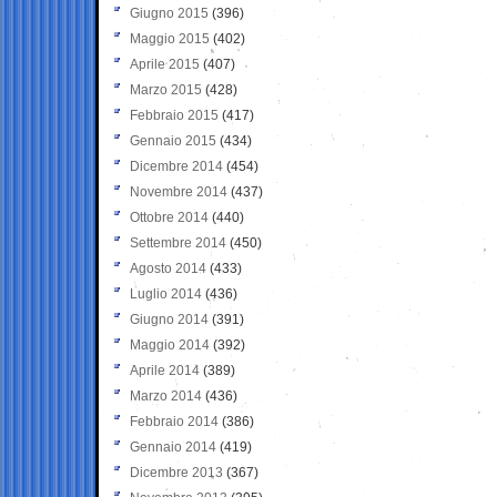
Giugno 2015
(396)
Maggio 2015
(402)
Aprile 2015
(407)
Marzo 2015
(428)
Febbraio 2015
(417)
Gennaio 2015
(434)
Dicembre 2014
(454)
Novembre 2014
(437)
Ottobre 2014
(440)
Settembre 2014
(450)
Agosto 2014
(433)
Luglio 2014
(436)
Giugno 2014
(391)
Maggio 2014
(392)
Aprile 2014
(389)
Marzo 2014
(436)
Febbraio 2014
(386)
Gennaio 2014
(419)
Dicembre 2013
(367)