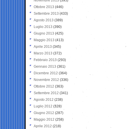
Novembre 2013
(395)
Ottobre 2013
(446)
Settembre 2013
(433)
Agosto 2013
(389)
Luglio 2013
(390)
Giugno 2013
(425)
Maggio 2013
(413)
Aprile 2013
(345)
Marzo 2013
(372)
Febbraio 2013
(293)
Gennaio 2013
(361)
Dicembre 2012
(364)
Novembre 2012
(336)
Ottobre 2012
(363)
Settembre 2012
(341)
Agosto 2012
(238)
Luglio 2012
(328)
Giugno 2012
(287)
Maggio 2012
(258)
Aprile 2012
(218)