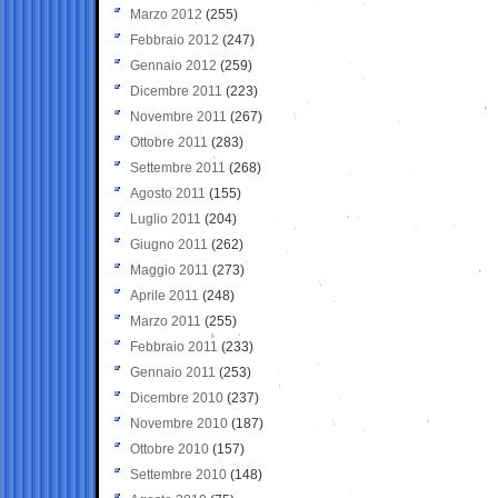
Marzo 2012
(255)
Febbraio 2012
(247)
Gennaio 2012
(259)
Dicembre 2011
(223)
Novembre 2011
(267)
Ottobre 2011
(283)
Settembre 2011
(268)
Agosto 2011
(155)
Luglio 2011
(204)
Giugno 2011
(262)
Maggio 2011
(273)
Aprile 2011
(248)
Marzo 2011
(255)
Febbraio 2011
(233)
Gennaio 2011
(253)
Dicembre 2010
(237)
Novembre 2010
(187)
Ottobre 2010
(157)
Settembre 2010
(148)