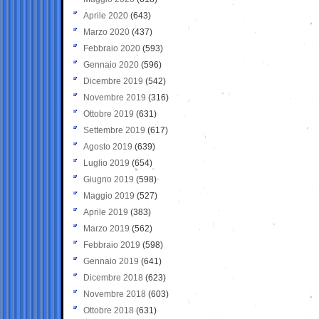
Aprile 2020
(643)
Marzo 2020
(437)
Febbraio 2020
(593)
Gennaio 2020
(596)
Dicembre 2019
(542)
Novembre 2019
(316)
Ottobre 2019
(631)
Settembre 2019
(617)
Agosto 2019
(639)
Luglio 2019
(654)
Giugno 2019
(598)
Maggio 2019
(527)
Aprile 2019
(383)
Marzo 2019
(562)
Febbraio 2019
(598)
Gennaio 2019
(641)
Dicembre 2018
(623)
Novembre 2018
(603)
Ottobre 2018
(631)