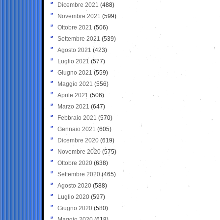
Dicembre 2021
(488)
Novembre 2021
(599)
Ottobre 2021
(506)
Settembre 2021
(539)
Agosto 2021
(423)
Luglio 2021
(577)
Giugno 2021
(559)
Maggio 2021
(556)
Aprile 2021
(506)
Marzo 2021
(647)
Febbraio 2021
(570)
Gennaio 2021
(605)
Dicembre 2020
(619)
Novembre 2020
(575)
Ottobre 2020
(638)
Settembre 2020
(465)
Agosto 2020
(588)
Luglio 2020
(597)
Giugno 2020
(580)
Maggio 2020
(618)