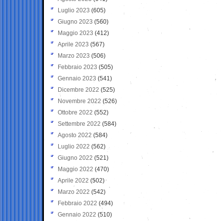
Luglio 2023
(605)
Giugno 2023
(560)
Maggio 2023
(412)
Aprile 2023
(567)
Marzo 2023
(506)
Febbraio 2023
(505)
Gennaio 2023
(541)
Dicembre 2022
(525)
Novembre 2022
(526)
Ottobre 2022
(552)
Settembre 2022
(584)
Agosto 2022
(584)
Luglio 2022
(562)
Giugno 2022
(521)
Maggio 2022
(470)
Aprile 2022
(502)
Marzo 2022
(542)
Febbraio 2022
(494)
Gennaio 2022
(510)