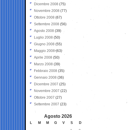
Dicembre 2008
(75)
Novembre 2008
(77)
Ottobre 2008
(67)
Settembre 2008
(56)
Agosto 2008
(39)
Luglio 2008
(50)
Giugno 2008
(55)
Maggio 2008
(63)
Aprile 2008
(50)
Marzo 2008
(39)
Febbraio 2008
(35)
Gennaio 2008
(36)
Dicembre 2007
(25)
Novembre 2007
(22)
Ottobre 2007
(27)
Settembre 2007
(23)
Agosto 2026
L
M
M
G
V
S
D