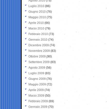
Agosto 2010
(75)
Luglio 2010
(86)
Giugno 2010
(76)
Maggio 2010
(75)
Aprile 2010
(66)
Marzo 2010
(79)
Febbraio 2010
(73)
Gennaio 2010
(74)
Dicembre 2009
(74)
Novembre 2009
(83)
Ottobre 2009
(90)
Settembre 2009
(83)
Agosto 2009
(56)
Luglio 2009
(83)
Giugno 2009
(76)
Maggio 2009
(72)
Aprile 2009
(74)
Marzo 2009
(50)
Febbraio 2009
(69)
Gennaio 2009
(70)