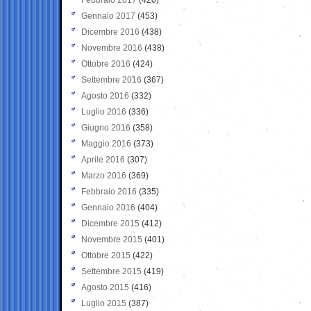
Gennaio 2017
(453)
Dicembre 2016
(438)
Novembre 2016
(438)
Ottobre 2016
(424)
Settembre 2016
(367)
Agosto 2016
(332)
Luglio 2016
(336)
Giugno 2016
(358)
Maggio 2016
(373)
Aprile 2016
(307)
Marzo 2016
(369)
Febbraio 2016
(335)
Gennaio 2016
(404)
Dicembre 2015
(412)
Novembre 2015
(401)
Ottobre 2015
(422)
Settembre 2015
(419)
Agosto 2015
(416)
Luglio 2015
(387)