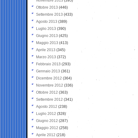
Novembre 2013
(395)
Ottobre 2013
(446)
Settembre 2013
(433)
Agosto 2013
(389)
Luglio 2013
(390)
Giugno 2013
(425)
Maggio 2013
(413)
Aprile 2013
(345)
Marzo 2013
(372)
Febbraio 2013
(293)
Gennaio 2013
(361)
Dicembre 2012
(364)
Novembre 2012
(336)
Ottobre 2012
(363)
Settembre 2012
(341)
Agosto 2012
(238)
Luglio 2012
(328)
Giugno 2012
(287)
Maggio 2012
(258)
Aprile 2012
(218)