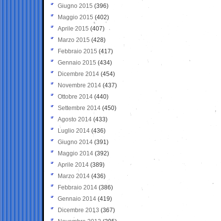
Giugno 2015
(396)
Maggio 2015
(402)
Aprile 2015
(407)
Marzo 2015
(428)
Febbraio 2015
(417)
Gennaio 2015
(434)
Dicembre 2014
(454)
Novembre 2014
(437)
Ottobre 2014
(440)
Settembre 2014
(450)
Agosto 2014
(433)
Luglio 2014
(436)
Giugno 2014
(391)
Maggio 2014
(392)
Aprile 2014
(389)
Marzo 2014
(436)
Febbraio 2014
(386)
Gennaio 2014
(419)
Dicembre 2013
(367)