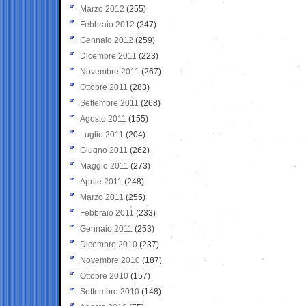
Marzo 2012
(255)
Febbraio 2012
(247)
Gennaio 2012
(259)
Dicembre 2011
(223)
Novembre 2011
(267)
Ottobre 2011
(283)
Settembre 2011
(268)
Agosto 2011
(155)
Luglio 2011
(204)
Giugno 2011
(262)
Maggio 2011
(273)
Aprile 2011
(248)
Marzo 2011
(255)
Febbraio 2011
(233)
Gennaio 2011
(253)
Dicembre 2010
(237)
Novembre 2010
(187)
Ottobre 2010
(157)
Settembre 2010
(148)