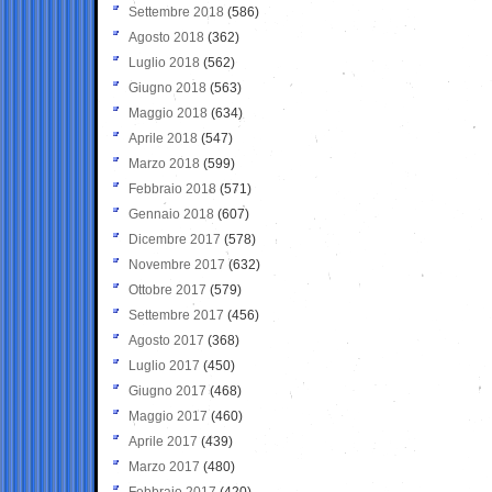
Settembre 2018
(586)
Agosto 2018
(362)
Luglio 2018
(562)
Giugno 2018
(563)
Maggio 2018
(634)
Aprile 2018
(547)
Marzo 2018
(599)
Febbraio 2018
(571)
Gennaio 2018
(607)
Dicembre 2017
(578)
Novembre 2017
(632)
Ottobre 2017
(579)
Settembre 2017
(456)
Agosto 2017
(368)
Luglio 2017
(450)
Giugno 2017
(468)
Maggio 2017
(460)
Aprile 2017
(439)
Marzo 2017
(480)
Febbraio 2017
(420)