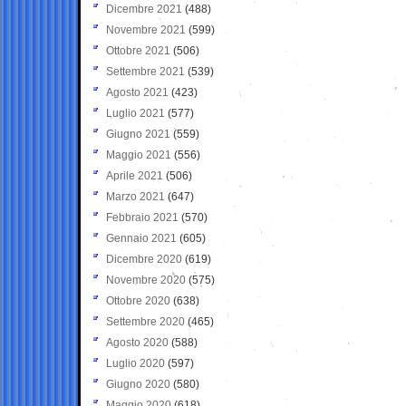
Dicembre 2021
(488)
Novembre 2021
(599)
Ottobre 2021
(506)
Settembre 2021
(539)
Agosto 2021
(423)
Luglio 2021
(577)
Giugno 2021
(559)
Maggio 2021
(556)
Aprile 2021
(506)
Marzo 2021
(647)
Febbraio 2021
(570)
Gennaio 2021
(605)
Dicembre 2020
(619)
Novembre 2020
(575)
Ottobre 2020
(638)
Settembre 2020
(465)
Agosto 2020
(588)
Luglio 2020
(597)
Giugno 2020
(580)
Maggio 2020
(618)