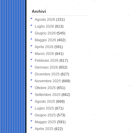
Archivi
Agosto 2026
(151)
Luglio 2026
(613)
Giugno 2026
(545)
Maggio 2026
(402)
Aprile 2026
(591)
Marzo 2026
(641)
Febbraio 2026
(617)
Gennaio 2026
(652)
Dicembre 2025
(627)
Novembre 2025
(668)
Ottobre 2025
(651)
Settembre 2025
(662)
Agosto 2025
(669)
Luglio 2025
(671)
Giugno 2025
(573)
Maggio 2025
(591)
Aprile 2025
(622)