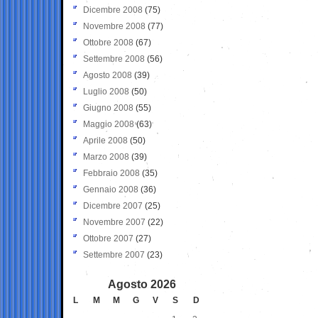
Dicembre 2008
(75)
Novembre 2008
(77)
Ottobre 2008
(67)
Settembre 2008
(56)
Agosto 2008
(39)
Luglio 2008
(50)
Giugno 2008
(55)
Maggio 2008
(63)
Aprile 2008
(50)
Marzo 2008
(39)
Febbraio 2008
(35)
Gennaio 2008
(36)
Dicembre 2007
(25)
Novembre 2007
(22)
Ottobre 2007
(27)
Settembre 2007
(23)
Agosto 2026
L
M
M
G
V
S
D