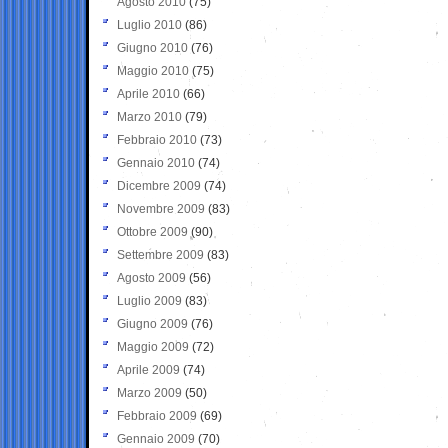
Agosto 2010
(75)
Luglio 2010
(86)
Giugno 2010
(76)
Maggio 2010
(75)
Aprile 2010
(66)
Marzo 2010
(79)
Febbraio 2010
(73)
Gennaio 2010
(74)
Dicembre 2009
(74)
Novembre 2009
(83)
Ottobre 2009
(90)
Settembre 2009
(83)
Agosto 2009
(56)
Luglio 2009
(83)
Giugno 2009
(76)
Maggio 2009
(72)
Aprile 2009
(74)
Marzo 2009
(50)
Febbraio 2009
(69)
Gennaio 2009
(70)