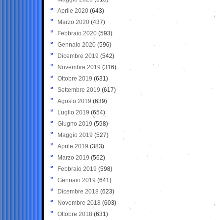
Aprile 2020
(643)
Marzo 2020
(437)
Febbraio 2020
(593)
Gennaio 2020
(596)
Dicembre 2019
(542)
Novembre 2019
(316)
Ottobre 2019
(631)
Settembre 2019
(617)
Agosto 2019
(639)
Luglio 2019
(654)
Giugno 2019
(598)
Maggio 2019
(527)
Aprile 2019
(383)
Marzo 2019
(562)
Febbraio 2019
(598)
Gennaio 2019
(641)
Dicembre 2018
(623)
Novembre 2018
(603)
Ottobre 2018
(631)