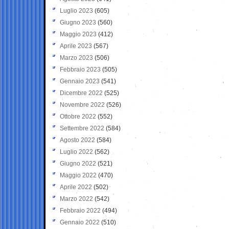
Luglio 2023
(605)
Giugno 2023
(560)
Maggio 2023
(412)
Aprile 2023
(567)
Marzo 2023
(506)
Febbraio 2023
(505)
Gennaio 2023
(541)
Dicembre 2022
(525)
Novembre 2022
(526)
Ottobre 2022
(552)
Settembre 2022
(584)
Agosto 2022
(584)
Luglio 2022
(562)
Giugno 2022
(521)
Maggio 2022
(470)
Aprile 2022
(502)
Marzo 2022
(542)
Febbraio 2022
(494)
Gennaio 2022
(510)