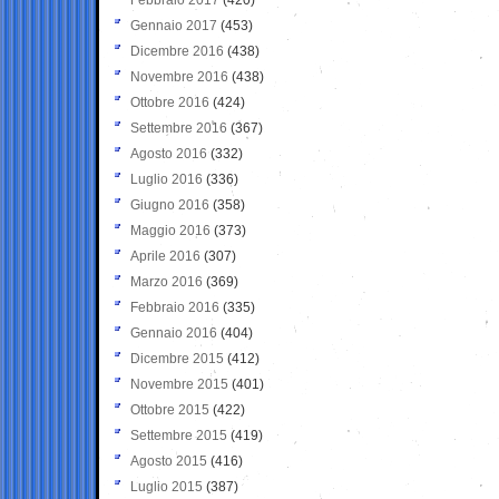
Gennaio 2017
(453)
Dicembre 2016
(438)
Novembre 2016
(438)
Ottobre 2016
(424)
Settembre 2016
(367)
Agosto 2016
(332)
Luglio 2016
(336)
Giugno 2016
(358)
Maggio 2016
(373)
Aprile 2016
(307)
Marzo 2016
(369)
Febbraio 2016
(335)
Gennaio 2016
(404)
Dicembre 2015
(412)
Novembre 2015
(401)
Ottobre 2015
(422)
Settembre 2015
(419)
Agosto 2015
(416)
Luglio 2015
(387)