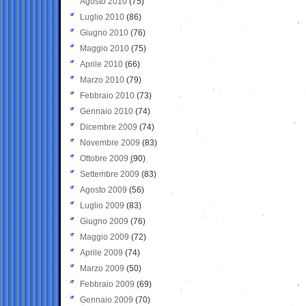
Agosto 2010
(75)
Luglio 2010
(86)
Giugno 2010
(76)
Maggio 2010
(75)
Aprile 2010
(66)
Marzo 2010
(79)
Febbraio 2010
(73)
Gennaio 2010
(74)
Dicembre 2009
(74)
Novembre 2009
(83)
Ottobre 2009
(90)
Settembre 2009
(83)
Agosto 2009
(56)
Luglio 2009
(83)
Giugno 2009
(76)
Maggio 2009
(72)
Aprile 2009
(74)
Marzo 2009
(50)
Febbraio 2009
(69)
Gennaio 2009
(70)