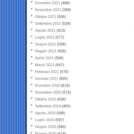
Dicembre 2021
(488)
Novembre 2021
(599)
Ottobre 2021
(506)
Settembre 2021
(539)
Agosto 2021
(423)
Luglio 2021
(577)
Giugno 2021
(559)
Maggio 2021
(556)
Aprile 2021
(506)
Marzo 2021
(647)
Febbraio 2021
(570)
Gennaio 2021
(605)
Dicembre 2020
(619)
Novembre 2020
(575)
Ottobre 2020
(638)
Settembre 2020
(465)
Agosto 2020
(588)
Luglio 2020
(597)
Giugno 2020
(580)
Maggio 2020
(618)