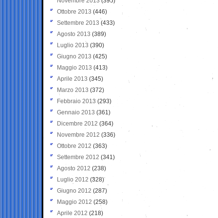
Novembre 2013
(395)
Ottobre 2013
(446)
Settembre 2013
(433)
Agosto 2013
(389)
Luglio 2013
(390)
Giugno 2013
(425)
Maggio 2013
(413)
Aprile 2013
(345)
Marzo 2013
(372)
Febbraio 2013
(293)
Gennaio 2013
(361)
Dicembre 2012
(364)
Novembre 2012
(336)
Ottobre 2012
(363)
Settembre 2012
(341)
Agosto 2012
(238)
Luglio 2012
(328)
Giugno 2012
(287)
Maggio 2012
(258)
Aprile 2012
(218)