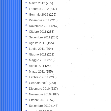
Marzo 2012
(255)
Febbraio 2012
(247)
Gennaio 2012
(259)
Dicembre 2011
(223)
Novembre 2011
(267)
Ottobre 2011
(283)
Settembre 2011
(268)
Agosto 2011
(155)
Luglio 2011
(204)
Giugno 2011
(262)
Maggio 2011
(273)
Aprile 2011
(248)
Marzo 2011
(255)
Febbraio 2011
(233)
Gennaio 2011
(253)
Dicembre 2010
(237)
Novembre 2010
(187)
Ottobre 2010
(157)
Settembre 2010
(148)