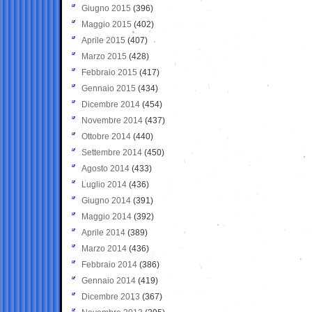
Giugno 2015
(396)
Maggio 2015
(402)
Aprile 2015
(407)
Marzo 2015
(428)
Febbraio 2015
(417)
Gennaio 2015
(434)
Dicembre 2014
(454)
Novembre 2014
(437)
Ottobre 2014
(440)
Settembre 2014
(450)
Agosto 2014
(433)
Luglio 2014
(436)
Giugno 2014
(391)
Maggio 2014
(392)
Aprile 2014
(389)
Marzo 2014
(436)
Febbraio 2014
(386)
Gennaio 2014
(419)
Dicembre 2013
(367)