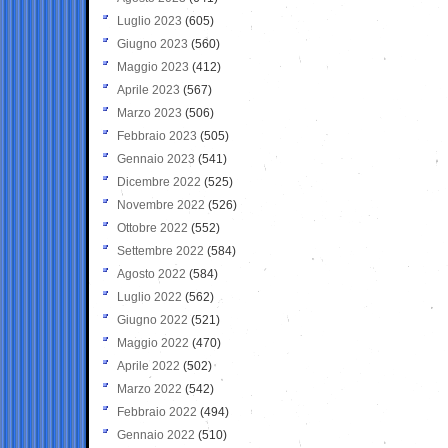
Luglio 2023
(605)
Giugno 2023
(560)
Maggio 2023
(412)
Aprile 2023
(567)
Marzo 2023
(506)
Febbraio 2023
(505)
Gennaio 2023
(541)
Dicembre 2022
(525)
Novembre 2022
(526)
Ottobre 2022
(552)
Settembre 2022
(584)
Agosto 2022
(584)
Luglio 2022
(562)
Giugno 2022
(521)
Maggio 2022
(470)
Aprile 2022
(502)
Marzo 2022
(542)
Febbraio 2022
(494)
Gennaio 2022
(510)