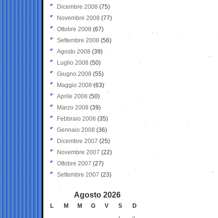
Dicembre 2008
(75)
Novembre 2008
(77)
Ottobre 2008
(67)
Settembre 2008
(56)
Agosto 2008
(39)
Luglio 2008
(50)
Giugno 2008
(55)
Maggio 2008
(63)
Aprile 2008
(50)
Marzo 2008
(39)
Febbraio 2008
(35)
Gennaio 2008
(36)
Dicembre 2007
(25)
Novembre 2007
(22)
Ottobre 2007
(27)
Settembre 2007
(23)
Agosto 2026
L
M
M
G
V
S
D