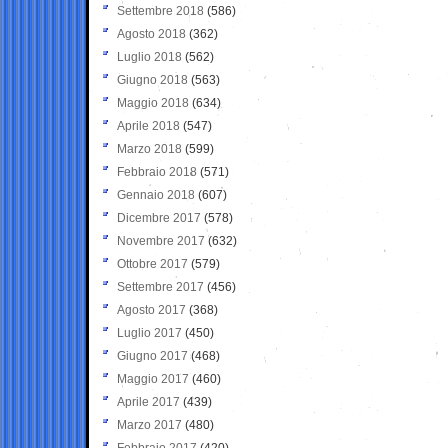
Settembre 2018
(586)
Agosto 2018
(362)
Luglio 2018
(562)
Giugno 2018
(563)
Maggio 2018
(634)
Aprile 2018
(547)
Marzo 2018
(599)
Febbraio 2018
(571)
Gennaio 2018
(607)
Dicembre 2017
(578)
Novembre 2017
(632)
Ottobre 2017
(579)
Settembre 2017
(456)
Agosto 2017
(368)
Luglio 2017
(450)
Giugno 2017
(468)
Maggio 2017
(460)
Aprile 2017
(439)
Marzo 2017
(480)
Febbraio 2017
(420)