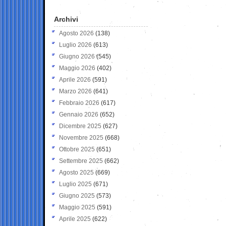
Archivi
Agosto 2026
(138)
Luglio 2026
(613)
Giugno 2026
(545)
Maggio 2026
(402)
Aprile 2026
(591)
Marzo 2026
(641)
Febbraio 2026
(617)
Gennaio 2026
(652)
Dicembre 2025
(627)
Novembre 2025
(668)
Ottobre 2025
(651)
Settembre 2025
(662)
Agosto 2025
(669)
Luglio 2025
(671)
Giugno 2025
(573)
Maggio 2025
(591)
Aprile 2025
(622)