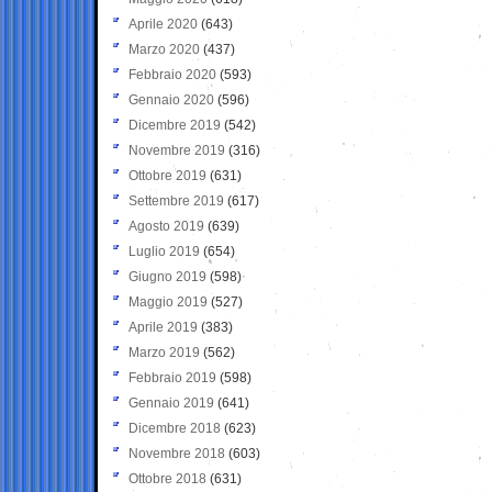
Aprile 2020
(643)
Marzo 2020
(437)
Febbraio 2020
(593)
Gennaio 2020
(596)
Dicembre 2019
(542)
Novembre 2019
(316)
Ottobre 2019
(631)
Settembre 2019
(617)
Agosto 2019
(639)
Luglio 2019
(654)
Giugno 2019
(598)
Maggio 2019
(527)
Aprile 2019
(383)
Marzo 2019
(562)
Febbraio 2019
(598)
Gennaio 2019
(641)
Dicembre 2018
(623)
Novembre 2018
(603)
Ottobre 2018
(631)