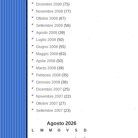
Dicembre 2008
(75)
Novembre 2008
(77)
Ottobre 2008
(67)
Settembre 2008
(56)
Agosto 2008
(39)
Luglio 2008
(50)
Giugno 2008
(55)
Maggio 2008
(63)
Aprile 2008
(50)
Marzo 2008
(39)
Febbraio 2008
(35)
Gennaio 2008
(36)
Dicembre 2007
(25)
Novembre 2007
(22)
Ottobre 2007
(27)
Settembre 2007
(23)
Agosto 2026
L
M
M
G
V
S
D