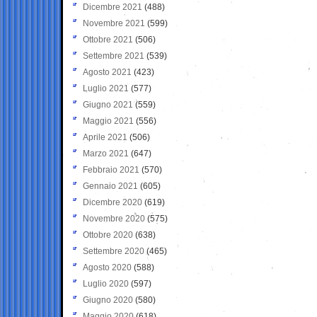
Dicembre 2021
(488)
Novembre 2021
(599)
Ottobre 2021
(506)
Settembre 2021
(539)
Agosto 2021
(423)
Luglio 2021
(577)
Giugno 2021
(559)
Maggio 2021
(556)
Aprile 2021
(506)
Marzo 2021
(647)
Febbraio 2021
(570)
Gennaio 2021
(605)
Dicembre 2020
(619)
Novembre 2020
(575)
Ottobre 2020
(638)
Settembre 2020
(465)
Agosto 2020
(588)
Luglio 2020
(597)
Giugno 2020
(580)
Maggio 2020
(618)