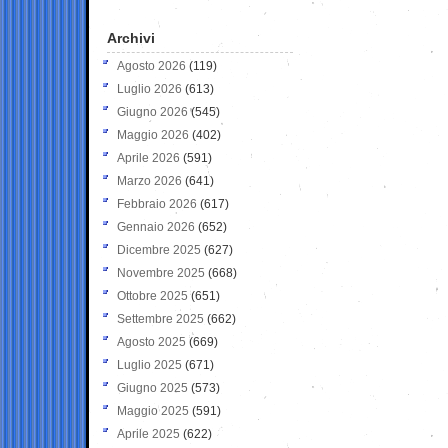
Archivi
Agosto 2026
(119)
Luglio 2026
(613)
Giugno 2026
(545)
Maggio 2026
(402)
Aprile 2026
(591)
Marzo 2026
(641)
Febbraio 2026
(617)
Gennaio 2026
(652)
Dicembre 2025
(627)
Novembre 2025
(668)
Ottobre 2025
(651)
Settembre 2025
(662)
Agosto 2025
(669)
Luglio 2025
(671)
Giugno 2025
(573)
Maggio 2025
(591)
Aprile 2025
(622)