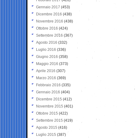
Gennaio 2017
(453)
Dicembre 2016
(438)
Novembre 2016
(438)
Ottobre 2016
(424)
Settembre 2016
(367)
Agosto 2016
(332)
Luglio 2016
(336)
Giugno 2016
(358)
Maggio 2016
(373)
Aprile 2016
(307)
Marzo 2016
(369)
Febbraio 2016
(335)
Gennaio 2016
(404)
Dicembre 2015
(412)
Novembre 2015
(401)
Ottobre 2015
(422)
Settembre 2015
(419)
Agosto 2015
(416)
Luglio 2015
(387)