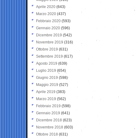
Aprile 2020
(643)
Marzo 2020
(437)
Febbraio 2020
(593)
Gennaio 2020
(596)
Dicembre 2019
(542)
Novembre 2019
(316)
Ottobre 2019
(631)
Settembre 2019
(617)
Agosto 2019
(639)
Luglio 2019
(654)
Giugno 2019
(598)
Maggio 2019
(527)
Aprile 2019
(383)
Marzo 2019
(562)
Febbraio 2019
(598)
Gennaio 2019
(641)
Dicembre 2018
(623)
Novembre 2018
(603)
Ottobre 2018
(631)