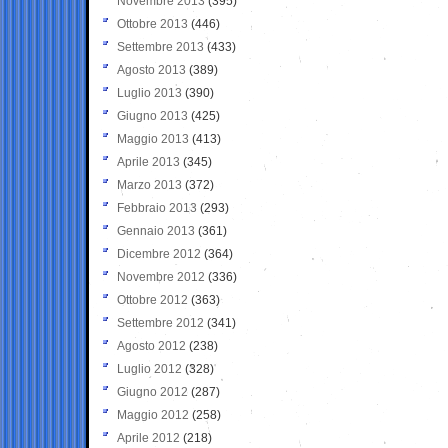
Novembre 2013
(395)
Ottobre 2013
(446)
Settembre 2013
(433)
Agosto 2013
(389)
Luglio 2013
(390)
Giugno 2013
(425)
Maggio 2013
(413)
Aprile 2013
(345)
Marzo 2013
(372)
Febbraio 2013
(293)
Gennaio 2013
(361)
Dicembre 2012
(364)
Novembre 2012
(336)
Ottobre 2012
(363)
Settembre 2012
(341)
Agosto 2012
(238)
Luglio 2012
(328)
Giugno 2012
(287)
Maggio 2012
(258)
Aprile 2012
(218)