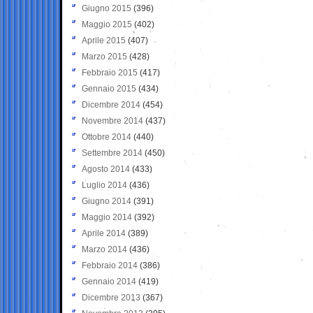
Giugno 2015
(396)
Maggio 2015
(402)
Aprile 2015
(407)
Marzo 2015
(428)
Febbraio 2015
(417)
Gennaio 2015
(434)
Dicembre 2014
(454)
Novembre 2014
(437)
Ottobre 2014
(440)
Settembre 2014
(450)
Agosto 2014
(433)
Luglio 2014
(436)
Giugno 2014
(391)
Maggio 2014
(392)
Aprile 2014
(389)
Marzo 2014
(436)
Febbraio 2014
(386)
Gennaio 2014
(419)
Dicembre 2013
(367)