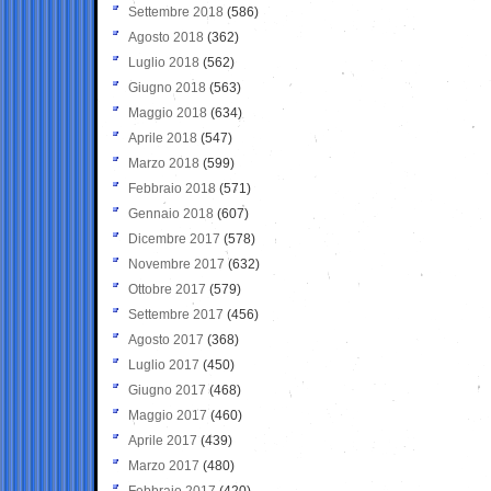
Settembre 2018
(586)
Agosto 2018
(362)
Luglio 2018
(562)
Giugno 2018
(563)
Maggio 2018
(634)
Aprile 2018
(547)
Marzo 2018
(599)
Febbraio 2018
(571)
Gennaio 2018
(607)
Dicembre 2017
(578)
Novembre 2017
(632)
Ottobre 2017
(579)
Settembre 2017
(456)
Agosto 2017
(368)
Luglio 2017
(450)
Giugno 2017
(468)
Maggio 2017
(460)
Aprile 2017
(439)
Marzo 2017
(480)
Febbraio 2017
(420)