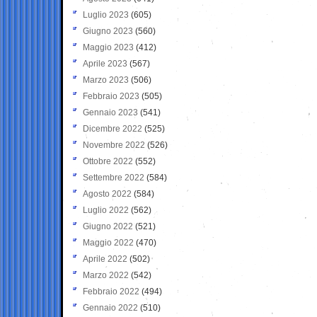
Luglio 2023
(605)
Giugno 2023
(560)
Maggio 2023
(412)
Aprile 2023
(567)
Marzo 2023
(506)
Febbraio 2023
(505)
Gennaio 2023
(541)
Dicembre 2022
(525)
Novembre 2022
(526)
Ottobre 2022
(552)
Settembre 2022
(584)
Agosto 2022
(584)
Luglio 2022
(562)
Giugno 2022
(521)
Maggio 2022
(470)
Aprile 2022
(502)
Marzo 2022
(542)
Febbraio 2022
(494)
Gennaio 2022
(510)