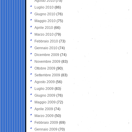
Agosto 2010
(75)
Luglio 2010
(86)
Giugno 2010
(76)
Maggio 2010
(75)
Aprile 2010
(66)
Marzo 2010
(79)
Febbraio 2010
(73)
Gennaio 2010
(74)
Dicembre 2009
(74)
Novembre 2009
(83)
Ottobre 2009
(90)
Settembre 2009
(83)
Agosto 2009
(56)
Luglio 2009
(83)
Giugno 2009
(76)
Maggio 2009
(72)
Aprile 2009
(74)
Marzo 2009
(50)
Febbraio 2009
(69)
Gennaio 2009
(70)