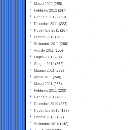
Marzo 2012
(255)
Febbraio 2012
(247)
Gennaio 2012
(259)
Dicembre 2011
(223)
Novembre 2011
(267)
Ottobre 2011
(283)
Settembre 2011
(268)
Agosto 2011
(155)
Luglio 2011
(204)
Giugno 2011
(262)
Maggio 2011
(273)
Aprile 2011
(248)
Marzo 2011
(255)
Febbraio 2011
(233)
Gennaio 2011
(253)
Dicembre 2010
(237)
Novembre 2010
(187)
Ottobre 2010
(157)
Settembre 2010
(148)