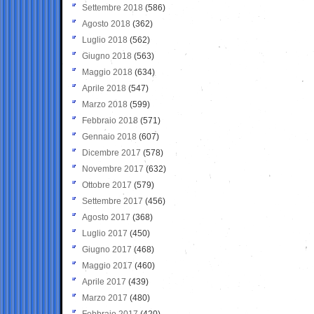
Settembre 2018
(586)
Agosto 2018
(362)
Luglio 2018
(562)
Giugno 2018
(563)
Maggio 2018
(634)
Aprile 2018
(547)
Marzo 2018
(599)
Febbraio 2018
(571)
Gennaio 2018
(607)
Dicembre 2017
(578)
Novembre 2017
(632)
Ottobre 2017
(579)
Settembre 2017
(456)
Agosto 2017
(368)
Luglio 2017
(450)
Giugno 2017
(468)
Maggio 2017
(460)
Aprile 2017
(439)
Marzo 2017
(480)
Febbraio 2017
(420)