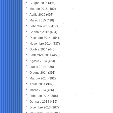
Giugno 2015
(396)
Maggio 2015
(402)
Aprile 2015
(407)
Marzo 2015
(428)
Febbraio 2015
(417)
Gennaio 2015
(434)
Dicembre 2014
(454)
Novembre 2014
(437)
Ottobre 2014
(440)
Settembre 2014
(450)
Agosto 2014
(433)
Luglio 2014
(436)
Giugno 2014
(391)
Maggio 2014
(392)
Aprile 2014
(389)
Marzo 2014
(436)
Febbraio 2014
(386)
Gennaio 2014
(419)
Dicembre 2013
(367)