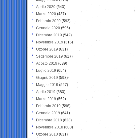
Aprile 2020
(643)
Marzo 2020
(437)
Febbraio 2020
(593)
Gennaio 2020
(596)
Dicembre 2019
(542)
Novembre 2019
(316)
Ottobre 2019
(631)
Settembre 2019
(617)
Agosto 2019
(639)
Luglio 2019
(654)
Giugno 2019
(598)
Maggio 2019
(527)
Aprile 2019
(383)
Marzo 2019
(562)
Febbraio 2019
(598)
Gennaio 2019
(641)
Dicembre 2018
(623)
Novembre 2018
(603)
Ottobre 2018
(631)