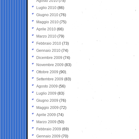
Agosto 2010
(75)
Luglio 2010
(86)
Giugno 2010
(76)
Maggio 2010
(75)
Aprile 2010
(66)
Marzo 2010
(79)
Febbraio 2010
(73)
Gennaio 2010
(74)
Dicembre 2009
(74)
Novembre 2009
(83)
Ottobre 2009
(90)
Settembre 2009
(83)
Agosto 2009
(56)
Luglio 2009
(83)
Giugno 2009
(76)
Maggio 2009
(72)
Aprile 2009
(74)
Marzo 2009
(50)
Febbraio 2009
(69)
Gennaio 2009
(70)