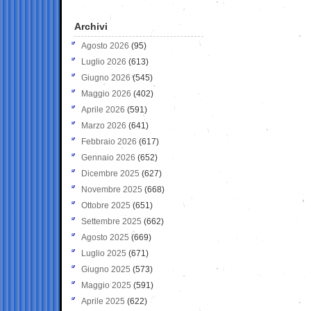
Archivi
Agosto 2026
(95)
Luglio 2026
(613)
Giugno 2026
(545)
Maggio 2026
(402)
Aprile 2026
(591)
Marzo 2026
(641)
Febbraio 2026
(617)
Gennaio 2026
(652)
Dicembre 2025
(627)
Novembre 2025
(668)
Ottobre 2025
(651)
Settembre 2025
(662)
Agosto 2025
(669)
Luglio 2025
(671)
Giugno 2025
(573)
Maggio 2025
(591)
Aprile 2025
(622)