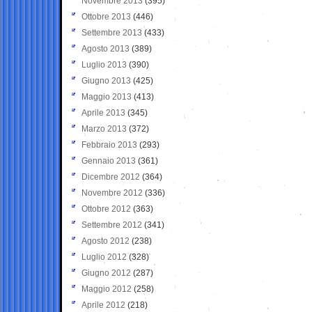
Novembre 2013
(395)
Ottobre 2013
(446)
Settembre 2013
(433)
Agosto 2013
(389)
Luglio 2013
(390)
Giugno 2013
(425)
Maggio 2013
(413)
Aprile 2013
(345)
Marzo 2013
(372)
Febbraio 2013
(293)
Gennaio 2013
(361)
Dicembre 2012
(364)
Novembre 2012
(336)
Ottobre 2012
(363)
Settembre 2012
(341)
Agosto 2012
(238)
Luglio 2012
(328)
Giugno 2012
(287)
Maggio 2012
(258)
Aprile 2012
(218)