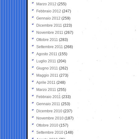
Marzo 2012
(255)
Febbraio 2012
(247)
Gennaio 2012
(259)
Dicembre 2011
(223)
Novembre 2011
(267)
Ottobre 2011
(283)
Settembre 2011
(268)
Agosto 2011
(155)
Luglio 2011
(204)
Giugno 2011
(262)
Maggio 2011
(273)
Aprile 2011
(248)
Marzo 2011
(255)
Febbraio 2011
(233)
Gennaio 2011
(253)
Dicembre 2010
(237)
Novembre 2010
(187)
Ottobre 2010
(157)
Settembre 2010
(148)