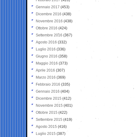
Gennaio 2017
(453)
Dicembre 2016
(438)
Novembre 2016
(438)
Ottobre 2016
(424)
Settembre 2016
(367)
Agosto 2016
(332)
Luglio 2016
(336)
Giugno 2016
(358)
Maggio 2016
(373)
Aprile 2016
(307)
Marzo 2016
(369)
Febbraio 2016
(335)
Gennaio 2016
(404)
Dicembre 2015
(412)
Novembre 2015
(401)
Ottobre 2015
(422)
Settembre 2015
(419)
Agosto 2015
(416)
Luglio 2015
(387)