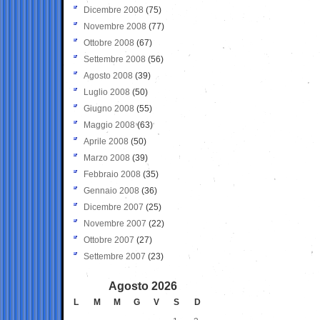
Dicembre 2008
(75)
Novembre 2008
(77)
Ottobre 2008
(67)
Settembre 2008
(56)
Agosto 2008
(39)
Luglio 2008
(50)
Giugno 2008
(55)
Maggio 2008
(63)
Aprile 2008
(50)
Marzo 2008
(39)
Febbraio 2008
(35)
Gennaio 2008
(36)
Dicembre 2007
(25)
Novembre 2007
(22)
Ottobre 2007
(27)
Settembre 2007
(23)
Agosto 2026
L
M
M
G
V
S
D