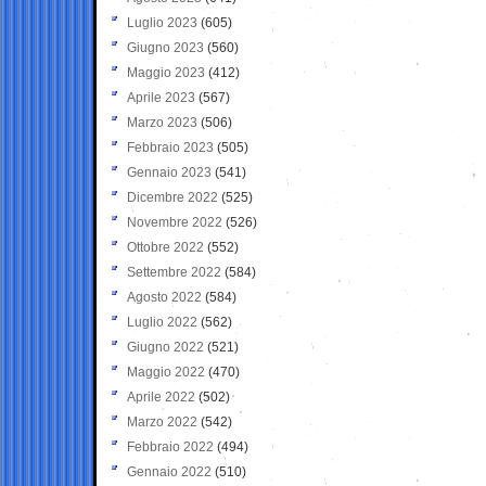
Luglio 2023
(605)
Giugno 2023
(560)
Maggio 2023
(412)
Aprile 2023
(567)
Marzo 2023
(506)
Febbraio 2023
(505)
Gennaio 2023
(541)
Dicembre 2022
(525)
Novembre 2022
(526)
Ottobre 2022
(552)
Settembre 2022
(584)
Agosto 2022
(584)
Luglio 2022
(562)
Giugno 2022
(521)
Maggio 2022
(470)
Aprile 2022
(502)
Marzo 2022
(542)
Febbraio 2022
(494)
Gennaio 2022
(510)