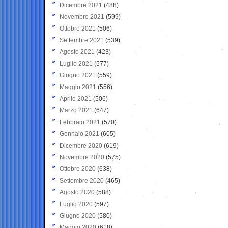
Dicembre 2021
(488)
Novembre 2021
(599)
Ottobre 2021
(506)
Settembre 2021
(539)
Agosto 2021
(423)
Luglio 2021
(577)
Giugno 2021
(559)
Maggio 2021
(556)
Aprile 2021
(506)
Marzo 2021
(647)
Febbraio 2021
(570)
Gennaio 2021
(605)
Dicembre 2020
(619)
Novembre 2020
(575)
Ottobre 2020
(638)
Settembre 2020
(465)
Agosto 2020
(588)
Luglio 2020
(597)
Giugno 2020
(580)
Maggio 2020
(618)