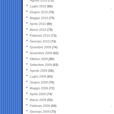
Agosto 2010
(75)
Luglio 2010
(86)
Giugno 2010
(76)
Maggio 2010
(75)
Aprile 2010
(66)
Marzo 2010
(79)
Febbraio 2010
(73)
Gennaio 2010
(74)
Dicembre 2009
(74)
Novembre 2009
(83)
Ottobre 2009
(90)
Settembre 2009
(83)
Agosto 2009
(56)
Luglio 2009
(83)
Giugno 2009
(76)
Maggio 2009
(72)
Aprile 2009
(74)
Marzo 2009
(50)
Febbraio 2009
(69)
Gennaio 2009
(70)