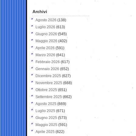
Archivi
Agosto 2026
(138)
Luglio 2026
(613)
Giugno 2026
(545)
Maggio 2026
(402)
Aprile 2026
(591)
Marzo 2026
(641)
Febbraio 2026
(617)
Gennaio 2026
(652)
Dicembre 2025
(627)
Novembre 2025
(668)
Ottobre 2025
(651)
Settembre 2025
(662)
Agosto 2025
(669)
Luglio 2025
(671)
Giugno 2025
(573)
Maggio 2025
(591)
Aprile 2025
(622)