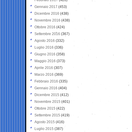
Gennaio 2017
(453)
Dicembre 2016
(438)
Novembre 2016
(438)
Ottobre 2016
(424)
Settembre 2016
(367)
Agosto 2016
(332)
Luglio 2016
(336)
Giugno 2016
(358)
Maggio 2016
(373)
Aprile 2016
(307)
Marzo 2016
(369)
Febbraio 2016
(335)
Gennaio 2016
(404)
Dicembre 2015
(412)
Novembre 2015
(401)
Ottobre 2015
(422)
Settembre 2015
(419)
Agosto 2015
(416)
Luglio 2015
(387)