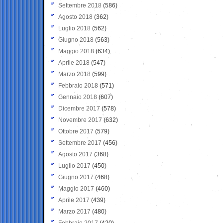
Settembre 2018
(586)
Agosto 2018
(362)
Luglio 2018
(562)
Giugno 2018
(563)
Maggio 2018
(634)
Aprile 2018
(547)
Marzo 2018
(599)
Febbraio 2018
(571)
Gennaio 2018
(607)
Dicembre 2017
(578)
Novembre 2017
(632)
Ottobre 2017
(579)
Settembre 2017
(456)
Agosto 2017
(368)
Luglio 2017
(450)
Giugno 2017
(468)
Maggio 2017
(460)
Aprile 2017
(439)
Marzo 2017
(480)
Febbraio 2017
(420)