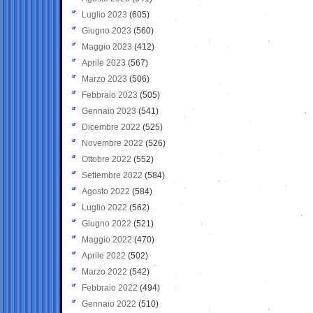
Luglio 2023
(605)
Giugno 2023
(560)
Maggio 2023
(412)
Aprile 2023
(567)
Marzo 2023
(506)
Febbraio 2023
(505)
Gennaio 2023
(541)
Dicembre 2022
(525)
Novembre 2022
(526)
Ottobre 2022
(552)
Settembre 2022
(584)
Agosto 2022
(584)
Luglio 2022
(562)
Giugno 2022
(521)
Maggio 2022
(470)
Aprile 2022
(502)
Marzo 2022
(542)
Febbraio 2022
(494)
Gennaio 2022
(510)