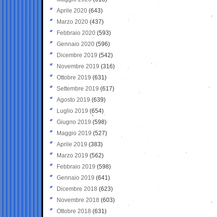
Aprile 2020
(643)
Marzo 2020
(437)
Febbraio 2020
(593)
Gennaio 2020
(596)
Dicembre 2019
(542)
Novembre 2019
(316)
Ottobre 2019
(631)
Settembre 2019
(617)
Agosto 2019
(639)
Luglio 2019
(654)
Giugno 2019
(598)
Maggio 2019
(527)
Aprile 2019
(383)
Marzo 2019
(562)
Febbraio 2019
(598)
Gennaio 2019
(641)
Dicembre 2018
(623)
Novembre 2018
(603)
Ottobre 2018
(631)