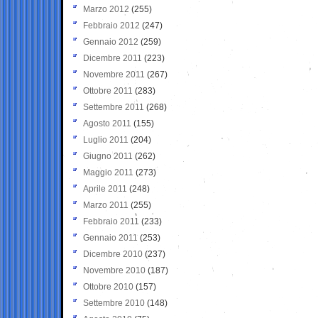
Marzo 2012
(255)
Febbraio 2012
(247)
Gennaio 2012
(259)
Dicembre 2011
(223)
Novembre 2011
(267)
Ottobre 2011
(283)
Settembre 2011
(268)
Agosto 2011
(155)
Luglio 2011
(204)
Giugno 2011
(262)
Maggio 2011
(273)
Aprile 2011
(248)
Marzo 2011
(255)
Febbraio 2011
(233)
Gennaio 2011
(253)
Dicembre 2010
(237)
Novembre 2010
(187)
Ottobre 2010
(157)
Settembre 2010
(148)