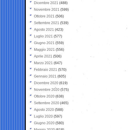
Dicembre 2021
(488)
Novembre 2021
(599)
Ottobre 2021
(506)
Settembre 2021
(539)
Agosto 2021
(423)
Luglio 2021
(577)
Giugno 2021
(559)
Maggio 2021
(556)
Aprile 2021
(506)
Marzo 2021
(647)
Febbraio 2021
(570)
Gennaio 2021
(605)
Dicembre 2020
(619)
Novembre 2020
(575)
Ottobre 2020
(638)
Settembre 2020
(465)
Agosto 2020
(588)
Luglio 2020
(597)
Giugno 2020
(580)
Maggio 2020
(618)