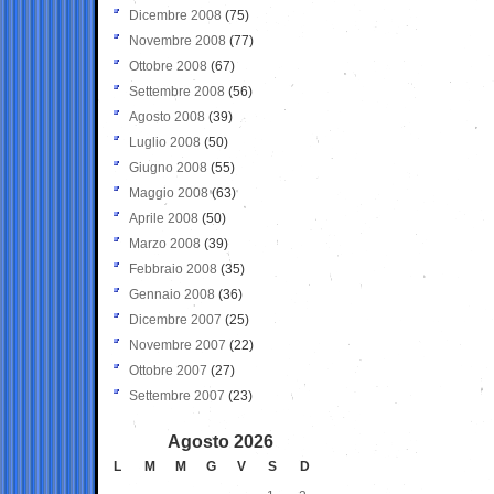
Dicembre 2008
(75)
Novembre 2008
(77)
Ottobre 2008
(67)
Settembre 2008
(56)
Agosto 2008
(39)
Luglio 2008
(50)
Giugno 2008
(55)
Maggio 2008
(63)
Aprile 2008
(50)
Marzo 2008
(39)
Febbraio 2008
(35)
Gennaio 2008
(36)
Dicembre 2007
(25)
Novembre 2007
(22)
Ottobre 2007
(27)
Settembre 2007
(23)
Agosto 2026
L
M
M
G
V
S
D