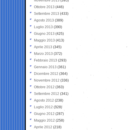
Novembre 2013
(395)
Ottobre 2013
(446)
Settembre 2013
(433)
Agosto 2013
(389)
Luglio 2013
(390)
Giugno 2013
(425)
Maggio 2013
(413)
Aprile 2013
(345)
Marzo 2013
(372)
Febbraio 2013
(293)
Gennaio 2013
(361)
Dicembre 2012
(364)
Novembre 2012
(336)
Ottobre 2012
(363)
Settembre 2012
(341)
Agosto 2012
(238)
Luglio 2012
(328)
Giugno 2012
(287)
Maggio 2012
(258)
Aprile 2012
(218)