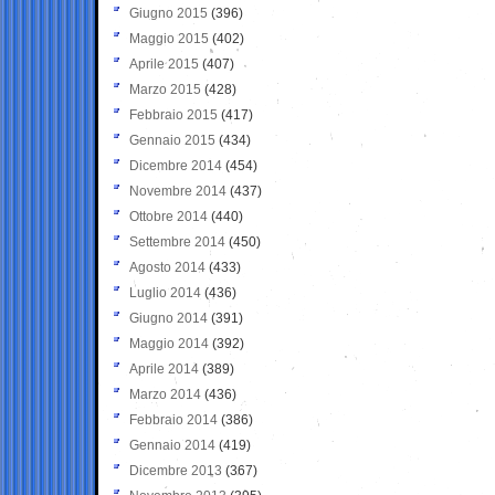
Giugno 2015
(396)
Maggio 2015
(402)
Aprile 2015
(407)
Marzo 2015
(428)
Febbraio 2015
(417)
Gennaio 2015
(434)
Dicembre 2014
(454)
Novembre 2014
(437)
Ottobre 2014
(440)
Settembre 2014
(450)
Agosto 2014
(433)
Luglio 2014
(436)
Giugno 2014
(391)
Maggio 2014
(392)
Aprile 2014
(389)
Marzo 2014
(436)
Febbraio 2014
(386)
Gennaio 2014
(419)
Dicembre 2013
(367)