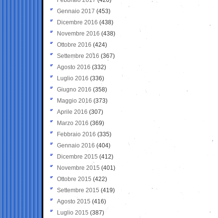
Gennaio 2017
(453)
Dicembre 2016
(438)
Novembre 2016
(438)
Ottobre 2016
(424)
Settembre 2016
(367)
Agosto 2016
(332)
Luglio 2016
(336)
Giugno 2016
(358)
Maggio 2016
(373)
Aprile 2016
(307)
Marzo 2016
(369)
Febbraio 2016
(335)
Gennaio 2016
(404)
Dicembre 2015
(412)
Novembre 2015
(401)
Ottobre 2015
(422)
Settembre 2015
(419)
Agosto 2015
(416)
Luglio 2015
(387)