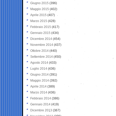
Giugno 2015
(396)
Maggio 2015
(402)
Aprile 2015
(407)
Marzo 2015
(428)
Febbraio 2015
(417)
Gennaio 2015
(434)
Dicembre 2014
(454)
Novembre 2014
(437)
Ottobre 2014
(440)
Settembre 2014
(450)
Agosto 2014
(433)
Luglio 2014
(436)
Giugno 2014
(391)
Maggio 2014
(392)
Aprile 2014
(389)
Marzo 2014
(436)
Febbraio 2014
(386)
Gennaio 2014
(419)
Dicembre 2013
(367)