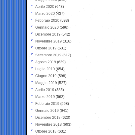
Aprile 2020
(643)
Marzo 2020
(437)
Febbraio 2020
(593)
Gennaio 2020
(596)
Dicembre 2019
(542)
Novembre 2019
(316)
Ottobre 2019
(631)
Settembre 2019
(617)
Agosto 2019
(639)
Luglio 2019
(654)
Giugno 2019
(598)
Maggio 2019
(527)
Aprile 2019
(383)
Marzo 2019
(562)
Febbraio 2019
(598)
Gennaio 2019
(641)
Dicembre 2018
(623)
Novembre 2018
(603)
Ottobre 2018
(631)