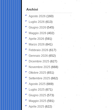
Archivi
Agosto 2026
(160)
Luglio 2026
(613)
Giugno 2026
(545)
Maggio 2026
(402)
Aprile 2026
(591)
Marzo 2026
(641)
Febbraio 2026
(617)
Gennaio 2026
(652)
Dicembre 2025
(627)
Novembre 2025
(668)
Ottobre 2025
(651)
Settembre 2025
(662)
Agosto 2025
(669)
Luglio 2025
(671)
Giugno 2025
(573)
Maggio 2025
(591)
Aprile 2025
(622)