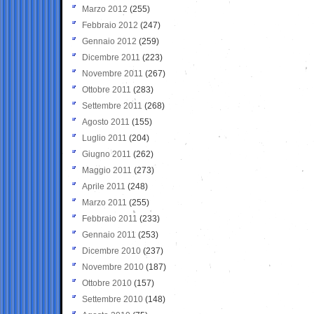
Marzo 2012
(255)
Febbraio 2012
(247)
Gennaio 2012
(259)
Dicembre 2011
(223)
Novembre 2011
(267)
Ottobre 2011
(283)
Settembre 2011
(268)
Agosto 2011
(155)
Luglio 2011
(204)
Giugno 2011
(262)
Maggio 2011
(273)
Aprile 2011
(248)
Marzo 2011
(255)
Febbraio 2011
(233)
Gennaio 2011
(253)
Dicembre 2010
(237)
Novembre 2010
(187)
Ottobre 2010
(157)
Settembre 2010
(148)