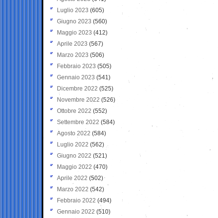
Luglio 2023
(605)
Giugno 2023
(560)
Maggio 2023
(412)
Aprile 2023
(567)
Marzo 2023
(506)
Febbraio 2023
(505)
Gennaio 2023
(541)
Dicembre 2022
(525)
Novembre 2022
(526)
Ottobre 2022
(552)
Settembre 2022
(584)
Agosto 2022
(584)
Luglio 2022
(562)
Giugno 2022
(521)
Maggio 2022
(470)
Aprile 2022
(502)
Marzo 2022
(542)
Febbraio 2022
(494)
Gennaio 2022
(510)