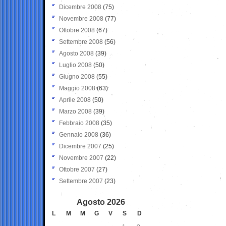
Dicembre 2008
(75)
Novembre 2008
(77)
Ottobre 2008
(67)
Settembre 2008
(56)
Agosto 2008
(39)
Luglio 2008
(50)
Giugno 2008
(55)
Maggio 2008
(63)
Aprile 2008
(50)
Marzo 2008
(39)
Febbraio 2008
(35)
Gennaio 2008
(36)
Dicembre 2007
(25)
Novembre 2007
(22)
Ottobre 2007
(27)
Settembre 2007
(23)
Agosto 2026
L
M
M
G
V
S
D