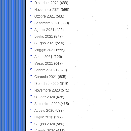
Dicembre 2021
(488)
Novembre 2021
(599)
Ottobre 2021
(506)
Settembre 2021
(539)
Agosto 2021
(423)
Luglio 2021
(577)
Giugno 2021
(559)
Maggio 2021
(556)
Aprile 2021
(506)
Marzo 2021
(647)
Febbraio 2021
(570)
Gennaio 2021
(605)
Dicembre 2020
(619)
Novembre 2020
(575)
Ottobre 2020
(638)
Settembre 2020
(465)
Agosto 2020
(588)
Luglio 2020
(597)
Giugno 2020
(580)
Maggio 2020
(618)