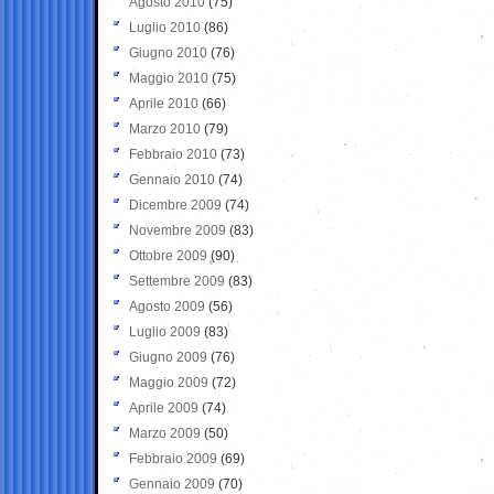
Agosto 2010
(75)
Luglio 2010
(86)
Giugno 2010
(76)
Maggio 2010
(75)
Aprile 2010
(66)
Marzo 2010
(79)
Febbraio 2010
(73)
Gennaio 2010
(74)
Dicembre 2009
(74)
Novembre 2009
(83)
Ottobre 2009
(90)
Settembre 2009
(83)
Agosto 2009
(56)
Luglio 2009
(83)
Giugno 2009
(76)
Maggio 2009
(72)
Aprile 2009
(74)
Marzo 2009
(50)
Febbraio 2009
(69)
Gennaio 2009
(70)