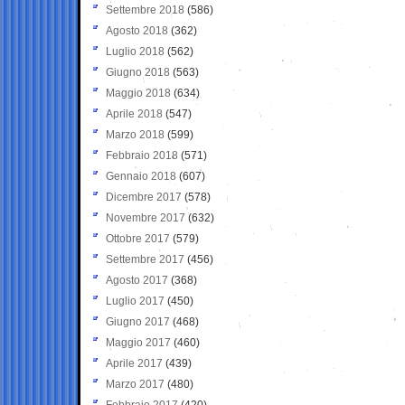
Settembre 2018
(586)
Agosto 2018
(362)
Luglio 2018
(562)
Giugno 2018
(563)
Maggio 2018
(634)
Aprile 2018
(547)
Marzo 2018
(599)
Febbraio 2018
(571)
Gennaio 2018
(607)
Dicembre 2017
(578)
Novembre 2017
(632)
Ottobre 2017
(579)
Settembre 2017
(456)
Agosto 2017
(368)
Luglio 2017
(450)
Giugno 2017
(468)
Maggio 2017
(460)
Aprile 2017
(439)
Marzo 2017
(480)
Febbraio 2017
(420)