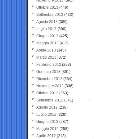
Novembre 2013
(395)
Ottobre 2013
(446)
Settembre 2013
(433)
Agosto 2013
(389)
Luglio 2013
(390)
Giugno 2013
(425)
Maggio 2013
(413)
Aprile 2013
(345)
Marzo 2013
(372)
Febbraio 2013
(293)
Gennaio 2013
(361)
Dicembre 2012
(364)
Novembre 2012
(336)
Ottobre 2012
(363)
Settembre 2012
(341)
Agosto 2012
(238)
Luglio 2012
(328)
Giugno 2012
(287)
Maggio 2012
(258)
Aprile 2012
(218)