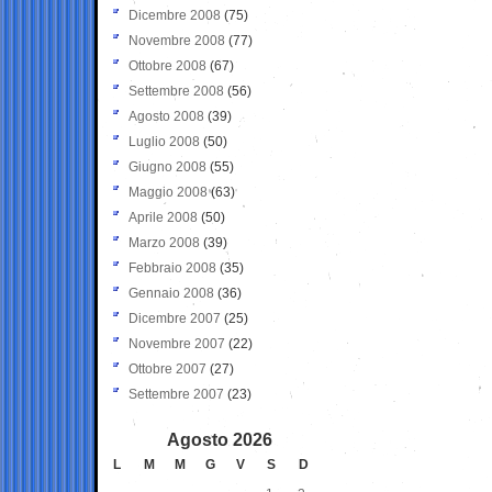
Dicembre 2008
(75)
Novembre 2008
(77)
Ottobre 2008
(67)
Settembre 2008
(56)
Agosto 2008
(39)
Luglio 2008
(50)
Giugno 2008
(55)
Maggio 2008
(63)
Aprile 2008
(50)
Marzo 2008
(39)
Febbraio 2008
(35)
Gennaio 2008
(36)
Dicembre 2007
(25)
Novembre 2007
(22)
Ottobre 2007
(27)
Settembre 2007
(23)
Agosto 2026
L
M
M
G
V
S
D