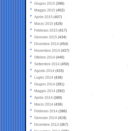
Giugno 2015
(396)
Maggio 2015
(402)
Aprile 2015
(407)
Marzo 2015
(428)
Febbraio 2015
(417)
Gennaio 2015
(434)
Dicembre 2014
(454)
Novembre 2014
(437)
Ottobre 2014
(440)
Settembre 2014
(450)
Agosto 2014
(433)
Luglio 2014
(436)
Giugno 2014
(391)
Maggio 2014
(392)
Aprile 2014
(389)
Marzo 2014
(436)
Febbraio 2014
(386)
Gennaio 2014
(419)
Dicembre 2013
(367)