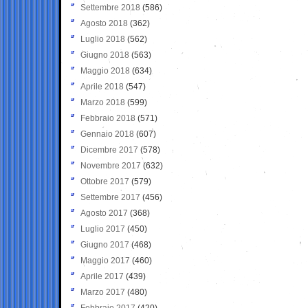
Settembre 2018
(586)
Agosto 2018
(362)
Luglio 2018
(562)
Giugno 2018
(563)
Maggio 2018
(634)
Aprile 2018
(547)
Marzo 2018
(599)
Febbraio 2018
(571)
Gennaio 2018
(607)
Dicembre 2017
(578)
Novembre 2017
(632)
Ottobre 2017
(579)
Settembre 2017
(456)
Agosto 2017
(368)
Luglio 2017
(450)
Giugno 2017
(468)
Maggio 2017
(460)
Aprile 2017
(439)
Marzo 2017
(480)
Febbraio 2017
(420)