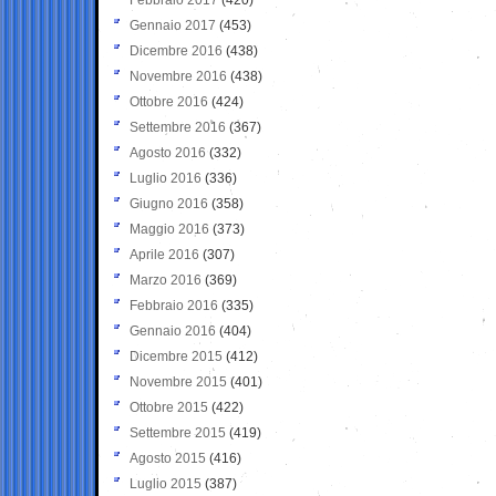
Gennaio 2017
(453)
Dicembre 2016
(438)
Novembre 2016
(438)
Ottobre 2016
(424)
Settembre 2016
(367)
Agosto 2016
(332)
Luglio 2016
(336)
Giugno 2016
(358)
Maggio 2016
(373)
Aprile 2016
(307)
Marzo 2016
(369)
Febbraio 2016
(335)
Gennaio 2016
(404)
Dicembre 2015
(412)
Novembre 2015
(401)
Ottobre 2015
(422)
Settembre 2015
(419)
Agosto 2015
(416)
Luglio 2015
(387)