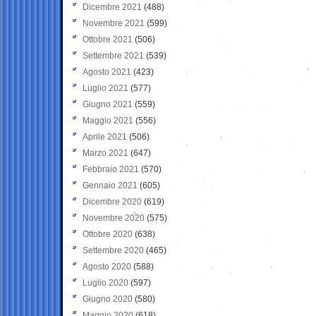
Dicembre 2021
(488)
Novembre 2021
(599)
Ottobre 2021
(506)
Settembre 2021
(539)
Agosto 2021
(423)
Luglio 2021
(577)
Giugno 2021
(559)
Maggio 2021
(556)
Aprile 2021
(506)
Marzo 2021
(647)
Febbraio 2021
(570)
Gennaio 2021
(605)
Dicembre 2020
(619)
Novembre 2020
(575)
Ottobre 2020
(638)
Settembre 2020
(465)
Agosto 2020
(588)
Luglio 2020
(597)
Giugno 2020
(580)
Maggio 2020
(618)