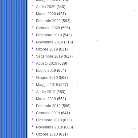
Aprile 2020
(643)
Marzo 2020
(437)
Febbraio 2020
(593)
Gennaio 2020
(596)
Dicembre 2019
(542)
Novembre 2019
(316)
Ottobre 2019
(631)
Settembre 2019
(617)
Agosto 2019
(639)
Luglio 2019
(654)
Giugno 2019
(598)
Maggio 2019
(527)
Aprile 2019
(383)
Marzo 2019
(562)
Febbraio 2019
(598)
Gennaio 2019
(641)
Dicembre 2018
(623)
Novembre 2018
(603)
Ottobre 2018
(631)