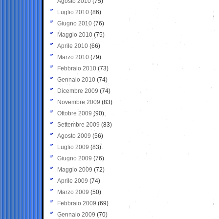
Agosto 2010
(75)
Luglio 2010
(86)
Giugno 2010
(76)
Maggio 2010
(75)
Aprile 2010
(66)
Marzo 2010
(79)
Febbraio 2010
(73)
Gennaio 2010
(74)
Dicembre 2009
(74)
Novembre 2009
(83)
Ottobre 2009
(90)
Settembre 2009
(83)
Agosto 2009
(56)
Luglio 2009
(83)
Giugno 2009
(76)
Maggio 2009
(72)
Aprile 2009
(74)
Marzo 2009
(50)
Febbraio 2009
(69)
Gennaio 2009
(70)