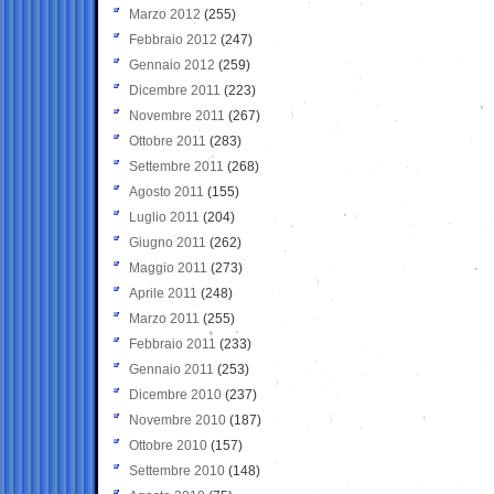
Marzo 2012
(255)
Febbraio 2012
(247)
Gennaio 2012
(259)
Dicembre 2011
(223)
Novembre 2011
(267)
Ottobre 2011
(283)
Settembre 2011
(268)
Agosto 2011
(155)
Luglio 2011
(204)
Giugno 2011
(262)
Maggio 2011
(273)
Aprile 2011
(248)
Marzo 2011
(255)
Febbraio 2011
(233)
Gennaio 2011
(253)
Dicembre 2010
(237)
Novembre 2010
(187)
Ottobre 2010
(157)
Settembre 2010
(148)