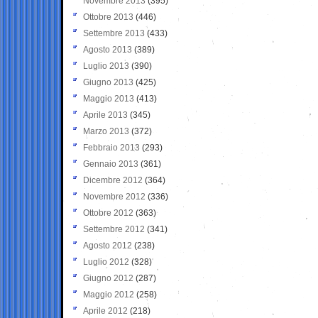
Novembre 2013
(395)
Ottobre 2013
(446)
Settembre 2013
(433)
Agosto 2013
(389)
Luglio 2013
(390)
Giugno 2013
(425)
Maggio 2013
(413)
Aprile 2013
(345)
Marzo 2013
(372)
Febbraio 2013
(293)
Gennaio 2013
(361)
Dicembre 2012
(364)
Novembre 2012
(336)
Ottobre 2012
(363)
Settembre 2012
(341)
Agosto 2012
(238)
Luglio 2012
(328)
Giugno 2012
(287)
Maggio 2012
(258)
Aprile 2012
(218)