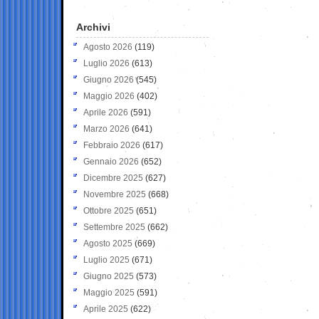
Archivi
Agosto 2026
(119)
Luglio 2026
(613)
Giugno 2026
(545)
Maggio 2026
(402)
Aprile 2026
(591)
Marzo 2026
(641)
Febbraio 2026
(617)
Gennaio 2026
(652)
Dicembre 2025
(627)
Novembre 2025
(668)
Ottobre 2025
(651)
Settembre 2025
(662)
Agosto 2025
(669)
Luglio 2025
(671)
Giugno 2025
(573)
Maggio 2025
(591)
Aprile 2025
(622)