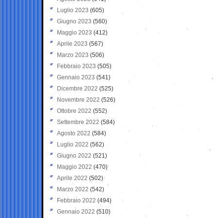
Luglio 2023
(605)
Giugno 2023
(560)
Maggio 2023
(412)
Aprile 2023
(567)
Marzo 2023
(506)
Febbraio 2023
(505)
Gennaio 2023
(541)
Dicembre 2022
(525)
Novembre 2022
(526)
Ottobre 2022
(552)
Settembre 2022
(584)
Agosto 2022
(584)
Luglio 2022
(562)
Giugno 2022
(521)
Maggio 2022
(470)
Aprile 2022
(502)
Marzo 2022
(542)
Febbraio 2022
(494)
Gennaio 2022
(510)