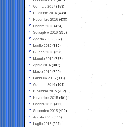
Gennaio 2017
(453)
Dicembre 2016
(438)
Novembre 2016
(438)
Ottobre 2016
(424)
Settembre 2016
(367)
Agosto 2016
(332)
Luglio 2016
(336)
Giugno 2016
(358)
Maggio 2016
(373)
Aprile 2016
(307)
Marzo 2016
(369)
Febbraio 2016
(335)
Gennaio 2016
(404)
Dicembre 2015
(412)
Novembre 2015
(401)
Ottobre 2015
(422)
Settembre 2015
(419)
Agosto 2015
(416)
Luglio 2015
(387)