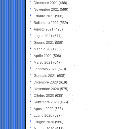
Dicembre 2021
(488)
Novembre 2021
(599)
Ottobre 2021
(506)
Settembre 2021
(539)
Agosto 2021
(423)
Luglio 2021
(577)
Giugno 2021
(559)
Maggio 2021
(556)
Aprile 2021
(506)
Marzo 2021
(647)
Febbraio 2021
(570)
Gennaio 2021
(605)
Dicembre 2020
(619)
Novembre 2020
(575)
Ottobre 2020
(638)
Settembre 2020
(465)
Agosto 2020
(588)
Luglio 2020
(597)
Giugno 2020
(580)
Maggio 2020
(618)