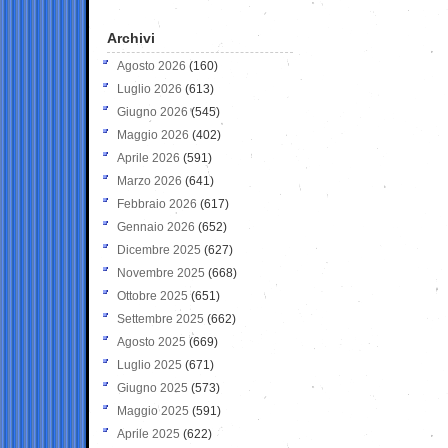
Archivi
Agosto 2026
(160)
Luglio 2026
(613)
Giugno 2026
(545)
Maggio 2026
(402)
Aprile 2026
(591)
Marzo 2026
(641)
Febbraio 2026
(617)
Gennaio 2026
(652)
Dicembre 2025
(627)
Novembre 2025
(668)
Ottobre 2025
(651)
Settembre 2025
(662)
Agosto 2025
(669)
Luglio 2025
(671)
Giugno 2025
(573)
Maggio 2025
(591)
Aprile 2025
(622)