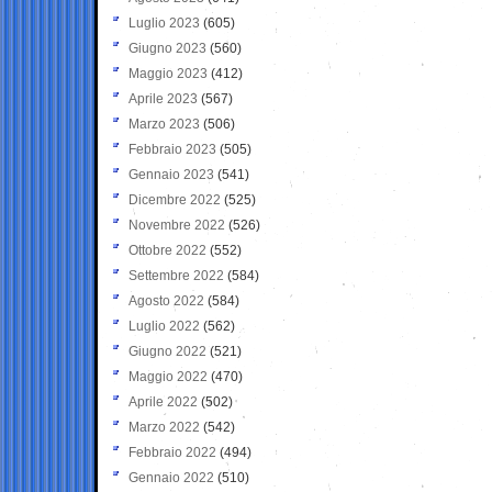
Luglio 2023
(605)
Giugno 2023
(560)
Maggio 2023
(412)
Aprile 2023
(567)
Marzo 2023
(506)
Febbraio 2023
(505)
Gennaio 2023
(541)
Dicembre 2022
(525)
Novembre 2022
(526)
Ottobre 2022
(552)
Settembre 2022
(584)
Agosto 2022
(584)
Luglio 2022
(562)
Giugno 2022
(521)
Maggio 2022
(470)
Aprile 2022
(502)
Marzo 2022
(542)
Febbraio 2022
(494)
Gennaio 2022
(510)