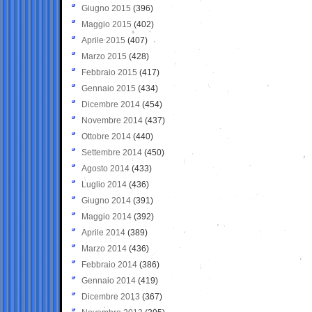
Giugno 2015
(396)
Maggio 2015
(402)
Aprile 2015
(407)
Marzo 2015
(428)
Febbraio 2015
(417)
Gennaio 2015
(434)
Dicembre 2014
(454)
Novembre 2014
(437)
Ottobre 2014
(440)
Settembre 2014
(450)
Agosto 2014
(433)
Luglio 2014
(436)
Giugno 2014
(391)
Maggio 2014
(392)
Aprile 2014
(389)
Marzo 2014
(436)
Febbraio 2014
(386)
Gennaio 2014
(419)
Dicembre 2013
(367)