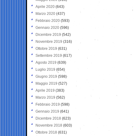
Aprile 2020
(643)
Marzo 2020
(437)
Febbraio 2020
(593)
Gennaio 2020
(596)
Dicembre 2019
(542)
Novembre 2019
(316)
Ottobre 2019
(631)
Settembre 2019
(617)
Agosto 2019
(639)
Luglio 2019
(654)
Giugno 2019
(598)
Maggio 2019
(527)
Aprile 2019
(383)
Marzo 2019
(562)
Febbraio 2019
(598)
Gennaio 2019
(641)
Dicembre 2018
(623)
Novembre 2018
(603)
Ottobre 2018
(631)