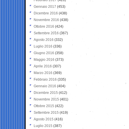
Gennaio 2017
(453)
Dicembre 2016
(438)
Novembre 2016
(438)
Ottobre 2016
(424)
Settembre 2016
(367)
Agosto 2016
(332)
Luglio 2016
(336)
Giugno 2016
(358)
Maggio 2016
(373)
Aprile 2016
(307)
Marzo 2016
(369)
Febbraio 2016
(335)
Gennaio 2016
(404)
Dicembre 2015
(412)
Novembre 2015
(401)
Ottobre 2015
(422)
Settembre 2015
(419)
Agosto 2015
(416)
Luglio 2015
(387)