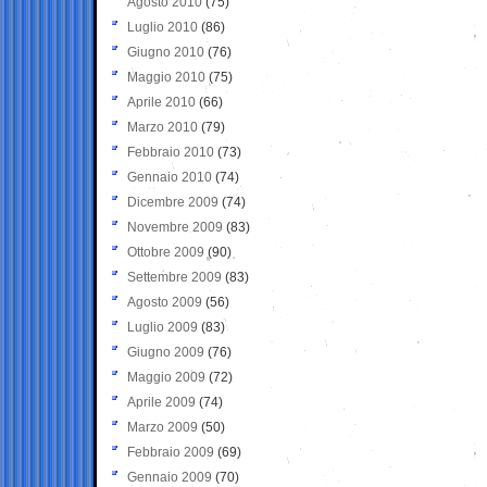
Agosto 2010
(75)
Luglio 2010
(86)
Giugno 2010
(76)
Maggio 2010
(75)
Aprile 2010
(66)
Marzo 2010
(79)
Febbraio 2010
(73)
Gennaio 2010
(74)
Dicembre 2009
(74)
Novembre 2009
(83)
Ottobre 2009
(90)
Settembre 2009
(83)
Agosto 2009
(56)
Luglio 2009
(83)
Giugno 2009
(76)
Maggio 2009
(72)
Aprile 2009
(74)
Marzo 2009
(50)
Febbraio 2009
(69)
Gennaio 2009
(70)