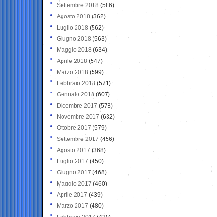
Settembre 2018
(586)
Agosto 2018
(362)
Luglio 2018
(562)
Giugno 2018
(563)
Maggio 2018
(634)
Aprile 2018
(547)
Marzo 2018
(599)
Febbraio 2018
(571)
Gennaio 2018
(607)
Dicembre 2017
(578)
Novembre 2017
(632)
Ottobre 2017
(579)
Settembre 2017
(456)
Agosto 2017
(368)
Luglio 2017
(450)
Giugno 2017
(468)
Maggio 2017
(460)
Aprile 2017
(439)
Marzo 2017
(480)
Febbraio 2017
(420)