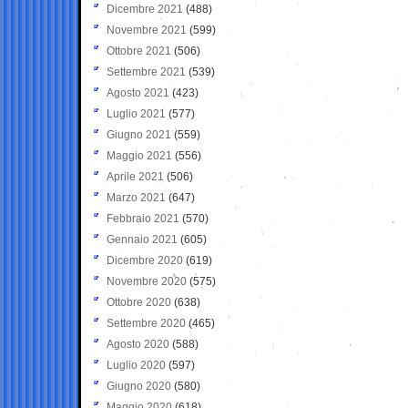
Dicembre 2021
(488)
Novembre 2021
(599)
Ottobre 2021
(506)
Settembre 2021
(539)
Agosto 2021
(423)
Luglio 2021
(577)
Giugno 2021
(559)
Maggio 2021
(556)
Aprile 2021
(506)
Marzo 2021
(647)
Febbraio 2021
(570)
Gennaio 2021
(605)
Dicembre 2020
(619)
Novembre 2020
(575)
Ottobre 2020
(638)
Settembre 2020
(465)
Agosto 2020
(588)
Luglio 2020
(597)
Giugno 2020
(580)
Maggio 2020
(618)