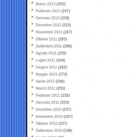
Marzo 2012
(255)
Febbraio 2012
(247)
Gennaio 2012
(259)
Dicembre 2011
(223)
Novembre 2011
(267)
Ottobre 2011
(283)
Settembre 2011
(268)
Agosto 2011
(155)
Luglio 2011
(204)
Giugno 2011
(262)
Maggio 2011
(273)
Aprile 2011
(248)
Marzo 2011
(255)
Febbraio 2011
(233)
Gennaio 2011
(253)
Dicembre 2010
(237)
Novembre 2010
(187)
Ottobre 2010
(157)
Settembre 2010
(148)