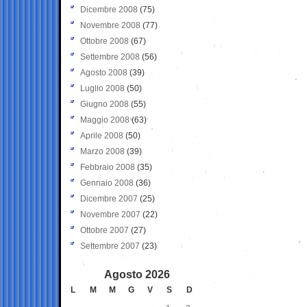
Dicembre 2008
(75)
Novembre 2008
(77)
Ottobre 2008
(67)
Settembre 2008
(56)
Agosto 2008
(39)
Luglio 2008
(50)
Giugno 2008
(55)
Maggio 2008
(63)
Aprile 2008
(50)
Marzo 2008
(39)
Febbraio 2008
(35)
Gennaio 2008
(36)
Dicembre 2007
(25)
Novembre 2007
(22)
Ottobre 2007
(27)
Settembre 2007
(23)
Agosto 2026
L
M
M
G
V
S
D