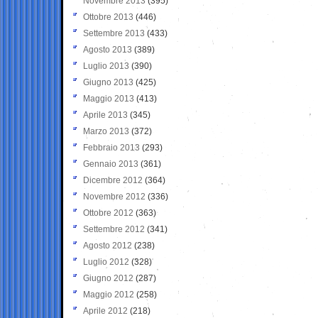
Novembre 2013
(395)
Ottobre 2013
(446)
Settembre 2013
(433)
Agosto 2013
(389)
Luglio 2013
(390)
Giugno 2013
(425)
Maggio 2013
(413)
Aprile 2013
(345)
Marzo 2013
(372)
Febbraio 2013
(293)
Gennaio 2013
(361)
Dicembre 2012
(364)
Novembre 2012
(336)
Ottobre 2012
(363)
Settembre 2012
(341)
Agosto 2012
(238)
Luglio 2012
(328)
Giugno 2012
(287)
Maggio 2012
(258)
Aprile 2012
(218)