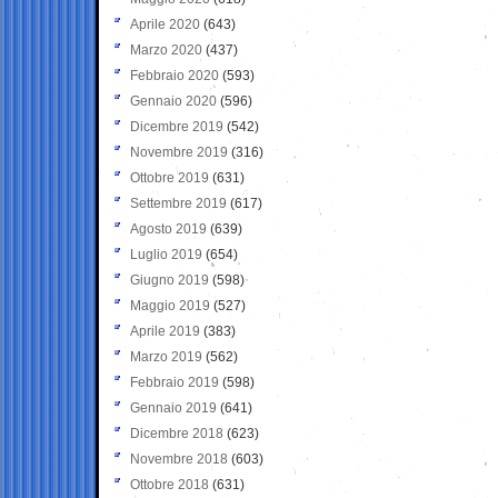
Aprile 2020
(643)
Marzo 2020
(437)
Febbraio 2020
(593)
Gennaio 2020
(596)
Dicembre 2019
(542)
Novembre 2019
(316)
Ottobre 2019
(631)
Settembre 2019
(617)
Agosto 2019
(639)
Luglio 2019
(654)
Giugno 2019
(598)
Maggio 2019
(527)
Aprile 2019
(383)
Marzo 2019
(562)
Febbraio 2019
(598)
Gennaio 2019
(641)
Dicembre 2018
(623)
Novembre 2018
(603)
Ottobre 2018
(631)