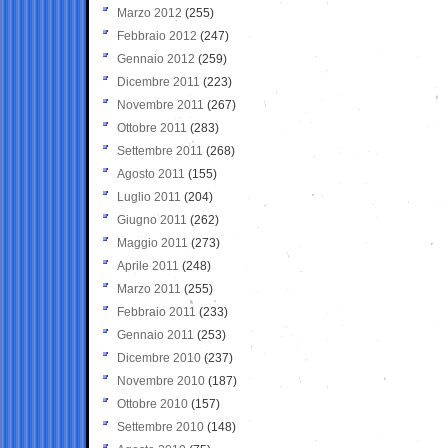
Marzo 2012
(255)
Febbraio 2012
(247)
Gennaio 2012
(259)
Dicembre 2011
(223)
Novembre 2011
(267)
Ottobre 2011
(283)
Settembre 2011
(268)
Agosto 2011
(155)
Luglio 2011
(204)
Giugno 2011
(262)
Maggio 2011
(273)
Aprile 2011
(248)
Marzo 2011
(255)
Febbraio 2011
(233)
Gennaio 2011
(253)
Dicembre 2010
(237)
Novembre 2010
(187)
Ottobre 2010
(157)
Settembre 2010
(148)