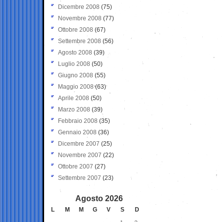
Dicembre 2008
(75)
Novembre 2008
(77)
Ottobre 2008
(67)
Settembre 2008
(56)
Agosto 2008
(39)
Luglio 2008
(50)
Giugno 2008
(55)
Maggio 2008
(63)
Aprile 2008
(50)
Marzo 2008
(39)
Febbraio 2008
(35)
Gennaio 2008
(36)
Dicembre 2007
(25)
Novembre 2007
(22)
Ottobre 2007
(27)
Settembre 2007
(23)
Agosto 2026
L
M
M
G
V
S
D