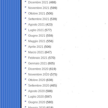
Dicembre 2021
(488)
Novembre 2021
(599)
Ottobre 2021
(506)
Settembre 2021
(539)
Agosto 2021
(423)
Luglio 2021
(577)
Giugno 2021
(559)
Maggio 2021
(556)
Aprile 2021
(506)
Marzo 2021
(647)
Febbraio 2021
(570)
Gennaio 2021
(605)
Dicembre 2020
(619)
Novembre 2020
(575)
Ottobre 2020
(638)
Settembre 2020
(465)
Agosto 2020
(588)
Luglio 2020
(597)
Giugno 2020
(580)
Maggio 2020
(618)