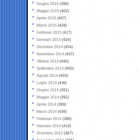
Giugno 2015
(396)
Maggio 2015
(402)
Aprile 2015
(407)
Marzo 2015
(428)
Febbraio 2015
(417)
Gennaio 2015
(434)
Dicembre 2014
(454)
Novembre 2014
(437)
Ottobre 2014
(440)
Settembre 2014
(450)
Agosto 2014
(433)
Luglio 2014
(436)
Giugno 2014
(391)
Maggio 2014
(392)
Aprile 2014
(389)
Marzo 2014
(436)
Febbraio 2014
(386)
Gennaio 2014
(419)
Dicembre 2013
(367)