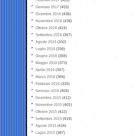
Gennaio 2017
(453)
Dicembre 2016
(438)
Novembre 2016
(438)
Ottobre 2016
(424)
Settembre 2016
(367)
Agosto 2016
(332)
Luglio 2016
(336)
Giugno 2016
(358)
Maggio 2016
(373)
Aprile 2016
(307)
Marzo 2016
(369)
Febbraio 2016
(335)
Gennaio 2016
(404)
Dicembre 2015
(412)
Novembre 2015
(401)
Ottobre 2015
(422)
Settembre 2015
(419)
Agosto 2015
(416)
Luglio 2015
(387)