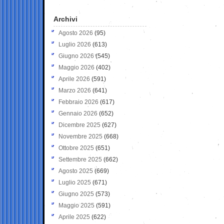
Archivi
Agosto 2026
(95)
Luglio 2026
(613)
Giugno 2026
(545)
Maggio 2026
(402)
Aprile 2026
(591)
Marzo 2026
(641)
Febbraio 2026
(617)
Gennaio 2026
(652)
Dicembre 2025
(627)
Novembre 2025
(668)
Ottobre 2025
(651)
Settembre 2025
(662)
Agosto 2025
(669)
Luglio 2025
(671)
Giugno 2025
(573)
Maggio 2025
(591)
Aprile 2025
(622)