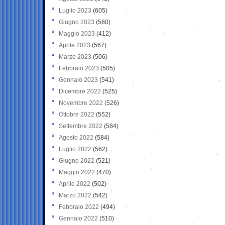
Luglio 2023
(605)
Giugno 2023
(560)
Maggio 2023
(412)
Aprile 2023
(567)
Marzo 2023
(506)
Febbraio 2023
(505)
Gennaio 2023
(541)
Dicembre 2022
(525)
Novembre 2022
(526)
Ottobre 2022
(552)
Settembre 2022
(584)
Agosto 2022
(584)
Luglio 2022
(562)
Giugno 2022
(521)
Maggio 2022
(470)
Aprile 2022
(502)
Marzo 2022
(542)
Febbraio 2022
(494)
Gennaio 2022
(510)