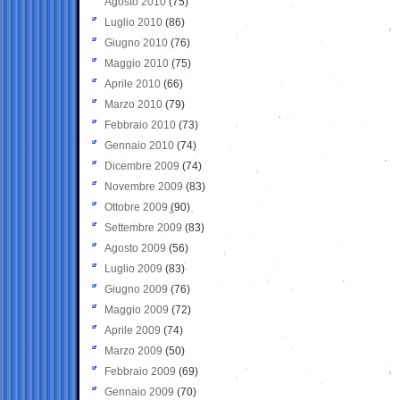
Agosto 2010
(75)
Luglio 2010
(86)
Giugno 2010
(76)
Maggio 2010
(75)
Aprile 2010
(66)
Marzo 2010
(79)
Febbraio 2010
(73)
Gennaio 2010
(74)
Dicembre 2009
(74)
Novembre 2009
(83)
Ottobre 2009
(90)
Settembre 2009
(83)
Agosto 2009
(56)
Luglio 2009
(83)
Giugno 2009
(76)
Maggio 2009
(72)
Aprile 2009
(74)
Marzo 2009
(50)
Febbraio 2009
(69)
Gennaio 2009
(70)