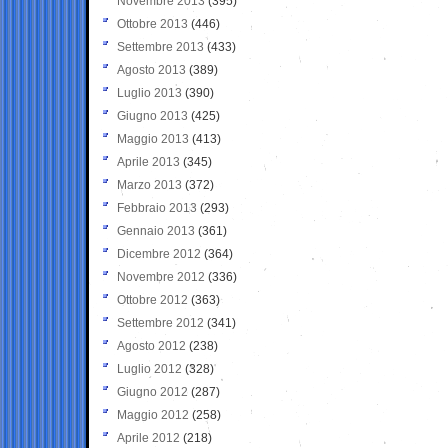
Novembre 2013
(395)
Ottobre 2013
(446)
Settembre 2013
(433)
Agosto 2013
(389)
Luglio 2013
(390)
Giugno 2013
(425)
Maggio 2013
(413)
Aprile 2013
(345)
Marzo 2013
(372)
Febbraio 2013
(293)
Gennaio 2013
(361)
Dicembre 2012
(364)
Novembre 2012
(336)
Ottobre 2012
(363)
Settembre 2012
(341)
Agosto 2012
(238)
Luglio 2012
(328)
Giugno 2012
(287)
Maggio 2012
(258)
Aprile 2012
(218)