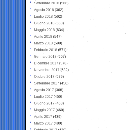
Settembre 2018
(586)
Agosto 2018
(362)
Luglio 2018
(562)
Giugno 2018
(563)
Maggio 2018
(634)
Aprile 2018
(547)
Marzo 2018
(599)
Febbraio 2018
(571)
Gennaio 2018
(607)
Dicembre 2017
(578)
Novembre 2017
(632)
Ottobre 2017
(579)
Settembre 2017
(456)
Agosto 2017
(368)
Luglio 2017
(450)
Giugno 2017
(468)
Maggio 2017
(460)
Aprile 2017
(439)
Marzo 2017
(480)
Febbraio 2017
(420)