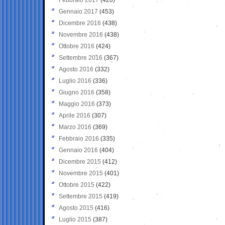
Gennaio 2017
(453)
Dicembre 2016
(438)
Novembre 2016
(438)
Ottobre 2016
(424)
Settembre 2016
(367)
Agosto 2016
(332)
Luglio 2016
(336)
Giugno 2016
(358)
Maggio 2016
(373)
Aprile 2016
(307)
Marzo 2016
(369)
Febbraio 2016
(335)
Gennaio 2016
(404)
Dicembre 2015
(412)
Novembre 2015
(401)
Ottobre 2015
(422)
Settembre 2015
(419)
Agosto 2015
(416)
Luglio 2015
(387)