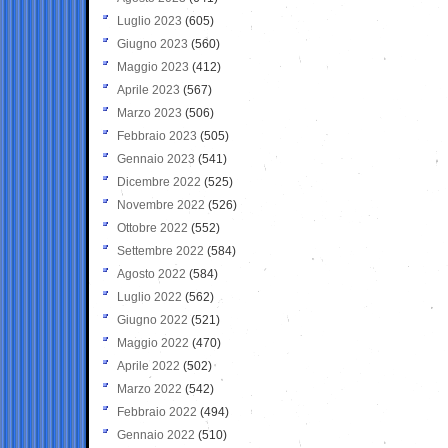
Luglio 2023
(605)
Giugno 2023
(560)
Maggio 2023
(412)
Aprile 2023
(567)
Marzo 2023
(506)
Febbraio 2023
(505)
Gennaio 2023
(541)
Dicembre 2022
(525)
Novembre 2022
(526)
Ottobre 2022
(552)
Settembre 2022
(584)
Agosto 2022
(584)
Luglio 2022
(562)
Giugno 2022
(521)
Maggio 2022
(470)
Aprile 2022
(502)
Marzo 2022
(542)
Febbraio 2022
(494)
Gennaio 2022
(510)