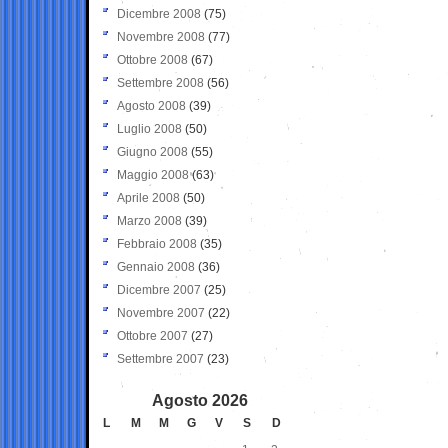
Dicembre 2008
(75)
Novembre 2008
(77)
Ottobre 2008
(67)
Settembre 2008
(56)
Agosto 2008
(39)
Luglio 2008
(50)
Giugno 2008
(55)
Maggio 2008
(63)
Aprile 2008
(50)
Marzo 2008
(39)
Febbraio 2008
(35)
Gennaio 2008
(36)
Dicembre 2007
(25)
Novembre 2007
(22)
Ottobre 2007
(27)
Settembre 2007
(23)
Agosto 2026
L
M
M
G
V
S
D