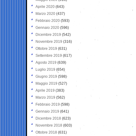
Aprile 2020
(643)
Marzo 2020
(437)
Febbraio 2020
(593)
Gennaio 2020
(596)
Dicembre 2019
(542)
Novembre 2019
(316)
Ottobre 2019
(631)
Settembre 2019
(617)
Agosto 2019
(639)
Luglio 2019
(654)
Giugno 2019
(598)
Maggio 2019
(527)
Aprile 2019
(383)
Marzo 2019
(562)
Febbraio 2019
(598)
Gennaio 2019
(641)
Dicembre 2018
(623)
Novembre 2018
(603)
Ottobre 2018
(631)