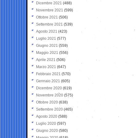
Dicembre 2021
(488)
Novembre 2021
(599)
Ottobre 2021
(506)
Settembre 2021
(539)
Agosto 2021
(423)
Luglio 2021
(577)
Giugno 2021
(559)
Maggio 2021
(556)
Aprile 2021
(506)
Marzo 2021
(647)
Febbraio 2021
(570)
Gennaio 2021
(605)
Dicembre 2020
(619)
Novembre 2020
(575)
Ottobre 2020
(638)
Settembre 2020
(465)
Agosto 2020
(588)
Luglio 2020
(597)
Giugno 2020
(580)
Maggio 2020
(618)