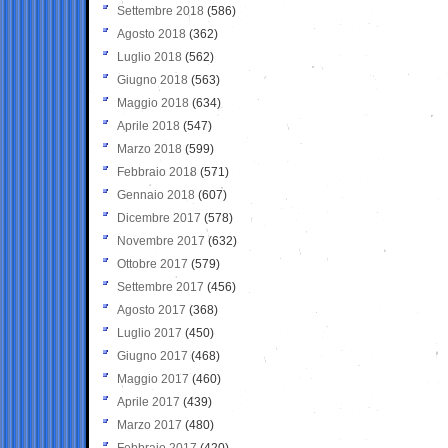
Settembre 2018
(586)
Agosto 2018
(362)
Luglio 2018
(562)
Giugno 2018
(563)
Maggio 2018
(634)
Aprile 2018
(547)
Marzo 2018
(599)
Febbraio 2018
(571)
Gennaio 2018
(607)
Dicembre 2017
(578)
Novembre 2017
(632)
Ottobre 2017
(579)
Settembre 2017
(456)
Agosto 2017
(368)
Luglio 2017
(450)
Giugno 2017
(468)
Maggio 2017
(460)
Aprile 2017
(439)
Marzo 2017
(480)
Febbraio 2017
(420)