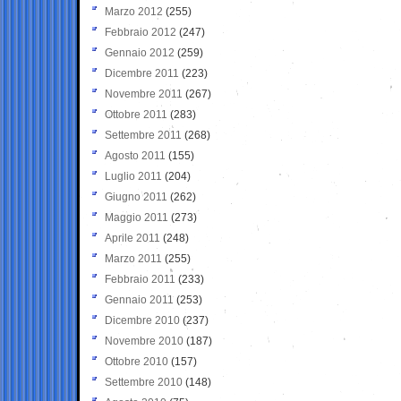
Marzo 2012
(255)
Febbraio 2012
(247)
Gennaio 2012
(259)
Dicembre 2011
(223)
Novembre 2011
(267)
Ottobre 2011
(283)
Settembre 2011
(268)
Agosto 2011
(155)
Luglio 2011
(204)
Giugno 2011
(262)
Maggio 2011
(273)
Aprile 2011
(248)
Marzo 2011
(255)
Febbraio 2011
(233)
Gennaio 2011
(253)
Dicembre 2010
(237)
Novembre 2010
(187)
Ottobre 2010
(157)
Settembre 2010
(148)