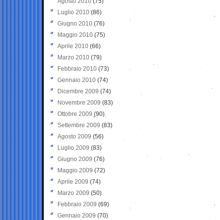
Agosto 2010
(75)
Luglio 2010
(86)
Giugno 2010
(76)
Maggio 2010
(75)
Aprile 2010
(66)
Marzo 2010
(79)
Febbraio 2010
(73)
Gennaio 2010
(74)
Dicembre 2009
(74)
Novembre 2009
(83)
Ottobre 2009
(90)
Settembre 2009
(83)
Agosto 2009
(56)
Luglio 2009
(83)
Giugno 2009
(76)
Maggio 2009
(72)
Aprile 2009
(74)
Marzo 2009
(50)
Febbraio 2009
(69)
Gennaio 2009
(70)