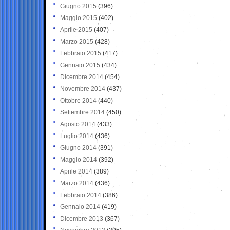
Giugno 2015
(396)
Maggio 2015
(402)
Aprile 2015
(407)
Marzo 2015
(428)
Febbraio 2015
(417)
Gennaio 2015
(434)
Dicembre 2014
(454)
Novembre 2014
(437)
Ottobre 2014
(440)
Settembre 2014
(450)
Agosto 2014
(433)
Luglio 2014
(436)
Giugno 2014
(391)
Maggio 2014
(392)
Aprile 2014
(389)
Marzo 2014
(436)
Febbraio 2014
(386)
Gennaio 2014
(419)
Dicembre 2013
(367)