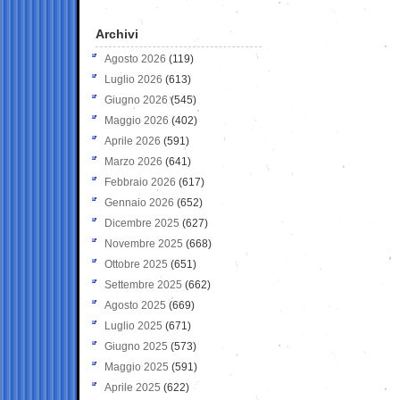
Archivi
Agosto 2026
(119)
Luglio 2026
(613)
Giugno 2026
(545)
Maggio 2026
(402)
Aprile 2026
(591)
Marzo 2026
(641)
Febbraio 2026
(617)
Gennaio 2026
(652)
Dicembre 2025
(627)
Novembre 2025
(668)
Ottobre 2025
(651)
Settembre 2025
(662)
Agosto 2025
(669)
Luglio 2025
(671)
Giugno 2025
(573)
Maggio 2025
(591)
Aprile 2025
(622)