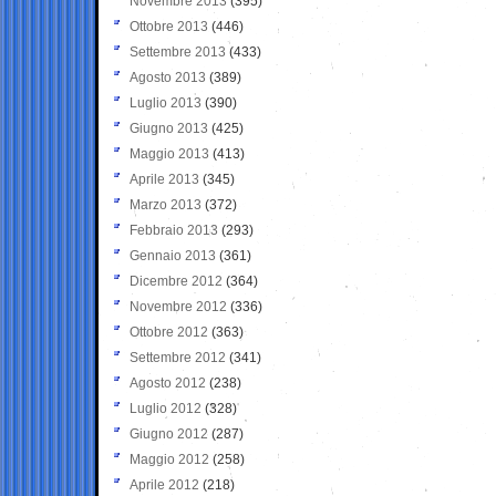
Novembre 2013
(395)
Ottobre 2013
(446)
Settembre 2013
(433)
Agosto 2013
(389)
Luglio 2013
(390)
Giugno 2013
(425)
Maggio 2013
(413)
Aprile 2013
(345)
Marzo 2013
(372)
Febbraio 2013
(293)
Gennaio 2013
(361)
Dicembre 2012
(364)
Novembre 2012
(336)
Ottobre 2012
(363)
Settembre 2012
(341)
Agosto 2012
(238)
Luglio 2012
(328)
Giugno 2012
(287)
Maggio 2012
(258)
Aprile 2012
(218)