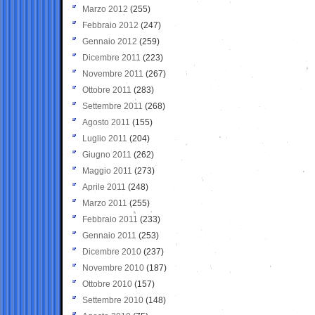
Marzo 2012
(255)
Febbraio 2012
(247)
Gennaio 2012
(259)
Dicembre 2011
(223)
Novembre 2011
(267)
Ottobre 2011
(283)
Settembre 2011
(268)
Agosto 2011
(155)
Luglio 2011
(204)
Giugno 2011
(262)
Maggio 2011
(273)
Aprile 2011
(248)
Marzo 2011
(255)
Febbraio 2011
(233)
Gennaio 2011
(253)
Dicembre 2010
(237)
Novembre 2010
(187)
Ottobre 2010
(157)
Settembre 2010
(148)