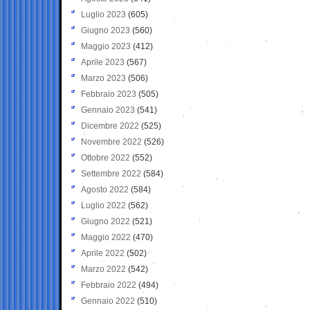
Luglio 2023
(605)
Giugno 2023
(560)
Maggio 2023
(412)
Aprile 2023
(567)
Marzo 2023
(506)
Febbraio 2023
(505)
Gennaio 2023
(541)
Dicembre 2022
(525)
Novembre 2022
(526)
Ottobre 2022
(552)
Settembre 2022
(584)
Agosto 2022
(584)
Luglio 2022
(562)
Giugno 2022
(521)
Maggio 2022
(470)
Aprile 2022
(502)
Marzo 2022
(542)
Febbraio 2022
(494)
Gennaio 2022
(510)