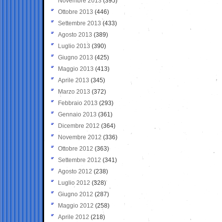
Novembre 2013
(395)
Ottobre 2013
(446)
Settembre 2013
(433)
Agosto 2013
(389)
Luglio 2013
(390)
Giugno 2013
(425)
Maggio 2013
(413)
Aprile 2013
(345)
Marzo 2013
(372)
Febbraio 2013
(293)
Gennaio 2013
(361)
Dicembre 2012
(364)
Novembre 2012
(336)
Ottobre 2012
(363)
Settembre 2012
(341)
Agosto 2012
(238)
Luglio 2012
(328)
Giugno 2012
(287)
Maggio 2012
(258)
Aprile 2012
(218)