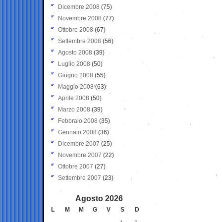
Dicembre 2008
(75)
Novembre 2008
(77)
Ottobre 2008
(67)
Settembre 2008
(56)
Agosto 2008
(39)
Luglio 2008
(50)
Giugno 2008
(55)
Maggio 2008
(63)
Aprile 2008
(50)
Marzo 2008
(39)
Febbraio 2008
(35)
Gennaio 2008
(36)
Dicembre 2007
(25)
Novembre 2007
(22)
Ottobre 2007
(27)
Settembre 2007
(23)
Agosto 2026
L
M
M
G
V
S
D