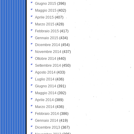
Giugno 2015
(396)
Maggio 2015
(402)
Aprile 2015
(407)
Marzo 2015
(428)
Febbraio 2015
(417)
Gennaio 2015
(434)
Dicembre 2014
(454)
Novembre 2014
(437)
Ottobre 2014
(440)
Settembre 2014
(450)
Agosto 2014
(433)
Luglio 2014
(436)
Giugno 2014
(391)
Maggio 2014
(392)
Aprile 2014
(389)
Marzo 2014
(436)
Febbraio 2014
(386)
Gennaio 2014
(419)
Dicembre 2013
(367)