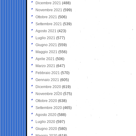
Dicembre 2021
(488)
Novembre 2021
(599)
Ottobre 2021
(506)
Settembre 2021
(539)
Agosto 2021
(423)
Luglio 2021
(577)
Giugno 2021
(559)
Maggio 2021
(556)
Aprile 2021
(506)
Marzo 2021
(647)
Febbraio 2021
(570)
Gennaio 2021
(605)
Dicembre 2020
(619)
Novembre 2020
(575)
Ottobre 2020
(638)
Settembre 2020
(465)
Agosto 2020
(588)
Luglio 2020
(597)
Giugno 2020
(580)
Maggio 2020
(618)