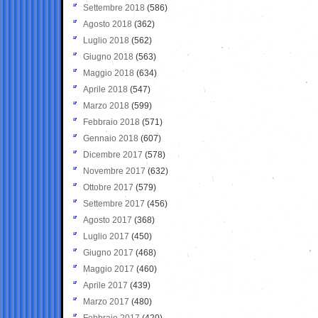
Settembre 2018
(586)
Agosto 2018
(362)
Luglio 2018
(562)
Giugno 2018
(563)
Maggio 2018
(634)
Aprile 2018
(547)
Marzo 2018
(599)
Febbraio 2018
(571)
Gennaio 2018
(607)
Dicembre 2017
(578)
Novembre 2017
(632)
Ottobre 2017
(579)
Settembre 2017
(456)
Agosto 2017
(368)
Luglio 2017
(450)
Giugno 2017
(468)
Maggio 2017
(460)
Aprile 2017
(439)
Marzo 2017
(480)
Febbraio 2017
(420)