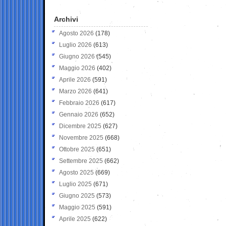
Archivi
Agosto 2026
(178)
Luglio 2026
(613)
Giugno 2026
(545)
Maggio 2026
(402)
Aprile 2026
(591)
Marzo 2026
(641)
Febbraio 2026
(617)
Gennaio 2026
(652)
Dicembre 2025
(627)
Novembre 2025
(668)
Ottobre 2025
(651)
Settembre 2025
(662)
Agosto 2025
(669)
Luglio 2025
(671)
Giugno 2025
(573)
Maggio 2025
(591)
Aprile 2025
(622)