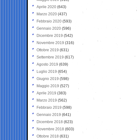
Aprile 2020
(643)
Marzo 2020
(437)
Febbraio 2020
(593)
Gennaio 2020
(596)
Dicembre 2019
(542)
Novembre 2019
(316)
Ottobre 2019
(631)
Settembre 2019
(617)
Agosto 2019
(639)
Luglio 2019
(654)
Giugno 2019
(598)
Maggio 2019
(527)
Aprile 2019
(383)
Marzo 2019
(562)
Febbraio 2019
(598)
Gennaio 2019
(641)
Dicembre 2018
(623)
Novembre 2018
(603)
Ottobre 2018
(631)