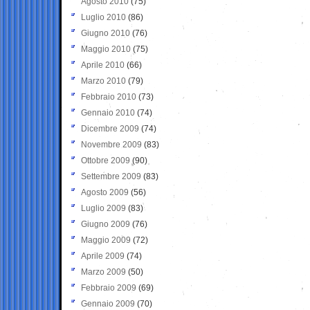
Agosto 2010
(75)
Luglio 2010
(86)
Giugno 2010
(76)
Maggio 2010
(75)
Aprile 2010
(66)
Marzo 2010
(79)
Febbraio 2010
(73)
Gennaio 2010
(74)
Dicembre 2009
(74)
Novembre 2009
(83)
Ottobre 2009
(90)
Settembre 2009
(83)
Agosto 2009
(56)
Luglio 2009
(83)
Giugno 2009
(76)
Maggio 2009
(72)
Aprile 2009
(74)
Marzo 2009
(50)
Febbraio 2009
(69)
Gennaio 2009
(70)