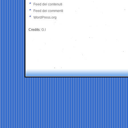
Feed dei contenuti
Feed dei commenti
WordPress.org
Credits:
G.I