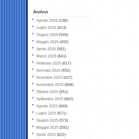
Archivi
Agosto 2026
(138)
Luglio 2026
(613)
Giugno 2026
(545)
Maggio 2026
(402)
Aprile 2026
(591)
Marzo 2026
(641)
Febbraio 2026
(617)
Gennaio 2026
(652)
Dicembre 2025
(627)
Novembre 2025
(668)
Ottobre 2025
(651)
Settembre 2025
(662)
Agosto 2025
(669)
Luglio 2025
(671)
Giugno 2025
(573)
Maggio 2025
(591)
Aprile 2025
(622)