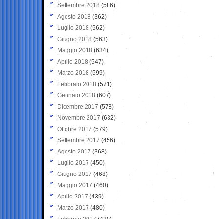
Settembre 2018
(586)
Agosto 2018
(362)
Luglio 2018
(562)
Giugno 2018
(563)
Maggio 2018
(634)
Aprile 2018
(547)
Marzo 2018
(599)
Febbraio 2018
(571)
Gennaio 2018
(607)
Dicembre 2017
(578)
Novembre 2017
(632)
Ottobre 2017
(579)
Settembre 2017
(456)
Agosto 2017
(368)
Luglio 2017
(450)
Giugno 2017
(468)
Maggio 2017
(460)
Aprile 2017
(439)
Marzo 2017
(480)
Febbraio 2017
(420)