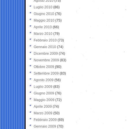
Agosto 2010
(75)
Luglio 2010
(86)
Giugno 2010
(76)
Maggio 2010
(75)
Aprile 2010
(66)
Marzo 2010
(79)
Febbraio 2010
(73)
Gennaio 2010
(74)
Dicembre 2009
(74)
Novembre 2009
(83)
Ottobre 2009
(90)
Settembre 2009
(83)
Agosto 2009
(56)
Luglio 2009
(83)
Giugno 2009
(76)
Maggio 2009
(72)
Aprile 2009
(74)
Marzo 2009
(50)
Febbraio 2009
(69)
Gennaio 2009
(70)