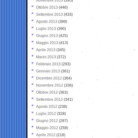
Novembre 2013
(395)
Ottobre 2013
(446)
Settembre 2013
(433)
Agosto 2013
(389)
Luglio 2013
(390)
Giugno 2013
(425)
Maggio 2013
(413)
Aprile 2013
(345)
Marzo 2013
(372)
Febbraio 2013
(293)
Gennaio 2013
(361)
Dicembre 2012
(364)
Novembre 2012
(336)
Ottobre 2012
(363)
Settembre 2012
(341)
Agosto 2012
(238)
Luglio 2012
(328)
Giugno 2012
(287)
Maggio 2012
(258)
Aprile 2012
(218)