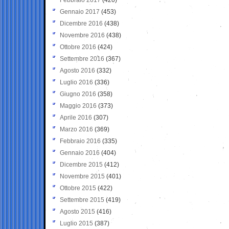
Gennaio 2017
(453)
Dicembre 2016
(438)
Novembre 2016
(438)
Ottobre 2016
(424)
Settembre 2016
(367)
Agosto 2016
(332)
Luglio 2016
(336)
Giugno 2016
(358)
Maggio 2016
(373)
Aprile 2016
(307)
Marzo 2016
(369)
Febbraio 2016
(335)
Gennaio 2016
(404)
Dicembre 2015
(412)
Novembre 2015
(401)
Ottobre 2015
(422)
Settembre 2015
(419)
Agosto 2015
(416)
Luglio 2015
(387)