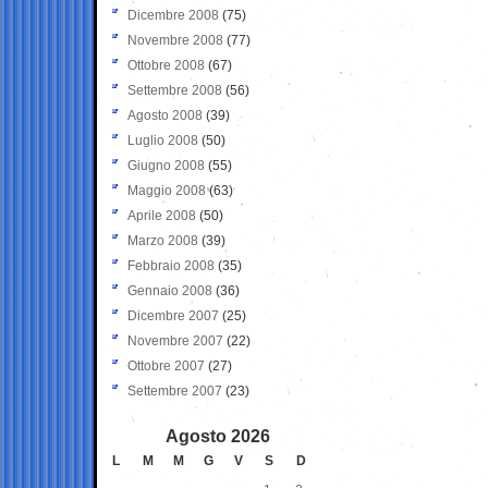
Dicembre 2008
(75)
Novembre 2008
(77)
Ottobre 2008
(67)
Settembre 2008
(56)
Agosto 2008
(39)
Luglio 2008
(50)
Giugno 2008
(55)
Maggio 2008
(63)
Aprile 2008
(50)
Marzo 2008
(39)
Febbraio 2008
(35)
Gennaio 2008
(36)
Dicembre 2007
(25)
Novembre 2007
(22)
Ottobre 2007
(27)
Settembre 2007
(23)
Agosto 2026
L
M
M
G
V
S
D