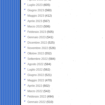
Luglio 2023
(605)
Giugno 2023
(560)
Maggio 2023
(412)
Aprile 2023
(567)
Marzo 2023
(506)
Febbraio 2023
(505)
Gennaio 2023
(541)
Dicembre 2022
(525)
Novembre 2022
(526)
Ottobre 2022
(552)
Settembre 2022
(584)
Agosto 2022
(584)
Luglio 2022
(562)
Giugno 2022
(521)
Maggio 2022
(470)
Aprile 2022
(502)
Marzo 2022
(542)
Febbraio 2022
(494)
Gennaio 2022
(510)