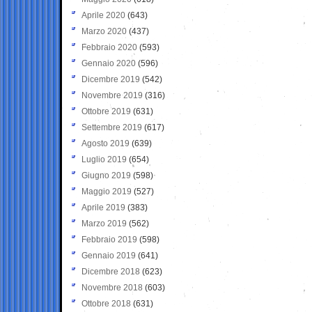
Aprile 2020
(643)
Marzo 2020
(437)
Febbraio 2020
(593)
Gennaio 2020
(596)
Dicembre 2019
(542)
Novembre 2019
(316)
Ottobre 2019
(631)
Settembre 2019
(617)
Agosto 2019
(639)
Luglio 2019
(654)
Giugno 2019
(598)
Maggio 2019
(527)
Aprile 2019
(383)
Marzo 2019
(562)
Febbraio 2019
(598)
Gennaio 2019
(641)
Dicembre 2018
(623)
Novembre 2018
(603)
Ottobre 2018
(631)