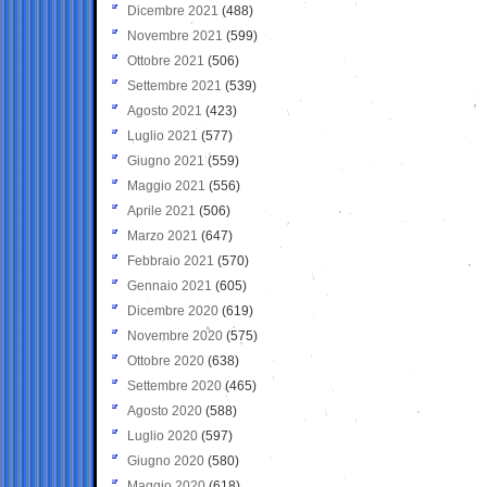
Dicembre 2021
(488)
Novembre 2021
(599)
Ottobre 2021
(506)
Settembre 2021
(539)
Agosto 2021
(423)
Luglio 2021
(577)
Giugno 2021
(559)
Maggio 2021
(556)
Aprile 2021
(506)
Marzo 2021
(647)
Febbraio 2021
(570)
Gennaio 2021
(605)
Dicembre 2020
(619)
Novembre 2020
(575)
Ottobre 2020
(638)
Settembre 2020
(465)
Agosto 2020
(588)
Luglio 2020
(597)
Giugno 2020
(580)
Maggio 2020
(618)