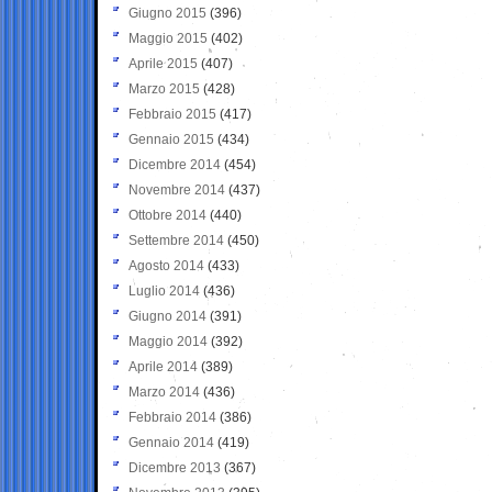
Giugno 2015
(396)
Maggio 2015
(402)
Aprile 2015
(407)
Marzo 2015
(428)
Febbraio 2015
(417)
Gennaio 2015
(434)
Dicembre 2014
(454)
Novembre 2014
(437)
Ottobre 2014
(440)
Settembre 2014
(450)
Agosto 2014
(433)
Luglio 2014
(436)
Giugno 2014
(391)
Maggio 2014
(392)
Aprile 2014
(389)
Marzo 2014
(436)
Febbraio 2014
(386)
Gennaio 2014
(419)
Dicembre 2013
(367)