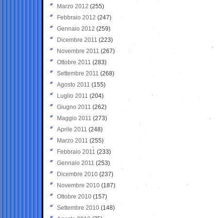
Marzo 2012
(255)
Febbraio 2012
(247)
Gennaio 2012
(259)
Dicembre 2011
(223)
Novembre 2011
(267)
Ottobre 2011
(283)
Settembre 2011
(268)
Agosto 2011
(155)
Luglio 2011
(204)
Giugno 2011
(262)
Maggio 2011
(273)
Aprile 2011
(248)
Marzo 2011
(255)
Febbraio 2011
(233)
Gennaio 2011
(253)
Dicembre 2010
(237)
Novembre 2010
(187)
Ottobre 2010
(157)
Settembre 2010
(148)