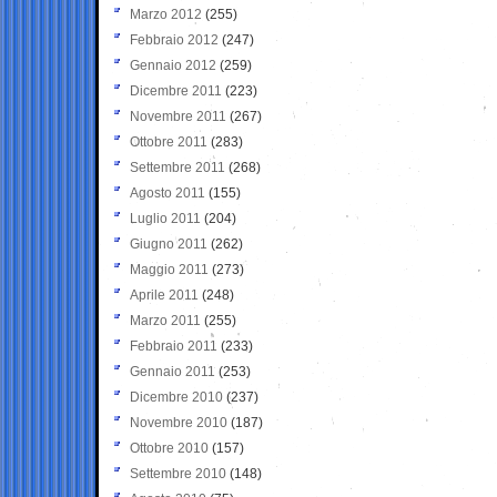
Marzo 2012
(255)
Febbraio 2012
(247)
Gennaio 2012
(259)
Dicembre 2011
(223)
Novembre 2011
(267)
Ottobre 2011
(283)
Settembre 2011
(268)
Agosto 2011
(155)
Luglio 2011
(204)
Giugno 2011
(262)
Maggio 2011
(273)
Aprile 2011
(248)
Marzo 2011
(255)
Febbraio 2011
(233)
Gennaio 2011
(253)
Dicembre 2010
(237)
Novembre 2010
(187)
Ottobre 2010
(157)
Settembre 2010
(148)