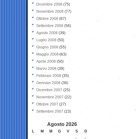
Dicembre 2008
(75)
Novembre 2008
(77)
Ottobre 2008
(67)
Settembre 2008
(56)
Agosto 2008
(39)
Luglio 2008
(50)
Giugno 2008
(55)
Maggio 2008
(63)
Aprile 2008
(50)
Marzo 2008
(39)
Febbraio 2008
(35)
Gennaio 2008
(36)
Dicembre 2007
(25)
Novembre 2007
(22)
Ottobre 2007
(27)
Settembre 2007
(23)
Agosto 2026
L
M
M
G
V
S
D