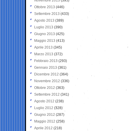
Novembre 2013
(395)
Ottobre 2013
(446)
Settembre 2013
(433)
Agosto 2013
(389)
Luglio 2013
(390)
Giugno 2013
(425)
Maggio 2013
(413)
Aprile 2013
(345)
Marzo 2013
(372)
Febbraio 2013
(293)
Gennaio 2013
(361)
Dicembre 2012
(364)
Novembre 2012
(336)
Ottobre 2012
(363)
Settembre 2012
(341)
Agosto 2012
(238)
Luglio 2012
(328)
Giugno 2012
(287)
Maggio 2012
(258)
Aprile 2012
(218)