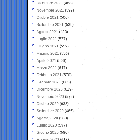
Dicembre 2021
(488)
Novembre 2021
(599)
Ottobre 2021
(506)
Settembre 2021
(539)
Agosto 2021
(423)
Luglio 2021
(577)
Giugno 2021
(559)
Maggio 2021
(556)
Aprile 2021
(506)
Marzo 2021
(647)
Febbraio 2021
(570)
Gennaio 2021
(605)
Dicembre 2020
(619)
Novembre 2020
(575)
Ottobre 2020
(638)
Settembre 2020
(465)
Agosto 2020
(588)
Luglio 2020
(597)
Giugno 2020
(580)
Maggio 2020
(618)