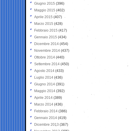
Giugno 2015
(396)
Maggio 2015
(402)
Aprile 2015
(407)
Marzo 2015
(428)
Febbraio 2015
(417)
Gennaio 2015
(434)
Dicembre 2014
(454)
Novembre 2014
(437)
Ottobre 2014
(440)
Settembre 2014
(450)
Agosto 2014
(433)
Luglio 2014
(436)
Giugno 2014
(391)
Maggio 2014
(392)
Aprile 2014
(389)
Marzo 2014
(436)
Febbraio 2014
(386)
Gennaio 2014
(419)
Dicembre 2013
(367)