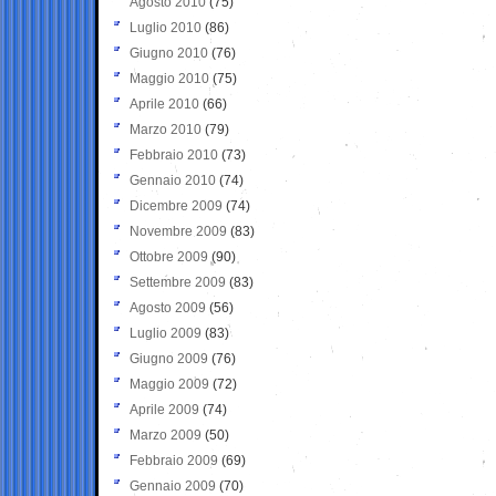
Agosto 2010
(75)
Luglio 2010
(86)
Giugno 2010
(76)
Maggio 2010
(75)
Aprile 2010
(66)
Marzo 2010
(79)
Febbraio 2010
(73)
Gennaio 2010
(74)
Dicembre 2009
(74)
Novembre 2009
(83)
Ottobre 2009
(90)
Settembre 2009
(83)
Agosto 2009
(56)
Luglio 2009
(83)
Giugno 2009
(76)
Maggio 2009
(72)
Aprile 2009
(74)
Marzo 2009
(50)
Febbraio 2009
(69)
Gennaio 2009
(70)