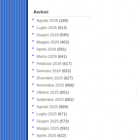
Archivi
Agosto 2026
(169)
Luglio 2026
(613)
Giugno 2026
(545)
Maggio 2026
(402)
Aprile 2026
(591)
Marzo 2026
(641)
Febbraio 2026
(617)
Gennaio 2026
(652)
Dicembre 2025
(627)
Novembre 2025
(668)
Ottobre 2025
(651)
Settembre 2025
(662)
Agosto 2025
(669)
Luglio 2025
(671)
Giugno 2025
(573)
Maggio 2025
(591)
Aprile 2025
(622)