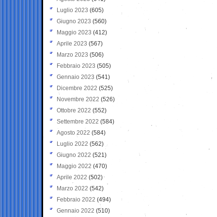
Luglio 2023
(605)
Giugno 2023
(560)
Maggio 2023
(412)
Aprile 2023
(567)
Marzo 2023
(506)
Febbraio 2023
(505)
Gennaio 2023
(541)
Dicembre 2022
(525)
Novembre 2022
(526)
Ottobre 2022
(552)
Settembre 2022
(584)
Agosto 2022
(584)
Luglio 2022
(562)
Giugno 2022
(521)
Maggio 2022
(470)
Aprile 2022
(502)
Marzo 2022
(542)
Febbraio 2022
(494)
Gennaio 2022
(510)