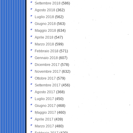
Settembre 2018
(586)
Agosto 2018
(362)
Luglio 2018
(562)
Giugno 2018
(563)
Maggio 2018
(634)
Aprile 2018
(547)
Marzo 2018
(599)
Febbraio 2018
(571)
Gennaio 2018
(607)
Dicembre 2017
(578)
Novembre 2017
(632)
Ottobre 2017
(579)
Settembre 2017
(456)
Agosto 2017
(368)
Luglio 2017
(450)
Giugno 2017
(468)
Maggio 2017
(460)
Aprile 2017
(439)
Marzo 2017
(480)
Febbraio 2017
(420)