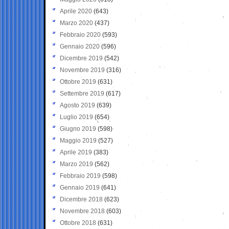
Aprile 2020
(643)
Marzo 2020
(437)
Febbraio 2020
(593)
Gennaio 2020
(596)
Dicembre 2019
(542)
Novembre 2019
(316)
Ottobre 2019
(631)
Settembre 2019
(617)
Agosto 2019
(639)
Luglio 2019
(654)
Giugno 2019
(598)
Maggio 2019
(527)
Aprile 2019
(383)
Marzo 2019
(562)
Febbraio 2019
(598)
Gennaio 2019
(641)
Dicembre 2018
(623)
Novembre 2018
(603)
Ottobre 2018
(631)