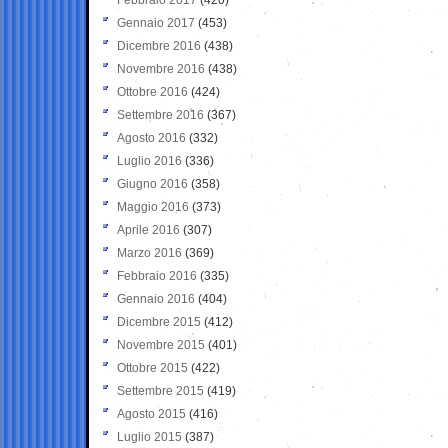
Gennaio 2017
(453)
Dicembre 2016
(438)
Novembre 2016
(438)
Ottobre 2016
(424)
Settembre 2016
(367)
Agosto 2016
(332)
Luglio 2016
(336)
Giugno 2016
(358)
Maggio 2016
(373)
Aprile 2016
(307)
Marzo 2016
(369)
Febbraio 2016
(335)
Gennaio 2016
(404)
Dicembre 2015
(412)
Novembre 2015
(401)
Ottobre 2015
(422)
Settembre 2015
(419)
Agosto 2015
(416)
Luglio 2015
(387)